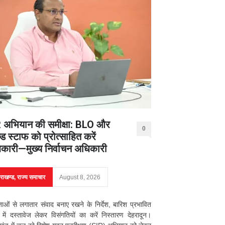
 अभियान की समीक्षा: BLO और
0
ड स्टाफ को प्रोत्साहित करें
कारी—मुख्य निर्वाचन अधिकारी
तराखण्ड
,
राज्य समाचार
August 8, 2026
ाओं से लगातार संवाद बनाए रखने के निर्देश, बारिश प्रभावित
्रों में दस्तावेज लेकर विसंगतियों का करें निस्तारण देहरादून।