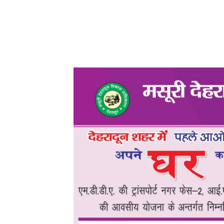
फैसला सुप्रीम कोर्ट करेगी।