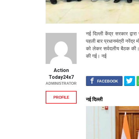
नई दिल्ली केंद्र सरकार द्वा
पहली बार प्रधानमंत्री नरेंद्र
को लेकर सर्वदलीय बैठक की। ब
की गई। नई
Action
Today24x7
ADMINISTRATOR
PROFILE
नई दिल्ली