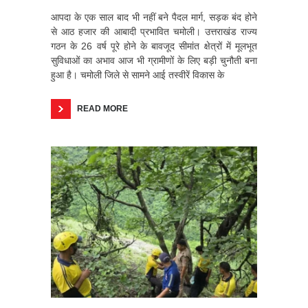
आपदा के एक साल बाद भी नहीं बने पैदल मार्ग, सड़क बंद होने
से आठ हजार की आबादी प्रभावित चमोली। उत्तराखंड राज्य
गठन के 26 वर्ष पूरे होने के बावजूद सीमांत क्षेत्रों में मूलभूत
सुविधाओं का अभाव आज भी ग्रामीणों के लिए बड़ी चुनौती बना
हुआ है। चमोली जिले से सामने आई तस्वीरें विकास के
READ MORE