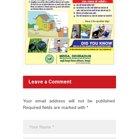
Leave a Comment
Your email address will not be published.
Required fields are marked with *