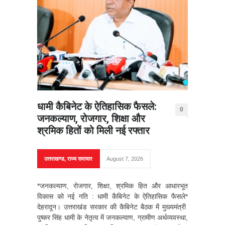
धामी कैबिनेट के ऐतिहासिक फैसले:
0
जनकल्याण, रोजगार, शिक्षा और
श्रमिक हितों को मिली नई रफ्तार
उत्तराखण्ड
,
राज्य समाचार
August 7, 2026
*जनकल्याण, रोजगार, शिक्षा, श्रमिक हित और आधारभूत
विकास को नई गति : धामी कैबिनेट के ऐतिहासिक फैसले*
देहरादून। उत्तराखंड सरकार की कैबिनेट बैठक में मुख्यमंत्री
पुष्कर सिंह धामी के नेतृत्व में जनकल्याण, ग्रामीण अर्थव्यवस्था,