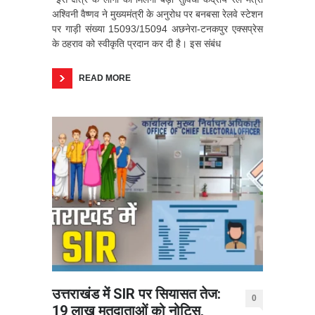
अश्विनी वैष्णव ने मुख्यमंत्री के अनुरोध पर बनबसा रेलवे स्टेशन
पर गाड़ी संख्या 15093/15094 अछनेरा-टनकपुर एक्सप्रेस
के ठहराव को स्वीकृति प्रदान कर दी है। इस संबंध
READ MORE
उत्तराखंड में SIR पर सियासत तेज:
0
19 लाख मतदाताओं को नोटिस,