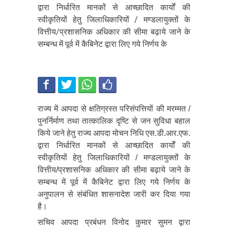
द्वारा निर्धारित मानकों से आच्छादित कार्यों की
स्वीकृतियों हेतु जिलाधिकारियों / मण्डलायुक्तों के
वित्तीय/प्रशासनिक अधिकार की सीमा बढ़ाये जाने के
सम्बन्ध में पूर्व में कैबिनेट द्वारा लिए गये निर्णय के
राज्य में आपदा से क्षतिग्रस्त परिसंपत्तियों की मरम्मत /
पुनर्निर्माण तथा तात्कालिक दृष्टि से जन सुविधा बहाल
किये जाने हेतु राज्य आपदा मोचन निधि एस.डी.आर.एफ.
द्वारा निर्धारित मानकों से आच्छादित कार्यों की
स्वीकृतियों हेतु जिलाधिकारियों / मण्डलायुक्तों के
वित्तीय/प्रशासनिक अधिकार की सीमा बढ़ाये जाने के
सम्बन्ध में पूर्व में कैबिनेट द्वारा लिए गये निर्णय के
अनुपालन से संबंधित शासनादेश जारी कर दिया गया
है।
सचिव आपदा प्रबंधन विनोद कुमार सुमन द्वारा