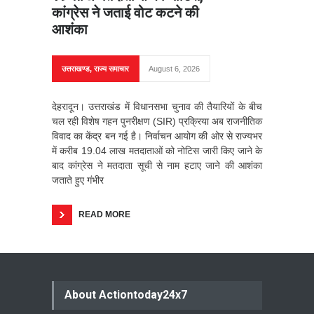
कांग्रेस ने जताई वोट कटने की
आशंका
उत्तराखण्ड
,
राज्य समाचार
August 6, 2026
देहरादून। उत्तराखंड में विधानसभा चुनाव की तैयारियों के बीच
चल रही विशेष गहन पुनरीक्षण (SIR) प्रक्रिया अब राजनीतिक
विवाद का केंद्र बन गई है। निर्वाचन आयोग की ओर से राज्यभर
में करीब 19.04 लाख मतदाताओं को नोटिस जारी किए जाने के
बाद कांग्रेस ने मतदाता सूची से नाम हटाए जाने की आशंका
जताते हुए गंभीर
READ MORE
About Actiontoday24x7