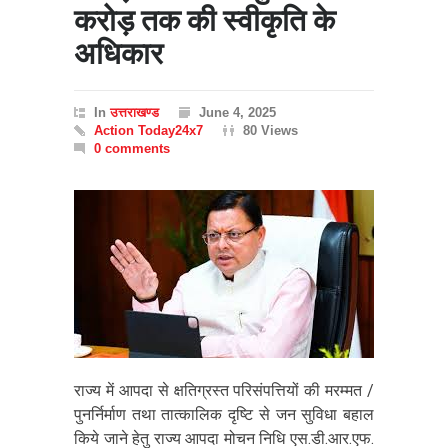
करोड़ तक की स्वीकृति के
अधिकार
In
उत्तराखण्ड
June 4, 2025
Action Today24x7
80 Views
0 comments
राज्य में आपदा से क्षतिग्रस्त परिसंपत्तियों की मरम्मत /
पुनर्निर्माण तथा तात्कालिक दृष्टि से जन सुविधा बहाल
किये जाने हेतु राज्य आपदा मोचन निधि एस.डी.आर.एफ.