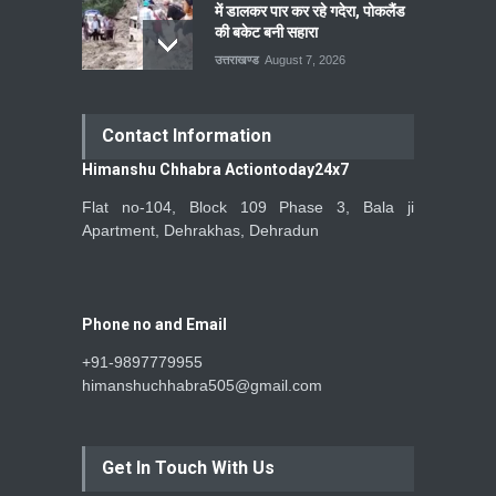
में डालकर पार कर रहे गदेरा, पोकलैंड
की बकेट बनी सहारा
उत्तराखण्ड
August 7, 2026
Contact Information
Himanshu Chhabra Actiontoday24x7
Flat no-104, Block 109 Phase 3, Bala ji
Apartment, Dehrakhas, Dehradun
Phone no and Email
+91-9897779955
himanshuchhabra505@gmail.com
Get In Touch With Us