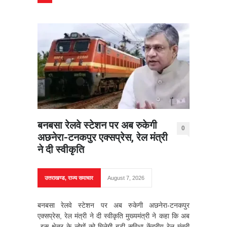
बनबसा रेलवे स्टेशन पर अब रुकेगी
0
अछनेरा-टनकपुर एक्सप्रेस, रेल मंत्री
ने दी स्वीकृति
उत्तराखण्ड
,
राज्य समाचार
August 7, 2026
बनबसा रेलवे स्टेशन पर अब रुकेगी अछनेरा-टनकपुर
एक्सप्रेस, रेल मंत्री ने दी स्वीकृति मुख्यमंत्री ने कहा कि अब
इस क्षेत्र के लोगों को मिलेगी बड़ी सुविधा केंद्रीय रेल मंत्री