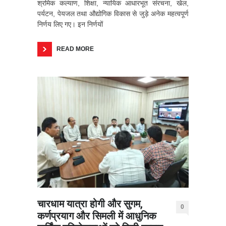
श्रमिक कल्याण, शिक्षा, न्यायिक आधारभूत संरचना, खेल,
पर्यटन, पेयजल तथा औद्योगिक विकास से जुड़े अनेक महत्वपूर्ण
निर्णय लिए गए। इन निर्णयों
READ MORE
चारधाम यात्रा होगी और सुगम,
0
कर्णप्रयाग और सिमली में आधुनिक