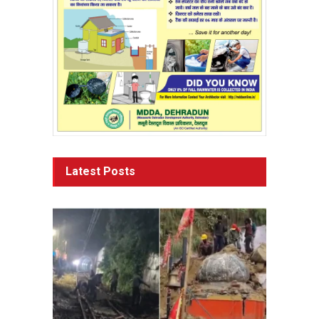
Latest Posts