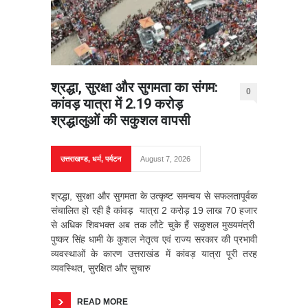
श्रद्धा, सुरक्षा और सुगमता का संगम:
0
कांवड़ यात्रा में 2.19 करोड़
श्रद्धालुओं की सकुशल वापसी
उत्तराखण्ड
,
धर्म
,
पर्यटन
August 7, 2026
श्रद्धा, सुरक्षा और सुगमता के उत्कृष्ट समन्वय से सफलतापूर्वक
संचालित हो रही है कांवड़ यात्रा 2 करोड़ 19 लाख 70 हजार
से अधिक शिवभक्त अब तक लौटे चुके हैं सकुशल मुख्यमंत्री
पुष्कर सिंह धामी के कुशल नेतृत्व एवं राज्य सरकार की प्रभावी
व्यवस्थाओं के कारण उत्तराखंड में कांवड़ यात्रा पूरी तरह
व्यवस्थित, सुरक्षित और सुचारु
READ MORE