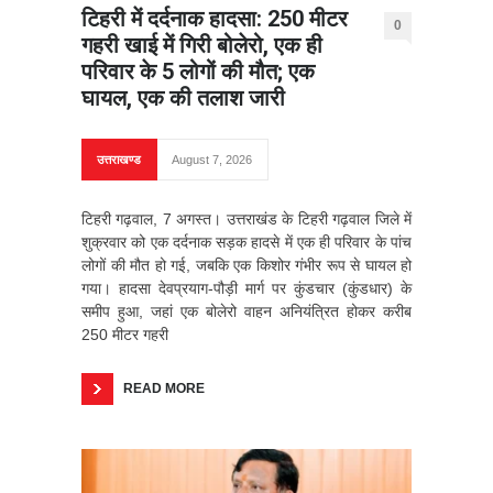
टिहरी में दर्दनाक हादसा: 250 मीटर
0
गहरी खाई में गिरी बोलेरो, एक ही
परिवार के 5 लोगों की मौत; एक
घायल, एक की तलाश जारी
उत्तराखण्ड
August 7, 2026
टिहरी गढ़वाल, 7 अगस्त। उत्तराखंड के टिहरी गढ़वाल जिले में
शुक्रवार को एक दर्दनाक सड़क हादसे में एक ही परिवार के पांच
लोगों की मौत हो गई, जबकि एक किशोर गंभीर रूप से घायल हो
गया। हादसा देवप्रयाग-पौड़ी मार्ग पर कुंडचार (कुंडधार) के
समीप हुआ, जहां एक बोलेरो वाहन अनियंत्रित होकर करीब
250 मीटर गहरी
READ MORE