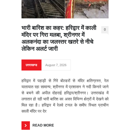
भारी बारिश का कहर: हरिद्वार में काली
0
मंदिर पर गिरा मलबा, श्रीनगर में
अलकनंदा का जलस्तर खतरे से नीचे
लेकिन अलर्ट जारी
उत्तराखण्ड
August 7, 2026
हरिद्वार में पहाड़ी से गिरे बोल्डरों से मंदिर क्षतिग्रस्त, रेल
यातायात रहा सामान्य; श्रीनगर में प्रशासन ने नदी किनारे जाने
से बचने की अपील दोहराई हरिद्वार/श्रीनगर। उत्तराखंड में
लगातार हो रही भारी बारिश का असर विभिन्न क्षेत्रों में देखने को
मिल रहा है। हरिद्वार में रेलवे टनल के समीप स्थित प्राचीन
काली मंदिर पर देर
READ MORE