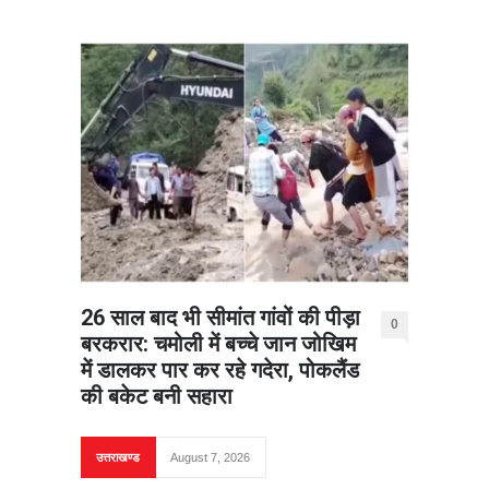
26 साल बाद भी सीमांत गांवों की पीड़ा
0
बरकरार: चमोली में बच्चे जान जोखिम
में डालकर पार कर रहे गदेरा, पोकलैंड
की बकेट बनी सहारा
उत्तराखण्ड
August 7, 2026