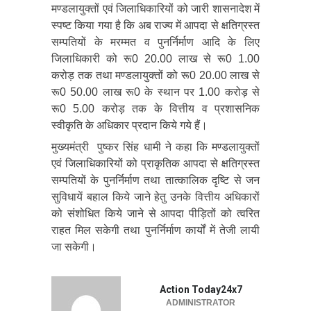
मण्डलायुक्तों एवं जिलाधिकारियों को जारी शासनादेश में
स्पष्ट किया गया है कि अब राज्य में आपदा से क्षतिग्रस्त
सम्पतियों के मरम्मत व पुनर्निर्माण आदि के लिए
जिलाधिकारी को रू0 20.00 लाख से रू0 1.00
करोड़ तक तथा मण्डलायुक्तों को रू0 20.00 लाख से
रू0 50.00 लाख रू0 के स्थान पर 1.00 करोड़ से
रू0 5.00 करोड़ तक के वित्तीय व प्रशासनिक
स्वीकृति के अधिकार प्रदान किये गये हैं।
मुख्यमंत्री पुष्कर सिंह धामी ने कहा कि मण्डलायुक्तों
एवं जिलाधिकारियों को प्राकृतिक आपदा से क्षतिग्रस्त
सम्पतियों के पुनर्निर्माण तथा तात्कालिक दृष्टि से जन
सुविधायें बहाल किये जाने हेतु उनके वित्तीय अधिकारों
को संशोधित किये जाने से आपदा पीड़ितों को त्वरित
राहत मिल सकेगी तथा पुनर्निर्माण कार्यों में तेजी लायी
जा सकेगी।
Action Today24x7
ADMINISTRATOR