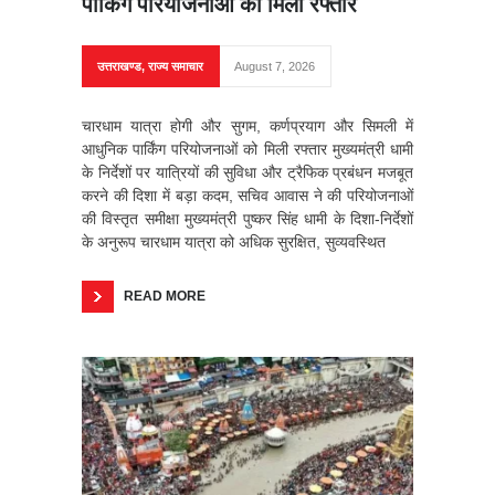
पार्किंग परियोजनाओं को मिली रफ्तार
उत्तराखण्ड
,
राज्य समाचार
August 7, 2026
चारधाम यात्रा होगी और सुगम, कर्णप्रयाग और सिमली में
आधुनिक पार्किंग परियोजनाओं को मिली रफ्तार मुख्यमंत्री धामी
के निर्देशों पर यात्रियों की सुविधा और ट्रैफिक प्रबंधन मजबूत
करने की दिशा में बड़ा कदम, सचिव आवास ने की परियोजनाओं
की विस्तृत समीक्षा मुख्यमंत्री पुष्कर सिंह धामी के दिशा-निर्देशों
के अनुरूप चारधाम यात्रा को अधिक सुरक्षित, सुव्यवस्थित
READ MORE