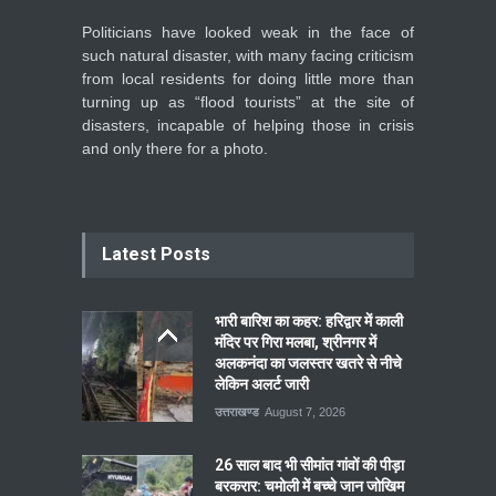
Politicians have looked weak in the face of
such natural disaster, with many facing criticism
from local residents for doing little more than
turning up as “flood tourists” at the site of
disasters, incapable of helping those in crisis
and only there for a photo.
Latest Posts
भारी बारिश का कहर: हरिद्वार में काली
मंदिर पर गिरा मलबा, श्रीनगर में
अलकनंदा का जलस्तर खतरे से नीचे
लेकिन अलर्ट जारी
उत्तराखण्ड
August 7, 2026
26 साल बाद भी सीमांत गांवों की पीड़ा
बरकरार: चमोली में बच्चे जान जोखिम