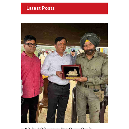
Latest Posts