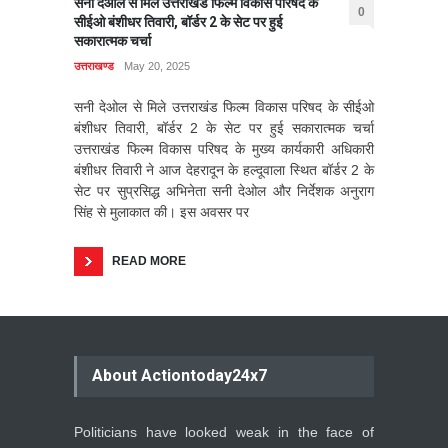
सनी देओल से मिले उत्तराखंड फिल्म विकास परिषद के
0
सीईओ बंशीधर तिवारी, बॉर्डर 2 के सेट पर हुई
सकारात्मक चर्चा
उत्तराखण्ड
May 20, 2025
सनी देओल से मिले उत्तराखंड फिल्म विकास परिषद के सीईओ
बंशीधर तिवारी, बॉर्डर 2 के सेट पर हुई सकारात्मक चर्चा
उत्तराखंड फिल्म विकास परिषद के मुख्य कार्यकारी अधिकारी
बंशीधर तिवारी ने आज देहरादून के हल्दूवाला स्थित बॉर्डर 2 के
सेट पर सुप्रसिद्ध अभिनेता सनी देओल और निर्देशक अनुराग
सिंह से मुलाकात की। इस अवसर पर
READ MORE
About Actiontoday24x7
Politicians have looked weak in the face of