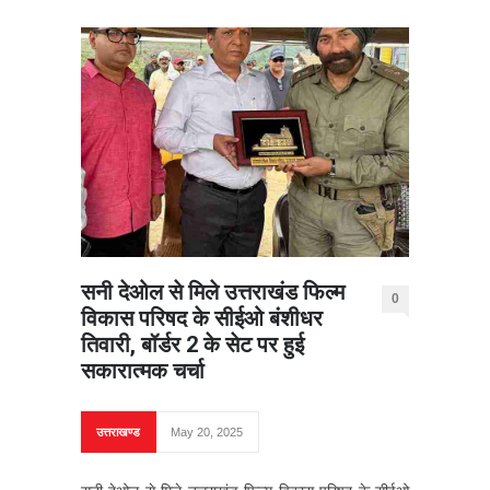
सनी देओल से मिले उत्तराखंड फिल्म
0
विकास परिषद के सीईओ बंशीधर
तिवारी, बॉर्डर 2 के सेट पर हुई
सकारात्मक चर्चा
उत्तराखण्ड
May 20, 2025