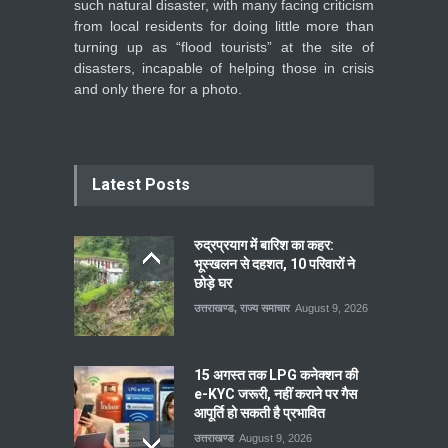
such natural disaster, with many facing criticism
from local residents for doing little more than
turning up as “flood tourists” at the site of
disasters, incapable of helping those in crisis
and only there for a photo.
Latest Posts
रुद्रप्रयाग में बारिश का कहर:
भूस्खलन से दहशत, 10 परिवारों ने
छोड़े घर
उत्तराखण्ड
,
राज्य समाचार
August 9, 2026
15 अगस्त तक LPG कनेक्शन की
e-KYC जरूरी, नहीं कराने पर गैस
आपूर्ति हो सकती है प्रभावित
उत्तराखण्ड
August 9, 2026