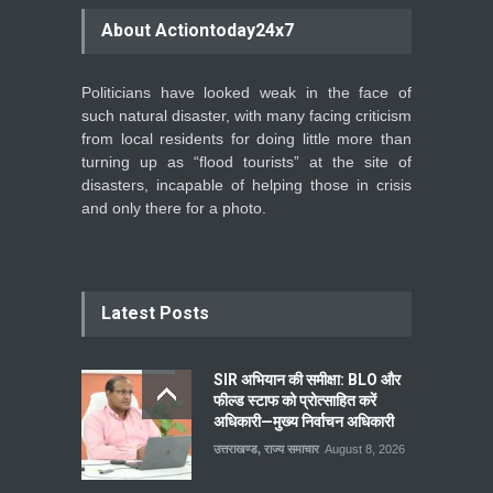
About Actiontoday24x7
Politicians have looked weak in the face of
such natural disaster, with many facing criticism
from local residents for doing little more than
turning up as “flood tourists” at the site of
disasters, incapable of helping those in crisis
and only there for a photo.
Latest Posts
SIR अभियान की समीक्षा: BLO और
फील्ड स्टाफ को प्रोत्साहित करें
अधिकारी—मुख्य निर्वाचन अधिकारी
उत्तराखण्ड
,
राज्य समाचार
August 8, 2026