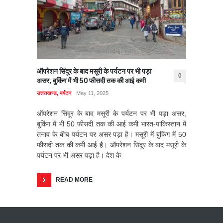
ऑपरेशन सिंदूर के बाद मसूरी के पर्यटन पर भी पड़ा
0
असर, बुकिंग में भी 50 फीसदी तक की आई कमी
उत्तराखण्ड
,
पर्यटन
May 11, 2025
ऑपरेशन सिंदूर के बाद मसूरी के पर्यटन पर भी पड़ा असर,
बुकिंग में भी 50 फीसदी तक की आई कमी भारत-पाकिस्तान में
तनाव के बीच पर्यटन पर असर पड़ा है। मसूरी में बुकिंग में 50
फीसदी तक की कमी आई है। ऑपरेशन सिंदूर के बाद मसूरी के
पर्यटन पर भी असर पड़ा है। देश के
READ MORE