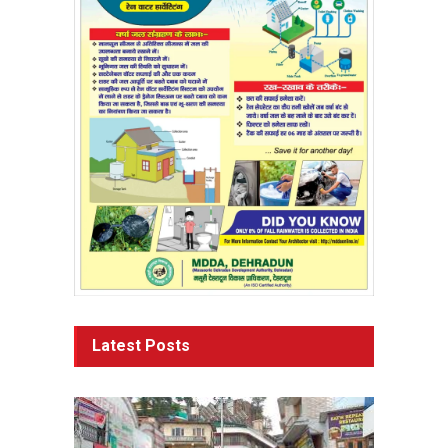
Latest Posts