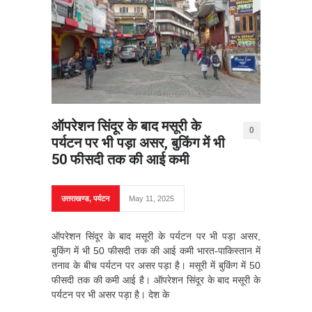
ऑपरेशन सिंदूर के बाद मसूरी के
0
पर्यटन पर भी पड़ा असर, बुकिंग में भी
50 फीसदी तक की आई कमी
उत्तराखण्ड
,
पर्यटन
May 11, 2025
ऑपरेशन सिंदूर के बाद मसूरी के पर्यटन पर भी पड़ा असर,
बुकिंग में भी 50 फीसदी तक की आई कमी भारत-पाकिस्तान में
तनाव के बीच पर्यटन पर असर पड़ा है। मसूरी में बुकिंग में 50
फीसदी तक की कमी आई है। ऑपरेशन सिंदूर के बाद मसूरी के
पर्यटन पर भी असर पड़ा है। देश के