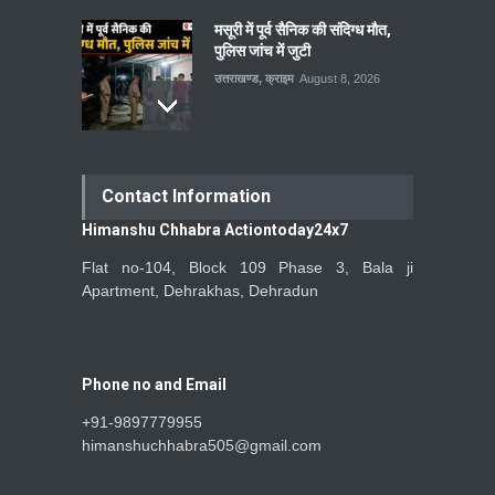
मसूरी में पूर्व सैनिक की संदिग्ध मौत,
पुलिस जांच में जुटी
उत्तराखण्ड
,
क्राइम
August 8, 2026
Contact Information
Himanshu Chhabra Actiontoday24x7
Flat no-104, Block 109 Phase 3, Bala ji
Apartment, Dehrakhas, Dehradun
Phone no and Email
+91-9897779955
himanshuchhabra505@gmail.com