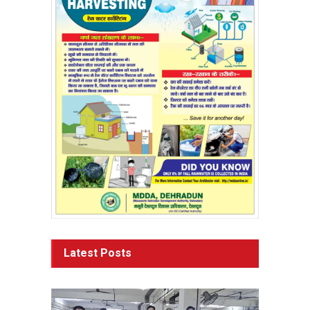
Latest Posts