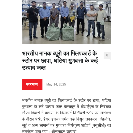
भारतीय मानक ब्यूरो का फ्लिपकार्ट के
0
स्टोर पर छापा, घटिया गुणवत्ता के कई
उत्पाद जब्त
उत्तराखण्ड
May 14, 2025
भारतीय मानक ब्यूरो का फ्लिपकार्ट के स्टोर पर छापा, घटिया
गुणवत्ता के कई उत्पाद जब्त देहरादून में बीआईएस के निदेशक
सौरभ तिवारी ने बताया कि फ्लिकार्ट डिलीवरी स्टोर पर निरीक्षण
के दौरान पंखे, हेयर ड्रायर समेत कई विद्युत उपकरण, खिलौने,
जूते व अन्य सामानों पर गुणवत्ता नियंत्रण आदेशों (क्यूसीओ) का
उल्लंघन पाया गया। ऑनलाइन उत्पादों