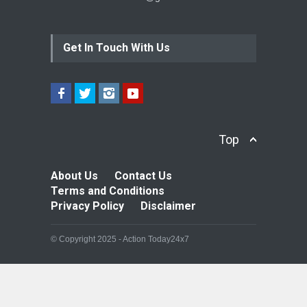
Get In Touch With Us
Top
About Us
Contact Us
Terms and Conditions
Privacy Policy
Disclaimer
© Copyright 2025 - Action Today24x7