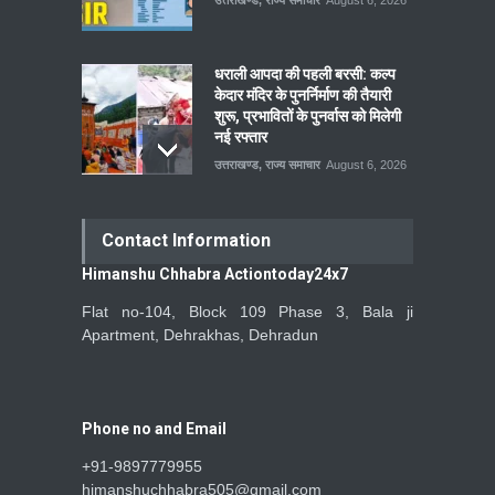
धराली आपदा की पहली बरसी: कल्प
केदार मंदिर के पुनर्निर्माण की तैयारी
शुरू, प्रभावितों के पुनर्वास को मिलेगी
नई रफ्तार
उत्तराखण्ड
,
राज्य समाचार
August 6, 2026
Contact Information
Himanshu Chhabra Actiontoday24x7
Flat no-104, Block 109 Phase 3, Bala ji
Apartment, Dehrakhas, Dehradun
Phone no and Email
+91-9897779955
himanshuchhabra505@gmail.com