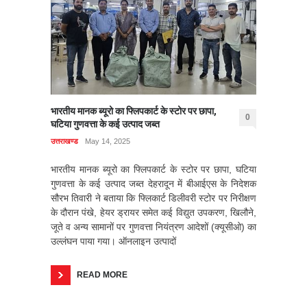
भारतीय मानक ब्यूरो का फ्लिपकार्ट के स्टोर पर छापा,
0
घटिया गुणवत्ता के कई उत्पाद जब्त
उत्तराखण्ड
May 14, 2025
भारतीय मानक ब्यूरो का फ्लिपकार्ट के स्टोर पर छापा, घटिया
गुणवत्ता के कई उत्पाद जब्त देहरादून में बीआईएस के निदेशक
सौरभ तिवारी ने बताया कि फ्लिकार्ट डिलीवरी स्टोर पर निरीक्षण
के दौरान पंखे, हेयर ड्रायर समेत कई विद्युत उपकरण, खिलौने,
जूते व अन्य सामानों पर गुणवत्ता नियंत्रण आदेशों (क्यूसीओ) का
उल्लंघन पाया गया। ऑनलाइन उत्पादों
READ MORE