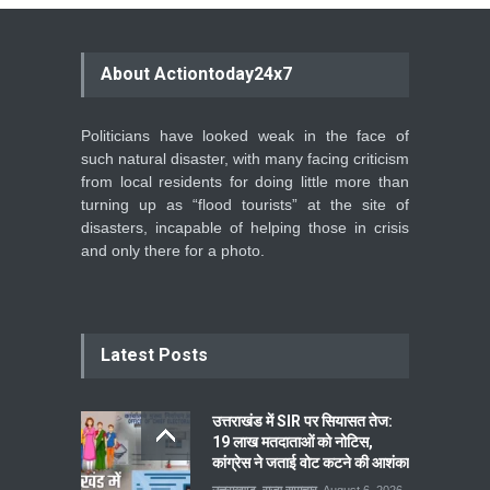
About Actiontoday24x7
Politicians have looked weak in the face of
such natural disaster, with many facing criticism
from local residents for doing little more than
turning up as “flood tourists” at the site of
disasters, incapable of helping those in crisis
and only there for a photo.
Latest Posts
उत्तराखंड में SIR पर सियासत तेज:
19 लाख मतदाताओं को नोटिस,
कांग्रेस ने जताई वोट कटने की आशंका
उत्तराखण्ड
,
राज्य समाचार
August 6, 2026