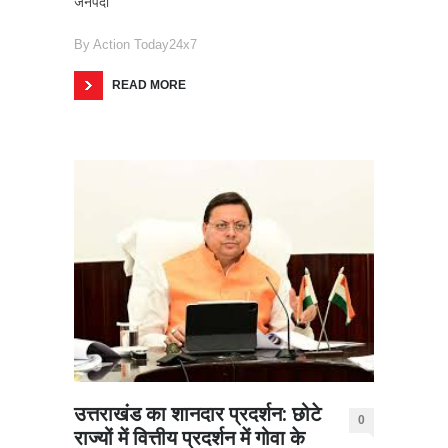
जनपदों
By
Action Today24x7
READ MORE
उत्तराखंड का शानदार प्रदर्शन: छोटे
0
राज्यों में वित्तीय प्रदर्शन में गोवा के