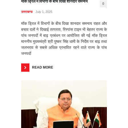
मॉक ड्रिल में विभागों के बीच दिखा शानदार समन्वय
0
उत्तराखण्ड
July 1, 2025
मॉक ड्रिल में विभागों के बीच दिखा शानदार समन्वय राहत और
बचाव दलों ने दिखाई तत्परता, रिस्पांस टाइम भी बेहतर राज्य के
पांच जनपदों में बाढ़ प्रबंधन पर आयोजित की गई मॉक ड्रिल
माननीय मुख्यमंत्री श्री पुष्कर सिंह धामी के निर्देश पर बाढ़ तथा
जलभराव से सबसे अधिक प्रभावित रहने वाले राज्य के पांच
जनपदों
READ MORE