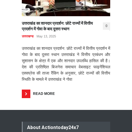
उत्तराखंड का शानदार प्रदर्शन: छोटे राज्यों में वित्तीय
0
प्रदर्शन में गोवा के बाद दूसरा स्थान
उत्तराखण्ड
May 13, 2025
उत्तराखंड का शानदार प्रदर्शन: छोटे राज्यों में वित्तीय प्रदर्शन में
गोवा के बाद दूसरा स्थान उत्तराखंड ने वित्तीय प्रबंधन और
सुशासन के क्षेत्र में एक और शानदार उपलब्धि हासिल की है।
देश की प्रतिष्ठित बिजनेस समाचार वेबसाइट फाइनेंशियल
एक्सप्रेस की ताजा रैंकिंग के अनुसार, छोटे राज्यों की वित्तीय
स्थिति के मामले में उत्तराखंड ने गोवा
READ MORE
About Actiontoday24x7