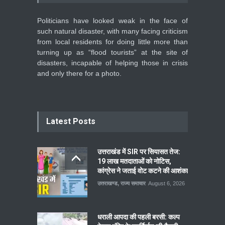
Politicians have looked weak in the face of
such natural disaster, with many facing criticism
from local residents for doing little more than
turning up as “flood tourists” at the site of
disasters, incapable of helping those in crisis
and only there for a photo.
Latest Posts
उत्तराखंड में SIR पर सियासत तेज:
19 लाख मतदाताओं को नोटिस,
कांग्रेस ने जताई वोट कटने की आशंका
उत्तराखण्ड
,
राज्य समाचार
August 6, 2026
धराली आपदा की पहली बरसी: कल्प