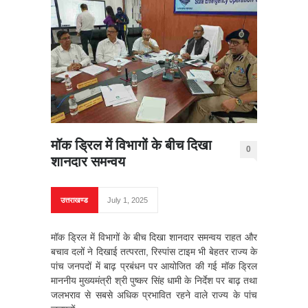
मॉक ड्रिल में विभागों के बीच दिखा
0
शानदार समन्वय
उत्तराखण्ड
July 1, 2025
मॉक ड्रिल में विभागों के बीच दिखा शानदार समन्वय राहत और
बचाव दलों ने दिखाई तत्परता, रिस्पांस टाइम भी बेहतर राज्य के
पांच जनपदों में बाढ़ प्रबंधन पर आयोजित की गई मॉक ड्रिल
माननीय मुख्यमंत्री श्री पुष्कर सिंह धामी के निर्देश पर बाढ़ तथा
जलभराव से सबसे अधिक प्रभावित रहने वाले राज्य के पांच