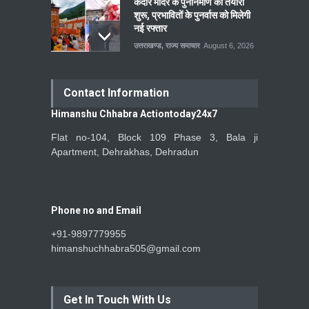
केदार मंदिर के पुनर्निर्माण की तैयारी
शुरू, प्रभावितों के पुनर्वास को मिलेगी
नई रफ्तार
उत्तराखण्ड
,
राज्य समाचार
August 6, 2026
Contact Information
Himanshu Chhabra Actiontoday24x7
Flat no-104, Block 109 Phase 3, Bala ji
Apartment, Dehrakhas, Dehradun
Phone no and Email
+91-9897779955
himanshuchhabra505@gmail.com
Get In Touch With Us