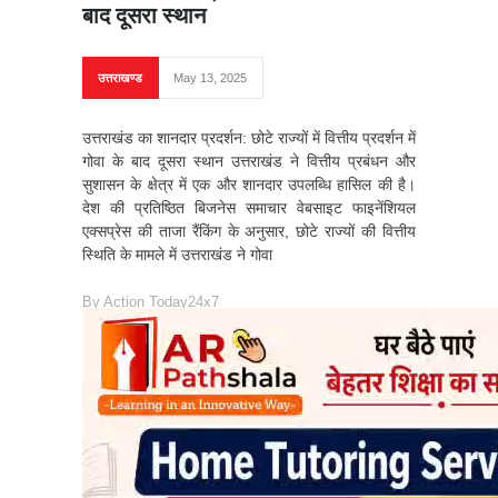
बाद दूसरा स्थान
उत्तराखण्ड
May 13, 2025
उत्तराखंड का शानदार प्रदर्शन: छोटे राज्यों में वित्तीय प्रदर्शन में
गोवा के बाद दूसरा स्थान उत्तराखंड ने वित्तीय प्रबंधन और
सुशासन के क्षेत्र में एक और शानदार उपलब्धि हासिल की है।
देश की प्रतिष्ठित बिजनेस समाचार वेबसाइट फाइनेंशियल
एक्सप्रेस की ताजा रैंकिंग के अनुसार, छोटे राज्यों की वित्तीय
स्थिति के मामले में उत्तराखंड ने गोवा
By
Action Today24x7
READ MORE