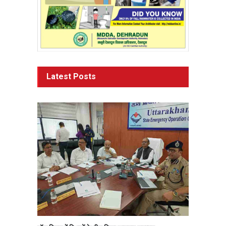
Latest Posts