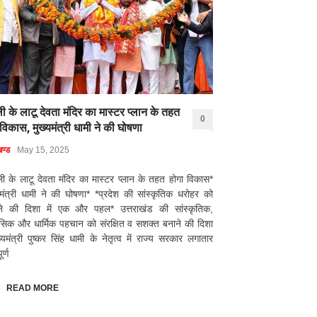
ी के लाटू देवता मंदिर का मास्टर प्लान के तहत
0
विकास, मुख्यमंत्री धामी ने की घोषणा
खण्ड
May 15, 2025
ी के लाटू देवता मंदिर का मास्टर प्लान के तहत होगा विकास*
यमंत्री धामी ने की घोषणा* *प्रदेश की सांस्कृतिक धरोहर को
रने की दिशा में एक और पहल* उत्तराखंड की सांस्कृतिक,
सिक और धार्मिक पहचान को संरक्षित व सशक्त बनाने की दिशा
ुख्यमंत्री पुष्कर सिंह धामी के नेतृत्व में राज्य सरकार लगातार
ूर्ण
READ MORE