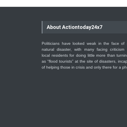
About Actiontoday24x7
Politicians have looked weak in the face of
natural disaster, with many facing criticism
local residents for doing little more than turni
as “flood tourists” at the site of disasters, inca
of helping those in crisis and only there for a ph