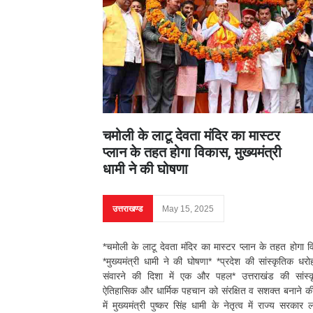
चमोली के लाटू देवता मंदिर का मास्टर
प्लान के तहत होगा विकास, मुख्यमंत्री
धामी ने की घोषणा
उत्तराखण्ड
May 15, 2025
*चमोली के लाटू देवता मंदिर का मास्टर प्लान के तहत होगा 
*मुख्यमंत्री धामी ने की घोषणा* *प्रदेश की सांस्कृतिक धर
संवारने की दिशा में एक और पहल* उत्तराखंड की सांस्क
ऐतिहासिक और धार्मिक पहचान को संरक्षित व सशक्त बनाने क
में मुख्यमंत्री पुष्कर सिंह धामी के नेतृत्व में राज्य सरकार 