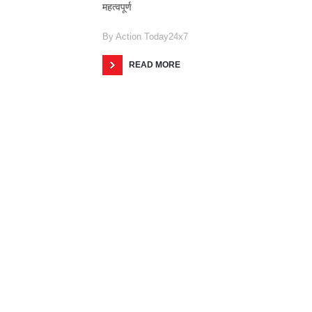
महत्वपूर्ण
By
Action Today24x7
READ MORE