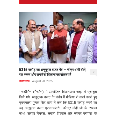
5315 करोड़ का अनुपूरक बजट पेश – सीएम धामी बोले,
0
यह सतत और समावेशी विकास का संकल्प है
उत्तराखण्ड
August 20, 2025
भराङीसैण (गैरसैण) में आयोजित विधानसभा सत्र में प्रस्तुत
किये गये अनुपूरक बजट के संबंध में मीडिया से वार्ता करते हुए
मुख्यमंत्री पुष्कर सिंह धामी ने कहा कि 5315 करोड़ रुपये का
यह अनुपूरक बजट प्रधानमंत्री नरेन्द्र मोदी जी के ’सबका
साथ, सबका विकास, सबका विश्वास और सबका प्रयास’ के