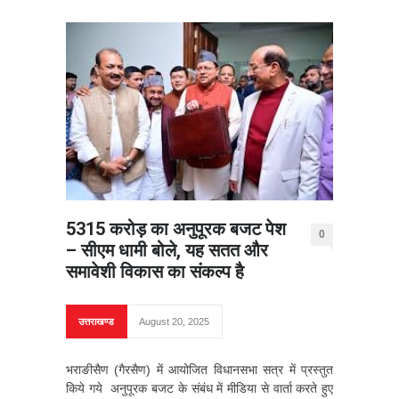
5315 करोड़ का अनुपूरक बजट पेश
0
– सीएम धामी बोले, यह सतत और
समावेशी विकास का संकल्प है
उत्तराखण्ड
August 20, 2025
भराङीसैण (गैरसैण) में आयोजित विधानसभा सत्र में प्रस्तुत
किये गये अनुपूरक बजट के संबंध में मीडिया से वार्ता करते हुए