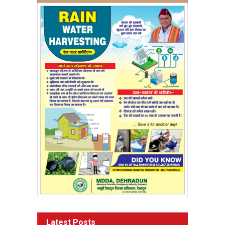
Latest Posts