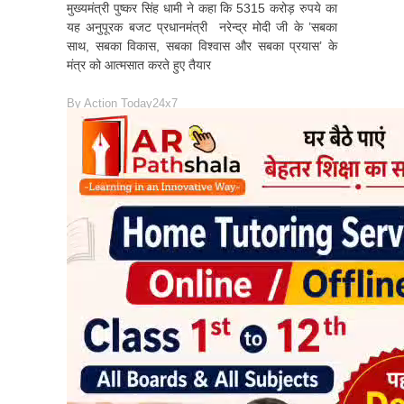
मुख्यमंत्री पुष्कर सिंह धामी ने कहा कि 5315 करोड़ रुपये का
यह अनुपूरक बजट प्रधानमंत्री नरेन्द्र मोदी जी के ’सबका
साथ, सबका विकास, सबका विश्वास और सबका प्रयास’ के
मंत्र को आत्मसात करते हुए तैयार
By
Action Today24x7
READ MORE