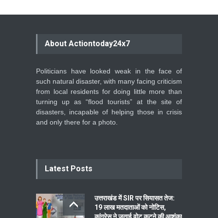
About Actiontoday24x7
Politicians have looked weak in the face of
such natural disaster, with many facing criticism
from local residents for doing little more than
turning up as “flood tourists” at the site of
disasters, incapable of helping those in crisis
and only there for a photo.
Latest Posts
उत्तराखंड में SIR पर सियासत तेज:
19 लाख मतदाताओं को नोटिस,
कांग्रेस ने जताई वोट कटने की आशंका