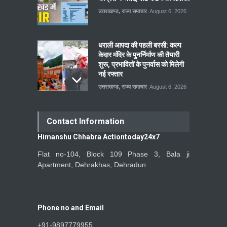
उत्तराखण्ड
,
राज्य समाचार
August 6, 2026
धराली आपदा की पहली बरसी: कल्प
केदार मंदिर के पुनर्निर्माण की तैयारी
शुरू, प्रभावितों के पुनर्वास को मिलेगी
नई रफ्तार
उत्तराखण्ड
,
राज्य समाचार
August 6, 2026
Contact Information
Himanshu Chhabra Actiontoday24x7
Flat no-104, Block 109 Phase 3, Bala ji
Apartment, Dehrakhas, Dehradun
Phone no and Email
+91-9897779955