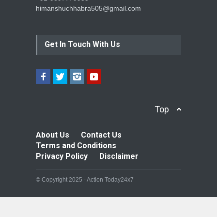
himanshuchhabra505@gmail.com
Get In Touch With Us
Top
About Us
Contact Us
Terms and Conditions
Privacy Policy
Disclaimer
© Copyright 2025 - Action Today24x7