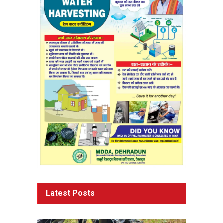
Latest Posts