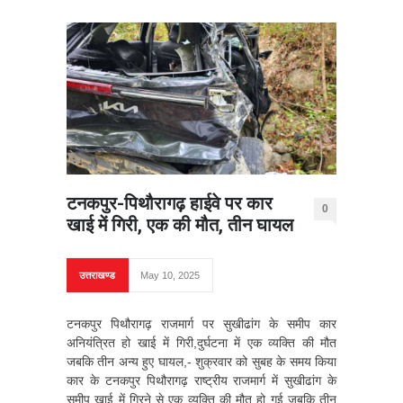
टनकपुर-पिथौरागढ़ हाईवे पर कार
0
खाई में गिरी, एक की मौत, तीन घायल
उत्तराखण्ड
May 10, 2025
टनकपुर पिथौरागढ़ राजमार्ग पर सुखीढांग के समीप कार
अनियंत्रित हो खाई में गिरी,दुर्घटना में एक व्यक्ति की मौत
जबकि तीन अन्य हुए घायल,- शुक्रवार को सुबह के समय किया
कार के टनकपुर पिथौरागढ़ राष्ट्रीय राजमार्ग में सुखीढांग के
समीप खाई में गिरने से एक व्यक्ति की मौत हो गई जबकि तीन