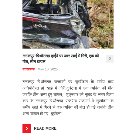
टनकपुर-पिथौरागढ़ हाईवे पर कार खाई में गिरी, एक की
0
मौत, तीन घायल
उत्तराखण्ड
May 10, 2025
टनकपुर पिथौरागढ़ राजमार्ग पर सुखीढांग के समीप कार
अनियंत्रित हो खाई में गिरी,दुर्घटना में एक व्यक्ति की मौत
जबकि तीन अन्य हुए घायल,- शुक्रवार को सुबह के समय किया
कार के टनकपुर पिथौरागढ़ राष्ट्रीय राजमार्ग में सुखीढांग के
समीप खाई में गिरने से एक व्यक्ति की मौत हो गई जबकि तीन
अन्य घायल हो गए।दुर्घटना
READ MORE