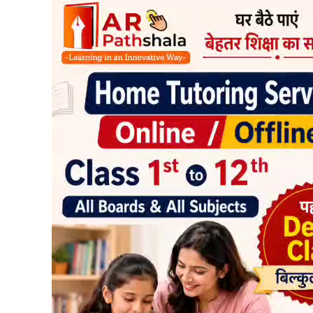
READ MORE