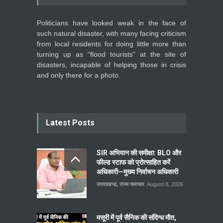
Politicians have looked weak in the face of
such natural disaster, with many facing criticism
from local residents for doing little more than
turning up as “flood tourists” at the site of
disasters, incapable of helping those in crisis
and only there for a photo.
Latest Posts
SIR अभियान की समीक्षा: BLO और
फील्ड स्टाफ को प्रोत्साहित करें
अधिकारी—मुख्य निर्वाचन अधिकारी
उत्तराखण्ड
,
राज्य समाचार
August 8, 2026
मसूरी में पूर्व सैनिक की संदिग्ध मौत,