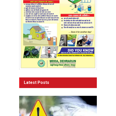
Latest Posts