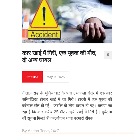
कार खाई में गिरी, एक युवक की मौत,
0
दो अन्य घायल
उत्तराखण्ड
May 9, 2025
नीताल रोड के भुजियाघाट के पास लमजाला क्षेत्र में एक कार
अनियंत्रित होकर खाई में जा गिरी। हादसे में एक युवक की
दर्दनाक मौत हो गई। जबकि दो लोग घायल हो गए। बताया जा
रहा है कि कार करीब 25 मीटर गहरी खाई में गिरी है। दुर्घटना
की सूचना मिलते ही काठगोदाम थाना प्रभारी दीपक
By
Action Today24x7