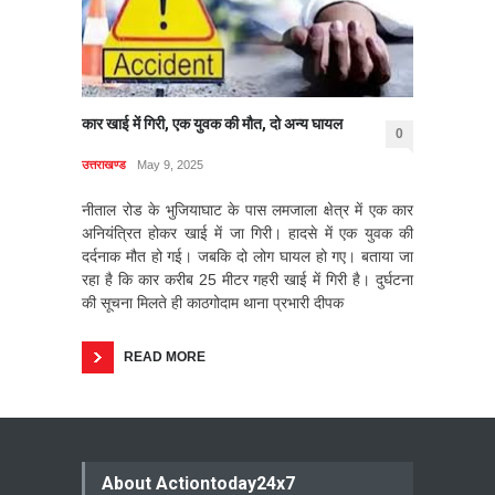
कार खाई में गिरी, एक युवक की मौत, दो अन्य घायल
0
उत्तराखण्ड
May 9, 2025
नीताल रोड के भुजियाघाट के पास लमजाला क्षेत्र में एक कार
अनियंत्रित होकर खाई में जा गिरी। हादसे में एक युवक की
दर्दनाक मौत हो गई। जबकि दो लोग घायल हो गए। बताया जा
रहा है कि कार करीब 25 मीटर गहरी खाई में गिरी है। दुर्घटना
की सूचना मिलते ही काठगोदाम थाना प्रभारी दीपक
READ MORE
About Actiontoday24x7