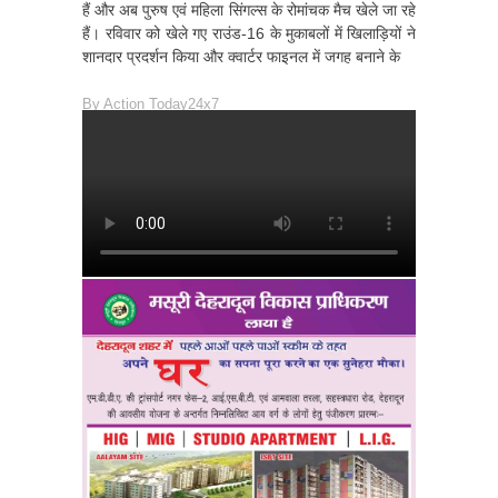
हैं और अब पुरुष एवं महिला सिंगल्स के रोमांचक मैच खेले जा रहे
हैं। रविवार को खेले गए राउंड-16 के मुकाबलों में खिलाड़ियों ने
शानदार प्रदर्शन किया और क्वार्टर फाइनल में जगह बनाने के
By
Action Today24x7
READ MORE