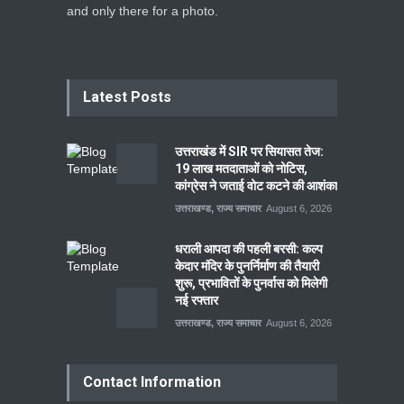
and only there for a photo.
Latest Posts
उत्तराखंड में SIR पर सियासत तेज:
19 लाख मतदाताओं को नोटिस,
कांग्रेस ने जताई वोट कटने की आशंका
उत्तराखण्ड
,
राज्य समाचार
August 6, 2026
धराली आपदा की पहली बरसी: कल्प
केदार मंदिर के पुनर्निर्माण की तैयारी
शुरू, प्रभावितों के पुनर्वास को मिलेगी
नई रफ्तार
उत्तराखण्ड
,
राज्य समाचार
August 6, 2026
Contact Information