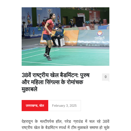
38वें राष्ट्रीय खेल बैडमिंटन: पुरुष
0
और महिला सिंगल्स के रोमांचक
मुकाबले
उत्तराखण्ड
,
खेल
February 3, 2025
देहरादून के मल्टीपर्पस हॉल, परेड ग्राउंड में चल रहे 38वें
राष्ट्रीय खेल के बैडमिंटन स्पर्धा में टीम मुकाबले समाप्त हो चुके