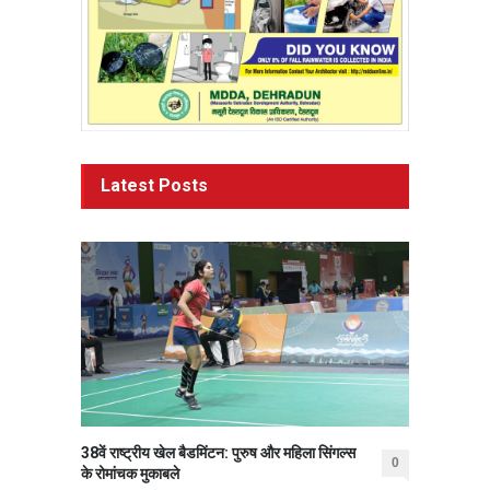
Latest Posts
38वें राष्ट्रीय खेल बैडमिंटन: पुरुष और महिला सिंगल्स
0
के रोमांचक मुकाबले