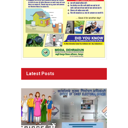
Latest Posts