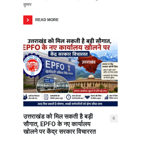
कुमार
READ MORE
उत्तराखंड को मिल सकती है बड़ी
0
सौगात, EPFO के नए कार्यालय
खोलने पर केंद्र सरकार विचाररत