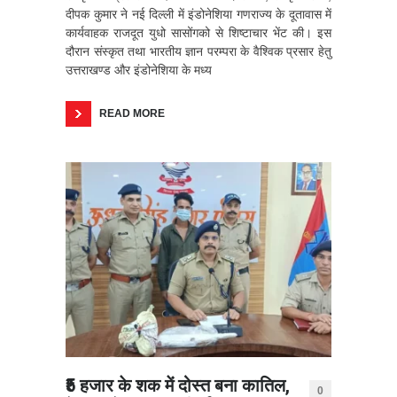
दीपक कुमार ने नई दिल्ली में इंडोनेशिया गणराज्य के दूतावास में
कार्यवाहक राजदूत युधो सासोंगको से शिष्टाचार भेंट की। इस
दौरान संस्कृत तथा भारतीय ज्ञान परम्परा के वैश्विक प्रसार हेतु
उत्तराखण्ड और इंडोनेशिया के मध्य
READ MORE
₹5 हजार के शक में दोस्त बना कातिल,
0