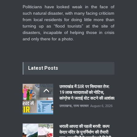
Politicians have looked weak in the face of
such natural disaster, with many facing criticism
from local residents for doing little more than
turning up as “flood tourists” at the site of
disasters, incapable of helping those in crisis
and only there for a photo.
Latest Posts
उत्तराखंड में SIR पर सियासत तेज:
19 लाख मतदाताओं को नोटिस,
कांग्रेस ने जताई वोट कटने की आशंका
उत्तराखण्ड
,
राज्य समाचार
August 6, 2026
धराली आपदा की पहली बरसी: कल्प
केदार मंदिर के पुनर्निर्माण की तैयारी