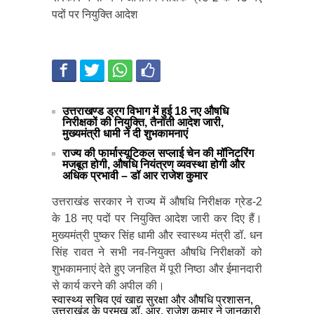
पदों पर नियुक्ति आदेश
उत्तराखण्ड ड्रग विभाग में हुई 18 नए औषधि
निरीक्षकों की नियुक्ति, तैनाती आदेश जारी,
मुख्यमंत्री धामी ने दी शुभकामनाएं
राज्य की फार्मास्यूटिकल सप्लाई चेन की मॉनिटरिंग
मजबूत होगी, औषधि नियंत्रण व्यवस्था होगी और
अधिक प्रभावी – डॉ आर राजेश कुमार
उत्तराखंड सरकार ने राज्य में औषधि निरीक्षक ग्रेड-2
के 18 नए पदों पर नियुक्ति आदेश जारी कर दिए हैं।
मुख्यमंत्री पुष्कर सिंह धामी और स्वास्थ्य मंत्री डॉ. धन
सिंह रावत ने सभी नव-नियुक्त औषधि निरीक्षकों को
शुभकामनाएं देते हुए जनहित में पूरी निष्ठा और ईमानदारी
से कार्य करने की अपील की।
स्वास्थ्य सचिव एवं खाद्य सुरक्षा और औषधि प्रशासन,
उत्तराखंड के प्रमुख डॉ. आर. राजेश कुमार ने जानकारी