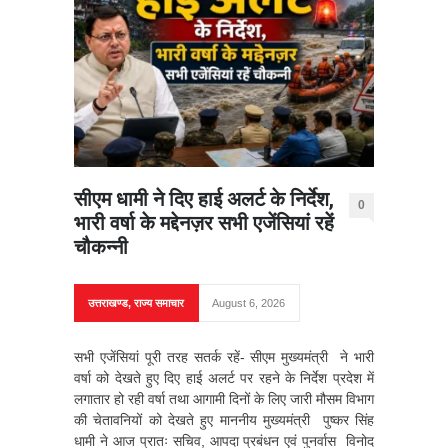
सीएम धामी ने दिए हाई अलर्ट के निर्देश,
0
भारी वर्षा के मद्देनज़र सभी एजेंसियां रहें
चौकन्नी
उत्तराखण्ड
,
राज्य समाचार
August 6, 2026
सभी एजेंसियां पूरी तरह सतर्क रहें- सीएम मुख्यमंत्री ने भारी
वर्षा को देखते हुए दिए हाई अलर्ट पर रहने के निर्देश प्रदेश में
लगातार हो रही वर्षा तथा आगामी दिनों के लिए जारी मौसम विभाग
की चेतावनियों को देखते हुए माननीय मुख्यमंत्री पुष्कर सिंह
धामी ने आज प्रातः सचिव, आपदा प्रबंधन एवं पुनर्वास विनोद