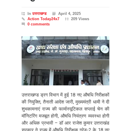
In
उत्तराखण्ड
April 4, 2025
Action Today24x7
209 Views
0 comments
उत्तराखण्ड ड्रग विभाग में हुई 18 नए औषधि निरीक्षकों
की नियुक्ति, तैनाती आदेश जारी, मुख्यमंत्री धामी ने दी
शुभकामनाएं राज्य की फार्मास्यूटिकल सप्लाई चेन की
मॉनिटरिंग मजबूत होगी, औषधि नियंत्रण व्यवस्था होगी
और अधिक प्रभावी – डॉ आर राजेश कुमार उत्तराखंड
सरकार ने राज्य में औषधि निरीक्षक ग्रेड-2 के 18 नए