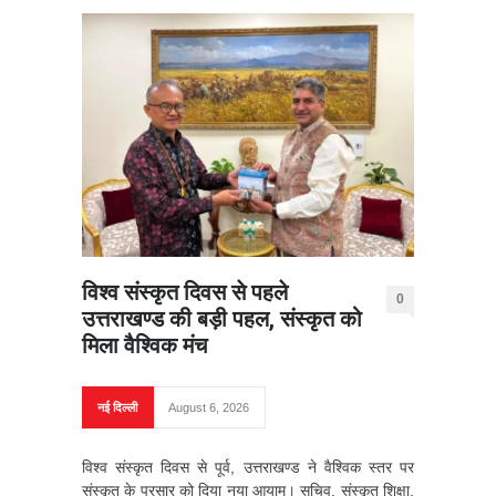
विश्व संस्कृत दिवस से पहले
0
उत्तराखण्ड की बड़ी पहल, संस्कृत को
मिला वैश्विक मंच
नई दिल्ली
August 6, 2026
विश्व संस्कृत दिवस से पूर्व, उत्तराखण्ड ने वैश्विक स्तर पर
संस्कृत के प्रसार को दिया नया आयाम। सचिव, संस्कृत शिक्षा,