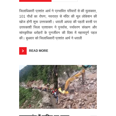
जिलाधिकारी प्रशांत आर्य ने प्रभावित परिवारों से की मुलाकात,
101 पौधों का रोपण; नवरात्र से मंदिर की मूल लोकेशन की
खोज होगी शुरू उत्तरकाशी। धराली आपदा की पहली बरसी पर
उत्तरकाशी जिला प्रशासन ने पुनर्वास, पर्यावरण संरक्षण और
सांस्कृतिक धरोहरों के पुनर्जीवन की दिशा में महत्वपूर्ण पहल
की। बुधवार को जिलाधिकारी प्रशांत आर्य ने धराली
READ MORE