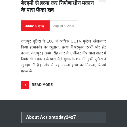
बेरहमी से हत्या कर निर्माणाधीन मकान
के पास फेंका शव
उत्तराखण्ड
,
क्राइम
August 5, 2026
रुद्रपुर पुलिस ने 100 से अधिक CCTV फुटेज खंगालकर
किया हत्याकांड का खुलासा, हत्या में प्रयुक्त रस्सी और ईंट
बरामद रुद्रपुर। उधम सिंह नगर के ट्रांजिट कैंप थाना क्षेत्र में
निर्माणाधीन मकान के पास मिले युवक के शव की गुत्थी पुलिस ने
सुलझा ली है। जांच में यह मामला हत्या का निकला, जिसमें
मृतक के
READ MORE
About Actiontoday24x7