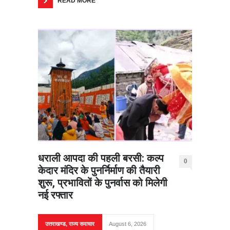
READ MORE
धराली आपदा की पहली बरसी: कल्प
0
केदार मंदिर के पुनर्निर्माण की तैयारी
शुरू, प्रभावितों के पुनर्वास को मिलेगी
नई रफ्तार
उत्तराखण्ड
,
राज्य समाचार
August 6, 2026