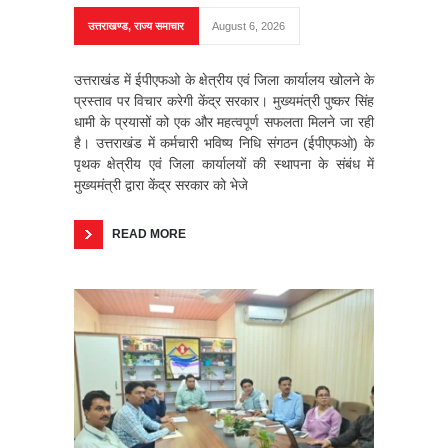
उत्तराखण्ड
,
राज्य समाचार
August 6, 2026
उत्तराखंड में ईपीएफओ के क्षेत्रीय एवं जिला कार्यालय खोलने के
प्रस्ताव पर विचार करेगी केंद्र सरकार। मुख्यमंत्री पुष्कर सिंह
धामी के प्रयासों को एक और महत्वपूर्ण सफलता मिलने जा रही
है। उत्तराखंड में कर्मचारी भविष्य निधि संगठन (ईपीएफओ) के
पृथक क्षेत्रीय एवं जिला कार्यालयों की स्थापना के संबंध में
मुख्यमंत्री द्वारा केंद्र सरकार को भेजे
READ MORE