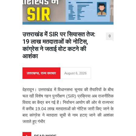
उत्तराखंड में SIR पर सियासत तेज:
0
19 लाख मतदाताओं को नोटिस,
कांग्रेस ने जताई वोट कटने की
आशंका
उत्तराखण्ड
,
राज्य समाचार
August 6, 2026
देहरादून। उत्तराखंड में विधानसभा चुनाव की तैयारियों के बीच
चल रही विशेष गहन पुनरीक्षण (SIR) प्रक्रिया अब राजनीतिक
विवाद का केंद्र बन गई है। निर्वाचन आयोग की ओर से राज्यभर
में करीब 19.04 लाख मतदाताओं को नोटिस जारी किए जाने के
बाद कांग्रेस ने मतदाता सूची से नाम हटाए जाने की आशंका
जताते हुए गंभीर