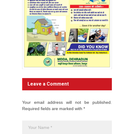
Leave a Comment
Your email address will not be published.
Required fields are marked with *