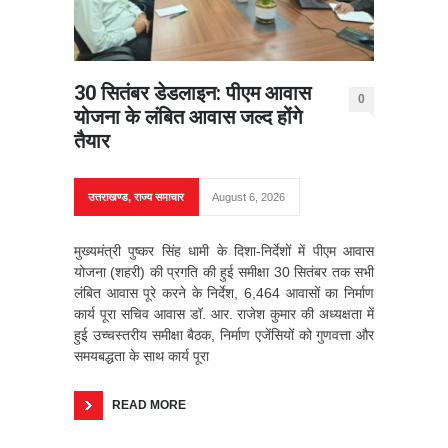
30 सितंबर डेडलाइन: पीएम आवास
0
योजना के लंबित आवास जल्द होंगे
तैयार
उत्तराखण्ड
,
राज्य समाचार
August 6, 2026
मुख्यमंत्री पुष्कर सिंह धामी के दिशा-निर्देशों में पीएम आवास
योजना (शहरी) की प्रगति की हुई समीक्षा 30 सितंबर तक सभी
लंबित आवास पूरे करने के निर्देश, 6,464 आवासों का निर्माण
कार्य पूरा सचिव आवास डॉ. आर. राजेश कुमार की अध्यक्षता में
हुई उच्चस्तरीय समीक्षा बैठक, निर्माण एजेंसियों को गुणवत्ता और
समयबद्धता के साथ कार्य पूरा
READ MORE