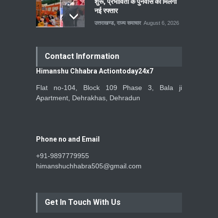
शुरू, प्रभावितों के पुनर्वास को मिलेगी
नई रफ्तार
उत्तराखण्ड
,
राज्य समाचार
August 6, 2026
Contact Information
Himanshu Chhabra Actiontoday24x7
Flat no-104, Block 109 Phase 3, Bala ji
Apartment, Dehrakhas, Dehradun
Phone no and Email
+91-9897779955
himanshuchhabra505@gmail.com
Get In Touch With Us