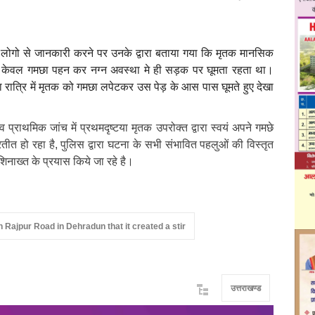
े लोगो से जानकारी करने पर उनके द्वारा बताया गया कि मृतक मानसिक
्सर केवल गमछा पहन कर नग्न अवस्था मे ही सड़क पर घूमता रहता था।
्वारा रात्रि में मृतक को गमछा लपेटकर उस पेड़ के आस पास घूमते हुए देखा
्राथमिक जांच में प्रथमदृष्टया मृतक उपरोक्त द्वारा स्वयं अपने गमछे
ीत हो रहा है, पुलिस द्वारा घटना के सभी संभावित पहलुओं की विस्तृत
िनाख्त के प्रयास किये जा रहे है।
n Rajpur Road in Dehradun that it created a stir
उत्तराखण्ड