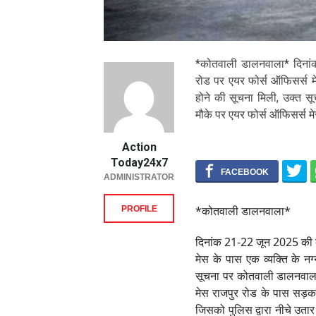
*कोतवाली डालनवाला* दिनां
रोड पर एयर फोर्स ऑफिसर्स म
होने की सूचना मिली, उक्त 
मौके पर एयर फोर्स ऑफिसर्स म
Action
Today24x7
ADMINISTRATOR
*कोतवाली डालनवाला*
PROFILE
दिनांक 21-22 जून 2025 की द
मेस के पास एक व्यक्ति के न
सूचना पर कोतवाली डालनवाला 
मेस राजपुर रोड के पास सड़क
जिसको पुलिस द्वारा नीचे उतार