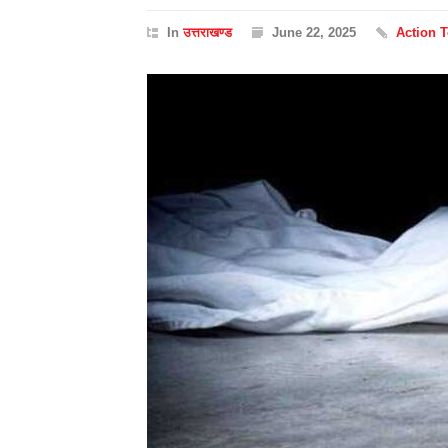
In
उत्तराखण्ड
June 22, 2025
Action 