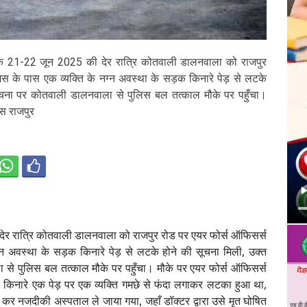
क 21-22 जून 2025 की देर रात्रि कोतवाली डालनवाला को राजपुर
ेस के पास एक व्यक्ति के नग्न अवस्था के सड़क किनारे पेड़ से लटके
सूचना पर कोतवाली डालनवाला से पुलिस बल तत्काल मौके पर पहुँचा।
ेस राजपुर
ेर रात्रि कोतवाली डालनवाला को राजपुर रोड पर एयर फोर्स ऑफिसर्स
ग्न अवस्था के सड़क किनारे पेड़ से लटके होने की सूचना मिली, उक्त
से पुलिस बल तत्काल मौके पर पहुँचा। मौके पर एयर फोर्स ऑफिसर्स
 किनारे एक पेड़ पर एक व्यक्ति गमछे से फंदा लगाकर लटका हुआ था,
 कर नजदीकी अस्पताल ले जाया गया, जहाँ डॉक्टर द्वारा उसे मृत घोषित