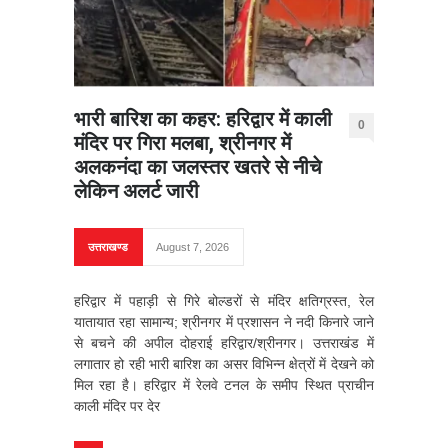
भारी बारिश का कहर: हरिद्वार में काली
0
मंदिर पर गिरा मलबा, श्रीनगर में
अलकनंदा का जलस्तर खतरे से नीचे
लेकिन अलर्ट जारी
उत्तराखण्ड
August 7, 2026
हरिद्वार में पहाड़ी से गिरे बोल्डरों से मंदिर क्षतिग्रस्त, रेल
यातायात रहा सामान्य; श्रीनगर में प्रशासन ने नदी किनारे जाने
से बचने की अपील दोहराई हरिद्वार/श्रीनगर। उत्तराखंड में
लगातार हो रही भारी बारिश का असर विभिन्न क्षेत्रों में देखने को
मिल रहा है। हरिद्वार में रेलवे टनल के समीप स्थित प्राचीन
काली मंदिर पर देर