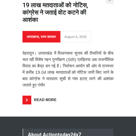
19 लाख मतदाताओं को नोटिस,
कांग्रेस ने जताई वोट कटने की
आशंका
उत्तराखण्ड
,
राज्य समाचार
August 6, 2026
देहरादून। उत्तराखंड में विधानसभा चुनाव की तैयारियों के बीच
चल रही विशेष गहन पुनरीक्षण (SIR) प्रक्रिया अब राजनीतिक
विवाद का केंद्र बन गई है। निर्वाचन आयोग की ओर से राज्यभर
में करीब 19.04 लाख मतदाताओं को नोटिस जारी किए जाने के
बाद कांग्रेस ने मतदाता सूची से नाम हटाए जाने की आशंका
जताते हुए गंभीर
READ MORE
About Actiontoday24x7