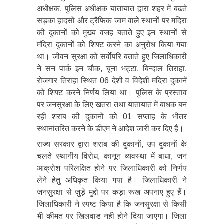
अधीक्षक, पुलिस अधीक्षक यातायात द्वारा शहर में बढते
सड़का हादसों और ट्रैफिक जाम वाले स्थानों पर मदिरा
की दुकानों को मुख्य वजह बताते हुए इन स्थानों से
मंदिरा दुकानों को शिफ्ट करने का अनुरोध किया गया
था। जीवन सुरक्षा को सर्वाेपरि बताते हुए जिलाधिकारी
ने सन पार्क इन चौक, चूना भट्टा, बिन्दाल तिराहा,
रोजगार तिराहा स्थित 06 देशी व विदेशी मदिरा दुकानें
को शिफ्ट करने निर्णय लिया था। पुलिस के प्रस्ताव
पर जनसुरक्षा के लिए खतरा तथा यातायात में बाधक बन
रही शराब की दुकानों को 01 सप्ताह के भीतर
स्थानांतरित करने के डीएम ने आदेश जारी कर दिए हैं।
राज्य सरकार द्वारा शराब की दुकानों, उप दुकानों के
चलते स्थानीय विरोध, कानून व्यवस्था में बाधा, जन
आक्रोश परिलक्षित होने पर जिलाधिकारी को निर्णय
लेने हेतु अधिकृत किया गया है। जिलाधिकारी ने
जनसुरक्षा से जु़ड़े मुद्दो पर कड़ा रूख अपनाए हुए हैं।
जिलाधिकारी ने स्पष्ट किया है कि जनसुरक्षा से किसी
भी कीमत पर खिलवाड नही होने दिया जाएगा। जिला