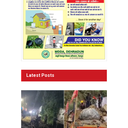
Latest Posts