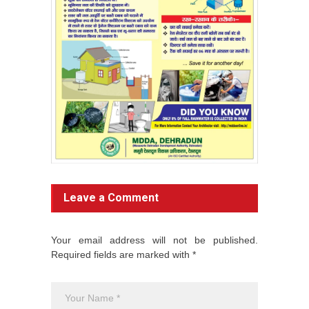
Leave a Comment
Your email address will not be published.
Required fields are marked with *