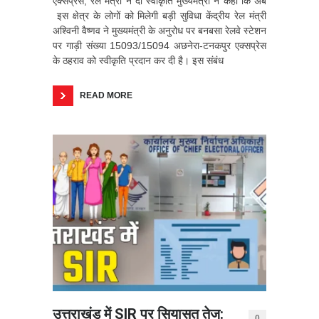
एक्सप्रेस, रेल मंत्री ने दी स्वीकृति मुख्यमंत्री ने कहा कि अब
इस क्षेत्र के लोगों को मिलेगी बड़ी सुविधा केंद्रीय रेल मंत्री
अश्विनी वैष्णव ने मुख्यमंत्री के अनुरोध पर बनबसा रेलवे स्टेशन
पर गाड़ी संख्या 15093/15094 अछनेरा-टनकपुर एक्सप्रेस
के ठहराव को स्वीकृति प्रदान कर दी है। इस संबंध
READ MORE
उत्तराखंड में SIR पर सियासत तेज:
0