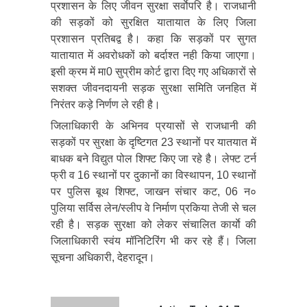
प्रशासन के लिए जीवन सुरक्षा सर्वाेपरि है। राजधानी
की सड़कों को सुरक्षित यातायात के लिए जिला
प्रशासन प्रतिबद्व है। कहा कि सड़कों पर सुगत
यातायात में अवरोधकों को बर्दाश्त नही किया जाएगा।
इसी क्रम में मा0 सुप्रीम कोर्ट द्वारा दिए गए अधिकारों से
सशक्त जीवनदायनी सड़क सुरक्षा समिति जनहित में
निरंतर कड़े निर्णण ले रही है।
जिलाधिकारी के अभिनव प्रयासों से राजधानी की
सड़कों पर सुरक्षा के दृष्टिगत 23 स्थानों पर यातयात में
बाधक बने विद्युत पोल शिफ्ट किए जा रहे है। लेफ्ट टर्न
फ्री व 16 स्थानों पर दुकानों का विस्थापन, 10 स्थानों
पर पुलिस बूथ शिफ्ट, जाखन संचार कट, 06 न०
पुलिया सर्विस लेन/स्लीप वे निर्माण प्रकिया तेजी से चल
रही है। सड़क सुरक्षा को लेकर संचालित कार्याे की
जिलाधिकारी स्वंय मॉनिटिरिंग भी कर रहे हैं। जिला
सूचना अधिकारी, देहरादून।