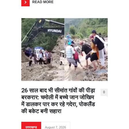
READ MORE
26 साल बाद भी सीमांत गांवों की पीड़ा
0
बरकरार: चमोली में बच्चे जान जोखिम
में डालकर पार कर रहे गदेरा, पोकलैंड
की बकेट बनी सहारा
उत्तराखण्ड
August 7, 2026