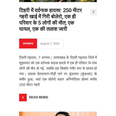
टिहरी में दर्दनाक हादसा: 250 मीटर
0
गहरी खाई में गिरी बोलेरो, एक ही
परिवार के 5 लोगों की मौत; एक
घायल, एक की तलाश जारी
उत्तराखण्ड
August 7, 2026
टिहरी गढ़वाल, 7 अगस्त। उत्तराखंड के टिहरी गढ़वाल जिले में
शुक्रवार को एक दर्दनाक सड़क हादसे में एक ही परिवार के पांच
लोगों की मौत हो गई, जबकि एक किशोर गंभीर रूप से घायल हो
गया। हादसा देवप्रयाग-पौड़ी मार्ग पर कुंडचार (कुंडधार) के
समीप हुआ, जहां एक बोलेरो वाहन अनियंत्रित होकर करीब
250 मीटर गहरी
READ MORE