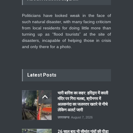
Politicians have looked weak in the face of
such natural disaster, with many facing criticism
from local residents for doing little more than
turning up as “flood tourists” at the site of
disasters, incapable of helping those in crisis
and only there for a photo.
Latest Posts
भारी बारिश का कहर: हरिद्वार में काली
मंदिर पर गिरा मलबा, श्रीनगर में
अलकनंदा का जलस्तर खतरे से नीचे
लेकिन अलर्ट जारी
उत्तराखण्ड
August 7, 2026
26 साल बाद भी सीमांत गांवों की पीड़ा