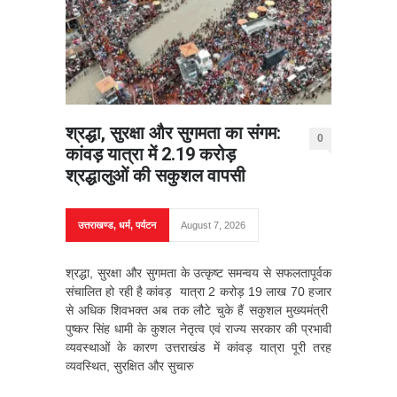
श्रद्धा, सुरक्षा और सुगमता का संगम:
0
कांवड़ यात्रा में 2.19 करोड़
श्रद्धालुओं की सकुशल वापसी
उत्तराखण्ड
,
धर्म
,
पर्यटन
August 7, 2026
श्रद्धा, सुरक्षा और सुगमता के उत्कृष्ट समन्वय से सफलतापूर्वक
संचालित हो रही है कांवड़ यात्रा 2 करोड़ 19 लाख 70 हजार
से अधिक शिवभक्त अब तक लौटे चुके हैं सकुशल मुख्यमंत्री
पुष्कर सिंह धामी के कुशल नेतृत्व एवं राज्य सरकार की प्रभावी
व्यवस्थाओं के कारण उत्तराखंड में कांवड़ यात्रा पूरी तरह
व्यवस्थित, सुरक्षित और सुचारु