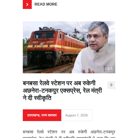
READ MORE
बनबसा रेलवे स्टेशन पर अब रुकेगी
0
अछनेरा-टनकपुर एक्सप्रेस, रेल मंत्री
ने दी स्वीकृति
उत्तराखण्ड
,
राज्य समाचार
August 7, 2026
बनबसा रेलवे स्टेशन पर अब रुकेगी अछनेरा-टनकपुर