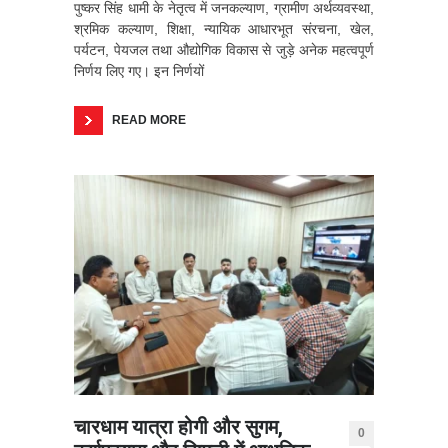
पुष्कर सिंह धामी के नेतृत्व में जनकल्याण, ग्रामीण अर्थव्यवस्था,
श्रमिक कल्याण, शिक्षा, न्यायिक आधारभूत संरचना, खेल,
पर्यटन, पेयजल तथा औद्योगिक विकास से जुड़े अनेक महत्वपूर्ण
निर्णय लिए गए। इन निर्णयों
READ MORE
चारधाम यात्रा होगी और सुगम,
0