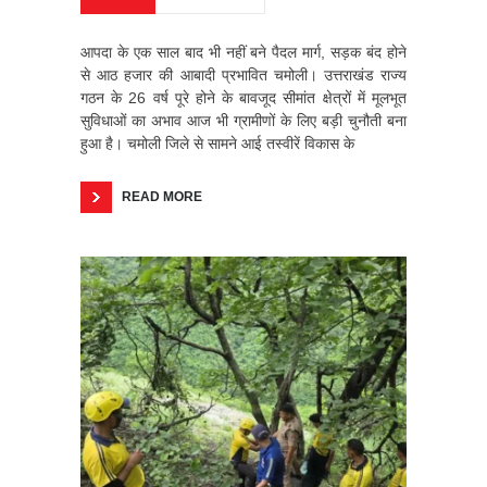
आपदा के एक साल बाद भी नहीं बने पैदल मार्ग, सड़क बंद होने
से आठ हजार की आबादी प्रभावित चमोली। उत्तराखंड राज्य
गठन के 26 वर्ष पूरे होने के बावजूद सीमांत क्षेत्रों में मूलभूत
सुविधाओं का अभाव आज भी ग्रामीणों के लिए बड़ी चुनौती बना
हुआ है। चमोली जिले से सामने आई तस्वीरें विकास के
READ MORE