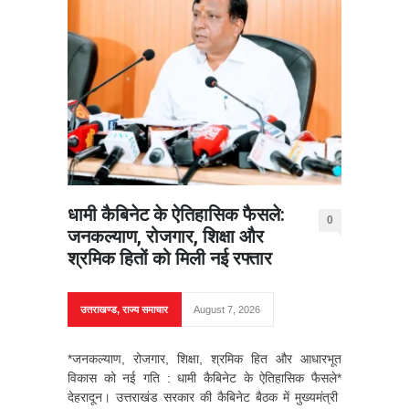
धामी कैबिनेट के ऐतिहासिक फैसले:
0
जनकल्याण, रोजगार, शिक्षा और
श्रमिक हितों को मिली नई रफ्तार
उत्तराखण्ड
,
राज्य समाचार
August 7, 2026
*जनकल्याण, रोजगार, शिक्षा, श्रमिक हित और आधारभूत
विकास को नई गति : धामी कैबिनेट के ऐतिहासिक फैसले*
देहरादून। उत्तराखंड सरकार की कैबिनेट बैठक में मुख्यमंत्री