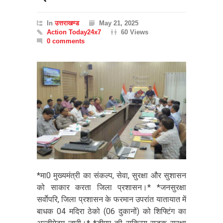
In
उत्तराखण्ड
May 21, 2025
Action Today24x7
60 Views
0 comments
*मा0 मुख्यमंत्री का संकल्प, सेवा, सुरक्षा और सुशासन
को साकार करता जिला प्रशासन।* *जनसुरक्षा
सर्वाेपरि, जिला प्रशासन के फरमान उपरांत यातायात में
बाधक 04 मदिरा ठेको (06 दुकानों) को शिफ्टिंग का