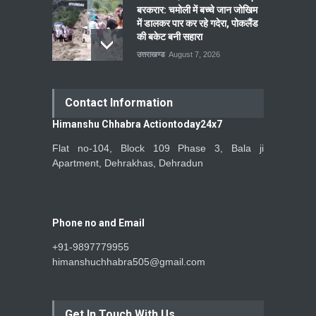
बरकरार: चमोली में बच्चे जान जोखिम
में डालकर पार कर रहे गदेरा, पोकलैंड
की बकेट बनी सहारा
उत्तराखण्ड
August 7, 2026
Contact Information
Himanshu Chhabra Actiontoday24x7
Flat no-104, Block 109 Phase 3, Bala ji
Apartment, Dehrakhas, Dehradun
Phone no and Email
+91-9897779955
himanshuchhabra505@gmail.com
Get In Touch With Us