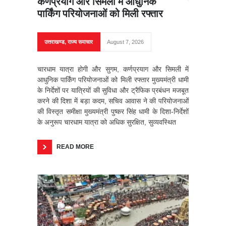
कर्णप्रयाग और सिमली में आधुनिक
पार्किंग परियोजनाओं को मिली रफ्तार
उत्तराखण्ड
,
राज्य समाचार
August 7, 2026
चारधाम यात्रा होगी और सुगम, कर्णप्रयाग और सिमली में
आधुनिक पार्किंग परियोजनाओं को मिली रफ्तार मुख्यमंत्री धामी
के निर्देशों पर यात्रियों की सुविधा और ट्रैफिक प्रबंधन मजबूत
करने की दिशा में बड़ा कदम, सचिव आवास ने की परियोजनाओं
की विस्तृत समीक्षा मुख्यमंत्री पुष्कर सिंह धामी के दिशा-निर्देशों
के अनुरूप चारधाम यात्रा को अधिक सुरक्षित, सुव्यवस्थित
READ MORE