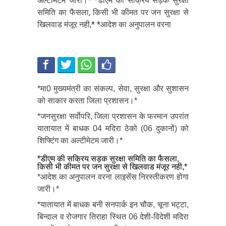
अल्टीमेटम जारी।* *डीएम की सक्रिय सड़क सुरक्षा
समिति का फैसला, किसी भी कीमत पर जन सुरक्षा से
खिलवाड मंजूर नही,* *आदेश का अनुपालन वरना
*मा0 मुख्यमंत्री का संकल्प, सेवा, सुरक्षा और सुशासन
को साकार करता जिला प्रशासन।*
*जनसुरक्षा सर्वाेपरि, जिला प्रशासन के फरमान उपरांत
यातायात में बाधक 04 मदिरा ठेको (06 दुकानों) को
शिफ्टिंग का अल्टीमेटम जारी।*
*डीएम की सक्रिय सड़क सुरक्षा समिति का फैसला,
किसी भी कीमत पर जन सुरक्षा से खिलवाड मंजूर नही,*
*आदेश का अनुपालन वरना लाइसेंस निरस्तीकरण होगा
जारी।*
*यातायात में बाधक बनी सनपार्क इन चौक, चूना भट्टा,
बिन्दाल व रोजगार तिराहा स्थित 06 देशी-विदेशी मदिरा