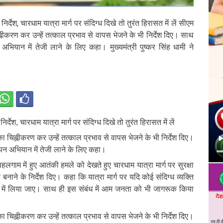
्देश, चारधाम यात्रा मार्ग पर संदिग्ध दिखे तो तुरंत हिरासत में लें सीएम
्नीकरण कर उन्हें तत्काल प्रभाव से वापस भेजने के भी निर्देश दिए। साथ
 अभियान में तेजी लाने के लिए कहा। मुख्यमंत्री पुष्कर सिंह धामी ने
देश, चारधाम यात्रा मार्ग पर संदिग्ध दिखे तो तुरंत हिरासत में लें
ा चिह्नीकरण कर उन्हें तत्काल प्रभाव से वापस भेजने के भी निर्देश दिए।
यापन अभियान में तेजी लाने के लिए कहा।
े पहलगाम में हुए आतंकी हमले को देखते हुए चारधाम यात्रा मार्ग पर सुरक्षा
ाने के निर्देश दिए। कहा कि यात्रा मार्ग पर यदि कोई संदिग्ध व्यक्ति
सत में लिया जाए। साथ ही इस संबंध में आम जनता को भी जागरूक किया
ा चिह्नीकरण कर उन्हें तत्काल प्रभाव से वापस भेजने के भी निर्देश दिए।