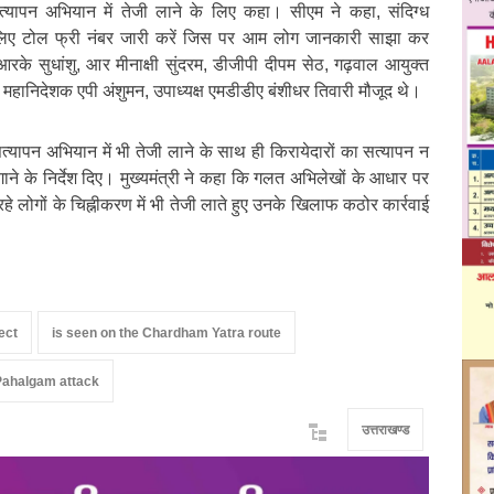
त्यापन अभियान में तेजी लाने के लिए कहा। सीएम ने कहा, संदिग्ध
लिए टोल फ्री नंबर जारी करें जिस पर आम लोग जानकारी साझा कर
आरके सुधांशु, आर मीनाक्षी सुंदरम, डीजीपी दीपम सेठ, गढ़वाल आयुक्त
महानिदेशक एपी अंशुमन, उपाध्यक्ष एमडीडीए बंशीधर तिवारी मौजूद थे।
सत्यापन अभियान में भी तेजी लाने के साथ ही किरायेदारों का सत्यापन न
लगाने के निर्देश दिए। मुख्यमंत्री ने कहा कि गलत अभिलेखों के आधार पर
 लोगों के चिह्नीकरण में भी तेजी लाते हुए उनके खिलाफ कठोर कार्रवाई
ect
is seen on the Chardham Yatra route
Pahalgam attack
उत्तराखण्ड