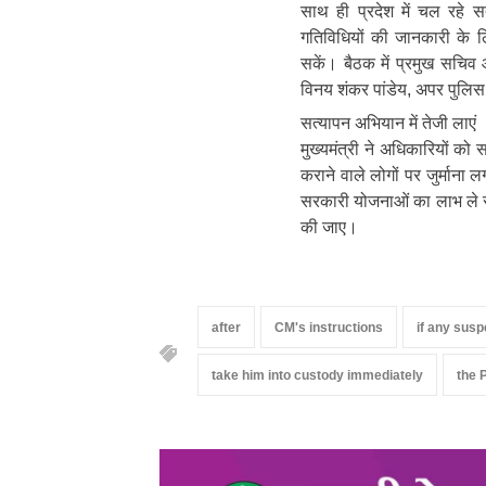
साथ ही प्रदेश में चल रहे स
गतिविधियों की जानकारी के 
सकें। बैठक में प्रमुख सचिव 
विनय शंकर पांडेय, अपर पुलिस 
सत्यापन अभियान में तेजी लाएं
मुख्यमंत्री ने अधिकारियों को 
कराने वाले लोगों पर जुर्माना 
सरकारी योजनाओं का लाभ ले रहे
की जाए।
after
CM's instructions
if any susp
take him into custody immediately
the 