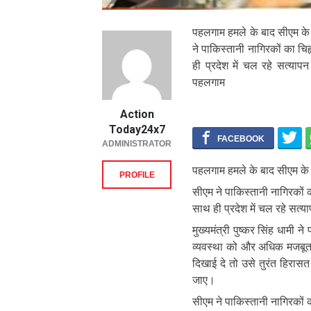
पहलगाम हमले के बाद सीएम के निर
ने पाकिस्तानी नागिरकों का चिह
ही प्रदेश में चल रहे सत्यापन
पहलगाम
Action
Today24x7
ADMINISTRATOR
पहलगाम हमले के बाद सीएम के निर्
PROFILE
सीएम ने पाकिस्तानी नागिरकों क
साथ ही प्रदेश में चल रहे सत्
मुख्यमंत्री पुष्कर सिंह धामी न
व्यवस्था को और अधिक मजबूत बन
दिखाई दे तो उसे तुरंत हिरा
जाए।
सीएम ने पाकिस्तानी नागिरकों क