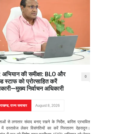
 अभियान की समीक्षा: BLO और
0
ड स्टाफ को प्रोत्साहित करें
कारी—मुख्य निर्वाचन अधिकारी
तराखण्ड
,
राज्य समाचार
August 8, 2026
ाओं से लगातार संवाद बनाए रखने के निर्देश, बारिश प्रभावित
्रों में दस्तावेज लेकर विसंगतियों का करें निस्तारण देहरादून।