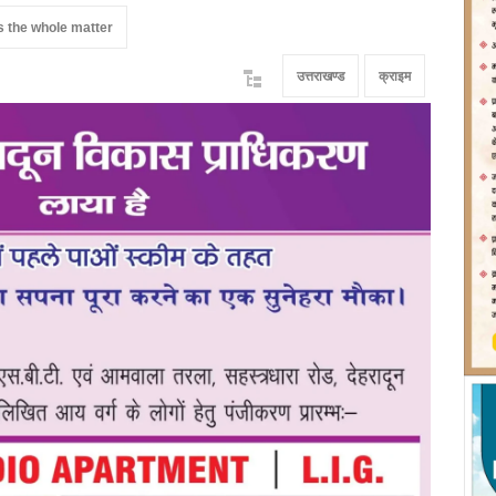
is the whole matter
उत्तराखण्ड
क्राइम