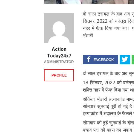
दो साल ट्रायल के बाद अब सुन
सिंतबर, 2022 को वनंत्रा रिजॉ
नहर में फेंक दिया गया था।
भंडारी
Action
Today24x7
ADMINISTRATOR
दो साल ट्रायल के बाद अब सुनव
PROFILE
18 सिंतबर, 2022 को वनंत्रा 
शक्ति नहर में फेंक दिया गया
अंकिता भंडारी हत्याकांड मामल
सोमवार सुनवाई पूरी हो गई ह
हत्याकांड में अदालत के फैसले 
सोमवार को हुई सुनवाई के दौ
बचाव पक्ष की बहस का जवाब दि