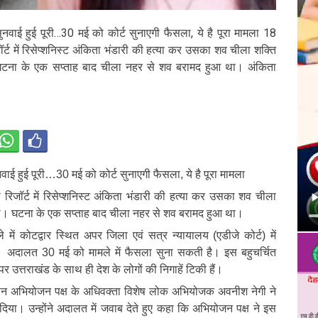
वाई हुई पूरी…30 मई को कोर्ट सुनाएगी फैसला, ये है पूरा मामला 18
र्ट में रिसेप्शनिस्ट अंकिता भंडारी की हत्या कर उसका शव चीला शक्ति
 घटना के एक सप्ताह बाद चीला नहर से शव बरामद हुआ था। अंकिता
ाई हुई पूरी…30 मई को कोर्ट सुनाएगी फैसला, ये है पूरा मामला
रिजॉर्ट में रिसेप्शनिस्ट अंकिता भंडारी की हत्या कर उसका शव चीला
 था। घटना के एक सप्ताह बाद चीला नहर से शव बरामद हुआ था।
े में कोटद्वार स्थित अपर जिला एवं सत्र न्यायालय (एडीजे कोर्ट) में
ै। अदालत 30 मई को मामले में फैसला सुना सकती है। इस बहुचर्चित
पर उत्तराखंड के साथ ही देश के लोगों की निगाहें टिकी हैं।
रान अभियोजन पक्ष के अधिवक्ता विशेष लोक अभियोजक अवनीश नेगी ने
या। उन्होंने अदालत में जवाब देते हुए कहा कि अभियोजन पक्ष ने इस