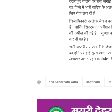
देखते हुए यात्रा पर रोक लगाई
को जिले में भारी बारिश के अलर
लिए रोक लगा दी है।
जिलाधिकारी प्रतीक जैन ने बता
हैं। वार्निंग सिस्टम का परीक्ष
की अपील की गई है। सुरक्षा क
कर दी गई है।
सभी राष्ट्रीय राजमार्गों के ड
बंद होने पर इन्हें तुरंत खोल
लगातार अलर्ट रहने के निर्देश
and Kedarnath Yatra
Badrinath
He