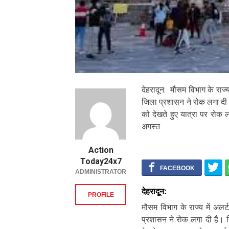
देहरादून: मौसम विभाग के राज्य
जिला प्रशासन ने रोक लगा दी ह
को देखते हुए यात्रा पर रोक 
अगस्त
Action
Today24x7
ADMINISTRATOR
देहरादून:
PROFILE
मौसम विभाग के राज्य में अलर
प्रशासन ने रोक लगा दी है। ज