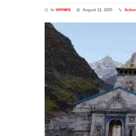
In
उत्तराखण्ड
August 12, 2025
Actio