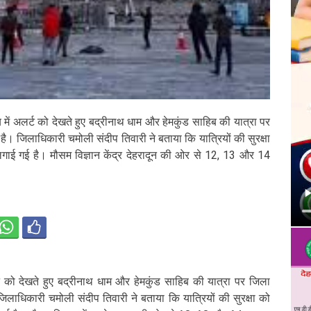
 में अलर्ट को देखते हुए बद्रीनाथ धाम और हेमकुंड साहिब की यात्रा पर
ै। जिलाधिकारी चमोली संदीप तिवारी ने बताया कि यात्रियों की सुरक्षा
लगाई गई है। मौसम विज्ञान केंद्र देहरादून की ओर से 12, 13 और 14
्ट को देखते हुए बद्रीनाथ धाम और हेमकुंड साहिब की यात्रा पर जिला
िलाधिकारी चमोली संदीप तिवारी ने बताया कि यात्रियों की सुरक्षा को