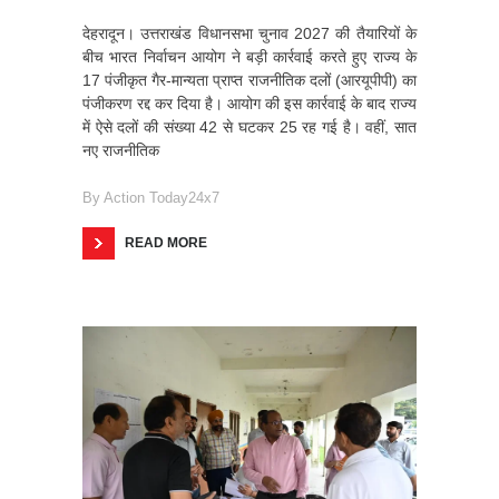
देहरादून। उत्तराखंड विधानसभा चुनाव 2027 की तैयारियों के
बीच भारत निर्वाचन आयोग ने बड़ी कार्रवाई करते हुए राज्य के
17 पंजीकृत गैर-मान्यता प्राप्त राजनीतिक दलों (आरयूपीपी) का
पंजीकरण रद्द कर दिया है। आयोग की इस कार्रवाई के बाद राज्य
में ऐसे दलों की संख्या 42 से घटकर 25 रह गई है। वहीं, सात
नए राजनीतिक
By
Action Today24x7
READ MORE