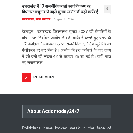
उत्तराखंड में 17 राजनीतिक दलों का पंजीकरण रद्द,
0
विधानसभा चुनाव से पहले चुनाव आयोग की बड़ी कार्रवाई
उत्तराखण्ड
,
राज्य समाचार
August 5, 2026
देहरादून। उत्तराखंड विधानसभा चुनाव 2027 की तैयारियों के
बीच भारत निर्वाचन आयोग ने बड़ी कार्रवाई करते हुए राज्य के
17 पंजीकृत गैर-मान्यता प्राप्त राजनीतिक दलों (आरयूपीपी) का
पंजीकरण रद्द कर दिया है। आयोग की इस कार्रवाई के बाद राज्य
में ऐसे दलों की संख्या 42 से घटकर 25 रह गई है। वहीं, सात
नए राजनीतिक
READ MORE
About Actiontoday24x7
Politicians have looked weak in the face of