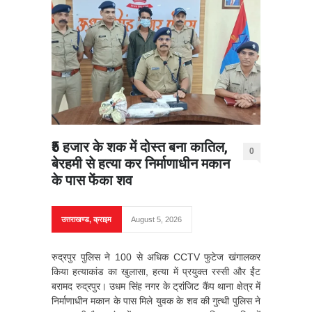
₹5 हजार के शक में दोस्त बना कातिल,
0
बेरहमी से हत्या कर निर्माणाधीन मकान
के पास फेंका शव
उत्तराखण्ड
,
क्राइम
August 5, 2026
रुद्रपुर पुलिस ने 100 से अधिक CCTV फुटेज खंगालकर
किया हत्याकांड का खुलासा, हत्या में प्रयुक्त रस्सी और ईंट
बरामद रुद्रपुर। उधम सिंह नगर के ट्रांजिट कैंप थाना क्षेत्र में
निर्माणाधीन मकान के पास मिले युवक के शव की गुत्थी पुलिस ने