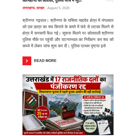
आत्महत्या की आशंका; पुलिस जांच में जुटी
उत्तराखण्ड
,
क्राइम
August 5, 2026
श्रीनगर गढ़वाल। श्रीनगर के घसिया महादेव क्षेत्र में मंगलवार
को एक छात्र का शव किराये के कमरे में फंदे से लटका मिलने से
क्षेत्र में सनसनी फैल गई। सूचना मिलने पर कोतवाली श्रीनगर
पुलिस मौके पर पहुंची और घटनास्थल का निरीक्षण कर शव को
कब्जे में लेकर जांच शुरू कर दी। पुलिस प्रथम दृष्टया इसे
READ MORE