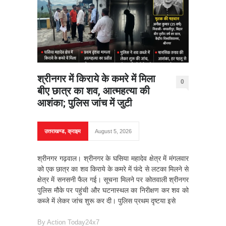
श्रीनगर में किराये के कमरे में मिला
0
बीए छात्र का शव, आत्महत्या की
आशंका; पुलिस जांच में जुटी
उत्तराखण्ड
,
क्राइम
August 5, 2026
श्रीनगर गढ़वाल। श्रीनगर के घसिया महादेव क्षेत्र में मंगलवार
को एक छात्र का शव किराये के कमरे में फंदे से लटका मिलने से
क्षेत्र में सनसनी फैल गई। सूचना मिलने पर कोतवाली श्रीनगर
पुलिस मौके पर पहुंची और घटनास्थल का निरीक्षण कर शव को
कब्जे में लेकर जांच शुरू कर दी। पुलिस प्रथम दृष्टया इसे
By
Action Today24x7