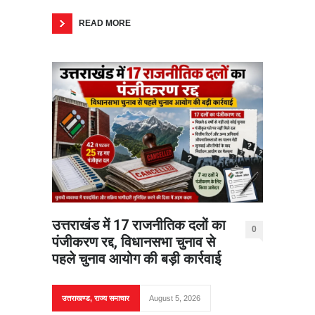
READ MORE
उत्तराखंड में 17 राजनीतिक दलों का
0
पंजीकरण रद्द, विधानसभा चुनाव से
पहले चुनाव आयोग की बड़ी कार्रवाई
उत्तराखण्ड
,
राज्य समाचार
August 5, 2026