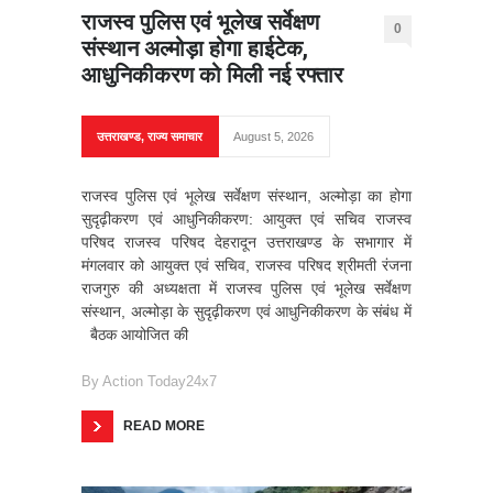
राजस्व पुलिस एवं भूलेख सर्वेक्षण
0
संस्थान अल्मोड़ा होगा हाईटेक,
आधुनिकीकरण को मिली नई रफ्तार
उत्तराखण्ड
,
राज्य समाचार
August 5, 2026
राजस्व पुलिस एवं भूलेख सर्वेक्षण संस्थान, अल्मोड़ा का होगा
सुदृढ़ीकरण एवं आधुनिकीकरण: आयुक्त एवं सचिव राजस्व
परिषद राजस्व परिषद देहरादून उत्तराखण्ड के सभागार में
मंगलवार को आयुक्त एवं सचिव, राजस्व परिषद श्रीमती रंजना
राजगुरु की अध्यक्षता में राजस्व पुलिस एवं भूलेख सर्वेक्षण
संस्थान, अल्मोड़ा के सुदृढ़ीकरण एवं आधुनिकीकरण के संबंध में
बैठक आयोजित की
By
Action Today24x7
READ MORE