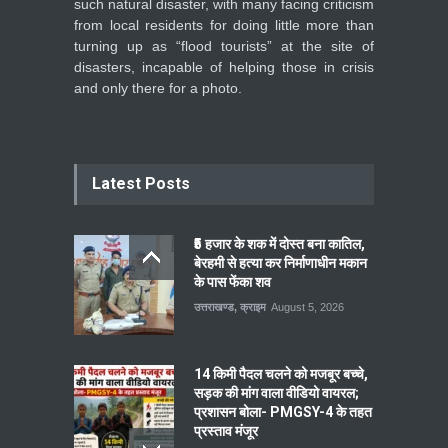
such natural disaster, with many facing criticism
from local residents for doing little more than
turning up as “flood tourists” at the site of
disasters, incapable of helping those in crisis
and only there for a photo.
Latest Posts
₹5 हजार के शक में दोस्त बना कातिल,
बेरहमी से हत्या कर निर्माणाधीन मकान
के पास फेंका शव
उत्तराखण्ड
,
क्राइम
August 5, 2026
14 किमी पैदल चलने को मजबूर बच्चे,
सड़क की मांग वाला वीडियो वायरल;
प्रशासन बोला- PMGSY-4 के तहत
प्रस्ताव मंजूर