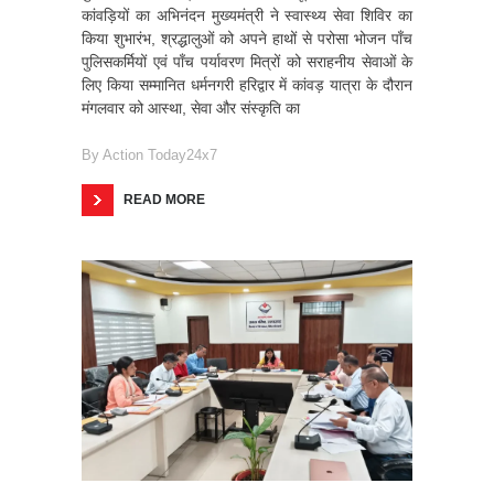
कांवड़ियों का अभिनंदन मुख्यमंत्री ने स्वास्थ्य सेवा शिविर का
किया शुभारंभ, श्रद्धालुओं को अपने हाथों से परोसा भोजन पाँच
पुलिसकर्मियों एवं पाँच पर्यावरण मित्रों को सराहनीय सेवाओं के
लिए किया सम्मानित धर्मनगरी हरिद्वार में कांवड़ यात्रा के दौरान
मंगलवार को आस्था, सेवा और संस्कृति का
By
Action Today24x7
READ MORE