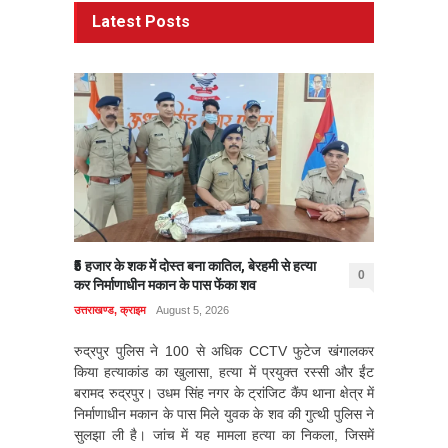
Latest Posts
₹5 हजार के शक में दोस्त बना कातिल, बेरहमी से हत्या
0
कर निर्माणाधीन मकान के पास फेंका शव
उत्तराखण्ड
,
क्राइम
August 5, 2026
रुद्रपुर पुलिस ने 100 से अधिक CCTV फुटेज खंगालकर
किया हत्याकांड का खुलासा, हत्या में प्रयुक्त रस्सी और ईंट
बरामद रुद्रपुर। उधम सिंह नगर के ट्रांजिट कैंप थाना क्षेत्र में
निर्माणाधीन मकान के पास मिले युवक के शव की गुत्थी पुलिस ने
सुलझा ली है। जांच में यह मामला हत्या का निकला, जिसमें