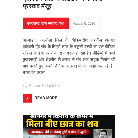
प्रस्ताव मंजूर
उत्तराखण्ड
,
राज्य समाचार
,
शिक्षा
August 5, 2026
अल्मोड़ा। अल्मोड़ा जिले के भिकियासैंण तहसील अंतर्गत
खांकारी गूंठ गांव के तिमुरी तोक के स्कूली बच्चों का एक वीडियो
सोशल मीडिया पर तेजी से वायरल हो रहा है। वीडियो में बच्चे
मुख्यमंत्री और क्षेत्रीय विधायक से गांव तक सड़क निर्माण की
मांग करते हुए अपनी दैनिक कठिनाइयों को साझा कर रहे हैं।
बच्चों का कहना
By
Action Today24x7
READ MORE