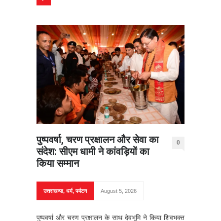
पुष्पवर्षा, चरण प्रक्षालन और सेवा का
0
संदेश: सीएम धामी ने कांवड़ियों का
किया सम्मान
उत्तराखण्ड
,
धर्म
,
पर्यटन
August 5, 2026
पुष्पवर्षा और चरण प्रक्षालन के साथ देवभूमि ने किया शिवभक्त