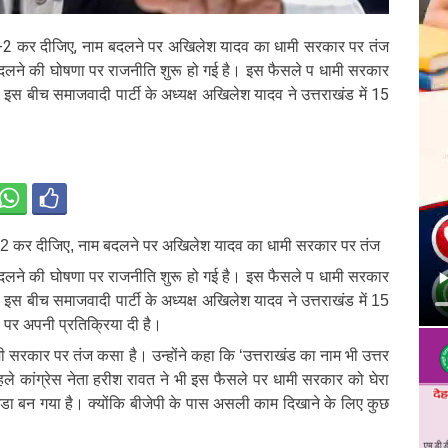
देश-2 कर दीजिए, नाम बदलने पर अखिलेश यादव का धामी सरकार पर तंज
म बदलने की घोषणा पर राजनीति शुरू हो गई है। इस फैसले प धामी सरकार
इस बीच समाजवादी पार्टी के अध्यक्ष अखिलेश यादव ने उत्तराखंड में 15
ेश-2 कर दीजिए, नाम बदलने पर अखिलेश यादव का धामी सरकार पर तंज
म बदलने की घोषणा पर राजनीति शुरू हो गई है। इस फैसले प धामी सरकार
इस बीच समाजवादी पार्टी के अध्यक्ष अखिलेश यादव ने उत्तराखंड में 15
 पर अपनी प्रतिक्रिया दी है।
धामी सरकार पर तंज कसा है। उन्होंने कहा कि ‘उत्तराखंड का नाम भी उत्तर
े कांग्रेस नेता हरीश रावत ने भी इस फैसले पर धामी सरकार को घेरा
ंडा बन गया है। क्योंकि बीजेपी के पास असली काम दिखाने के लिए कुछ