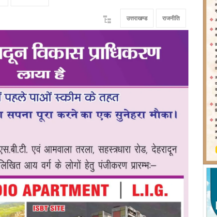
उत्तराखण्ड
राजनीति