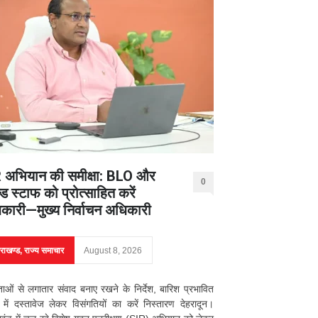
 अभियान की समीक्षा: BLO और
0
ड स्टाफ को प्रोत्साहित करें
कारी—मुख्य निर्वाचन अधिकारी
तराखण्ड
,
राज्य समाचार
August 8, 2026
ाओं से लगातार संवाद बनाए रखने के निर्देश, बारिश प्रभावित
्रों में दस्तावेज लेकर विसंगतियों का करें निस्तारण देहरादून।