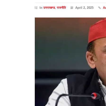
In
उत्तराखण्ड
,
राजनीति
April 2, 2025
A