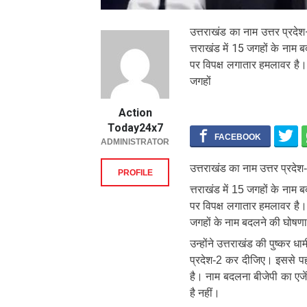
उत्तराखंड का नाम उत्तर प्र
त्तराखंड में 15 जगहों के ना
पर विपक्ष लगातार हमलावर है। 
जगहों
Action
Today24x7
ADMINISTRATOR
उत्तराखंड का नाम उत्तर प्रद
PROFILE
त्तराखंड में 15 जगहों के ना
पर विपक्ष लगातार हमलावर है। 
जगहों के नाम बदलने की घोषणा
उन्होंने उत्तराखंड की पुष्कर 
प्रदेश-2 कर दीजिए। इससे पहल
है। नाम बदलना बीजेपी का एजे
है नहीं।