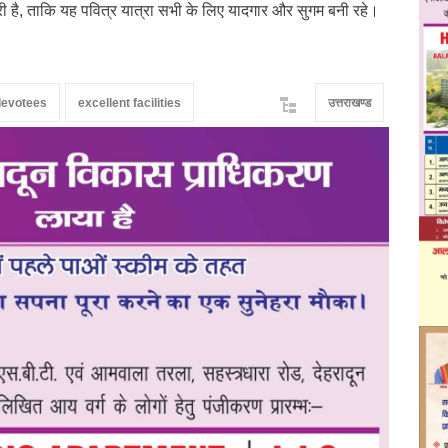
री है, ताकि यह पवित्र यात्रा सभी के लिए यादगार और सुगम बनी रहे।
devotees
excellent facilities
उत्तराखण्ड