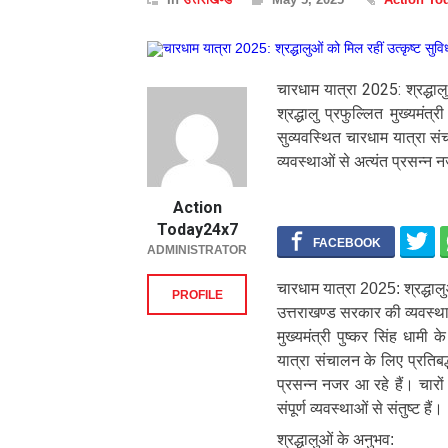
चारधाम यात्रा 2025: श्रद्धालु
श्रद्धालु प्रफुल्लित मुख्यमंत्
सुव्यवस्थित चारधाम यात्रा सं
व्यवस्थाओं से अत्यंत प्रसन्न नज
Action
Today24x7
ADMINISTRATOR
चारधाम यात्रा 2025: श्रद्धालुओ
PROFILE
उत्तराखण्ड सरकार की व्यवस्थाओ
मुख्यमंत्री पुष्कर सिंह धामी 
यात्रा संचालन के लिए प्रतिबद्
प्रसन्न नजर आ रहे हैं। चारों 
संपूर्ण व्यवस्थाओं से संतुष्ट हैं।
श्रद्धालुओं के अनुभव: