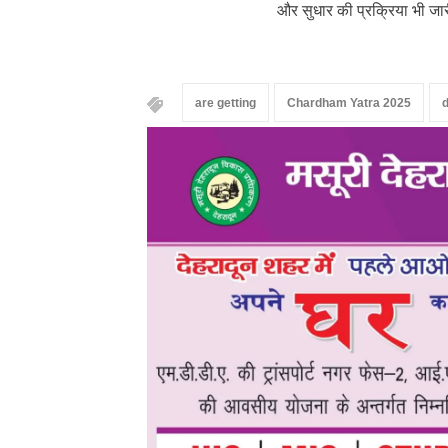
और सुधार की प्रक्रिया भी जा
are getting
Chardham Yatra 2025