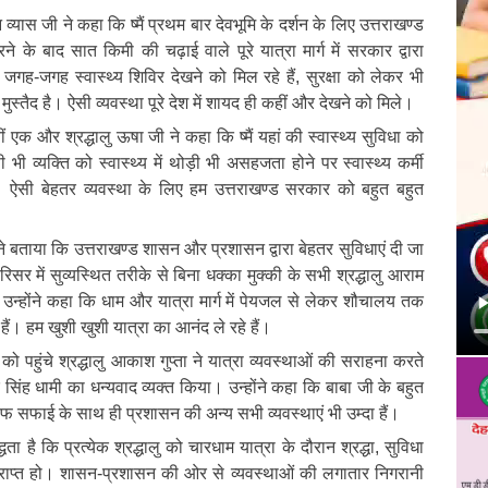
 व्यास जी ने कहा कि ष्मैं प्रथम बार देवभूमि के दर्शन के लिए उत्तराखण्ड
ने के बाद सात किमी की चढ़ाई वाले पूरे यात्रा मार्ग में सरकार द्वारा
। जगह-जगह स्वास्थ्य शिविर देखने को मिल रहे हैं, सुरक्षा को लेकर भी
ुस्तैद है। ऐसी व्यवस्था पूरे देश में शायद ही कहीं और देखने को मिले।
ीं एक और श्रद्धालु ऊषा जी ने कहा कि ष्मैं यहां की स्वास्थ्य सुविधा को
भी व्यक्ति को स्वास्थ्य में थोड़ी भी असहजता होने पर स्वास्थ्य कर्मी
ं। ऐसी बेहतर व्यवस्था के लिए हम उत्तराखण्ड सरकार को बहुत बहुत
ने बताया कि उत्तराखण्ड शासन और प्रशासन द्वारा बेहतर सुविधाएं दी जा
 परिसर में सुव्यस्थित तरीके से बिना धक्का मुक्की के सभी श्रद्धालु आराम
ैं। उन्होंने कहा कि धाम और यात्रा मार्ग में पेयजल से लेकर शौचालय तक
ैं। हम खुशी खुशी यात्रा का आनंद ले रहे हैं।
ो पहुंचे श्रद्धालु आकाश गुप्ता ने यात्रा व्यवस्थाओं की सराहना करते
कर सिंह धामी का धन्यवाद व्यक्त किया। उन्होंने कहा कि बाबा जी के बहुत
ं साफ सफाई के साथ ही प्रशासन की अन्य सभी व्यवस्थाएं भी उम्दा हैं।
ता है कि प्रत्येक श्रद्धालु को चारधाम यात्रा के दौरान श्रद्धा, सुविधा
 प्राप्त हो। शासन-प्रशासन की ओर से व्यवस्थाओं की लगातार निगरानी