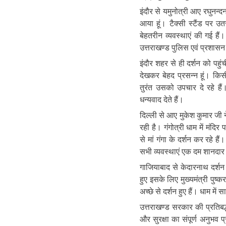
इंदौर से यमुनोत्री आए रघुनन्दन
आया हूं। टैक्सी स्टैंड पर उतर
बेहतरीन व्यवस्थाएं की गई हैं
उत्तराखण्ड पुलिस एवं प्रशासन म
इंदौर शहर से ही दर्शन को पहुंच
देखकर बेहद प्रसन्न हूं। किसी 
तुरंत उसको उपचार दे रहे है
धन्यवाद देते हैं।
दिल्ली से आए मुकेश कुमार जी 
रही है। गंगोत्री धाम में मंदिर
से मां गंगा के दर्शन कर रहे ह
सभी व्यवस्थाएं एक दम शानदार ह
गाजियाबाद से केदारनाथ दर्शन क
हुए इसके लिए मुख्यमंत्री पुष्
अच्छे से दर्शन हुए हैं। धाम मे
उत्तराखण्ड सरकार की प्रतिबद्ध
और सुरक्षा का संपूर्ण अनुभव