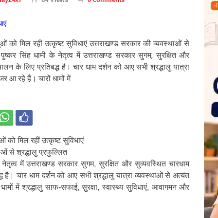
ओं को मिल रहीं उत्कृष्ट सुविधाएं उत्तराखण्ड सरकार की व्यवस्थाओं से
री पुष्कर सिंह धामी के नेतृत्व में उत्तराखण्ड सरकार सुगम, सुरक्षित और
चालन के लिए प्रतिबद्ध है। चार धाम दर्शन को आए सभी श्रद्धालु यात्रा
र आ रहे हैं। चारों धामों में
ं को मिल रहीं उत्कृष्ट सुविधाएं
ं से श्रद्धालु प्रफुल्लित
के नेतृत्व में उत्तराखण्ड सरकार सुगम, सुरक्षित और सुव्यवस्थित चारधाम
ध है। चार धाम दर्शन को आए सभी श्रद्धालु यात्रा व्यवस्थाओं से अत्यंत
धामों में श्रद्धालु साफ-सफाई, सुरक्षा, स्वास्थ्य सुविधाएं, आवागमन और