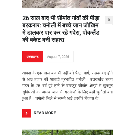
26 साल बाद भी सीमांत गांवों की पीड़ा
0
बरकरार: चमोली में बच्चे जान जोखिम
में डालकर पार कर रहे गदेरा, पोकलैंड
की बकेट बनी सहारा
उत्तराखण्ड
August 7, 2026
आपदा के एक साल बाद भी नहीं बने पैदल मार्ग, सड़क बंद होने
से आठ हजार की आबादी प्रभावित चमोली। उत्तराखंड राज्य
गठन के 26 वर्ष पूरे होने के बावजूद सीमांत क्षेत्रों में मूलभूत
सुविधाओं का अभाव आज भी ग्रामीणों के लिए बड़ी चुनौती बना
हुआ है। चमोली जिले से सामने आई तस्वीरें विकास के
READ MORE