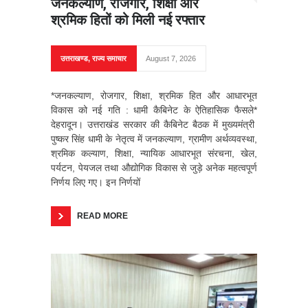
जनकल्याण, रोजगार, शिक्षा और
श्रमिक हितों को मिली नई रफ्तार
उत्तराखण्ड
,
राज्य समाचार
August 7, 2026
*जनकल्याण, रोजगार, शिक्षा, श्रमिक हित और आधारभूत
विकास को नई गति : धामी कैबिनेट के ऐतिहासिक फैसले*
देहरादून। उत्तराखंड सरकार की कैबिनेट बैठक में मुख्यमंत्री
पुष्कर सिंह धामी के नेतृत्व में जनकल्याण, ग्रामीण अर्थव्यवस्था,
श्रमिक कल्याण, शिक्षा, न्यायिक आधारभूत संरचना, खेल,
पर्यटन, पेयजल तथा औद्योगिक विकास से जुड़े अनेक महत्वपूर्ण
निर्णय लिए गए। इन निर्णयों
READ MORE