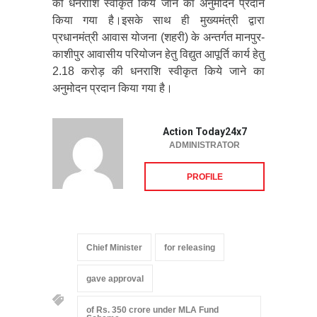
की धनराशि स्वीकृत किये जाने का अनुमोदन प्रदान
किया गया है।इसके साथ ही मुख्यमंत्री द्वारा
प्रधानमंत्री आवास योजना (शहरी) के अन्तर्गत मानपुर-
काशीपुर आवासीय परियोजन हेतु विद्युत आपूर्ति कार्य हेतु
2.18 करोड़ की धनराशि स्वीकृत किये जाने का
अनुमोदन प्रदान किया गया है।
Action Today24x7
ADMINISTRATOR
PROFILE
Chief Minister
for releasing
gave approval
of Rs. 350 crore under MLA Fund