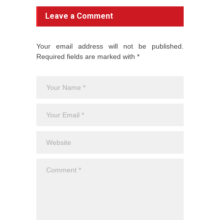
Leave a Comment
Your email address will not be published.
Required fields are marked with *