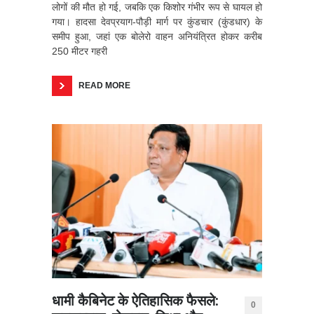
लोगों की मौत हो गई, जबकि एक किशोर गंभीर रूप से घायल हो
गया। हादसा देवप्रयाग-पौड़ी मार्ग पर कुंडचार (कुंडधार) के
समीप हुआ, जहां एक बोलेरो वाहन अनियंत्रित होकर करीब
250 मीटर गहरी
READ MORE
धामी कैबिनेट के ऐतिहासिक फैसले:
0