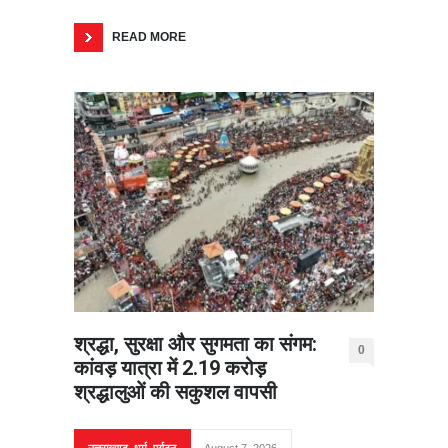
READ MORE
श्रद्धा, सुरक्षा और सुगमता का संगम:
0
कांवड़ यात्रा में 2.19 करोड़
श्रद्धालुओं की सकुशल वापसी