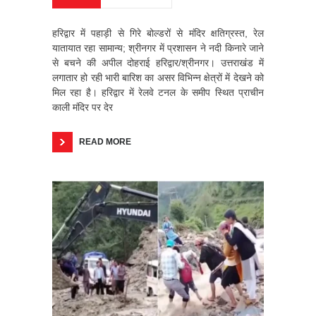
हरिद्वार में पहाड़ी से गिरे बोल्डरों से मंदिर क्षतिग्रस्त, रेल
यातायात रहा सामान्य; श्रीनगर में प्रशासन ने नदी किनारे जाने
से बचने की अपील दोहराई हरिद्वार/श्रीनगर। उत्तराखंड में
लगातार हो रही भारी बारिश का असर विभिन्न क्षेत्रों में देखने को
मिल रहा है। हरिद्वार में रेलवे टनल के समीप स्थित प्राचीन
काली मंदिर पर देर
READ MORE