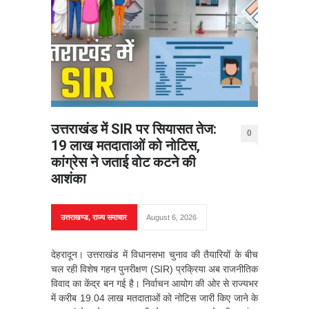
उत्तराखंड में SIR पर सियासत तेज:
0
19 लाख मतदाताओं को नोटिस,
कांग्रेस ने जताई वोट कटने की
आशंका
उत्तराखण्ड
,
राज्य समाचार
August 6, 2026
देहरादून। उत्तराखंड में विधानसभा चुनाव की तैयारियों के बीच
चल रही विशेष गहन पुनरीक्षण (SIR) प्रक्रिया अब राजनीतिक
विवाद का केंद्र बन गई है। निर्वाचन आयोग की ओर से राज्यभर
में करीब 19.04 लाख मतदाताओं को नोटिस जारी किए जाने के