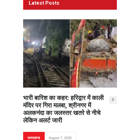
Latest Posts
भारी बारिश का कहर: हरिद्वार में काली
0
मंदिर पर गिरा मलबा, श्रीनगर में
अलकनंदा का जलस्तर खतरे से नीचे
लेकिन अलर्ट जारी
उत्तराखण्ड
August 7, 2026