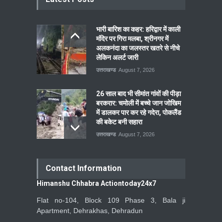
भारी बारिश का कहर: हरिद्वार में काली
मंदिर पर गिरा मलबा, श्रीनगर में
अलकनंदा का जलस्तर खतरे से नीचे
लेकिन अलर्ट जारी
उत्तराखण्ड
August 7, 2026
26 साल बाद भी सीमांत गांवों की पीड़ा
बरकरार: चमोली में बच्चे जान जोखिम
में डालकर पार कर रहे गदेरा, पोकलैंड
की बकेट बनी सहारा
उत्तराखण्ड
August 7, 2026
Contact Information
Himanshu Chhabra Actiontoday24x7
Flat no-104, Block 109 Phase 3, Bala ji
Apartment, Dehrakhas, Dehradun