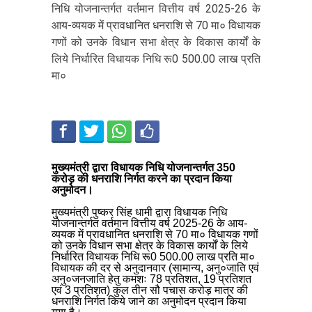
निधि योजनान्तर्गत वर्तमान वित्तीय वर्ष 2025-26 के
आय-व्ययक में प्रावधानित धनराशि से 70 मा० विधायक
गणों को उनके विधान सभा क्षेत्र के विकास कार्यों के
लिये निर्धारित विधायक निधि रू0 500.00 लाख प्रति
मा०
मुख्यमंत्री द्वारा विधायक निधि योजनान्तर्गत 350
करोड़ की धनराशि निर्गत करने का प्रदान किया
अनुमोदन।
मुख्यमंत्री पुष्कर सिंह धामी द्वारा विधायक निधि
योजनान्तर्गत वर्तमान वित्तीय वर्ष 2025-26 के आय-
व्ययक में प्रावधानित धनराशि से 70 मा० विधायक गणों
को उनके विधान सभा क्षेत्र के विकास कार्यों के लिये
निर्धारित विधायक निधि रू0 500.00 लाख प्रति मा०
विधायक की दर से अनुदानवार (सामान्य, अनु०जाति एवं
अनु०जनजाति हेतु कमशः 78 प्रतिशत, 19 प्रतिशत
एवं 3 प्रतिशत) कुल तीन सौ पचास करोड़ मात्र की
धनराशि निर्गत किये जाने का अनुमोदन प्रदान किया