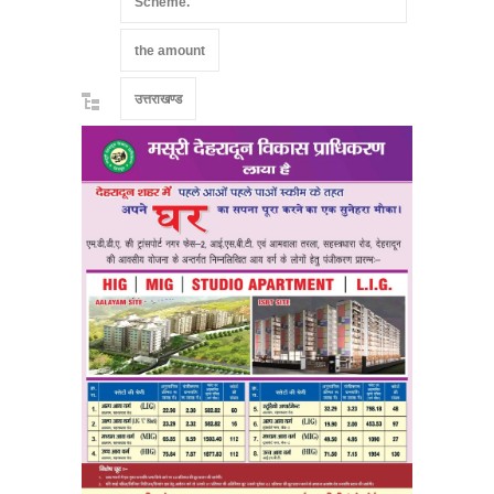
Scheme.
the amount
उत्तराखण्ड