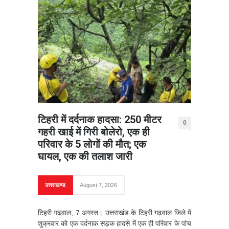
टिहरी में दर्दनाक हादसा: 250 मीटर
0
गहरी खाई में गिरी बोलेरो, एक ही
परिवार के 5 लोगों की मौत; एक
घायल, एक की तलाश जारी
उत्तराखण्ड
August 7, 2026
टिहरी गढ़वाल, 7 अगस्त। उत्तराखंड के टिहरी गढ़वाल जिले में
शुक्रवार को एक दर्दनाक सड़क हादसे में एक ही परिवार के पांच