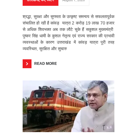
उत्तराखण्ड
,
धर्म
,
पर्यटन
August 7, 2026
श्रद्धा, सुरक्षा और सुगमता के उत्कृष्ट समन्वय से सफलतापूर्वक
संचालित हो रही है कांवड़ यात्रा 2 करोड़ 19 लाख 70 हजार
से अधिक शिवभक्त अब तक लौटे चुके हैं सकुशल मुख्यमंत्री
पुष्कर सिंह धामी के कुशल नेतृत्व एवं राज्य सरकार की प्रभावी
व्यवस्थाओं के कारण उत्तराखंड में कांवड़ यात्रा पूरी तरह
व्यवस्थित, सुरक्षित और सुचारु
READ MORE