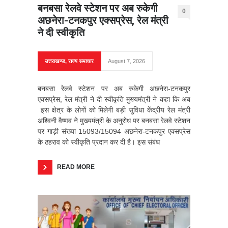
बनबसा रेलवे स्टेशन पर अब रुकेगी
0
अछनेरा-टनकपुर एक्सप्रेस, रेल मंत्री
ने दी स्वीकृति
उत्तराखण्ड
,
राज्य समाचार
August 7, 2026
बनबसा रेलवे स्टेशन पर अब रुकेगी अछनेरा-टनकपुर
एक्सप्रेस, रेल मंत्री ने दी स्वीकृति मुख्यमंत्री ने कहा कि अब
इस क्षेत्र के लोगों को मिलेगी बड़ी सुविधा केंद्रीय रेल मंत्री
अश्विनी वैष्णव ने मुख्यमंत्री के अनुरोध पर बनबसा रेलवे स्टेशन
पर गाड़ी संख्या 15093/15094 अछनेरा-टनकपुर एक्सप्रेस
के ठहराव को स्वीकृति प्रदान कर दी है। इस संबंध
READ MORE