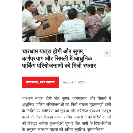
चारधाम यात्रा होगी और सुगम,
0
कर्णप्रयाग और सिमली में आधुनिक
पार्किंग परियोजनाओं को मिली रफ्तार
उत्तराखण्ड
,
राज्य समाचार
August 7, 2026
चारधाम यात्रा होगी और सुगम, कर्णप्रयाग और सिमली में
आधुनिक पार्किंग परियोजनाओं को मिली रफ्तार मुख्यमंत्री धामी
के निर्देशों पर यात्रियों की सुविधा और ट्रैफिक प्रबंधन मजबूत
करने की दिशा में बड़ा कदम, सचिव आवास ने की परियोजनाओं
की विस्तृत समीक्षा मुख्यमंत्री पुष्कर सिंह धामी के दिशा-निर्देशों
के अनुरूप चारधाम यात्रा को अधिक सुरक्षित, सुव्यवस्थित