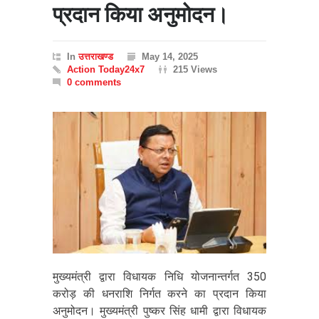
प्रदान किया अनुमोदन।
In
उत्तराखण्ड
May 14, 2025
Action Today24x7
215 Views
0 comments
मुख्यमंत्री द्वारा विधायक निधि योजनान्तर्गत 350
करोड़ की धनराशि निर्गत करने का प्रदान किया
अनुमोदन। मुख्यमंत्री पुष्कर सिंह धामी द्वारा विधायक