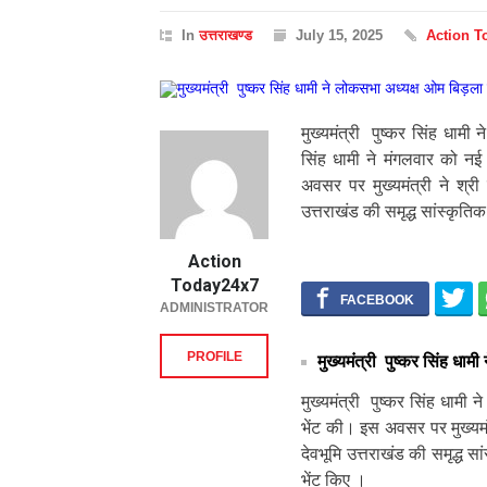
In
उत्तराखण्ड
July 15, 2025
Action T
मुख्यमंत्री पुष्कर सिंह धामी 
सिंह धामी ने मंगलवार को नई
अवसर पर मुख्यमंत्री ने श्र
उत्तराखंड की समृद्ध सांस्कृतिक
Action
Today24x7
ADMINISTRATOR
PROFILE
मुख्यमंत्री पुष्कर सिंह धाम
मुख्यमंत्री पुष्कर सिंह धामी
भेंट की। इस अवसर पर मुख्यमं
देवभूमि उत्तराखंड की समृद्ध सां
भेंट किए ।