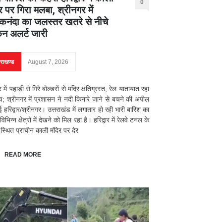
0
र पर गिरा मलबा, श्रीनगर में
नंदा का जलस्तर खतरे से नीचे
िन अलर्ट जारी
तराखण्ड
August 7, 2026
ार में पहाड़ी से गिरे बोल्डरों से मंदिर क्षतिग्रस्त, रेल यातायात रहा
्य; श्रीनगर में प्रशासन ने नदी किनारे जाने से बचने की अपील
ई हरिद्वार/श्रीनगर। उत्तराखंड में लगातार हो रही भारी बारिश का
भिन्न क्षेत्रों में देखने को मिल रहा है। हरिद्वार में रेलवे टनल के
स्थित प्राचीन काली मंदिर पर देर
READ MORE