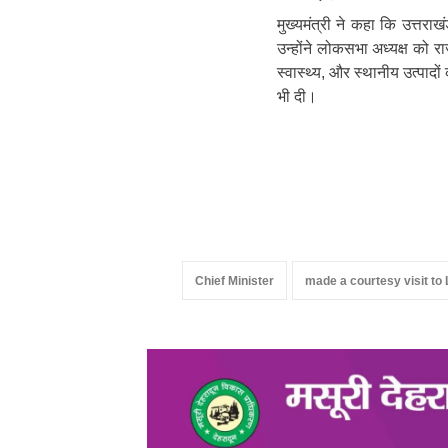
मुख्यमंत्री ने कहा कि उत्तरा
उन्होंने लोकसभा अध्यक्ष को राज
स्वास्थ्य, और स्थानीय उत्पादो
भी दी।
Chief Minister
made a courtesy visit t