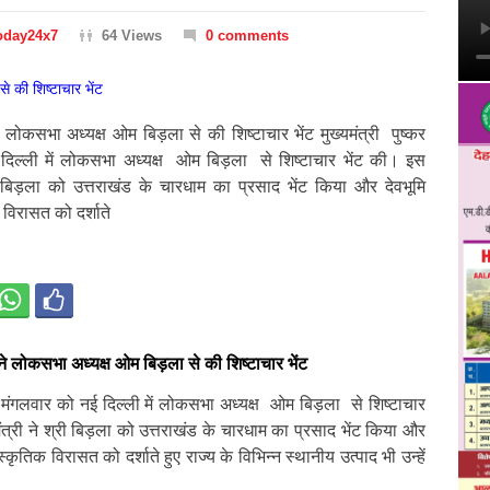
oday24x7
64 Views
0 comments
ने लोकसभा अध्यक्ष ओम बिड़ला से की शिष्टाचार भेंट मुख्यमंत्री पुष्कर
 दिल्ली में लोकसभा अध्यक्ष ओम बिड़ला से शिष्टाचार भेंट की। इस
ी बिड़ला को उत्तराखंड के चारधाम का प्रसाद भेंट किया और देवभूमि
 विरासत को दर्शाते
ी ने लोकसभा अध्यक्ष ओम बिड़ला से की शिष्टाचार भेंट
 ने मंगलवार को नई दिल्ली में लोकसभा अध्यक्ष ओम बिड़ला से शिष्टाचार
त्री ने श्री बिड़ला को उत्तराखंड के चारधाम का प्रसाद भेंट किया और
स्कृतिक विरासत को दर्शाते हुए राज्य के विभिन्न स्थानीय उत्पाद भी उन्हें