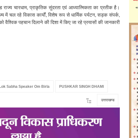
खंड राज्य चारधाम, प्राकृतिक सुंदरता एवं आध्यात्मिकता का प्रतीक है।
्य में चल रहे विकास कार्यों, विशेष रूप से धार्मिक पर्यटन, सड़क संपर्क,
ं को वैश्विक पहचान दिलाने की दिशा में किए जा रहे प्रयासों की जानकारी
o Lok Sabha Speaker Om Birla
PUSHKAR SINGH DHAMI
उत्तराखण्ड