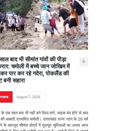
ाल बाद भी सीमांत गांवों की पीड़ा
0
ार: चमोली में बच्चे जान जोखिम में
कर पार कर रहे गदेरा, पोकलैंड की
ट बनी सहारा
तराखण्ड
August 7, 2026
के एक साल बाद भी नहीं बने पैदल मार्ग, सड़क बंद होने से आठ
की आबादी प्रभावित चमोली। उत्तराखंड राज्य गठन के 26 वर्ष
होने के बावजूद सीमांत क्षेत्रों में मूलभूत सुविधाओं का अभाव आज