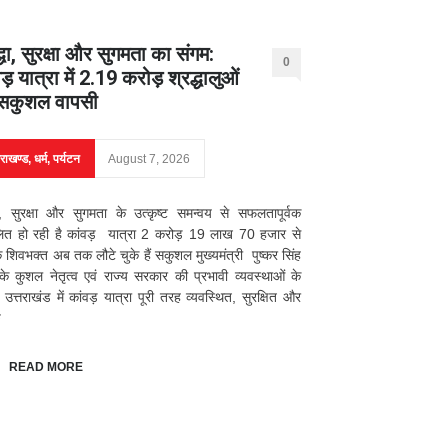
्धा, सुरक्षा और सुगमता का संगम:
0
ड़ यात्रा में 2.19 करोड़ श्रद्धालुओं
सकुशल वापसी
तराखण्ड
,
धर्म
,
पर्यटन
August 7, 2026
धा, सुरक्षा और सुगमता के उत्कृष्ट समन्वय से सफलतापूर्वक
लित हो रही है कांवड़ यात्रा 2 करोड़ 19 लाख 70 हजार से
शिवभक्त अब तक लौटे चुके हैं सकुशल मुख्यमंत्री पुष्कर सिंह
के कुशल नेतृत्व एवं राज्य सरकार की प्रभावी व्यवस्थाओं के
उत्तराखंड में कांवड़ यात्रा पूरी तरह व्यवस्थित, सुरक्षित और
ु
READ MORE