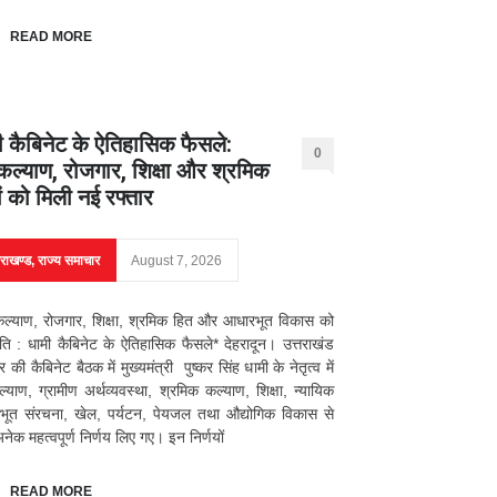
READ MORE
ी कैबिनेट के ऐतिहासिक फैसले:
0
ल्याण, रोजगार, शिक्षा और श्रमिक
ों को मिली नई रफ्तार
तराखण्ड
,
राज्य समाचार
August 7, 2026
्याण, रोजगार, शिक्षा, श्रमिक हित और आधारभूत विकास को
ि : धामी कैबिनेट के ऐतिहासिक फैसले* देहरादून। उत्तराखंड
की कैबिनेट बैठक में मुख्यमंत्री पुष्कर सिंह धामी के नेतृत्व में
याण, ग्रामीण अर्थव्यवस्था, श्रमिक कल्याण, शिक्षा, न्यायिक
भूत संरचना, खेल, पर्यटन, पेयजल तथा औद्योगिक विकास से
अनेक महत्वपूर्ण निर्णय लिए गए। इन निर्णयों
READ MORE