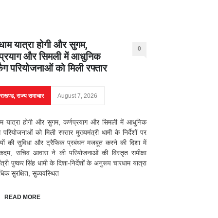
धाम यात्रा होगी और सुगम,
0
णप्रयाग और सिमली में आधुनिक
्किंग परियोजनाओं को मिली रफ्तार
तराखण्ड
,
राज्य समाचार
August 7, 2026
म यात्रा होगी और सुगम, कर्णप्रयाग और सिमली में आधुनिक
िंग परियोजनाओं को मिली रफ्तार मुख्यमंत्री धामी के निर्देशों पर
ियों की सुविधा और ट्रैफिक प्रबंधन मजबूत करने की दिशा में
 कदम, सचिव आवास ने की परियोजनाओं की विस्तृत समीक्षा
ंत्री पुष्कर सिंह धामी के दिशा-निर्देशों के अनुरूप चारधाम यात्रा
िक सुरक्षित, सुव्यवस्थित
READ MORE