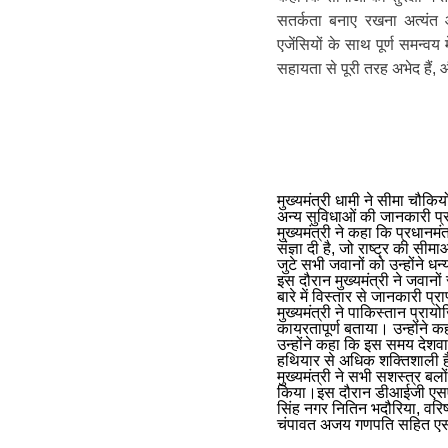
सतर्कता बनाए रखना अत्यंत 
एजेंसियों के साथ पूर्ण समन्वय 
सहायता से पूरी तरह अभेद हैं, 
मुख्यमंत्री धामी ने सीमा चौक
अन्य सुविधाओं की जानकारी प्र
मुख्यमंत्री ने कहा कि प्रधानमंत्
संज्ञा दी है, जो राष्ट्र की सी
जुटे सभी जवानों को उन्होंने ध
इस दौरान मुख्यमंत्री ने जवानो
बारे में विस्तार से जानकारी प्र
मुख्यमंत्री ने पाकिस्तान प्रा
कायरतापूर्ण बताया। उन्होंने क
उन्होंने कहा कि इस समय देशवा
हथियार से अधिक शक्तिशाली 
मुख्यमंत्री ने सभी सशस्त्र बलों
किया।इस दौरान डीआईजी एसएस
सिंह नगर नितिन भदौरिया, वरि
चंपावत अजय गणपति सहित एसए