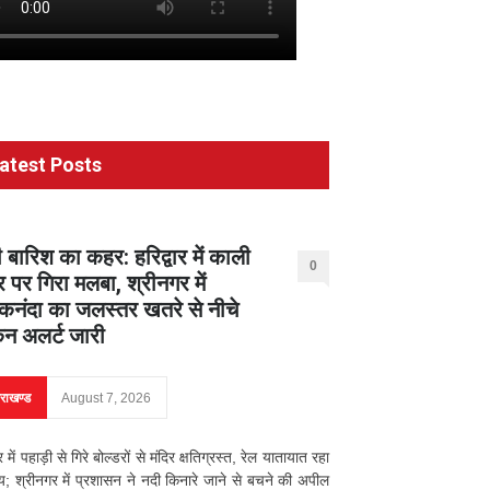
atest Posts
 बारिश का कहर: हरिद्वार में काली
0
र पर गिरा मलबा, श्रीनगर में
नंदा का जलस्तर खतरे से नीचे
िन अलर्ट जारी
तराखण्ड
August 7, 2026
ार में पहाड़ी से गिरे बोल्डरों से मंदिर क्षतिग्रस्त, रेल यातायात रहा
्य; श्रीनगर में प्रशासन ने नदी किनारे जाने से बचने की अपील