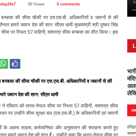
oday24x7
50 Views
0 comments
ी ने बनबसा की सीमा चौकी पर एस.एस.बी. अधिकारियों व जवानों से की
 तैनात हमारे जवान देश की शान: सीएम धामी मुख्यमंत्री श्री पुष्कर सिंह
ल सीमा पर स्थित 57 वाहिनी, सशस्त्र सीमा बनबसा का दौरा किया। इस
L
भारी
मंदि
मी ने बनबसा की सीमा चौकी पर एस.एस.बी. अधिकारियों व जवानों से की
अलक
लेक
त हमारे जवान देश की शान: सीएम धामी
धामी ने रविवार को भारत-नेपाल सीमा पर स्थित 57 वाहिनी, सशस्त्र सीमा
उत्
पर उन्होंने सीमा सुरक्षा बल (एस.एस.बी.) के अधिकारियों एवं जवानों
हरिद्व
ानों के अदम्य साहस, कर्तव्यनिष्ठा और अनुशासन की सराहना करते हुए
सामान
तैनात हमारे जवान देश की शान हैं। उन्होंने कहा कि भारत-नेपाल सीमा पर