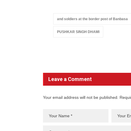
and soldiers at the border post of Banbasa
PUSHKAR SINGH DHAMI
Leave a Comment
Your email address will not be published. Requi