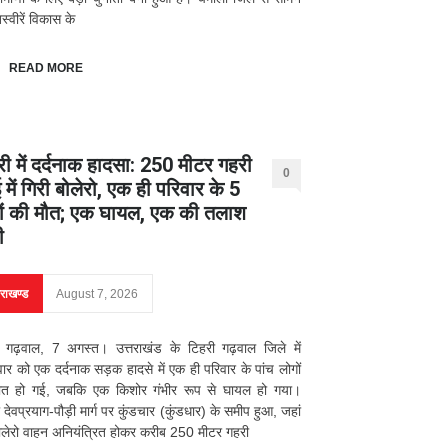
्वीरें विकास के
READ MORE
री में दर्दनाक हादसा: 250 मीटर गहरी
0
में गिरी बोलेरो, एक ही परिवार के 5
ों की मौत; एक घायल, एक की तलाश
ी
तराखण्ड
August 7, 2026
 गढ़वाल, 7 अगस्त। उत्तराखंड के टिहरी गढ़वाल जिले में
वार को एक दर्दनाक सड़क हादसे में एक ही परिवार के पांच लोगों
ौत हो गई, जबकि एक किशोर गंभीर रूप से घायल हो गया।
 देवप्रयाग-पौड़ी मार्ग पर कुंडचार (कुंडधार) के समीप हुआ, जहां
लेरो वाहन अनियंत्रित होकर करीब 250 मीटर गहरी