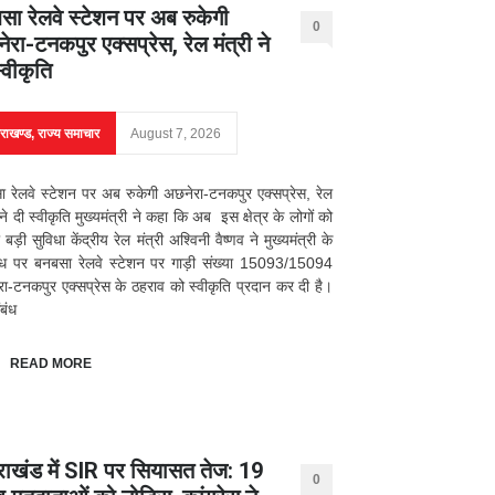
सा रेलवे स्टेशन पर अब रुकेगी
0
रा-टनकपुर एक्सप्रेस, रेल मंत्री ने
्वीकृति
तराखण्ड
,
राज्य समाचार
August 7, 2026
 रेलवे स्टेशन पर अब रुकेगी अछनेरा-टनकपुर एक्सप्रेस, रेल
 ने दी स्वीकृति मुख्यमंत्री ने कहा कि अब इस क्षेत्र के लोगों को
 बड़ी सुविधा केंद्रीय रेल मंत्री अश्विनी वैष्णव ने मुख्यमंत्री के
ोध पर बनबसा रेलवे स्टेशन पर गाड़ी संख्या 15093/15094
ा-टनकपुर एक्सप्रेस के ठहराव को स्वीकृति प्रदान कर दी है।
बंध
READ MORE
तराखंड में SIR पर सियासत तेज: 19
0