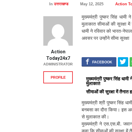
In
उत्तराखण्ड
May 12, 2025
Action T
मुख्यमंत्री पुष्कर सिंह धाम
मुलाकात सीमाओं की सुरक्षा में
धामी ने रविवार को भारत-नेपा
अवसर पर उन्होंने सीमा सुरक्षा
Action
Today24x7
ADMINISTRATOR
PROFILE
मुख्यमंत्री पुष्कर सिंह धा
मुलाकात
सीमाओं की सुरक्षा में तैना
मुख्यमंत्री श्री पुष्कर सिंह 
बनबसा का दौरा किया। इस अवसर 
से मुलाकात की।
मुख्यमंत्री ने एस.एस.बी. जव
कहा कि सीमाओं की सुरक्षा में 