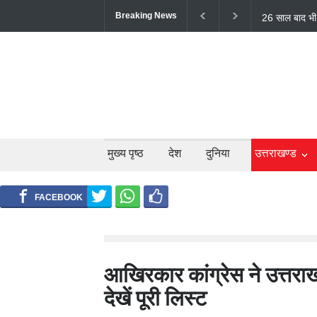
Breaking News
टिहरी में दर्दन
लोगों की मौत;
मुख्य पृष्ठ
देश
दुनिया
उत्तराखण्ड
आखिरकार कांग्रेस ने उत्तरा
देखें पूरी लिस्ट