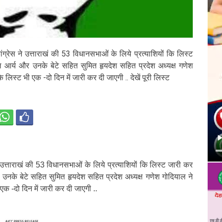
ग्रेस ने उत्ताराखं की 53 विधानसभाओं के लिये प्रत्याशियों कि लिस्ट
ल आर्य और उनके बेटे सहित सुमित हृयदेश सहित प्रदेश अध्यक्ष गणेश
ि लिस्ट भी एक -दो दिन में जारी कर दी जाएगी .. देखें पूरी लिस्ट
उत्ताराखं की 53 विधानसभाओं के लिये प्रत्याशियों कि लिस्ट जारी कर
 उनके बेटे सहित सुमित हृयदेश सहित प्रदेश अध्यक्ष गणेश गोदियाल ने
 एक -दो दिन में जारी कर दी जाएगी ..