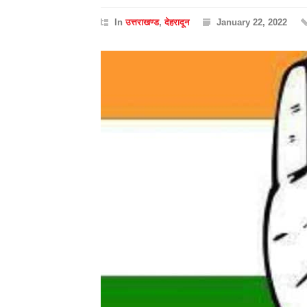
In
उत्तराखण्ड
,
देहरादून
January 22, 2022