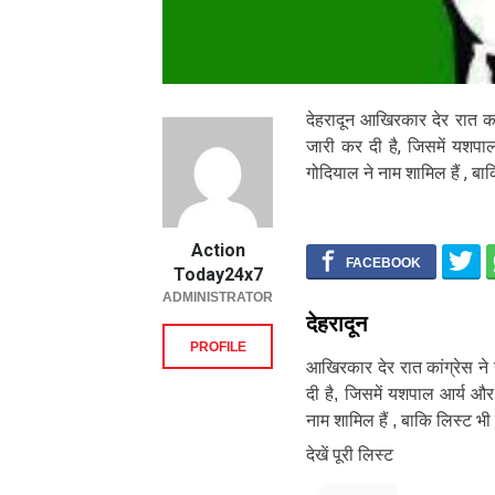
देहरादून आखिरकार देर रात कां
जारी कर दी है, जिसमें यशपा
गोदियाल ने नाम शामिल हैं , बाक
Action
Today24x7
ADMINISTRATOR
देहरादून
PROFILE
आखिरकार देर रात कांग्रेस ने 
दी है, जिसमें यशपाल आर्य और
नाम शामिल हैं , बाकि लिस्ट भी
देखें पूरी लिस्ट