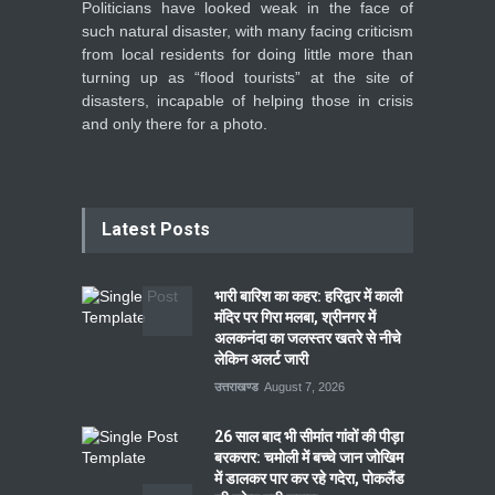
Politicians have looked weak in the face of
such natural disaster, with many facing criticism
from local residents for doing little more than
turning up as “flood tourists” at the site of
disasters, incapable of helping those in crisis
and only there for a photo.
Latest Posts
भारी बारिश का कहर: हरिद्वार में काली
मंदिर पर गिरा मलबा, श्रीनगर में
अलकनंदा का जलस्तर खतरे से नीचे
लेकिन अलर्ट जारी
उत्तराखण्ड
August 7, 2026
26 साल बाद भी सीमांत गांवों की पीड़ा
बरकरार: चमोली में बच्चे जान जोखिम
में डालकर पार कर रहे गदेरा, पोकलैंड