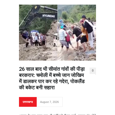
26 साल बाद भी सीमांत गांवों की पीड़ा
0
बरकरार: चमोली में बच्चे जान जोखिम
में डालकर पार कर रहे गदेरा, पोकलैंड
की बकेट बनी सहारा
उत्तराखण्ड
August 7, 2026