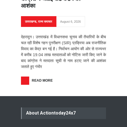
आशंका
उत्तराखण्ड
,
राज्य समाचार
August 6, 2026
देहरादून। उत्तराखंड में विधानसभा चुनाव की तैयारियों के बीच
चल रही विशेष गहन पुनरीक्षण (SIR) प्रक्रिया अब राजनीतिक
विवाद का केंद्र बन गई है। निर्वाचन आयोग की ओर से राज्यभर
में करीब 19.04 लाख मतदाताओं को नोटिस जारी किए जाने के
बाद कांग्रेस ने मतदाता सूची से नाम हटाए जाने की आशंका
जताते हुए गंभीर
READ MORE
About Actiontoday24x7