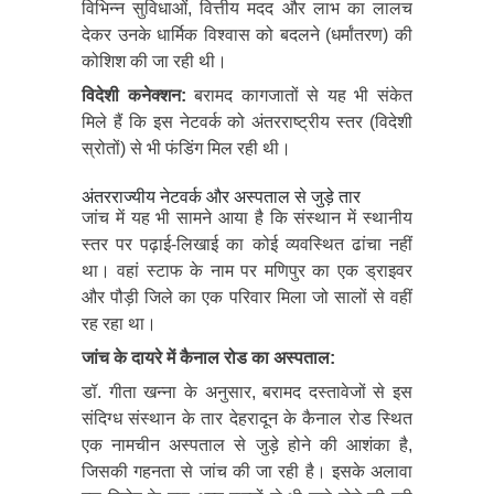
विभिन्न सुविधाओं, वित्तीय मदद और लाभ का लालच
देकर उनके धार्मिक विश्वास को बदलने (धर्मांतरण) की
कोशिश की जा रही थी।
विदेशी कनेक्शन:
बरामद कागजातों से यह भी संकेत
मिले हैं कि इस नेटवर्क को अंतरराष्ट्रीय स्तर (विदेशी
स्रोतों) से भी फंडिंग मिल रही थी।
अंतरराज्यीय नेटवर्क और अस्पताल से जुड़े तार
जांच में यह भी सामने आया है कि संस्थान में स्थानीय
स्तर पर पढ़ाई-लिखाई का कोई व्यवस्थित ढांचा नहीं
था। वहां स्टाफ के नाम पर मणिपुर का एक ड्राइवर
और पौड़ी जिले का एक परिवार मिला जो सालों से वहीं
रह रहा था।
जांच के दायरे में कैनाल रोड का अस्पताल:
डॉ. गीता खन्ना के अनुसार, बरामद दस्तावेजों से इस
संदिग्ध संस्थान के तार देहरादून के कैनाल रोड स्थित
एक नामचीन अस्पताल से जुड़े होने की आशंका है,
जिसकी गहनता से जांच की जा रही है। इसके अलावा