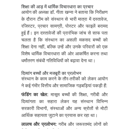
शिक्षा की आड़ में धार्मिक विचारधारा का प्रचार
आयोग की अध्यक्ष डॉ. गीता खन्ना ने बताया कि निरीक्षण
के दौरान टीम को संस्थान से भारी मात्रा में दस्तावेज,
रजिस्टर, प्रचार सामग्री, पोस्टर और फाइलें बरामद
हुई हैं। इन दस्तावेजों की प्रारंभिक जांच से साफ पता
चलता है कि संस्थान का असली मकसद बच्चों को
शिक्षा देना नहीं, बल्कि उन्हें और उनके परिवारों को एक
विशेष धार्मिक विचारधारा की ओर आकर्षित करना तथा
धर्मांतरण संबंधी गतिविधियों को बढ़ावा देना था।
दिव्यांग बच्चों और मजबूरी का प्रलोभन
संस्थान के काम करने के तौर-तरीकों को लेकर आयोग
ने कई गंभीर वित्तीय और सामाजिक गड़बड़ियां पकड़ी हैं:
फंडिंग का खेल:
मासूम बच्चों की शिक्षा, गरीबी और
दिव्यांगता का सहारा लेकर यह संस्थान विभिन्न
सरकारी विभागों, संस्थाओं और अन्य स्रोतों से मोटी
आर्थिक सहायता जुटाने का प्रयास कर रहा था।
लालच और प्रलोभन:
गरीब और जरूरतमंद लोगों को