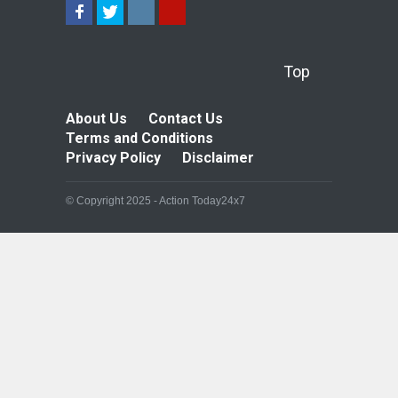
Top
About Us
Contact Us
Terms and Conditions
Privacy Policy
Disclaimer
© Copyright 2025 - Action Today24x7