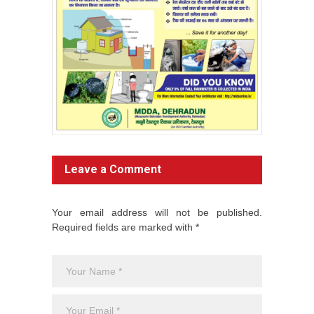
Leave a Comment
Your email address will not be published.
Required fields are marked with *