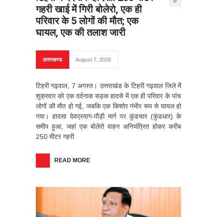
0
गहरी खाई में गिरी बोलेरो, एक ही
परिवार के 5 लोगों की मौत; एक
घायल, एक की तलाश जारी
उत्तराखण्ड
August 7, 2026
टिहरी गढ़वाल, 7 अगस्त। उत्तराखंड के टिहरी गढ़वाल जिले में
शुक्रवार को एक दर्दनाक सड़क हादसे में एक ही परिवार के पांच
लोगों की मौत हो गई, जबकि एक किशोर गंभीर रूप से घायल हो
गया। हादसा देवप्रयाग-पौड़ी मार्ग पर कुंडचार (कुंडधार) के
समीप हुआ, जहां एक बोलेरो वाहन अनियंत्रित होकर करीब
250 मीटर गहरी
READ MORE