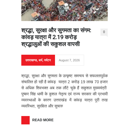
श्रद्धा, सुरक्षा और सुगमता का संगम:
0
कांवड़ यात्रा में 2.19 करोड़
श्रद्धालुओं की सकुशल वापसी
उत्तराखण्ड
,
धर्म
,
पर्यटन
August 7, 2026
श्रद्धा, सुरक्षा और सुगमता के उत्कृष्ट समन्वय से सफलतापूर्वक
संचालित हो रही है कांवड़ यात्रा 2 करोड़ 19 लाख 70 हजार
से अधिक शिवभक्त अब तक लौटे चुके हैं सकुशल मुख्यमंत्री
पुष्कर सिंह धामी के कुशल नेतृत्व एवं राज्य सरकार की प्रभावी
व्यवस्थाओं के कारण उत्तराखंड में कांवड़ यात्रा पूरी तरह
व्यवस्थित, सुरक्षित और सुचारु
READ MORE