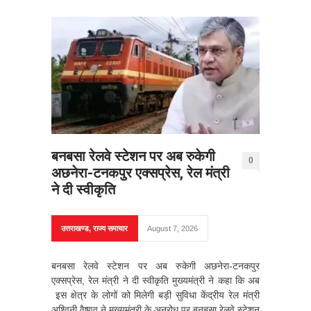
बनबसा रेलवे स्टेशन पर अब रुकेगी
0
अछनेरा-टनकपुर एक्सप्रेस, रेल मंत्री
ने दी स्वीकृति
उत्तराखण्ड
,
राज्य समाचार
August 7, 2026
बनबसा रेलवे स्टेशन पर अब रुकेगी अछनेरा-टनकपुर
एक्सप्रेस, रेल मंत्री ने दी स्वीकृति मुख्यमंत्री ने कहा कि अब
इस क्षेत्र के लोगों को मिलेगी बड़ी सुविधा केंद्रीय रेल मंत्री
अश्विनी वैष्णव ने मुख्यमंत्री के अनुरोध पर बनबसा रेलवे स्टेशन