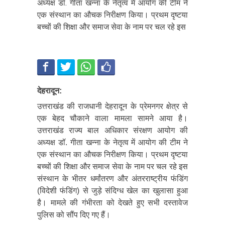
अध्यक्ष डॉ. गीता खन्ना के नेतृत्व में आयोग की टीम ने
एक संस्थान का औचक निरीक्षण किया। प्रथम दृष्टया
बच्चों की शिक्षा और समाज सेवा के नाम पर चल रहे इस
देहरादून:
उत्तराखंड की राजधानी देहरादून के प्रेमनगर क्षेत्र से
एक बेहद चौकाने वाला मामला सामने आया है।
उत्तराखंड राज्य बाल अधिकार संरक्षण आयोग की
अध्यक्ष डॉ. गीता खन्ना के नेतृत्व में आयोग की टीम ने
एक संस्थान का औचक निरीक्षण किया। प्रथम दृष्टया
बच्चों की शिक्षा और समाज सेवा के नाम पर चल रहे इस
संस्थान के भीतर धर्मांतरण और अंतरराष्ट्रीय फंडिंग
(विदेशी फंडिंग) से जुड़े संदिग्ध खेल का खुलासा हुआ
है। मामले की गंभीरता को देखते हुए सभी दस्तावेज
पुलिस को सौंप दिए गए हैं।