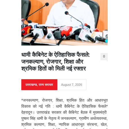
धामी कैबिनेट के ऐतिहासिक फैसले:
0
जनकल्याण, रोजगार, शिक्षा और
श्रमिक हितों को मिली नई रफ्तार
उत्तराखण्ड
,
राज्य समाचार
August 7, 2026
*जनकल्याण, रोजगार, शिक्षा, श्रमिक हित और आधारभूत
विकास को नई गति : धामी कैबिनेट के ऐतिहासिक फैसले*
देहरादून। उत्तराखंड सरकार की कैबिनेट बैठक में मुख्यमंत्री
पुष्कर सिंह धामी के नेतृत्व में जनकल्याण, ग्रामीण अर्थव्यवस्था,
श्रमिक कल्याण, शिक्षा, न्यायिक आधारभूत संरचना, खेल,