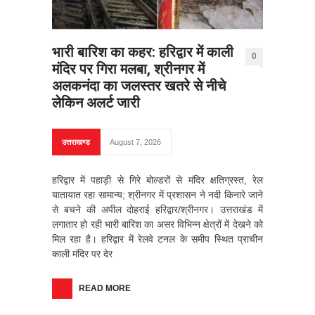
भारी बारिश का कहर: हरिद्वार में काली
0
मंदिर पर गिरा मलबा, श्रीनगर में
अलकनंदा का जलस्तर खतरे से नीचे
लेकिन अलर्ट जारी
उत्तराखण्ड
August 7, 2026
हरिद्वार में पहाड़ी से गिरे बोल्डरों से मंदिर क्षतिग्रस्त, रेल
यातायात रहा सामान्य; श्रीनगर में प्रशासन ने नदी किनारे जाने
से बचने की अपील दोहराई हरिद्वार/श्रीनगर। उत्तराखंड में
लगातार हो रही भारी बारिश का असर विभिन्न क्षेत्रों में देखने को
मिल रहा है। हरिद्वार में रेलवे टनल के समीप स्थित प्राचीन
काली मंदिर पर देर
READ MORE