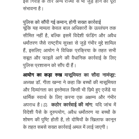
इस गिरोह के तार अन्य राज्यों से भी जुड़े होने की पूरी
संभावना है।
पुलिस को सौंपी गई कमान; होगी सख्त कार्रवाई
चूंकि यह मामला केवल बाल अधिकारों के उल्लंघन तक
सीमित नहीं है, बल्कि इसमें विदेशी फंडिंग और अवैध
धर्मांतरण जैसे राष्ट्रीय सुरक्षा से जुड़े गंभीर मुद्दे शामिल
हैं, इसलिए आयोग ने विधिक प्रक्रिया के तहत सभी
सबूत और फाइलें आगे की वैधानिक कार्रवाई के लिए
पुलिस प्रशासन को सौंप दी हैं।
आयोग का कड़ा रुख
मासूमियत का सौदा नामंजूर:
अध्यक्ष डॉ. गीता खन्ना ने कहा कि बच्चों की मासूमियत
और दिव्यांगता का इस्तेमाल किसी भी छिपे हुए एजेंडे या
धार्मिक स्वार्थ के लिए करना एक अक्षम्य और गंभीर
अपराध है।
⚖️
कठोर कार्रवाई की मांग:
यदि जांच में
विदेशी पैसे के दुरुपयोग, अवैध धर्मांतरण या बच्चों के
शोषण की पुष्टि होती है, तो दोषियों के खिलाफ कानून
के तहत सबसे सख्त कार्रवाई अमल में लाई जाएगी।