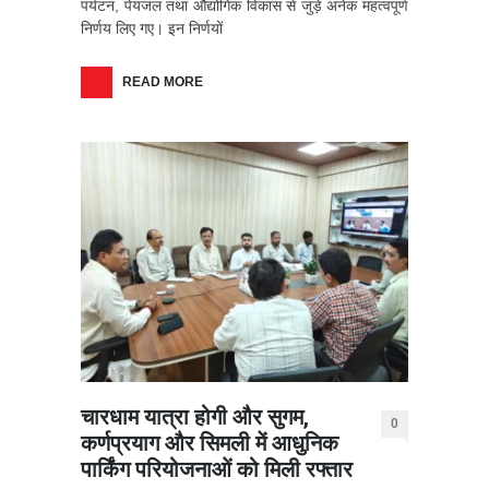
पर्यटन, पेयजल तथा औद्योगिक विकास से जुड़े अनेक महत्वपूर्ण
निर्णय लिए गए। इन निर्णयों
READ MORE
चारधाम यात्रा होगी और सुगम,
0
कर्णप्रयाग और सिमली में आधुनिक
पार्किंग परियोजनाओं को मिली रफ्तार