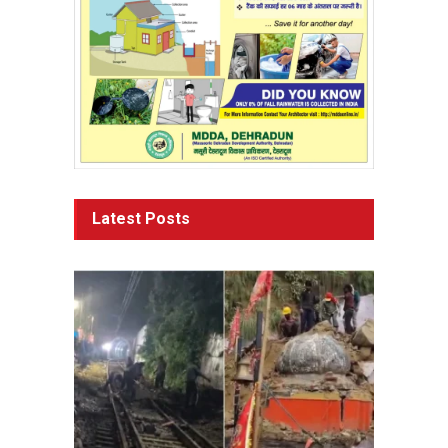
Latest Posts