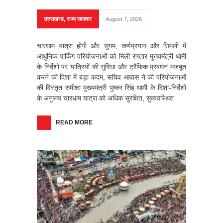
उत्तराखण्ड
,
राज्य समाचार
August 7, 2026
चारधाम यात्रा होगी और सुगम, कर्णप्रयाग और सिमली में
आधुनिक पार्किंग परियोजनाओं को मिली रफ्तार मुख्यमंत्री धामी
के निर्देशों पर यात्रियों की सुविधा और ट्रैफिक प्रबंधन मजबूत
करने की दिशा में बड़ा कदम, सचिव आवास ने की परियोजनाओं
की विस्तृत समीक्षा मुख्यमंत्री पुष्कर सिंह धामी के दिशा-निर्देशों
के अनुरूप चारधाम यात्रा को अधिक सुरक्षित, सुव्यवस्थित
READ MORE