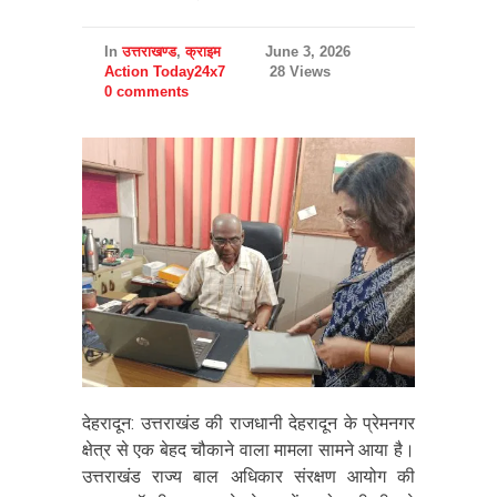
In
उत्तराखण्ड
,
क्राइम
June 3, 2026
Action Today24x7
28 Views
0 comments
देहरादून: उत्तराखंड की राजधानी देहरादून के प्रेमनगर
क्षेत्र से एक बेहद चौकाने वाला मामला सामने आया है।
उत्तराखंड राज्य बाल अधिकार संरक्षण आयोग की