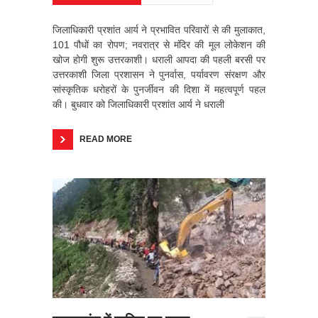
जिलाधिकारी प्रशांत आर्य ने प्रभावित परिवारों से की मुलाकात,
101 पौधों का रोपण; नवरात्र से मंदिर की मूल लोकेशन की
खोज होगी शुरू उत्तरकाशी। धराली आपदा की पहली बरसी पर
उत्तरकाशी जिला प्रशासन ने पुनर्वास, पर्यावरण संरक्षण और
सांस्कृतिक धरोहरों के पुनर्जीवन की दिशा में महत्वपूर्ण पहल
की। बुधवार को जिलाधिकारी प्रशांत आर्य ने धराली
READ MORE