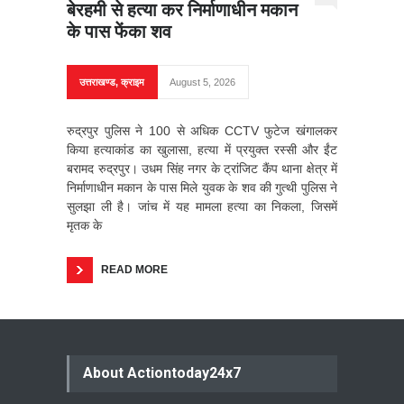
बेरहमी से हत्या कर निर्माणाधीन मकान
के पास फेंका शव
उत्तराखण्ड
,
क्राइम
August 5, 2026
रुद्रपुर पुलिस ने 100 से अधिक CCTV फुटेज खंगालकर
किया हत्याकांड का खुलासा, हत्या में प्रयुक्त रस्सी और ईंट
बरामद रुद्रपुर। उधम सिंह नगर के ट्रांजिट कैंप थाना क्षेत्र में
निर्माणाधीन मकान के पास मिले युवक के शव की गुत्थी पुलिस ने
सुलझा ली है। जांच में यह मामला हत्या का निकला, जिसमें
मृतक के
READ MORE
About Actiontoday24x7