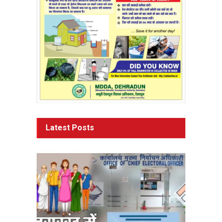
Latest Posts