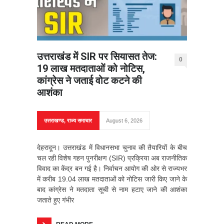
उत्तराखंड में SIR पर सियासत तेज:
0
19 लाख मतदाताओं को नोटिस,
कांग्रेस ने जताई वोट कटने की
आशंका
उत्तराखण्ड
,
राज्य समाचार
August 6, 2026
देहरादून। उत्तराखंड में विधानसभा चुनाव की तैयारियों के बीच
चल रही विशेष गहन पुनरीक्षण (SIR) प्रक्रिया अब राजनीतिक
विवाद का केंद्र बन गई है। निर्वाचन आयोग की ओर से राज्यभर
में करीब 19.04 लाख मतदाताओं को नोटिस जारी किए जाने के
बाद कांग्रेस ने मतदाता सूची से नाम हटाए जाने की आशंका
जताते हुए गंभीर