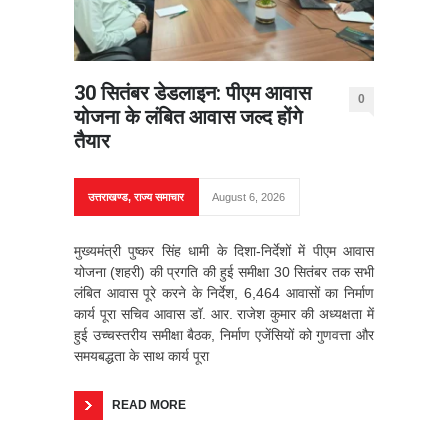
30 सितंबर डेडलाइन: पीएम आवास
0
योजना के लंबित आवास जल्द होंगे
तैयार
उत्तराखण्ड
,
राज्य समाचार
August 6, 2026
मुख्यमंत्री पुष्कर सिंह धामी के दिशा-निर्देशों में पीएम आवास
योजना (शहरी) की प्रगति की हुई समीक्षा 30 सितंबर तक सभी
लंबित आवास पूरे करने के निर्देश, 6,464 आवासों का निर्माण
कार्य पूरा सचिव आवास डॉ. आर. राजेश कुमार की अध्यक्षता में
हुई उच्चस्तरीय समीक्षा बैठक, निर्माण एजेंसियों को गुणवत्ता और
समयबद्धता के साथ कार्य पूरा
READ MORE