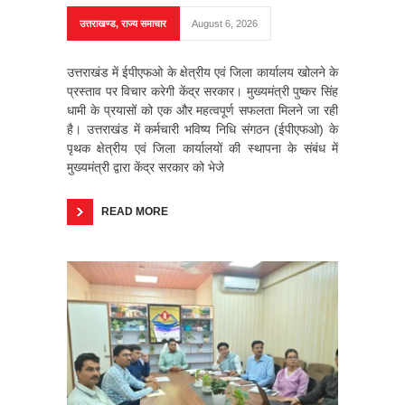
उत्तराखण्ड
,
राज्य समाचार
August 6, 2026
उत्तराखंड में ईपीएफओ के क्षेत्रीय एवं जिला कार्यालय खोलने के
प्रस्ताव पर विचार करेगी केंद्र सरकार। मुख्यमंत्री पुष्कर सिंह
धामी के प्रयासों को एक और महत्वपूर्ण सफलता मिलने जा रही
है। उत्तराखंड में कर्मचारी भविष्य निधि संगठन (ईपीएफओ) के
पृथक क्षेत्रीय एवं जिला कार्यालयों की स्थापना के संबंध में
मुख्यमंत्री द्वारा केंद्र सरकार को भेजे
READ MORE