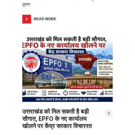
कुमार
READ MORE
उत्तराखंड को मिल सकती है बड़ी
0
सौगात, EPFO के नए कार्यालय
खोलने पर केंद्र सरकार विचाररत