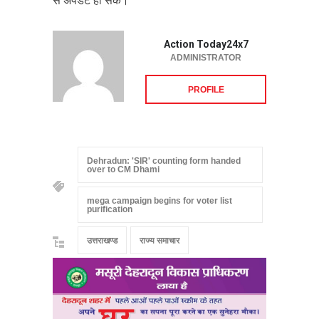
से अपडेट हो सके।
Action Today24x7
ADMINISTRATOR
PROFILE
Dehradun: 'SIR' counting form handed
over to CM Dhami
mega campaign begins for voter list
purification
उत्तराखण्ड
राज्य समाचार