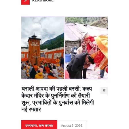
READ MORE
धराली आपदा की पहली बरसी: कल्प
0
केदार मंदिर के पुनर्निर्माण की तैयारी
शुरू, प्रभावितों के पुनर्वास को मिलेगी
नई रफ्तार
उत्तराखण्ड
,
राज्य समाचार
August 6, 2026