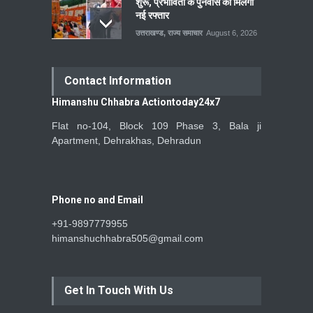
शुरू, प्रभावितों के पुनर्वास को मिलेगी
नई रफ्तार
उत्तराखण्ड
,
राज्य समाचार
August 6, 2026
Contact Information
Himanshu Chhabra Actiontoday24x7
Flat no-104, Block 109 Phase 3, Bala ji
Apartment, Dehrakhas, Dehradun
Phone no and Email
+91-9897779955
himanshuchhabra505@gmail.com
Get In Touch With Us