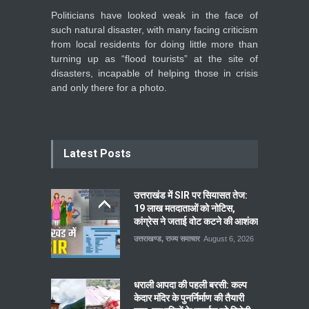
Politicians have looked weak in the face of
such natural disaster, with many facing criticism
from local residents for doing little more than
turning up as “flood tourists” at the site of
disasters, incapable of helping those in crisis
and only there for a photo.
Latest Posts
उत्तराखंड में SIR पर सियासत तेज:
19 लाख मतदाताओं को नोटिस,
कांग्रेस ने जताई वोट कटने की आशंका
उत्तराखण्ड
,
राज्य समाचार
August 6, 2026
धराली आपदा की पहली बरसी: कल्प
केदार मंदिर के पुनर्निर्माण की तैयारी