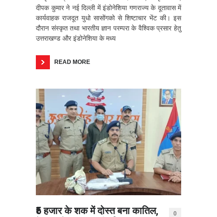
दीपक कुमार ने नई दिल्ली में इंडोनेशिया गणराज्य के दूतावास में
कार्यवाहक राजदूत युधो सासोंगको से शिष्टाचार भेंट की। इस
दौरान संस्कृत तथा भारतीय ज्ञान परम्परा के वैश्विक प्रसार हेतु
उत्तराखण्ड और इंडोनेशिया के मध्य
READ MORE
₹5 हजार के शक में दोस्त बना कातिल,
0