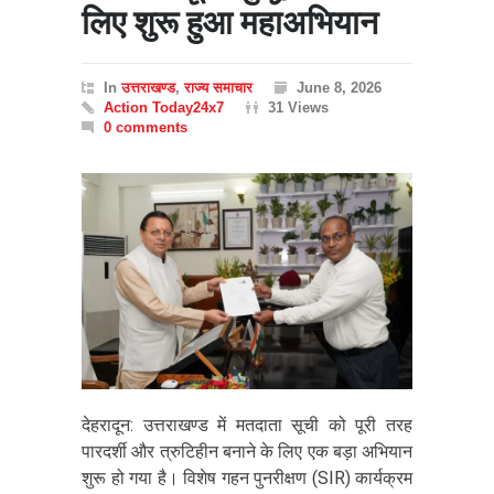
लिए शुरू हुआ महाअभियान
In
उत्तराखण्ड
,
राज्य समाचार
June 8, 2026
Action Today24x7
31 Views
0 comments
देहरादून: उत्तराखण्ड में मतदाता सूची को पूरी तरह
पारदर्शी और त्रुटिहीन बनाने के लिए एक बड़ा अभियान
शुरू हो गया है। विशेष गहन पुनरीक्षण (SIR) कार्यक्रम