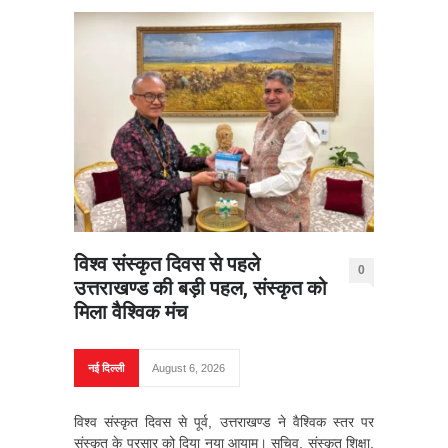
विश्व संस्कृत दिवस से पहले
0
उत्तराखण्ड की बड़ी पहल, संस्कृत को
मिला वैश्विक मंच
नई दिल्ली
August 6, 2026
विश्व संस्कृत दिवस से पूर्व, उत्तराखण्ड ने वैश्विक स्तर पर
संस्कृत के प्रसार को दिया नया आयाम। सचिव, संस्कृत शिक्षा,