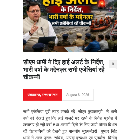
सीएम धामी ने दिए हाई अलर्ट के निर्देश,
0
भारी वर्षा के मद्देनज़र सभी एजेंसियां रहें
चौकन्नी
उत्तराखण्ड
,
राज्य समाचार
August 6, 2026
सभी एजेंसियां पूरी तरह सतर्क रहें- सीएम मुख्यमंत्री ने भारी
वर्षा को देखते हुए दिए हाई अलर्ट पर रहने के निर्देश प्रदेश में
लगातार हो रही वर्षा तथा आगामी दिनों के लिए जारी मौसम विभाग
की चेतावनियों को देखते हुए माननीय मुख्यमंत्री पुष्कर सिंह
धामी ने आज प्रातः सचिव, आपदा प्रबंधन एवं पुनर्वास विनोद