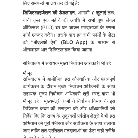
लिए समय-सीमा तय कर दी गई है:
डिजिटलाइजेशन की डेडलाइन:
आगामी
7 जुलाई
तक,
यानी कुल एक महीने की अवधि में सभी बूथ लेवल
ऑफिसर्स (BLO) घर-घर जाकर मतदाताओं के गणना
फॉर्म एकत्र करेंगे। इसके बाद इन सभी फॉर्मों के डेटा
को
“बीएलओ ऐप” (BLO App)
के माध्यम से
ऑनलाइन और डिजिटलाइज किया जाएगा।
सचिवालय में सहायक मुख्य निर्वाचन अधिकारी भी रहे
मौजूद
सचिवालय में आयोजित इस औपचारिक और महत्वपूर्ण
कार्यक्रम के दौरान मुख्य निर्वाचन अधिकारी के साथ
सहायक मुख्य निर्वाचन अधिकारी श्री मस्तू दास भी
मौजूद रहे। मुख्यमंत्री धामी ने निर्वाचन विभाग के इस
डिजिटल कदम की सराहना की और अधिकारियों को
निर्देश दिए कि राज्य के सुदूरवर्ती पर्वतीय क्षेत्रों में भी इस
अभियान को पूरी गंभीरता और सटीकता के साथ चलाया
जाए ताकि शत-प्रतिशत मतदाताओं का डेटा सही तरीके