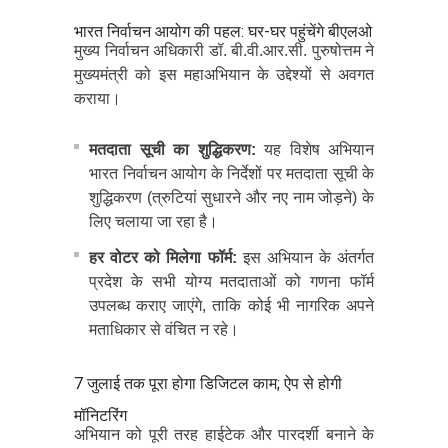
भारत निर्वाचन आयोग की पहल: घर-घर पहुंचेंगे बीएलओ
मुख्य निर्वाचन अधिकारी डॉ. बी.वी.आर.सी. पुरुषोत्तम ने
मुख्यमंत्री को इस महाअभियान के उद्देश्यों से अवगत
कराया।
मतदाता सूची का शुद्धिकरण:
यह विशेष अभियान
भारत निर्वाचन आयोग के निर्देशों पर मतदाता सूची के
शुद्धिकरण (त्रुटियां सुधारने और नए नाम जोड़ने) के
लिए चलाया जा रहा है।
हर वोटर को मिलेगा फॉर्म:
इस अभियान के अंतर्गत
प्रदेश के सभी योग्य मतदाताओं को गणना फॉर्म
उपलब्ध कराए जाएंगे, ताकि कोई भी नागरिक अपने
मताधिकार से वंचित न रहे।
7 जुलाई तक पूरा होगा डिजिटल काम; ऐप से होगी
मॉनिटरिंग
अभियान को पूरी तरह हाईटेक और पारदर्शी बनाने के