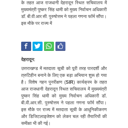
के तहत आज राजधानी देहरादून स्थित सचिवालय में
मुख्यमंत्री पुष्कर सिंह धामी को मुख्य निर्वाचन अधिकारी
डॉ. बी.वी.आर.सी. पुरुषोत्तम ने पहला गणना फॉर्म सौंपा।
इस मौके पर राज्य में
देहरादून:
उत्तराखण्ड में मतदाता सूची को पूरी तरह पारदर्शी और
त्रुटिहीन बनाने के लिए एक बड़ा अभियान शुरू हो गया
है। विशेष गहन पुनरीक्षण (
SIR
) कार्यक्रम के तहत
आज राजधानी देहरादून स्थित सचिवालय में मुख्यमंत्री
पुष्कर सिंह धामी को मुख्य निर्वाचन अधिकारी डॉ.
बी.वी.आर.सी. पुरुषोत्तम ने पहला गणना फॉर्म सौंपा।
इस मौके पर राज्य में मतदाता सूची के आधुनिकीकरण
और डिजिटलाइजेशन को लेकर चल रही तैयारियों की
समीक्षा भी की गई।