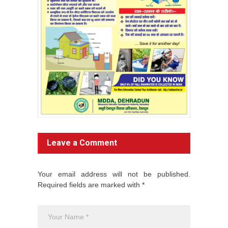
Leave a Comment
Your email address will not be published.
Required fields are marked with *