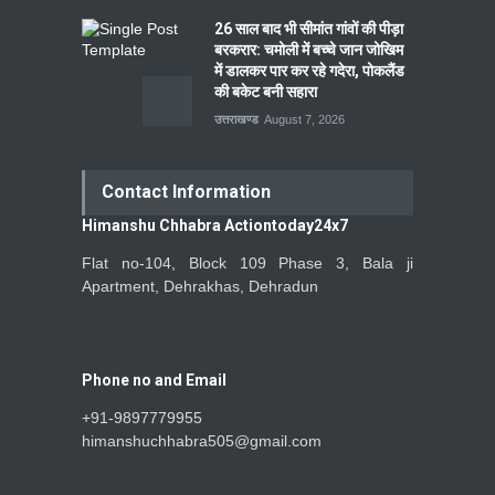
26 साल बाद भी सीमांत गांवों की पीड़ा
बरकरार: चमोली में बच्चे जान जोखिम
में डालकर पार कर रहे गदेरा, पोकलैंड
की बकेट बनी सहारा
उत्तराखण्ड
August 7, 2026
Contact Information
Himanshu Chhabra Actiontoday24x7
Flat no-104, Block 109 Phase 3, Bala ji
Apartment, Dehrakhas, Dehradun
Phone no and Email
+91-9897779955
himanshuchhabra505@gmail.com