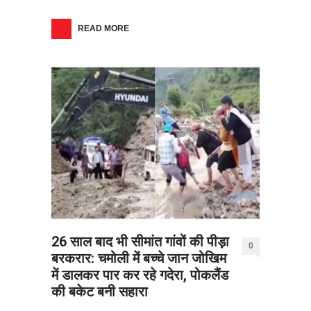
READ MORE
26 साल बाद भी सीमांत गांवों की पीड़ा
0
बरकरार: चमोली में बच्चे जान जोखिम
में डालकर पार कर रहे गदेरा, पोकलैंड
की बकेट बनी सहारा