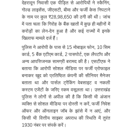
देहरादून निवासी एक पीड़ित से आरोपियों ने स्कैनिंग,
गोल्ड लाइसेंस, जीएसटी, बीमा और फर्जी केस निपटाने
के नाम पर कुल ₹28,98,650 की ठगी की थी। जांच
में पता चला कि गिरोह के बैंक खातों में कुछ ही महीनों में
करोड़ों का लेन-देन हुआ है और कई राज्यों में इनके
खिलाफ मामले दर्ज हैं।
पुलिस ने आरोपी के पास से 15 मोबाइल फोन, 10 सिम
कार्ड, 5 बैंक एटीएम कार्ड, 2 पासपोर्ट, एक लैपटॉप और
अन्य आपत्तिजनक सामग्री बरामद की है। एसटीएफ ने
बताया कि आरोपी सोशल मीडिया पर फर्जी प्रोफाइल
बनाकर खुद को प्रतिष्ठित कंपनी की सीनियर मैनेजर
बताता था और पार्सल ट्रैकिंग वेबसाइट व नकली
कस्टम एजेंटों के जरिए रकम वसूलता था। उत्तराखंड
पुलिस ने लोगों से अपील की है कि किसी भी अंजान
व्यक्ति से सोशल मीडिया पर दोस्ती न करें, फर्जी निवेश
ऑफर और ऑनलाइन जॉब के झांसे में न आएं, और
किसी भी वित्तीय साइबर अपराध की स्थिति में तुरंत
1930 नंबर पर संपर्क करें।