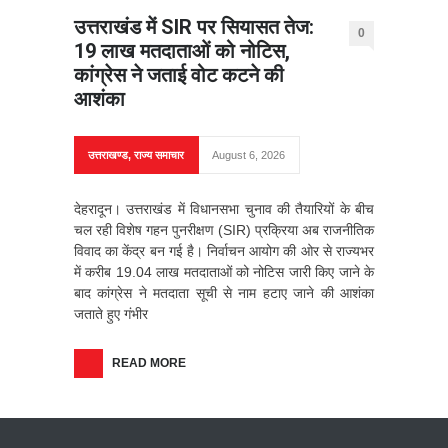
उत्तराखंड में SIR पर सियासत तेज:
0
19 लाख मतदाताओं को नोटिस,
कांग्रेस ने जताई वोट कटने की
आशंका
उत्तराखण्ड
,
राज्य समाचार
August 6, 2026
देहरादून। उत्तराखंड में विधानसभा चुनाव की तैयारियों के बीच
चल रही विशेष गहन पुनरीक्षण (SIR) प्रक्रिया अब राजनीतिक
विवाद का केंद्र बन गई है। निर्वाचन आयोग की ओर से राज्यभर
में करीब 19.04 लाख मतदाताओं को नोटिस जारी किए जाने के
बाद कांग्रेस ने मतदाता सूची से नाम हटाए जाने की आशंका
जताते हुए गंभीर
READ MORE