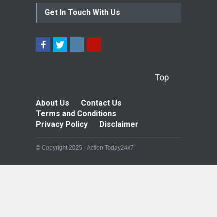
Get In Touch With Us
Top
About Us
Contact Us
Terms and Conditions
Privacy Policy
Disclaimer
© Copyright 2025 - Action Today24x7