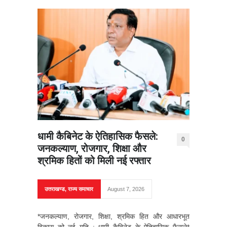
धामी कैबिनेट के ऐतिहासिक फैसले:
0
जनकल्याण, रोजगार, शिक्षा और
श्रमिक हितों को मिली नई रफ्तार
उत्तराखण्ड
,
राज्य समाचार
August 7, 2026
*जनकल्याण, रोजगार, शिक्षा, श्रमिक हित और आधारभूत