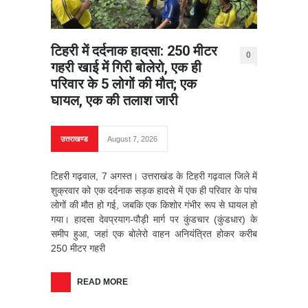
टिहरी में दर्दनाक हादसा: 250 मीटर
0
गहरी खाई में गिरी बोलेरो, एक ही
परिवार के 5 लोगों की मौत; एक
घायल, एक की तलाश जारी
उत्तराखण्ड
August 7, 2026
टिहरी गढ़वाल, 7 अगस्त। उत्तराखंड के टिहरी गढ़वाल जिले में
शुक्रवार को एक दर्दनाक सड़क हादसे में एक ही परिवार के पांच
लोगों की मौत हो गई, जबकि एक किशोर गंभीर रूप से घायल हो
गया। हादसा देवप्रयाग-पौड़ी मार्ग पर कुंडचार (कुंडधार) के
समीप हुआ, जहां एक बोलेरो वाहन अनियंत्रित होकर करीब
250 मीटर गहरी
READ MORE