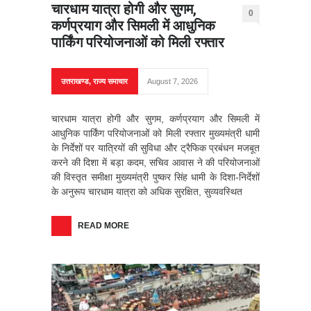
चारधाम यात्रा होगी और सुगम,
0
कर्णप्रयाग और सिमली में आधुनिक
पार्किंग परियोजनाओं को मिली रफ्तार
उत्तराखण्ड
,
राज्य समाचार
August 7, 2026
चारधाम यात्रा होगी और सुगम, कर्णप्रयाग और सिमली में
आधुनिक पार्किंग परियोजनाओं को मिली रफ्तार मुख्यमंत्री धामी
के निर्देशों पर यात्रियों की सुविधा और ट्रैफिक प्रबंधन मजबूत
करने की दिशा में बड़ा कदम, सचिव आवास ने की परियोजनाओं
की विस्तृत समीक्षा मुख्यमंत्री पुष्कर सिंह धामी के दिशा-निर्देशों
के अनुरूप चारधाम यात्रा को अधिक सुरक्षित, सुव्यवस्थित
READ MORE