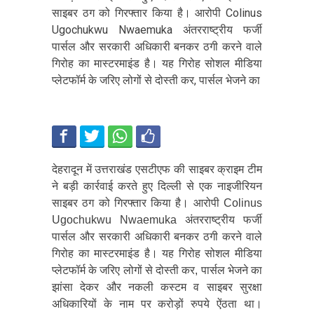
साइबर ठग को गिरफ्तार किया है। आरोपी Colinus
Ugochukwu Nwaemuka अंतरराष्ट्रीय फर्जी
पार्सल और सरकारी अधिकारी बनकर ठगी करने वाले
गिरोह का मास्टरमाइंड है। यह गिरोह सोशल मीडिया
प्लेटफॉर्म के जरिए लोगों से दोस्ती कर, पार्सल भेजने का
देहरादून में उत्तराखंड एसटीएफ की साइबर क्राइम टीम
ने बड़ी कार्रवाई करते हुए दिल्ली से एक नाइजीरियन
साइबर ठग को गिरफ्तार किया है। आरोपी Colinus
Ugochukwu Nwaemuka अंतरराष्ट्रीय फर्जी
पार्सल और सरकारी अधिकारी बनकर ठगी करने वाले
गिरोह का मास्टरमाइंड है। यह गिरोह सोशल मीडिया
प्लेटफॉर्म के जरिए लोगों से दोस्ती कर, पार्सल भेजने का
झांसा देकर और नकली कस्टम व साइबर सुरक्षा
अधिकारियों के नाम पर करोड़ों रुपये ऐंठता था।