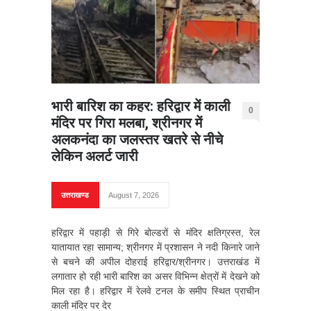
भारी बारिश का कहर: हरिद्वार में काली
0
मंदिर पर गिरा मलबा, श्रीनगर में
अलकनंदा का जलस्तर खतरे से नीचे
लेकिन अलर्ट जारी
उत्तराखण्ड
August 7, 2026
हरिद्वार में पहाड़ी से गिरे बोल्डरों से मंदिर क्षतिग्रस्त, रेल
यातायात रहा सामान्य; श्रीनगर में प्रशासन ने नदी किनारे जाने
से बचने की अपील दोहराई हरिद्वार/श्रीनगर। उत्तराखंड में
लगातार हो रही भारी बारिश का असर विभिन्न क्षेत्रों में देखने को
मिल रहा है। हरिद्वार में रेलवे टनल के समीप स्थित प्राचीन
काली मंदिर पर देर