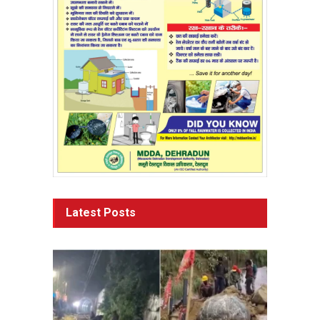
Latest Posts