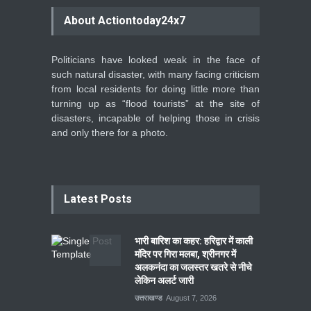
About Actiontoday24x7
Politicians have looked weak in the face of
such natural disaster, with many facing criticism
from local residents for doing little more than
turning up as “flood tourists” at the site of
disasters, incapable of helping those in crisis
and only there for a photo.
Latest Posts
भारी बारिश का कहर: हरिद्वार में काली
मंदिर पर गिरा मलबा, श्रीनगर में
अलकनंदा का जलस्तर खतरे से नीचे
लेकिन अलर्ट जारी
उत्तराखण्ड
August 7, 2026