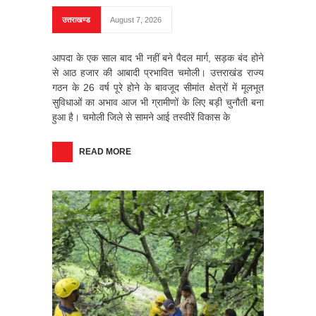
उत्तराखण्ड
August 7, 2026
आपदा के एक साल बाद भी नहीं बने पैदल मार्ग, सड़क बंद होने
से आठ हजार की आबादी प्रभावित चमोली। उत्तराखंड राज्य
गठन के 26 वर्ष पूरे होने के बावजूद सीमांत क्षेत्रों में मूलभूत
सुविधाओं का अभाव आज भी ग्रामीणों के लिए बड़ी चुनौती बना
हुआ है। चमोली जिले से सामने आई तस्वीरें विकास के
READ MORE