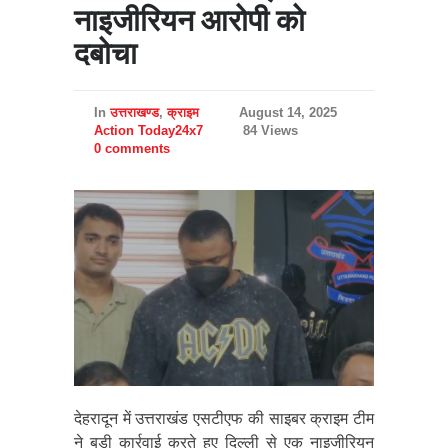
नाइजीरियन आरोपी को
दबोचा
In
उत्तराखण्ड
,
क्राइम
August 14, 2025
Action Today24x7
84 Views
0 comments
देहरादून में उत्तराखंड एसटीएफ की साइबर क्राइम टीम
ने बड़ी कार्रवाई करते हुए दिल्ली से एक नाइजीरियन