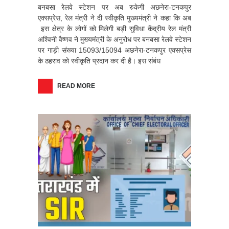
बनबसा रेलवे स्टेशन पर अब रुकेगी अछनेरा-टनकपुर
एक्सप्रेस, रेल मंत्री ने दी स्वीकृति मुख्यमंत्री ने कहा कि अब
इस क्षेत्र के लोगों को मिलेगी बड़ी सुविधा केंद्रीय रेल मंत्री
अश्विनी वैष्णव ने मुख्यमंत्री के अनुरोध पर बनबसा रेलवे स्टेशन
पर गाड़ी संख्या 15093/15094 अछनेरा-टनकपुर एक्सप्रेस
के ठहराव को स्वीकृति प्रदान कर दी है। इस संबंध
READ MORE