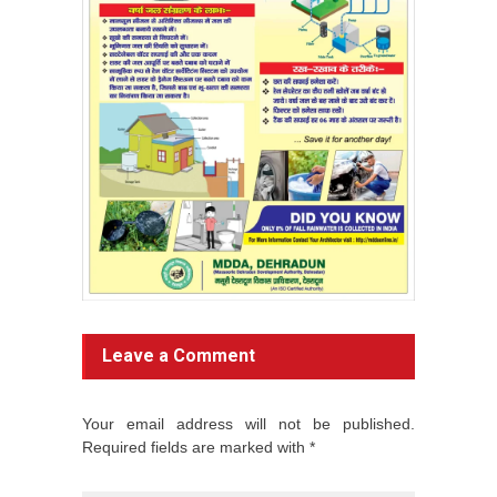
Leave a Comment
Your email address will not be published.
Required fields are marked with *