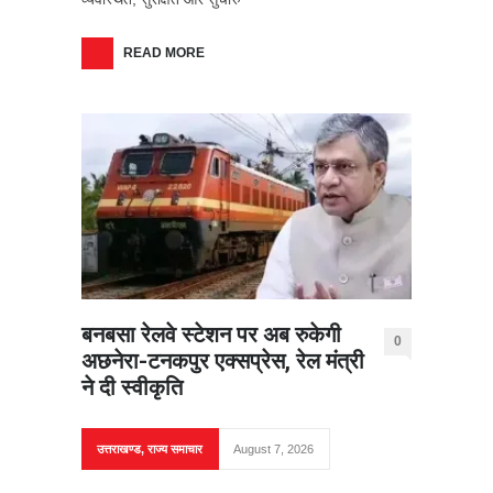
READ MORE
बनबसा रेलवे स्टेशन पर अब रुकेगी
0
अछनेरा-टनकपुर एक्सप्रेस, रेल मंत्री
ने दी स्वीकृति
उत्तराखण्ड
,
राज्य समाचार
August 7, 2026