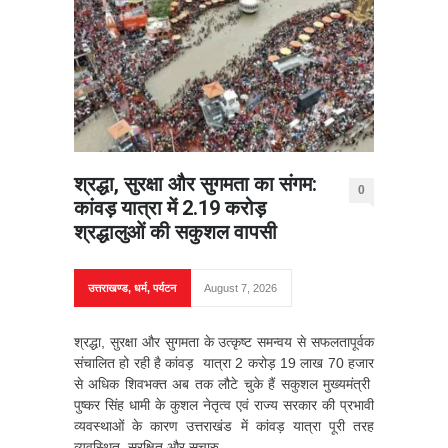
श्रद्धा, सुरक्षा और सुगमता का संगम:
0
कांवड़ यात्रा में 2.19 करोड़
श्रद्धालुओं की सकुशल वापसी
उत्तराखण्ड
,
धर्म
,
पर्यटन
August 7, 2026
श्रद्धा, सुरक्षा और सुगमता के उत्कृष्ट समन्वय से सफलतापूर्वक
संचालित हो रही है कांवड़ यात्रा 2 करोड़ 19 लाख 70 हजार
से अधिक शिवभक्त अब तक लौटे चुके हैं सकुशल मुख्यमंत्री
पुष्कर सिंह धामी के कुशल नेतृत्व एवं राज्य सरकार की प्रभावी
व्यवस्थाओं के कारण उत्तराखंड में कांवड़ यात्रा पूरी तरह
व्यवस्थित, सुरक्षित और सुचारु