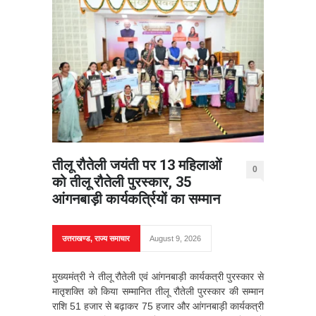
तीलू रौतेली जयंती पर 13 महिलाओं
0
को तीलू रौतेली पुरस्कार, 35
आंगनबाड़ी कार्यकर्त्रियों का सम्मान
उत्तराखण्ड
,
राज्य समाचार
August 9, 2026
मुख्यमंत्री ने तीलू रौतेली एवं आंगनबाड़ी कार्यकत्री पुरस्कार से
मातृशक्ति को किया सम्मानित तीलू रौतेली पुरस्कार की सम्मान
राशि 51 हजार से बढ़ाकर 75 हजार और आंगनबाड़ी कार्यकत्री