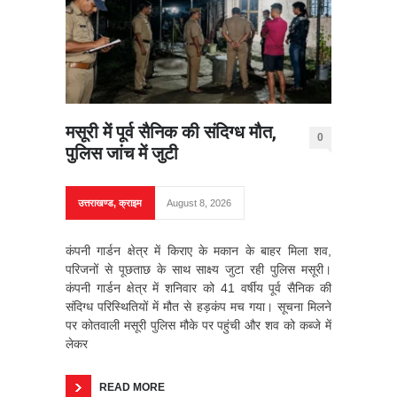
मसूरी में पूर्व सैनिक की संदिग्ध मौत,
0
पुलिस जांच में जुटी
उत्तराखण्ड
,
क्राइम
August 8, 2026
कंपनी गार्डन क्षेत्र में किराए के मकान के बाहर मिला शव,
परिजनों से पूछताछ के साथ साक्ष्य जुटा रही पुलिस मसूरी।
कंपनी गार्डन क्षेत्र में शनिवार को 41 वर्षीय पूर्व सैनिक की
संदिग्ध परिस्थितियों में मौत से हड़कंप मच गया। सूचना मिलने
पर कोतवाली मसूरी पुलिस मौके पर पहुंची और शव को कब्जे में
लेकर
READ MORE