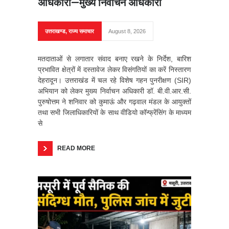
अधिकारी—मुख्य निर्वाचन अधिकारी
उत्तराखण्ड
,
राज्य समाचार
August 8, 2026
मतदाताओं से लगातार संवाद बनाए रखने के निर्देश, बारिश
प्रभावित क्षेत्रों में दस्तावेज लेकर विसंगतियों का करें निस्तारण
देहरादून। उत्तराखंड में चल रहे विशेष गहन पुनरीक्षण (SIR)
अभियान को लेकर मुख्य निर्वाचन अधिकारी डॉ. बी.वी.आर.सी.
पुरुषोत्तम ने शनिवार को कुमाऊं और गढ़वाल मंडल के आयुक्तों
तथा सभी जिलाधिकारियों के साथ वीडियो कॉन्फ्रेंसिंग के माध्यम
से
READ MORE