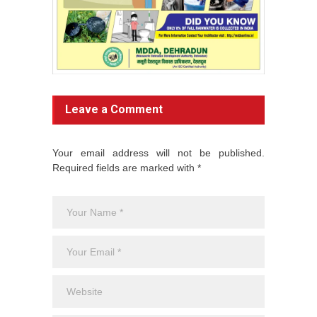
Leave a Comment
Your email address will not be published.
Required fields are marked with *