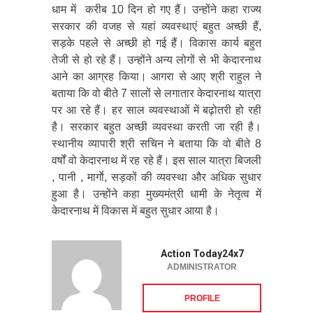
धाम में करीब 10 दिन हो गए हैं। उन्होंने कहा राज्य
सरकार की वजह से यहां व्यवस्थाएं बहुत अच्छी हैं,
सड़के पहले से अच्छी हो गई हैं। विकास कार्य बहुत
तेजी से हो रहे हैं। उन्होंने अन्य लोगों से भी केदारनाथ
आने का आग्रह किया। आगरा से आए श्री राहुल ने
बताया कि वो बीते 7 सालों से लगातार केदारनाथ यात्रा
पर आ रहे हैं। हर साल व्यवस्थाओं में बढ़ोतरी हो रही
है। सरकार बहुत अच्छी व्यवस्था करती जा रही है।
स्थानीय व्यापारी श्री सचिन ने बताया कि वो बीते 8
वर्षों वो केदारनाथ में रह रहे हैं। इस साल यात्रा बिजली
, पानी , मार्गाे, सड़कों की व्यवस्था और अधिक सुधार
हुआ है। उन्होंने कहा मुख्यमंत्री धामी के नेतृत्व में
केदारनाथ में विकास में बहुत सुधार आया है।
Action Today24x7
ADMINISTRATOR
PROFILE