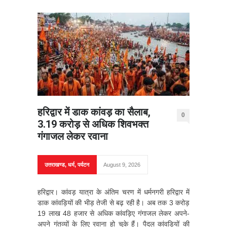
हरिद्वार में डाक कांवड़ का सैलाब,
0
3.19 करोड़ से अधिक शिवभक्त
गंगाजल लेकर रवाना
उत्तराखण्ड
,
धर्म
,
पर्यटन
August 9, 2026
हरिद्वार। कांवड़ यात्रा के अंतिम चरण में धर्मनगरी हरिद्वार में
डाक कांवड़ियों की भीड़ तेजी से बढ़ रही है। अब तक 3 करोड़
19 लाख 48 हजार से अधिक कांवड़िए गंगाजल लेकर अपने-
अपने गंतव्यों के लिए रवाना हो चुके हैं। पैदल कांवड़ियों की