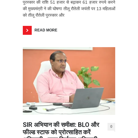
पुरस्कार की राशि 51 हजार से बढ़ाकर 61 हजार रुपये करने
की मुख्यमंत्री ने की घोषणा तीलू रौतेली जयंती पर 13 महिलाओं
को तीलू रौतेली पुरस्कार और
READ MORE
SIR अभियान की समीक्षा: BLO और
0
फील्ड स्टाफ को प्रोत्साहित करें