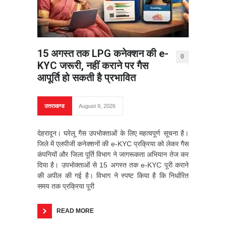
15 अगस्त तक LPG कनेक्शन की e-
0
KYC जरूरी, नहीं कराने पर गैस
आपूर्ति हो सकती है प्रभावित
उत्तराखण्ड
August 9, 2026
देहरादून। घरेलू गैस उपभोक्ताओं के लिए महत्वपूर्ण सूचना है।
जिले में एलपीजी कनेक्शनों की e-KYC प्रक्रिया को लेकर गैस
कंपनियों और जिला पूर्ति विभाग ने जागरूकता अभियान तेज कर
दिया है। उपभोक्ताओं से 15 अगस्त तक e-KYC पूरी कराने
की अपील की गई है। विभाग ने स्पष्ट किया है कि निर्धारित
समय तक प्रक्रिया पूरी
READ MORE