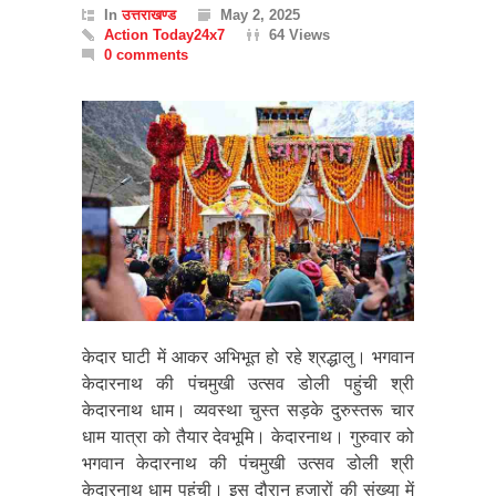
In
उत्तराखण्ड
May 2, 2025
Action Today24x7
64 Views
0 comments
केदार घाटी में आकर अभिभूत हो रहे श्रद्धालु। भगवान
केदारनाथ की पंचमुखी उत्सव डोली पहुंची श्री
केदारनाथ धाम। व्यवस्था चुस्त सड़के दुरुस्तरू चार
धाम यात्रा को तैयार देवभूमि। केदारनाथ। गुरुवार को
भगवान केदारनाथ की पंचमुखी उत्सव डोली श्री
केदारनाथ धाम पहुंची। इस दौरान हजारों की संख्या में