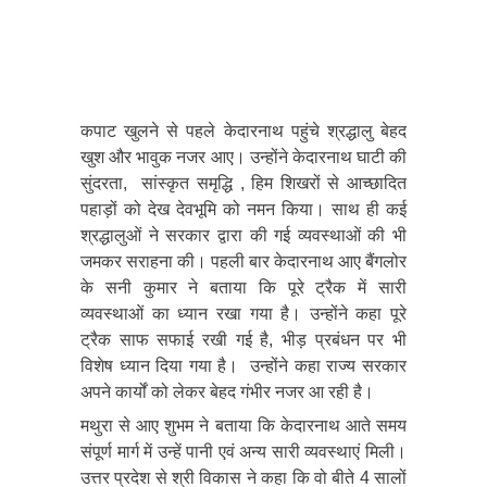
कपाट खुलने से पहले केदारनाथ पहुंचे श्रद्धालु बेहद
खुश और भावुक नजर आए। उन्होंने केदारनाथ घाटी की
सुंदरता, सांस्कृत समृद्धि , हिम शिखरों से आच्छादित
पहाड़ों को देख देवभूमि को नमन किया। साथ ही कई
श्रद्धालुओं ने सरकार द्वारा की गई व्यवस्थाओं की भी
जमकर सराहना की। पहली बार केदारनाथ आए बैंगलोर
के सनी कुमार ने बताया कि पूरे ट्रैक में सारी
व्यवस्थाओं का ध्यान रखा गया है। उन्होंने कहा पूरे
ट्रैक साफ सफाई रखी गई है, भीड़ प्रबंधन पर भी
विशेष ध्यान दिया गया है। उन्होंने कहा राज्य सरकार
अपने कार्यों को लेकर बेहद गंभीर नजर आ रही है।
मथुरा से आए शुभम ने बताया कि केदारनाथ आते समय
संपूर्ण मार्ग में उन्हें पानी एवं अन्य सारी व्यवस्थाएं मिली।
उत्तर प्रदेश से श्री विकास ने कहा कि वो बीते 4 सालों