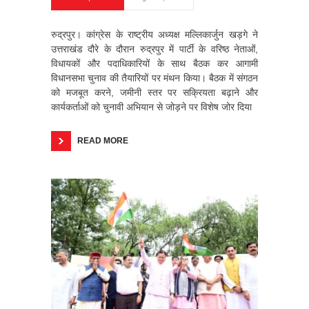
रुद्रपुर। कांग्रेस के राष्ट्रीय अध्यक्ष मल्लिकार्जुन खड़गे ने
उत्तराखंड दौरे के दौरान रुद्रपुर में पार्टी के वरिष्ठ नेताओं,
विधायकों और पदाधिकारियों के साथ बैठक कर आगामी
विधानसभा चुनाव की तैयारियों पर मंथन किया। बैठक में संगठन
को मजबूत करने, जमीनी स्तर पर सक्रियता बढ़ाने और
कार्यकर्ताओं को चुनावी अभियान से जोड़ने पर विशेष जोर दिया
READ MORE