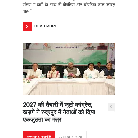
संख्या में कमी के साथ ही दोपहिया और चौपहिया डाक कांवड़
वाहनों
READ MORE
2027 की तैयारी में जुटी कांग्रेस,
0
खड़गे ने रुद्रपुर में नेताओं को दिया
एकजुटता का मंत्र
उत्तराखण्ड
,
राजनीति
August 9, 2026