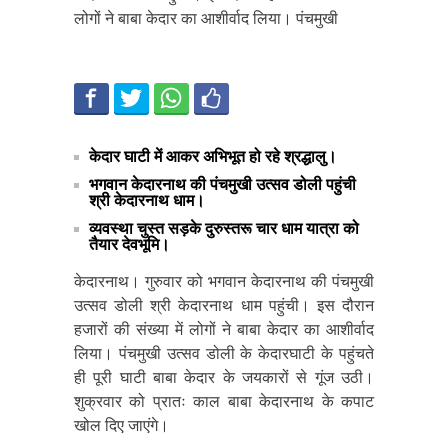
लोगों ने बाबा केदार का आशीर्वाद लिया। पंचमुखी
केदार घाटी में आकर अभिभूत हो रहे श्रद्धालु।
भगवान केदारनाथ की पंचमुखी उत्सव डोली पहुंची
श्री केदारनाथ धाम।
व्यवस्था चुस्त सड़के दुरुस्तरू चार धाम यात्रा को
तैयार देवभूमि।
केदारनाथ। गुरुवार को भगवान केदारनाथ की पंचमुखी
उत्सव डोली श्री केदारनाथ धाम पहुंची। इस दौरान
हजारों की संख्या में लोगों ने बाबा केदार का आशीर्वाद
लिया। पंचमुखी उत्सव डोली के केदारघाटी के पहुंचते
ही पूरी घाटी बाबा केदार के जयकारों से गूंज उठी।
शुक्रवार को प्रातः काल बाबा केदारनाथ के कपाट
खोल दिए जाएंगे।