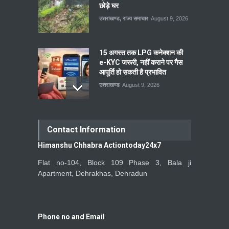
छोड़े घर
उत्तराखण्ड
,
राज्य समाचार
August 9, 2026
15 अगस्त तक LPG कनेक्शन की
e-KYC जरूरी, नहीं कराने पर गैस
आपूर्ति हो सकती है प्रभावित
उत्तराखण्ड
August 9, 2026
Contact Information
Himanshu Chhabra Actiontoday24x7
Flat no-104, Block 109 Phase 3, Bala ji
Apartment, Dehrakhas, Dehradun
Phone no and Email