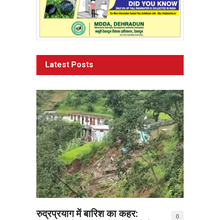
Latest Posts
रुद्रप्रयाग में बारिश का कहर:
0