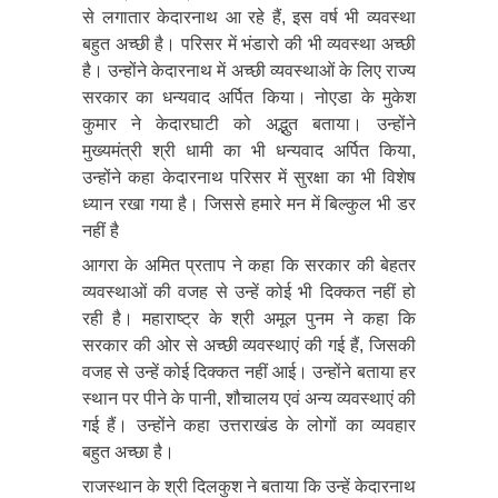
से लगातार केदारनाथ आ रहे हैं, इस वर्ष भी व्यवस्था
बहुत अच्छी है। परिसर में भंडारो की भी व्यवस्था अच्छी
है। उन्होंने केदारनाथ में अच्छी व्यवस्थाओं के लिए राज्य
सरकार का धन्यवाद अर्पित किया। नोएडा के मुकेश
कुमार ने केदारघाटी को अद्भुत बताया। उन्होंने
मुख्यमंत्री श्री धामी का भी धन्यवाद अर्पित किया,
उन्होंने कहा केदारनाथ परिसर में सुरक्षा का भी विशेष
ध्यान रखा गया है। जिससे हमारे मन में बिल्कुल भी डर
नहीं है
आगरा के अमित प्रताप ने कहा कि सरकार की बेहतर
व्यवस्थाओं की वजह से उन्हें कोई भी दिक्कत नहीं हो
रही है। महाराष्ट्र के श्री अमूल पुनम ने कहा कि
सरकार की ओर से अच्छी व्यवस्थाएं की गई हैं, जिसकी
वजह से उन्हें कोई दिक्कत नहीं आई। उन्होंने बताया हर
स्थान पर पीने के पानी, शौचालय एवं अन्य व्यवस्थाएं की
गई हैं। उन्होंने कहा उत्तराखंड के लोगों का व्यवहार
बहुत अच्छा है।
राजस्थान के श्री दिलकुश ने बताया कि उन्हें केदारनाथ