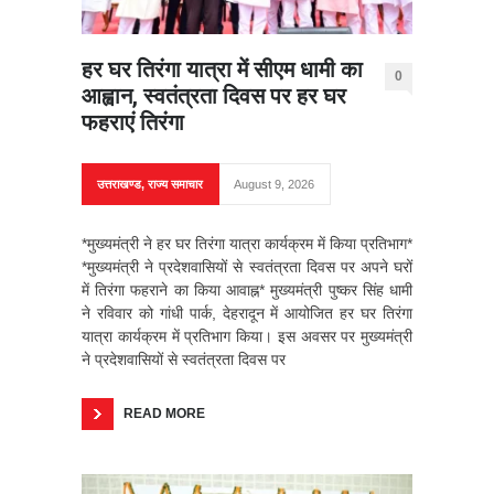
हर घर तिरंगा यात्रा में सीएम धामी का
0
आह्वान, स्वतंत्रता दिवस पर हर घर
फहराएं तिरंगा
उत्तराखण्ड
,
राज्य समाचार
August 9, 2026
*मुख्यमंत्री ने हर घर तिरंगा यात्रा कार्यक्रम में किया प्रतिभाग*
*मुख्यमंत्री ने प्रदेशवासियों से स्वतंत्रता दिवस पर अपने घरों
में तिरंगा फहराने का किया आवाह्न* मुख्यमंत्री पुष्कर सिंह धामी
ने रविवार को गांधी पार्क, देहरादून में आयोजित हर घर तिरंगा
यात्रा कार्यक्रम में प्रतिभाग किया। इस अवसर पर मुख्यमंत्री
ने प्रदेशवासियों से स्वतंत्रता दिवस पर
READ MORE