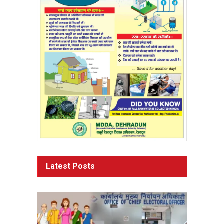
Latest Posts