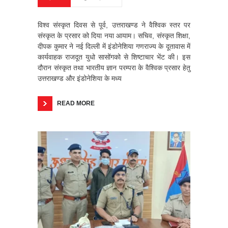
विश्व संस्कृत दिवस से पूर्व, उत्तराखण्ड ने वैश्विक स्तर पर
संस्कृत के प्रसार को दिया नया आयाम। सचिव, संस्कृत शिक्षा,
दीपक कुमार ने नई दिल्ली में इंडोनेशिया गणराज्य के दूतावास में
कार्यवाहक राजदूत युधो सासोंगको से शिष्टाचार भेंट की। इस
दौरान संस्कृत तथा भारतीय ज्ञान परम्परा के वैश्विक प्रसार हेतु
उत्तराखण्ड और इंडोनेशिया के मध्य
READ MORE