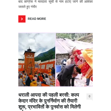
बाद कांग्रेस ने मतदाता सूची से नाम हटाए जाने की आशंका
जताते हुए गंभीर
READ MORE
धराली आपदा की पहली बरसी: कल्प
0
केदार मंदिर के पुनर्निर्माण की तैयारी
शुरू, प्रभावितों के पुनर्वास को मिलेगी