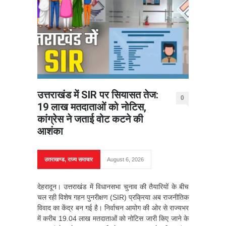
उत्तराखंड में SIR पर सियासत तेज:
0
19 लाख मतदाताओं को नोटिस,
कांग्रेस ने जताई वोट कटने की
आशंका
उत्तराखण्ड
,
राज्य समाचार
August 6, 2026
देहरादून। उत्तराखंड में विधानसभा चुनाव की तैयारियों के बीच
चल रही विशेष गहन पुनरीक्षण (SIR) प्रक्रिया अब राजनीतिक
विवाद का केंद्र बन गई है। निर्वाचन आयोग की ओर से राज्यभर
में करीब 19.04 लाख मतदाताओं को नोटिस जारी किए जाने के