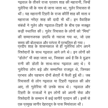
गढ़वाल के तीसरे राजा प्रताप शाह की महारानी, जिन्हें
गुलेरिया जी के नाम से जाना जाता था, गुलेर रियासत से
थीं। यह महारानी टिहरी के राजा कीर्ति शाह की माता व
महाराजा नरेंद्र शाह की दादी भी थीं। इन वैवाहिक
संबंधों ने गुलेर और गढ़वाल-टिहरी के बीच एक मजबूत
कड़ी स्थापित की। गुलेर रियासत के लोगों को “मियां”
की सम्मानजनक उपाधि से नवाजा गया था, जो उस
समय की बोलचाल और परंपरा में प्रचलित हो गया।
प्रदीप शाह के शासनकाल से ही गुलेरिया लोग अपने
रिश्तेदारों के साथ गढ़वाल आने लगे थे। इन लोगों को
“डोलेर” भी कहा जाता था, जिसका अर्थ है कि वे दुल्हन
रानी की डोली के साथ-साथ गढ़वाल आए थे। ये
गुलेरिया लोग बड़े और सम्मानित राजपूत थे, जिनका
प्रभाव और पहचान दोनों क्षेत्रों में फैली हुई थी। जब
रियासतों से लोग गढ़वाल या टिहरी गढ़वाल की ओर
आए, तो गुलेरिया भी उनके साथ थे। गढ़वाल और
टिहरी के राजाओं ने इन लोगों को अपनी सेवा और
रिश्तेदारी के सम्मान में कई जागीरें प्रदान कीं। इनमें से
एक प्रमुख जागीर देहरादून के पास मियांवाला थी।