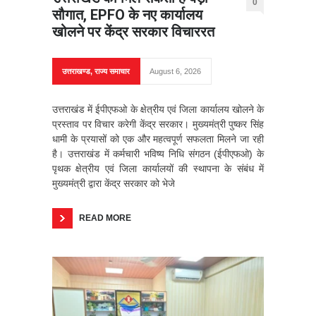
0
सौगात, EPFO के नए कार्यालय
खोलने पर केंद्र सरकार विचाररत
उत्तराखण्ड
,
राज्य समाचार
August 6, 2026
उत्तराखंड में ईपीएफओ के क्षेत्रीय एवं जिला कार्यालय खोलने के
प्रस्ताव पर विचार करेगी केंद्र सरकार। मुख्यमंत्री पुष्कर सिंह
धामी के प्रयासों को एक और महत्वपूर्ण सफलता मिलने जा रही
है। उत्तराखंड में कर्मचारी भविष्य निधि संगठन (ईपीएफओ) के
पृथक क्षेत्रीय एवं जिला कार्यालयों की स्थापना के संबंध में
मुख्यमंत्री द्वारा केंद्र सरकार को भेजे
READ MORE