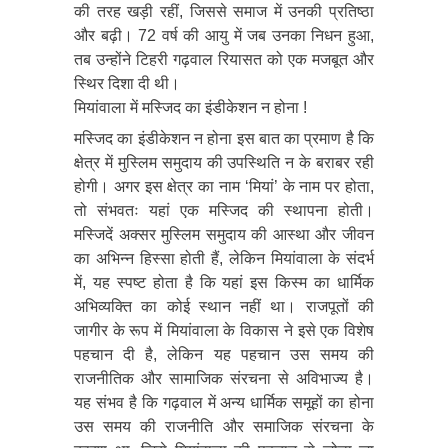
की तरह खड़ी रहीं, जिससे समाज में उनकी प्रतिष्ठा
और बढ़ी। 72 वर्ष की आयु में जब उनका निधन हुआ,
तब उन्होंने टिहरी गढ़वाल रियासत को एक मजबूत और
स्थिर दिशा दी थी।
मियांवाला में मस्जिद का इंडीकेशन न होना !
मस्जिद का इंडीकेशन न होना इस बात का प्रमाण है कि
क्षेत्र में मुस्लिम समुदाय की उपस्थिति न के बराबर रही
होगी। अगर इस क्षेत्र का नाम ‘मियां’ के नाम पर होता,
तो संभवतः यहां एक मस्जिद की स्थापना होती।
मस्जिदें अक्सर मुस्लिम समुदाय की आस्था और जीवन
का अभिन्न हिस्सा होती हैं, लेकिन मियांवाला के संदर्भ
में, यह स्पष्ट होता है कि यहां इस किस्म का धार्मिक
अभिव्यक्ति का कोई स्थान नहीं था। राजपूतों की
जागीर के रूप में मियांवाला के विकास ने इसे एक विशेष
पहचान दी है, लेकिन यह पहचान उस समय की
राजनीतिक और सामाजिक संरचना से अविभाज्य है।
यह संभव है कि गढ़वाल में अन्य धार्मिक समूहों का होना
उस समय की राजनीति और समाजिक संरचना के