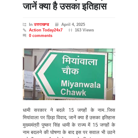
जानें क्या है उसका इतिहास
In
उत्तराखण्ड
April 4, 2025
Action Today24x7
163 Views
0 comments
धामी सरकार ने बदले 15 जगहों के नाम…जिस
मियांवाला पर छिड़ा विवाद, जानें क्या है उसका इतिहास
मुख्यमंत्री पुष्कर सिंह धामी के राज्य में 15 जगहों के
नाम बदलने की घोषणा के बाद इस पर सवाल भी उठने