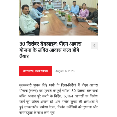
30 सितंबर डेडलाइन: पीएम आवास
0
योजना के लंबित आवास जल्द होंगे
तैयार
उत्तराखण्ड
,
राज्य समाचार
August 6, 2026
मुख्यमंत्री पुष्कर सिंह धामी के दिशा-निर्देशों में पीएम आवास
योजना (शहरी) की प्रगति की हुई समीक्षा 30 सितंबर तक सभी
लंबित आवास पूरे करने के निर्देश, 6,464 आवासों का निर्माण
कार्य पूरा सचिव आवास डॉ. आर. राजेश कुमार की अध्यक्षता में
हुई उच्चस्तरीय समीक्षा बैठक, निर्माण एजेंसियों को गुणवत्ता और
समयबद्धता के साथ कार्य पूरा