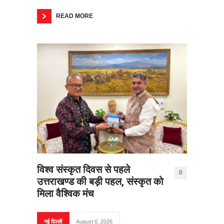
READ MORE
विश्व संस्कृत दिवस से पहले
0
उत्तराखण्ड की बड़ी पहल, संस्कृत को
मिला वैश्विक मंच
नई दिल्ली
August 6, 2026