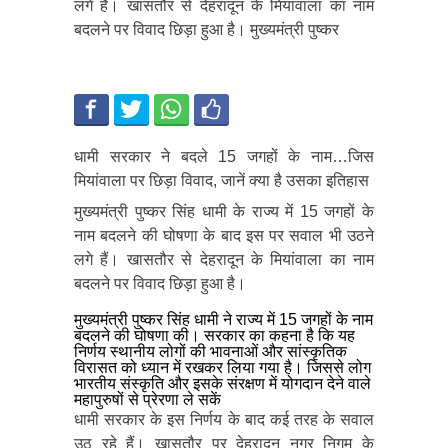
लगे हैं। खासतौर से देहरादून के मियांवाला का नाम
बदलने पर विवाद छिड़ा हुआ है। मुख्यमंत्री पुष्कर
धामी सरकार ने बदले 15 जगहों के नाम…जिस
मियांवाला पर छिड़ा विवाद, जानें क्या है उसका इतिहास
मुख्यमंत्री पुष्कर सिंह धामी के राज्य में 15 जगहों के
नाम बदलने की घोषणा के बाद इस पर सवाल भी उठने
लगे हैं। खासतौर से देहरादून के मियांवाला का नाम
बदलने पर विवाद छिड़ा हुआ है।
मुख्यमंत्री पुष्कर सिंह धामी ने राज्य में 15 जगहों के नाम
बदलने की घोषणा की। सरकार का कहना है कि यह
निर्णय स्थानीय लोगों की भावनाओं और सांस्कृतिक
विरासत को ध्यान में रखकर लिया गया है। जिससे लोग
भारतीय संस्कृति और इसके संरक्षण में योगदान देने वाले
महापुरुषों से प्रेरणा ले सकें
धामी सरकार के इस निर्णय के बाद कई तरह के सवाल
उठ रहे हैं। खासतौर पर देहरादून नगर निगम के