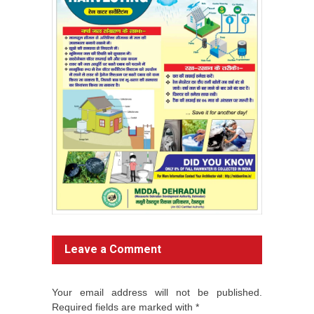
Leave a Comment
Your email address will not be published.
Required fields are marked with *