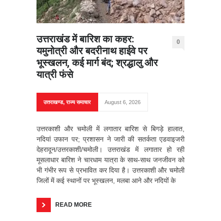
उत्तराखंड में बारिश का कहर:
0
यमुनोत्री और बदरीनाथ हाईवे पर
भूस्खलन, कई मार्ग बंद; श्रद्धालु और
यात्री फंसे
उत्तराखण्ड
,
राज्य समाचार
August 6, 2026
उत्तरकाशी और चमोली में लगातार बारिश से बिगड़े हालात,
नदियां उफान पर; प्रशासन ने जारी की सतर्कता एडवाइजरी
देहरादून/उत्तरकाशी/चमोली। उत्तराखंड में लगातार हो रही
मूसलाधार बारिश ने चारधाम यात्रा के साथ-साथ जनजीवन को
भी गंभीर रूप से प्रभावित कर दिया है। उत्तरकाशी और चमोली
जिलों में कई स्थानों पर भूस्खलन, मलबा आने और नदियों के
READ MORE