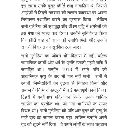
इस समय उनके पुत्र कीर्ति शाह नाबालिग थे, जिससे
अंग्रेजों ने टिहरी गढ़वाल की शासन व्यवस्था पर अपना
नियंत्रण स्थापित करने का प्रयास किया। लेकिन
रानी गुलेरिया की सूझबूझ और तीक्ष्ण बुद्धि ने अंग्रेजों की
इस मंशा को ध्वस्त कर दिया। उन्होंने सुनिश्चित किया
कि कीर्ति शाह को राजा की उपाधि मिले, और उनकी
राजसी विरासत को सुरक्षित रखा जाए।
रानी गुलेरिया का जीवन भोग-विलास में नहीं, बल्कि
सामाजिक कार्यों और धर्म के प्रति उनकी गहरी रुचि में
समाहित था। उन्होंने 1913 में अपने पति की
आकस्मिक मृत्यु के बाद भी हार नहीं मानी। रानी ने
अपनी जिम्मेदारियों का दृढ़ता से निर्वहन किया और
समाज के विभिन्न पहलुओं में कई महत्वपूर्ण कार्य किए।
टिहरी में बद्रीनाथ मंदिर का निर्माण उनके धार्मिक
समर्पण का प्रतीक था, जो गंगा भागीरथी के ऊपर
स्थित था। रानी गुलेरिया को पति और पुत्र की मृत्यु के
गहरे दुख का सामना करना पड़ा, लेकिन उन्होंने अपने
गुट को टूटने नहीं दिया। वे अपने लोगों के साथ चट्टान