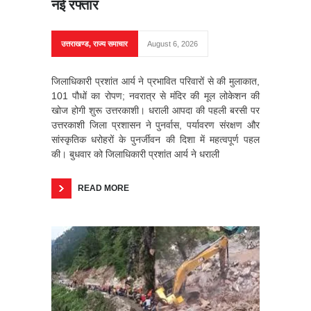
नई रफ्तार
उत्तराखण्ड
,
राज्य समाचार
August 6, 2026
जिलाधिकारी प्रशांत आर्य ने प्रभावित परिवारों से की मुलाकात,
101 पौधों का रोपण; नवरात्र से मंदिर की मूल लोकेशन की
खोज होगी शुरू उत्तरकाशी। धराली आपदा की पहली बरसी पर
उत्तरकाशी जिला प्रशासन ने पुनर्वास, पर्यावरण संरक्षण और
सांस्कृतिक धरोहरों के पुनर्जीवन की दिशा में महत्वपूर्ण पहल
की। बुधवार को जिलाधिकारी प्रशांत आर्य ने धराली
READ MORE