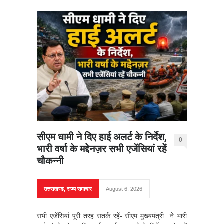
सीएम धामी ने दिए हाई अलर्ट के निर्देश,
0
भारी वर्षा के मद्देनज़र सभी एजेंसियां रहें
चौकन्नी
उत्तराखण्ड
,
राज्य समाचार
August 6, 2026
सभी एजेंसियां पूरी तरह सतर्क रहें- सीएम मुख्यमंत्री ने भारी