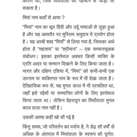
कारण था, जिसे मियांवाला की पहचान से जोड़ा जा
सकता है।
मियां नाम कहाँ से आया ?
“मियां” नाम का मूल हिंदी और उर्दू भाषाओं से जुड़ा हुआ
है और यह आमतौर पर मुस्लिम समुदाय में प्रयोग होता
है। यह अरबी शब्द “मियाँ” से लिया गया है, जिसका अर्थ
होता है “महाशय” या “श्रीमान” – एक सम्मानसूचक
संबोधन। इसका इस्तेमाल अक्सर किसी व्यक्ति के
प्रति आदर या सम्मान दिखाने के लिए किया जाता है।
भारत और दक्षिण एशिया में, “मियां” को कभी-कभी एक
उपनाम या व्यक्तिगत नाम के रूप में भी देखा जाता है।
ऐतिहासिक रूप से, यह मुगल काल में भी प्रचलित था,
जहाँ इसे रईसों या सम्मानित लोगों के लिए इस्तेमाल
किया जाता था। लेकिन देहरादून का मियाँवाला मुगल
काल वाला नाम नहीं है।
उसकी आत्मा कहीं खो सी गई है
किंतु समय, जो परिवर्तन का पर्याय है, ने डेढ़ सौ वर्षों से
अधिक के अंतराल में मियांवाला के स्वरूप को पूर्णतः