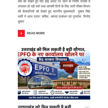
वर्षा को देखते हुए दिए हाई अलर्ट पर रहने के निर्देश प्रदेश में
लगातार हो रही वर्षा तथा आगामी दिनों के लिए जारी मौसम विभाग
की चेतावनियों को देखते हुए माननीय मुख्यमंत्री पुष्कर सिंह
धामी ने आज प्रातः सचिव, आपदा प्रबंधन एवं पुनर्वास विनोद
कुमार
READ MORE
उत्तराखंड को मिल सकती है बड़ी