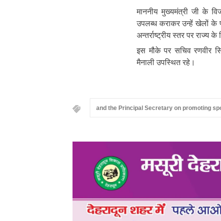
माननीय मुख्यमंत्री जी के व
उपलब्ध कराकर उन्हें खेलों के प
अन्तर्राष्ट्रीय स्तर पर राज्य
इस मौके पर सचिव रणवीर सिंह
मैनाली उपस्थित रहे।
and the Principal Secretary on promoting spo