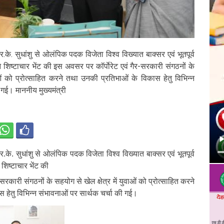
र.के. सुधांशु से ओलंपिक पदक विजेता विश्व विख्यात बाक्सर एवं भूतपूर्व
 शिष्टाचार भेंट की इस अवसर पर कॉर्पाेरेट एवं गैर-सरकारी संगठनों के
ाओं को प्रोत्साहित करने तथा उनकी प्रतिभाओं के विकास हेतु विभिन्न
 गई। माननीय मुख्यमंत्री
र.के. सुधांशु से ओलंपिक पदक विजेता विश्व विख्यात बाक्सर एवं भूतपूर्व
शिष्टाचार भेंट की
सरकारी संगठनों के सहयोग से खेल क्षेत्र में युवाओं को प्रोत्साहित करने
 हेतु विभिन्न संभावनाओं पर सार्थक चर्चा की गई।