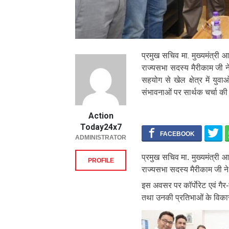
प्रमुख सचिव मा. मुख्यमंत्री आ
राज्यसभा सदस्य मैरीकाम जी ने
सहयोग से खेल क्षेत्र में युव
संभावनाओं पर सार्थक चर्चा की
Action
Today24x7
ADMINISTRATOR
प्रमुख सचिव मा. मुख्यमंत्री आ
PROFILE
राज्यसभा सदस्य मैरीकाम जी ने 
इस अवसर पर कॉर्पाेरेट एवं गैर-
तथा उनकी प्रतिभाओं के विकास