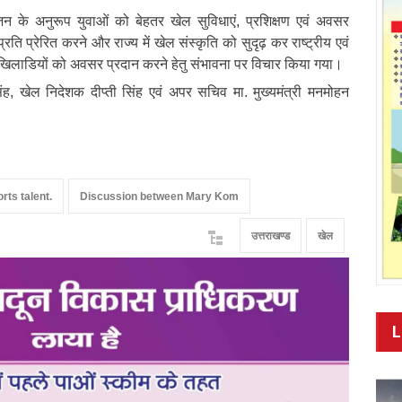
िजन के अनुरूप युवाओं को बेहतर खेल सुविधाएं, प्रशिक्षण एवं अवसर
्रति प्रेरित करने और राज्य में खेल संस्कृति को सुदृढ़ कर राष्ट्रीय एवं
 के खिलाडियों को अवसर प्रदान करने हेतु संभावना पर विचार किया गया।
, खेल निदेशक दीप्ती सिंह एवं अपर सचिव मा. मुख्यमंत्री मनमोहन
rts talent.
Discussion between Mary Kom
उत्तराखण्ड
खेल
L