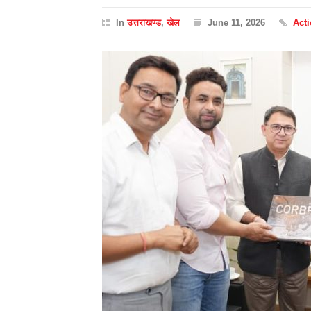
In
उत्तराखण्ड
,
खेल
June 11, 2026
Act