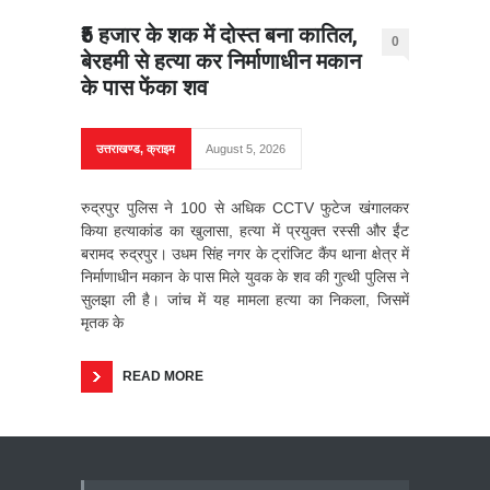
₹5 हजार के शक में दोस्त बना कातिल,
0
बेरहमी से हत्या कर निर्माणाधीन मकान
के पास फेंका शव
उत्तराखण्ड
,
क्राइम
August 5, 2026
रुद्रपुर पुलिस ने 100 से अधिक CCTV फुटेज खंगालकर
किया हत्याकांड का खुलासा, हत्या में प्रयुक्त रस्सी और ईंट
बरामद रुद्रपुर। उधम सिंह नगर के ट्रांजिट कैंप थाना क्षेत्र में
निर्माणाधीन मकान के पास मिले युवक के शव की गुत्थी पुलिस ने
सुलझा ली है। जांच में यह मामला हत्या का निकला, जिसमें
मृतक के
READ MORE