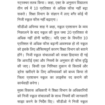
स्ट्रक्चर तलब किया। कहा, एक्ट के अनुसार विद्यालय
तीन वर्ष में 10 प्रतिशत से अधिक फीस नहीं बढ़ा
सकते। शिक्षा विभाग के संज्ञान में लाए बगैर कोई भी
निजी स्कूल फीस नहीं बढ़ाएगा।
सीडीओ अभिनव शाह ने कहा, स्कूल प्रशासन के व्यय
निकालने के बाद स्कूल की कुल जमा 20 प्रतिशत से
अधिक नहीं होनी चाहिए। यदि एक्ट के विपरीत 10
प्रतिशत से अधिक फीस बढ़ानी आवश्यक हो तो स्कूल
को इसके लिए औचित्यपूर्ण कारण शिक्षा विभाग को बताने
होंगे। निजी स्कूल संचालकों को सख्त हिदायत दी गई
कि आरटीई एक्ट और नियमों के अनुसार ही फीस वृद्धि
की जाए। किसी एक निश्चित दुकान से किताबें और
ड्रेस खरीदने के लिए अभिभावकों को बाध्य किया तो
जिला प्रशासन स्कूल का लाइसेंस रद कराने की
कार्यवाही करेगा।
मुख्य विकास अधिकारी ने शिक्षा विभाग के अधिकारियों
को निजी स्कूल संचालकों के साथ नियमों की जानकारी
साझा करने के निर्देश दिए। सीडीओ ने निजी स्कूल