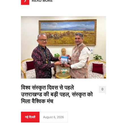
READ MORE
विश्व संस्कृत दिवस से पहले
0
उत्तराखण्ड की बड़ी पहल, संस्कृत को
मिला वैश्विक मंच
नई दिल्ली
August 6, 2026