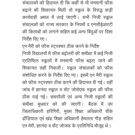
संचालकों को हिदायत दी कि कहीं से भी मनमानी फीस
बढ़ाने की शिकायत मिली तो स्कूल के विरुद्ध कड़ी
कार्यवाही अमल में लाई जाएगी। सभी निजी स्कूल
संचालकों को राज्य सरकार के नियमों व एनसीईआरटी
की किताबों को लगाने सहित कई अन्य बिंदुओं पर दिशा
निर्देश दिए गए।
एन मैरी को फीस स्ट्रक्चर ठीक करने के निर्देश
निजी विद्यालयों में फीस बढ़ोतरी की समीक्षा में कई निजी
प्रतिष्ठित स्कूलों में मनमानी फीस बढ़ाए जाने की
शिकायत सही निकली। स्कूल संचालकों को फीस
संशोधित करने के निर्देश दिए गए। इसमें एन मैरी स्कूल
को फीस स्ट्रक्चर ठीक करने की हिदायत दी गई। वहीं
जांच में ज्ञानंदा स्कूल व सेंट जोसेएफ स्कूल की फीस
ठीक पाई गई। समरवैली एवं अन्य निजी स्कूलों की
समीक्षा बुधवार को की जाएगी। बैठक में उप
जिलाधिकारी हरिगिरी, मुख्य शिक्षा अधिकारी वीके
ढौंडियाल एवं खंड शिक्षा अधिकारी हेमलता गौड़ सहित
एन मेरी, ज्ञानंदा व सेंट जोजफ के प्रतिनिधि मौजूद थे।