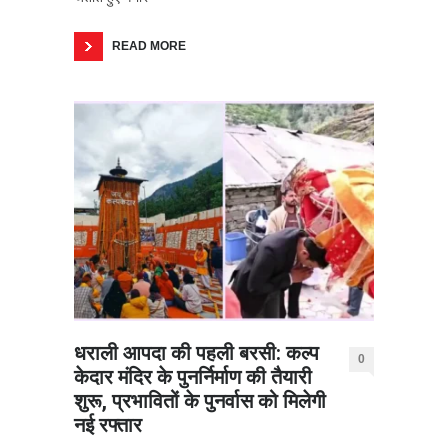
READ MORE
धराली आपदा की पहली बरसी: कल्प
0
केदार मंदिर के पुनर्निर्माण की तैयारी
शुरू, प्रभावितों के पुनर्वास को मिलेगी
नई रफ्तार