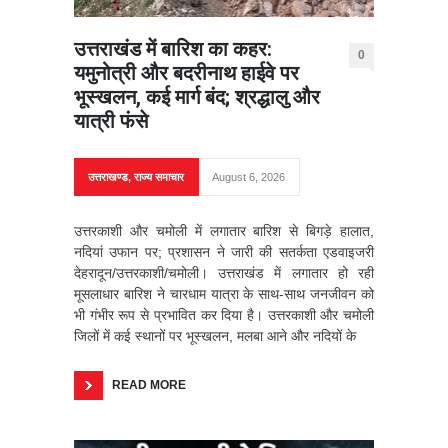
उत्तराखंड में बारिश का कहर:
0
यमुनोत्री और बदरीनाथ हाईवे पर
भूस्खलन, कई मार्ग बंद; श्रद्धालु और
यात्री फंसे
उत्तराखण्ड
,
राज्य समाचार
August 6, 2026
उत्तरकाशी और चमोली में लगातार बारिश से बिगड़े हालात,
नदियां उफान पर; प्रशासन ने जारी की सतर्कता एडवाइजरी
देहरादून/उत्तरकाशी/चमोली। उत्तराखंड में लगातार हो रही
मूसलाधार बारिश ने चारधाम यात्रा के साथ-साथ जनजीवन को
भी गंभीर रूप से प्रभावित कर दिया है। उत्तरकाशी और चमोली
जिलों में कई स्थानों पर भूस्खलन, मलबा आने और नदियों के
READ MORE