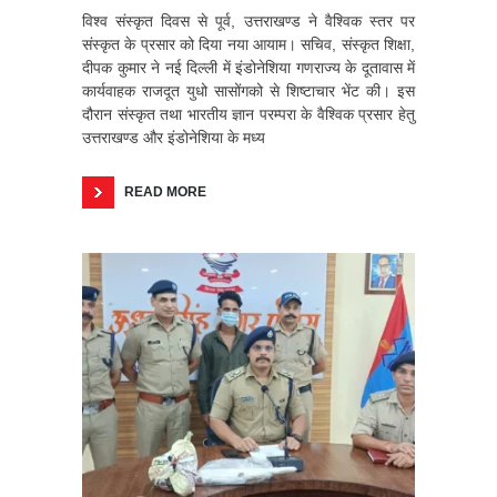
विश्व संस्कृत दिवस से पूर्व, उत्तराखण्ड ने वैश्विक स्तर पर
संस्कृत के प्रसार को दिया नया आयाम। सचिव, संस्कृत शिक्षा,
दीपक कुमार ने नई दिल्ली में इंडोनेशिया गणराज्य के दूतावास में
कार्यवाहक राजदूत युधो सासोंगको से शिष्टाचार भेंट की। इस
दौरान संस्कृत तथा भारतीय ज्ञान परम्परा के वैश्विक प्रसार हेतु
उत्तराखण्ड और इंडोनेशिया के मध्य
READ MORE