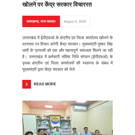
खोलने पर केंद्र सरकार विचाररत
उत्तराखण्ड
,
राज्य समाचार
August 6, 2026
उत्तराखंड में ईपीएफओ के क्षेत्रीय एवं जिला कार्यालय खोलने के
प्रस्ताव पर विचार करेगी केंद्र सरकार। मुख्यमंत्री पुष्कर सिंह
धामी के प्रयासों को एक और महत्वपूर्ण सफलता मिलने जा रही
है। उत्तराखंड में कर्मचारी भविष्य निधि संगठन (ईपीएफओ) के
पृथक क्षेत्रीय एवं जिला कार्यालयों की स्थापना के संबंध में
मुख्यमंत्री द्वारा केंद्र सरकार को भेजे
READ MORE