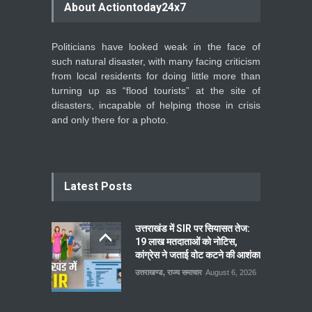
About Actiontoday24x7
Politicians have looked weak in the face of
such natural disaster, with many facing criticism
from local residents for doing little more than
turning up as “flood tourists” at the site of
disasters, incapable of helping those in crisis
and only there for a photo.
Latest Posts
उत्तराखंड में SIR पर सियासत तेज:
19 लाख मतदाताओं को नोटिस,
कांग्रेस ने जताई वोट कटने की आशंका
उत्तराखण्ड
,
राज्य समाचार
August 6, 2026