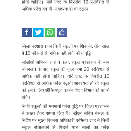
होनी चाहिए। यदि एक्ट के विपरीत 10 प्रतिशत से
अधिक फीस बढ़ानी आवश्यक हो तो स्कूल
जिला प्रशासन का निजी स्कूलों पर शिकंजा, तीन साल
में 10 फीसदी से अधिक नहीं होगी फीस वृद्धि
सीडीओ अभिनव शाह ने कहा, स्कूल प्रशासन के व्यय
निकालने के बाद स्कूल की कुल जमा 20 प्रतिशत से
अधिक नहीं होनी चाहिए। यदि एक्ट के विपरीत 10
प्रतिशत से अधिक फीस बढ़ानी आवश्यक हो तो स्कूल
को इसके लिए औचित्यपूर्ण कारण शिक्षा विभाग को बताने
होंगे।
निजी स्कूलों की मनमानी फीस वृद्धि पर जिला प्रशासन
ने सख्त तेवर अपना लिए हैं। डीएम सविन बंसल के
निर्देश पर मुख्य विकास अधिकारी अभिनव शाह ने निजी
स्कूल संचालकों से पिछले पांच सालों का फीस