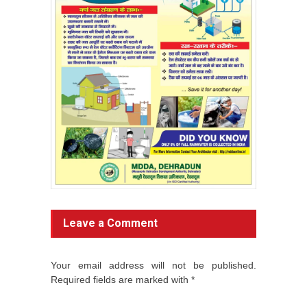
Leave a Comment
Your email address will not be published.
Required fields are marked with *