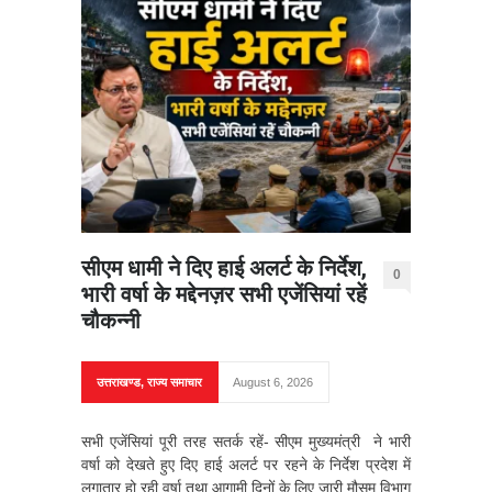
सीएम धामी ने दिए हाई अलर्ट के निर्देश,
0
भारी वर्षा के मद्देनज़र सभी एजेंसियां रहें
चौकन्नी
उत्तराखण्ड
,
राज्य समाचार
August 6, 2026
सभी एजेंसियां पूरी तरह सतर्क रहें- सीएम मुख्यमंत्री ने भारी
वर्षा को देखते हुए दिए हाई अलर्ट पर रहने के निर्देश प्रदेश में
लगातार हो रही वर्षा तथा आगामी दिनों के लिए जारी मौसम विभाग