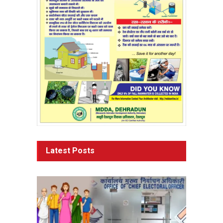
Latest Posts