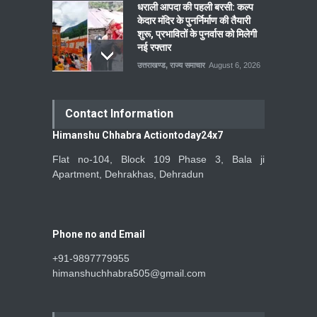
धराली आपदा की पहली बरसी: कल्प
केदार मंदिर के पुनर्निर्माण की तैयारी
शुरू, प्रभावितों के पुनर्वास को मिलेगी
नई रफ्तार
उत्तराखण्ड
,
राज्य समाचार
August 6, 2026
Contact Information
Himanshu Chhabra Actiontoday24x7
Flat no-104, Block 109 Phase 3, Bala ji
Apartment, Dehrakhas, Dehradun
Phone no and Email
+91-9897779955
himanshuchhabra505@gmail.com