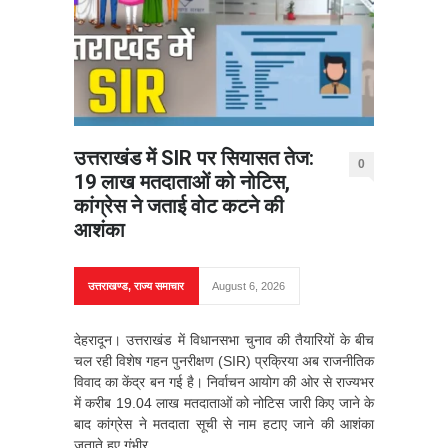
उत्तराखंड में SIR पर सियासत तेज:
0
19 लाख मतदाताओं को नोटिस,
कांग्रेस ने जताई वोट कटने की
आशंका
उत्तराखण्ड
,
राज्य समाचार
August 6, 2026
देहरादून। उत्तराखंड में विधानसभा चुनाव की तैयारियों के बीच
चल रही विशेष गहन पुनरीक्षण (SIR) प्रक्रिया अब राजनीतिक
विवाद का केंद्र बन गई है। निर्वाचन आयोग की ओर से राज्यभर
में करीब 19.04 लाख मतदाताओं को नोटिस जारी किए जाने के
बाद कांग्रेस ने मतदाता सूची से नाम हटाए जाने की आशंका
जताते हुए गंभीर