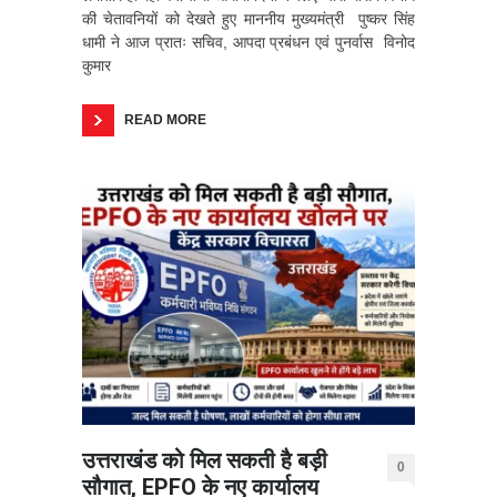
की चेतावनियों को देखते हुए माननीय मुख्यमंत्री पुष्कर सिंह
धामी ने आज प्रातः सचिव, आपदा प्रबंधन एवं पुनर्वास विनोद
कुमार
READ MORE
उत्तराखंड को मिल सकती है बड़ी
0
सौगात, EPFO के नए कार्यालय