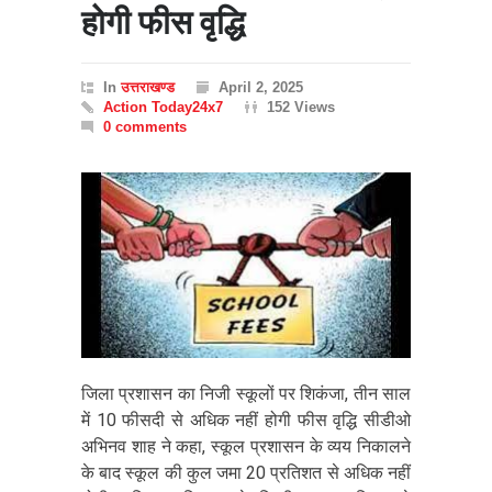
होगी फीस वृद्धि
In
उत्तराखण्ड
April 2, 2025
Action Today24x7
152 Views
0 comments
जिला प्रशासन का निजी स्कूलों पर शिकंजा, तीन साल
में 10 फीसदी से अधिक नहीं होगी फीस वृद्धि सीडीओ
अभिनव शाह ने कहा, स्कूल प्रशासन के व्यय निकालने
के बाद स्कूल की कुल जमा 20 प्रतिशत से अधिक नहीं