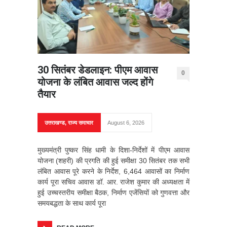
30 सितंबर डेडलाइन: पीएम आवास
0
योजना के लंबित आवास जल्द होंगे
तैयार
उत्तराखण्ड
,
राज्य समाचार
August 6, 2026
मुख्यमंत्री पुष्कर सिंह धामी के दिशा-निर्देशों में पीएम आवास
योजना (शहरी) की प्रगति की हुई समीक्षा 30 सितंबर तक सभी
लंबित आवास पूरे करने के निर्देश, 6,464 आवासों का निर्माण
कार्य पूरा सचिव आवास डॉ. आर. राजेश कुमार की अध्यक्षता में
हुई उच्चस्तरीय समीक्षा बैठक, निर्माण एजेंसियों को गुणवत्ता और
समयबद्धता के साथ कार्य पूरा