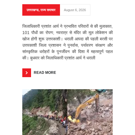
उत्तराखण्ड
,
राज्य समाचार
August 6, 2026
जिलाधिकारी प्रशांत आर्य ने प्रभावित परिवारों से की मुलाकात,
101 पौधों का रोपण; नवरात्र से मंदिर की मूल लोकेशन की
खोज होगी शुरू उत्तरकाशी। धराली आपदा की पहली बरसी पर
उत्तरकाशी जिला प्रशासन ने पुनर्वास, पर्यावरण संरक्षण और
सांस्कृतिक धरोहरों के पुनर्जीवन की दिशा में महत्वपूर्ण पहल
की। बुधवार को जिलाधिकारी प्रशांत आर्य ने धराली
READ MORE