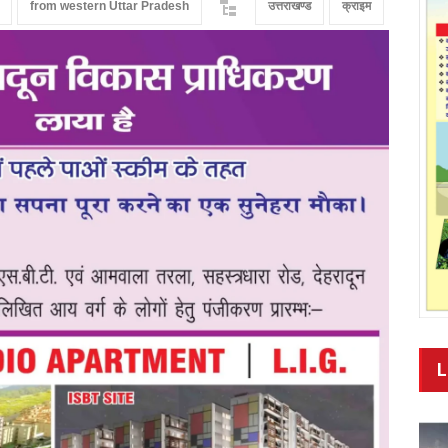
from western Uttar Pradesh
उत्तराखण्ड
क्राइम
L