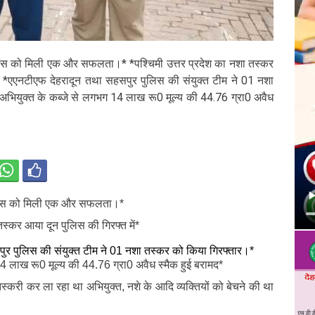
पुलिस को मिली एक और सफलता।* *पश्चिमी उत्तर प्रदेश का नशा तस्कर
ं* *एएनटीएफ देहरादून तथा सहसपुर पुलिस की संयुक्त टीम ने 01 नशा
अभियुक्त के कब्जे से लगभग 14 लाख रू0 मूल्य की 44.76 ग्रा0 अवैध
 पुलिस को मिली एक और सफलता।*
तस्कर आया दून पुलिस की गिरफ्त में*
र पुलिस की संयुक्त टीम ने 01 नशा तस्कर को किया गिरफ्तार।*
4 लाख रू0 मूल्य की 44.76 ग्रा0 अवैध स्मैक हुई बरामद*
स्करी कर ला रहा था अभियुक्त, नशे के आदि व्यक्तियों को बेचने की था