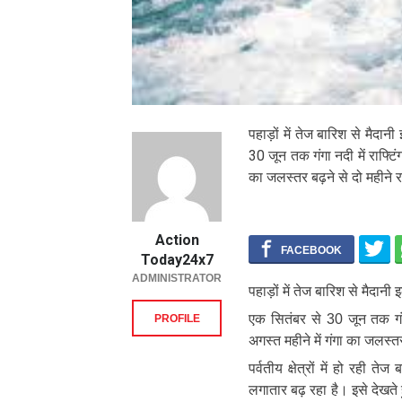
पहाड़ों में तेज बारिश से मैदान
30 जून तक गंगा नदी में राफ्ट
का जलस्तर बढ़ने से दो महीने राफ
Action
Today24x7
ADMINISTRATOR
पहाड़ों में तेज बारिश से मैदानी 
एक सितंबर से 30 जून तक गं
PROFILE
अगस्त महीने में गंगा का जलस्तर
पर्वतीय क्षेत्रों में हो रही 
लगातार बढ़ रहा है। इसे देखते