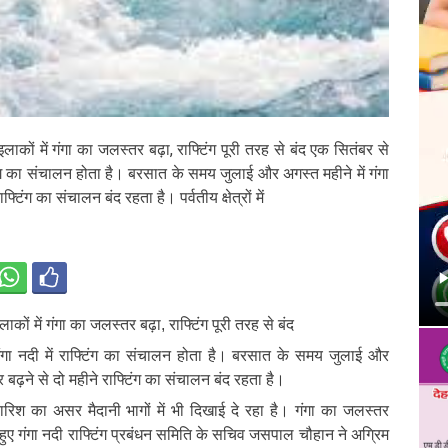
ी इलाकों में गंगा का जलस्तर बढ़ा, राफ्टिंग पूरी तरह से बंद एक सितंबर से
िंग का संचालन होता है। बरसात के समय जुलाई और अगस्त महीने में गंगा
्टिंग का संचालन बंद रहता है। पर्वतीय क्षेत्रों में
इलाकों में गंगा का जलस्तर बढ़ा, राफ्टिंग पूरी तरह से बंद
गा नदी में राफ्टिंग का संचालन होता है। बरसात के समय जुलाई और
 बढ़ने से दो महीने राफ्टिंग का संचालन बंद रहता है।
तेज बारिश का असर मैदानी भागों में भी दिखाई दे रहा है। गंगा का जलस्तर
 हुए गंगा नदी राफ्टिंग प्रबंधन समिति के सचिव जसपाल चौहान ने अग्रिम