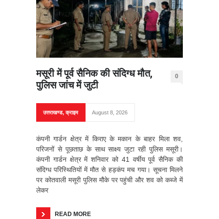
मसूरी में पूर्व सैनिक की संदिग्ध मौत,
0
पुलिस जांच में जुटी
उत्तराखण्ड
,
क्राइम
August 8, 2026
कंपनी गार्डन क्षेत्र में किराए के मकान के बाहर मिला शव,
परिजनों से पूछताछ के साथ साक्ष्य जुटा रही पुलिस मसूरी।
कंपनी गार्डन क्षेत्र में शनिवार को 41 वर्षीय पूर्व सैनिक की
संदिग्ध परिस्थितियों में मौत से हड़कंप मच गया। सूचना मिलने
पर कोतवाली मसूरी पुलिस मौके पर पहुंची और शव को कब्जे में
लेकर
READ MORE