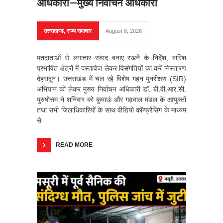
अधिकारी—मुख्य निर्वाचन अधिकारी
उत्तराखण्ड
,
राज्य समाचार
August 8, 2026
मतदाताओं से लगातार संवाद बनाए रखने के निर्देश, बारिश
प्रभावित क्षेत्रों में दस्तावेज लेकर विसंगतियों का करें निस्तारण
देहरादून। उत्तराखंड में चल रहे विशेष गहन पुनरीक्षण (SIR)
अभियान को लेकर मुख्य निर्वाचन अधिकारी डॉ. बी.वी.आर.सी.
पुरुषोत्तम ने शनिवार को कुमाऊं और गढ़वाल मंडल के आयुक्तों
तथा सभी जिलाधिकारियों के साथ वीडियो कॉन्फ्रेंसिंग के माध्यम
से
READ MORE