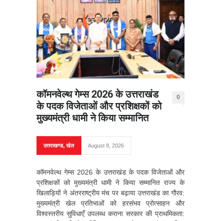
कॉमनवेल्थ गेम्स 2026 के उत्तराखंड
0
के पदक विजेताओं और प्रशिक्षकों को
मुख्यमंत्री धामी ने किया सम्मानित
उत्तराखण्ड
,
खेल
August 8, 2026
कॉमनवेल्थ गेम्स 2026 के उत्तराखंड के पदक विजेताओं और
प्रशिक्षकों को मुख्यमंत्री धामी ने किया सम्मानित राज्य के
खिलाड़ियों ने अंतरराष्ट्रीय मंच पर बढ़ाया उत्तराखंड का गौरव:
मुख्यमंत्री खेल प्रतिभाओं को हरसंभव प्रोत्साहन और
विश्वस्तरीय सुविधाएँ उपलब्ध कराना सरकार की प्राथमिकता: