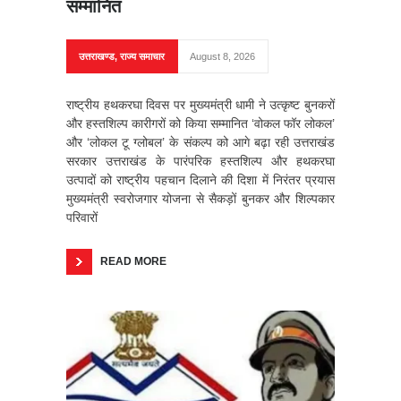
सम्मानित
उत्तराखण्ड
,
राज्य समाचार
August 8, 2026
राष्ट्रीय हथकरघा दिवस पर मुख्यमंत्री धामी ने उत्कृष्ट बुनकरों
और हस्तशिल्प कारीगरों को किया सम्मानित ‘वोकल फॉर लोकल’
और ‘लोकल टू ग्लोबल’ के संकल्प को आगे बढ़ा रही उत्तराखंड
सरकार उत्तराखंड के पारंपरिक हस्तशिल्प और हथकरघा
उत्पादों को राष्ट्रीय पहचान दिलाने की दिशा में निरंतर प्रयास
मुख्यमंत्री स्वरोजगार योजना से सैकड़ों बुनकर और शिल्पकार
परिवारों
READ MORE