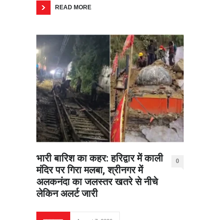
READ MORE
भारी बारिश का कहर: हरिद्वार में काली
0
मंदिर पर गिरा मलबा, श्रीनगर में
अलकनंदा का जलस्तर खतरे से नीचे
लेकिन अलर्ट जारी