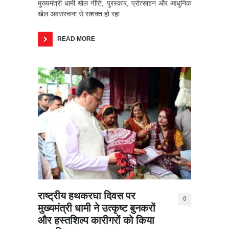
मुख्यमंत्री धामी खेल नीति, पुरस्कार, प्रोत्साहन और आधुनिक
खेल अवसंरचना से सशक्त हो रहा
READ MORE
राष्ट्रीय हथकरघा दिवस पर
0
मुख्यमंत्री धामी ने उत्कृष्ट बुनकरों
और हस्तशिल्प कारीगरों को किया