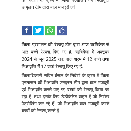
के निर्देशों के क्रम में जिला प्रशासन की भिक्षावृति
उन्मूलन टीम द्वारा बाल मजदूरी एवं
जिला प्रशासन की रेस्क्यू टीम द्वारा आज ऋषिकेश से
आठ बच्चे रेस्क्यू किए गए हैं. ऋषिकेश में अक्टूबर
2024 से जून 2025 तक बाल श्रम में 12 बच्चे तथा
भिक्षावृत्ति में 17 बच्चे रेस्क्यू किए गए हैं.
जिलाधिकारी सविन बंसल के निर्देशों के क्रम में जिला
प्रशासन की भिक्षावृति उन्मूलन टीम द्वारा बाल मजदूरी
एवं भिक्षावृति करते पाए गए बच्चों को रेस्क्यू किया जा
रहा है. तथा इसके लिए डेडीकेटेड वाहन है जो निरंतर
पेट्रोलिंग कर रहे हैं. जो भिक्षावृति बाल मजदूरी करते
बच्चों को रेस्क्यू करते हैं.