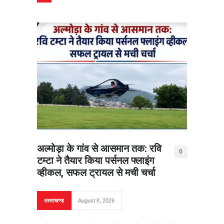
अल्मोड़ा के गांव से आसमान तक: रवि
0
टम्टा ने तैयार किया पर्सनल फ्लाइंग
व्हीकल, सफल ट्रायल से मची चर्चा
उत्तराखण्ड
August 8, 2026