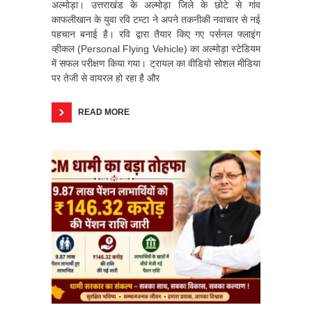
अल्मोड़ा। उत्तराखंड के अल्मोड़ा जिले के छोटे से गांव
काफलीखान के युवा रवि टम्टा ने अपने तकनीकी नवाचार से नई
पहचान बनाई है। रवि द्वारा तैयार किए गए पर्सनल फ्लाइंग
व्हीकल (Personal Flying Vehicle) का अल्मोड़ा स्टेडियम
में सफल परीक्षण किया गया। ट्रायल का वीडियो सोशल मीडिया
पर तेजी से वायरल हो रहा है और
READ MORE