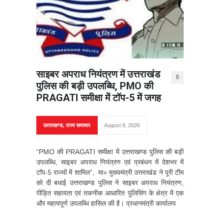
साइबर अपराध नियंत्रण में उत्तराखंड
0
पुलिस की बड़ी उपलब्धि, PMO की
PRAGATI समीक्षा में टॉप-5 में जगह
उत्तराखण्ड
,
राज्य समाचार
August 8, 2026
“PMO की PRAGATI समीक्षा में उत्तराखण्ड पुलिस की बड़ी
उपलब्धि, साइबर अपराध नियंत्रण एवं प्रबंधन में देशभर में
टॉप-5 राज्यों में शामिल”, मा० मुख्यमंत्री उत्तराखंड ने पूरी टीम
को दी बधाई उत्तराखण्ड पुलिस ने साइबर अपराध नियंत्रण,
पीड़ित सहायता एवं तकनीक आधारित पुलिसिंग के क्षेत्र में एक
और महत्वपूर्ण उपलब्धि हासिल की है। प्रधानमंत्री कार्यालय