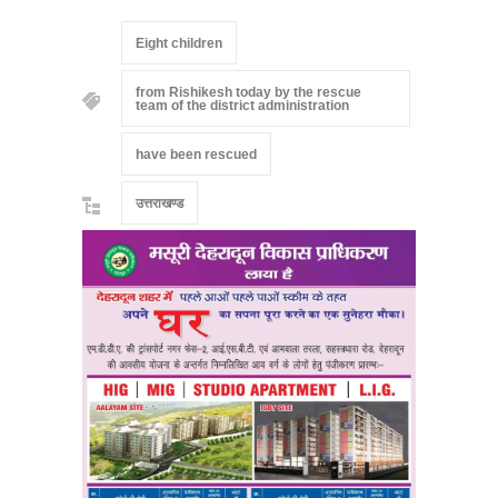
Eight children
from Rishikesh today by the rescue
team of the district administration
have been rescued
उत्तराखण्ड