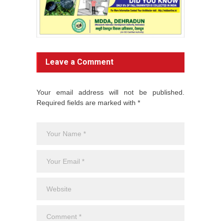
Leave a Comment
Your email address will not be published.
Required fields are marked with *