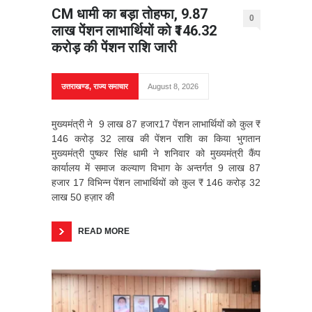
CM धामी का बड़ा तोहफा, 9.87
0
लाख पेंशन लाभार्थियों को ₹146.32
करोड़ की पेंशन राशि जारी
उत्तराखण्ड
,
राज्य समाचार
August 8, 2026
मुख्यमंत्री ने 9 लाख 87 हजार17 पेंशन लाभार्थियों को कुल ₹
146 करोड़ 32 लाख की पेंशन राशि का किया भुगतान
मुख्यमंत्री पुष्कर सिंह धामी ने शनिवार को मुख्यमंत्री कैंप
कार्यालय में समाज कल्याण विभाग के अन्तर्गत 9 लाख 87
हजार 17 विभिन्न पेंशन लाभार्थियों को कुल ₹ 146 करोड़ 32
लाख 50 हज़ार की
READ MORE