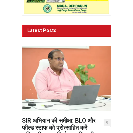
Latest Posts
SIR अभियान की समीक्षा: BLO और
0
फील्ड स्टाफ को प्रोत्साहित करें