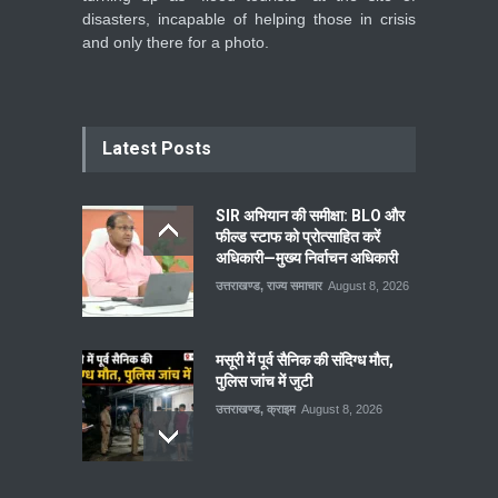
disasters, incapable of helping those in crisis
and only there for a photo.
Latest Posts
SIR अभियान की समीक्षा: BLO और
फील्ड स्टाफ को प्रोत्साहित करें
अधिकारी—मुख्य निर्वाचन अधिकारी
उत्तराखण्ड
,
राज्य समाचार
August 8, 2026
मसूरी में पूर्व सैनिक की संदिग्ध मौत,
पुलिस जांच में जुटी
उत्तराखण्ड
,
क्राइम
August 8, 2026