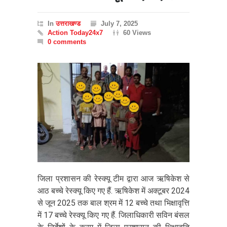
In
उत्तराखण्ड
July 7, 2025
Action Today24x7
60 Views
0 comments
जिला प्रशासन की रेस्क्यू टीम द्वारा आज ऋषिकेश से
आठ बच्चे रेस्क्यू किए गए हैं. ऋषिकेश में अक्टूबर 2024
से जून 2025 तक बाल श्रम में 12 बच्चे तथा भिक्षावृत्ति
में 17 बच्चे रेस्क्यू किए गए हैं. जिलाधिकारी सविन बंसल