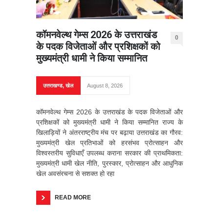
कॉमनवेल्थ गेम्स 2026 के उत्तराखंड
0
के पदक विजेताओं और प्रशिक्षकों को
मुख्यमंत्री धामी ने किया सम्मानित
उत्तराखण्ड
,
खेल
August 8, 2026
कॉमनवेल्थ गेम्स 2026 के उत्तराखंड के पदक विजेताओं और
प्रशिक्षकों को मुख्यमंत्री धामी ने किया सम्मानित राज्य के
खिलाड़ियों ने अंतरराष्ट्रीय मंच पर बढ़ाया उत्तराखंड का गौरव:
मुख्यमंत्री खेल प्रतिभाओं को हरसंभव प्रोत्साहन और
विश्वस्तरीय सुविधाएँ उपलब्ध कराना सरकार की प्राथमिकता:
मुख्यमंत्री धामी खेल नीति, पुरस्कार, प्रोत्साहन और आधुनिक
खेल अवसंरचना से सशक्त हो रहा
READ MORE