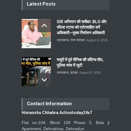
Latest Posts
SIR अभियान की समीक्षा: BLO और
फील्ड स्टाफ को प्रोत्साहित करें
अधिकारी—मुख्य निर्वाचन अधिकारी
उत्तराखण्ड
,
राज्य समाचार
August 8, 2026
मसूरी में पूर्व सैनिक की संदिग्ध मौत,
पुलिस जांच में जुटी
उत्तराखण्ड
,
क्राइम
August 8, 2026
Contact Information
Himanshu Chhabra Actiontoday24x7
Flat no-104, Block 109 Phase 3, Bala ji
Apartment, Dehrakhas, Dehradun