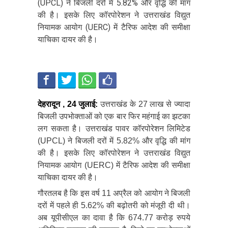
(UPCL) ने बिजली दरों में 5.82% और वृद्धि की मांग
की है। इसके लिए कॉरपोरेशन ने उत्तराखंड विद्युत
नियामक आयोग (UERC) में टैरिफ आदेश की समीक्षा
याचिका दायर की है।
देहरादून , 24 जुलाई:
उत्तराखंड के 27 लाख से ज्यादा
बिजली उपभोक्ताओं को एक बार फिर महंगाई का झटका
लग सकता है। उत्तराखंड पावर कॉरपोरेशन लिमिटेड
(UPCL) ने बिजली दरों में 5.82% और वृद्धि की मांग
की है। इसके लिए कॉरपोरेशन ने उत्तराखंड विद्युत
नियामक आयोग (UERC) में टैरिफ आदेश की समीक्षा
याचिका दायर की है।
गौरतलब है कि इस वर्ष 11 अप्रैल को आयोग ने बिजली
दरों में पहले ही 5.62% की बढ़ोतरी को मंजूरी दी थी।
अब यूपीसीएल का दावा है कि 674.77 करोड़ रुपये