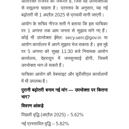
अतिरिक्त राजस्व की जरूरत है, जिसे वह उपभोक्ताओं
से वसूलना चाहता है। प्रस्ताव के अनुसार, यह नई
बढ़ोतरी भी 1 अप्रैल 2025 से प्रभावी मानी जाएगी।
आयोग के सचिव नीरज सती ने बताया कि इस याचिका
पर 1 अगस्त तक आम जनता से सुझाव मांगे गए हैं।
कोई भी उपभोक्ता ईमेल: secy.uerc@gov.in या
आयोग कार्यालय में अपने सुझाव भेज सकता है। इस मुद्दे
पर 5 अगस्त को सुबह 11:30 बजे नियामक आयोग
कार्यालय, देहरादून में जनसुनवाई होगी, जिसमें
उपभोक्ता भाग ले सकते हैं।
याचिका आयोग की वेबसाइट और यूपीसीएल कार्यालयों
में भी उपलब्ध है।
पुरानी बढ़ोतरी बनाम नई मांग — उपभोक्ता पर कितना
भार?
विवरण आंकड़े
पिछली वृद्धि (अप्रैल 2025) – 5.62%
नई प्रस्तावित वृद्धि – 5.82%