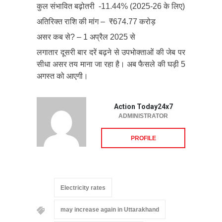
कुल संभावित बढ़ोतरी -11.44% (2025-26 के लिए)
अतिरिक्त राशि की मांग – ₹674.77 करोड़
असर कब से? – 1 अप्रैल 2025 से
लगातार दूसरी बार दरें बढ़ने से उपभोक्ताओं की जेब पर
सीधा असर तय माना जा रहा है। अब फैसले की घड़ी 5
अगस्त को आएगी।
Action Today24x7
ADMINISTRATOR
PROFILE
Electricity rates
may increase again in Uttarakhand