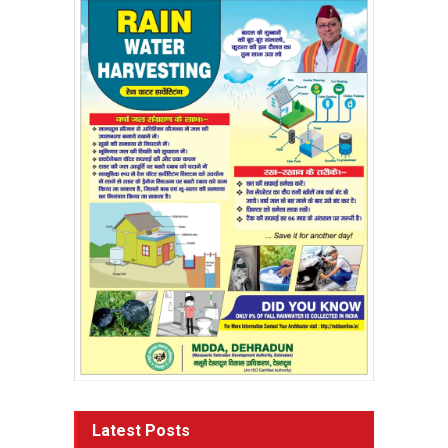
Latest Posts