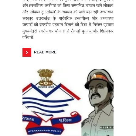
और हस्तशिल्प कारीगरों को किया सम्मानित ‘वोकल फॉर लोकल’
और ‘लोकल टू ग्लोबल’ के संकल्प को आगे बढ़ा रही उत्तराखंड
सरकार उत्तराखंड के पारंपरिक हस्तशिल्प और हथकरघा
उत्पादों को राष्ट्रीय पहचान दिलाने की दिशा में निरंतर प्रयास
मुख्यमंत्री स्वरोजगार योजना से सैकड़ों बुनकर और शिल्पकार
परिवारों
READ MORE