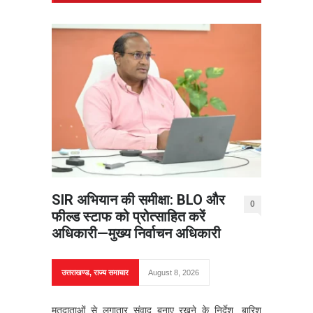
SIR अभियान की समीक्षा: BLO और
0
फील्ड स्टाफ को प्रोत्साहित करें
अधिकारी—मुख्य निर्वाचन अधिकारी
उत्तराखण्ड
,
राज्य समाचार
August 8, 2026
मतदाताओं से लगातार संवाद बनाए रखने के निर्देश, बारिश