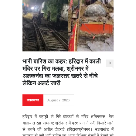
भारी बारिश का कहर: हरिद्वार में काली
0
मंदिर पर गिरा मलबा, श्रीनगर में
अलकनंदा का जलस्तर खतरे से नीचे
लेकिन अलर्ट जारी
उत्तराखण्ड
August 7, 2026
हरिद्वार में पहाड़ी से गिरे बोल्डरों से मंदिर क्षतिग्रस्त, रेल
यातायात रहा सामान्य; श्रीनगर में प्रशासन ने नदी किनारे जाने
से बचने की अपील दोहराई हरिद्वार/श्रीनगर। उत्तराखंड में
लगातार हो रही भारी बारिश का असर विभिन्न क्षेत्रों में देखने को