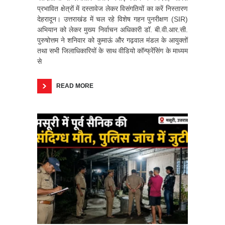
प्रभावित क्षेत्रों में दस्तावेज लेकर विसंगतियों का करें निस्तारण
देहरादून। उत्तराखंड में चल रहे विशेष गहन पुनरीक्षण (SIR)
अभियान को लेकर मुख्य निर्वाचन अधिकारी डॉ. बी.वी.आर.सी.
पुरुषोत्तम ने शनिवार को कुमाऊं और गढ़वाल मंडल के आयुक्तों
तथा सभी जिलाधिकारियों के साथ वीडियो कॉन्फ्रेंसिंग के माध्यम
से
READ MORE