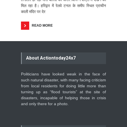
मिल रहा है। हरिद्वार में रेलवे टनल के समीप स्थित प्राचीन
काली मंदिर पर देर
READ MORE
About Actiontoday24x7
Politicians have looked weak in the face of
such natural disaster, with many facing criticism
from local residents for doing little more than
turning up as “flood tourists” at the site of
disasters, incapable of helping those in crisis
and only there for a photo.