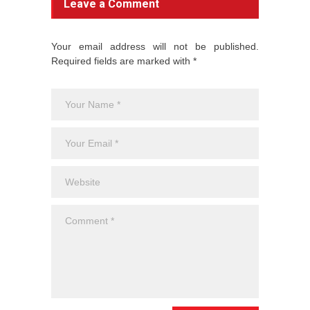
Leave a Comment
Your email address will not be published.
Required fields are marked with *