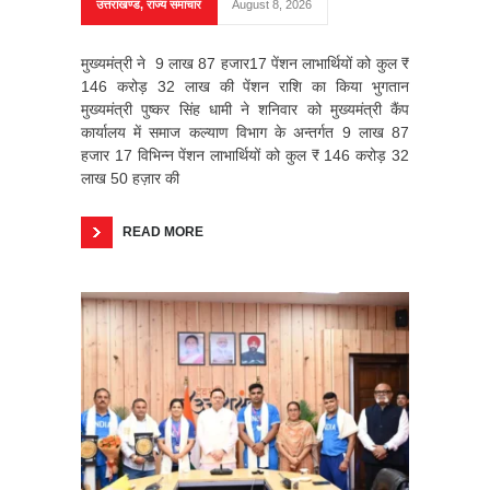
उत्तराखण्ड
,
राज्य समाचार
August 8, 2026
मुख्यमंत्री ने 9 लाख 87 हजार17 पेंशन लाभार्थियों को कुल ₹
146 करोड़ 32 लाख की पेंशन राशि का किया भुगतान
मुख्यमंत्री पुष्कर सिंह धामी ने शनिवार को मुख्यमंत्री कैंप
कार्यालय में समाज कल्याण विभाग के अन्तर्गत 9 लाख 87
हजार 17 विभिन्न पेंशन लाभार्थियों को कुल ₹ 146 करोड़ 32
लाख 50 हज़ार की
READ MORE