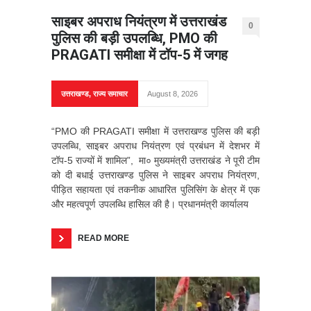
साइबर अपराध नियंत्रण में उत्तराखंड
0
पुलिस की बड़ी उपलब्धि, PMO की
PRAGATI समीक्षा में टॉप-5 में जगह
उत्तराखण्ड
,
राज्य समाचार
August 8, 2026
“PMO की PRAGATI समीक्षा में उत्तराखण्ड पुलिस की बड़ी
उपलब्धि, साइबर अपराध नियंत्रण एवं प्रबंधन में देशभर में
टॉप-5 राज्यों में शामिल”, मा० मुख्यमंत्री उत्तराखंड ने पूरी टीम
को दी बधाई उत्तराखण्ड पुलिस ने साइबर अपराध नियंत्रण,
पीड़ित सहायता एवं तकनीक आधारित पुलिसिंग के क्षेत्र में एक
और महत्वपूर्ण उपलब्धि हासिल की है। प्रधानमंत्री कार्यालय
READ MORE