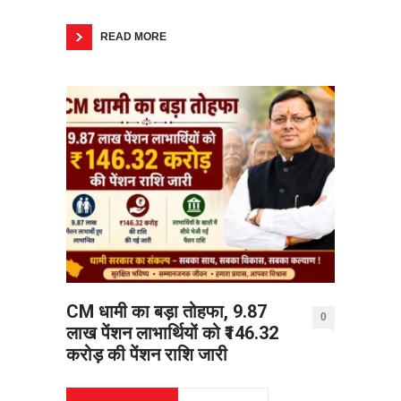
READ MORE
CM धामी का बड़ा तोहफा, 9.87
0
लाख पेंशन लाभार्थियों को ₹146.32
करोड़ की पेंशन राशि जारी