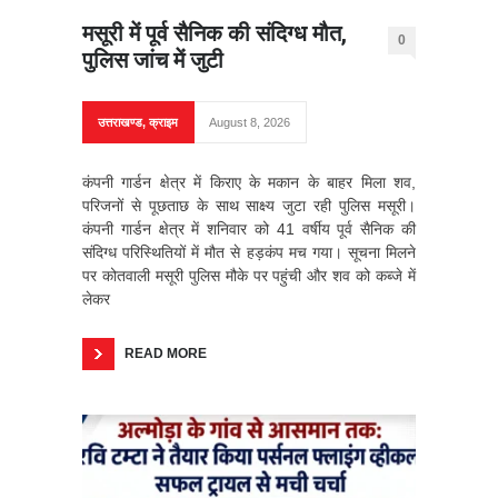
मसूरी में पूर्व सैनिक की संदिग्ध मौत,
0
पुलिस जांच में जुटी
उत्तराखण्ड
,
क्राइम
August 8, 2026
कंपनी गार्डन क्षेत्र में किराए के मकान के बाहर मिला शव,
परिजनों से पूछताछ के साथ साक्ष्य जुटा रही पुलिस मसूरी।
कंपनी गार्डन क्षेत्र में शनिवार को 41 वर्षीय पूर्व सैनिक की
संदिग्ध परिस्थितियों में मौत से हड़कंप मच गया। सूचना मिलने
पर कोतवाली मसूरी पुलिस मौके पर पहुंची और शव को कब्जे में
लेकर
READ MORE