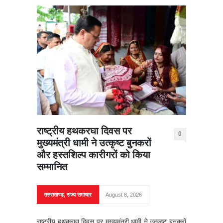
राष्ट्रीय हथकरघा दिवस पर
0
मुख्यमंत्री धामी ने उत्कृष्ट बुनकरों
और हस्तशिल्प कारीगरों को किया
सम्मानित
उत्तराखण्ड
,
राज्य समाचार
August 8, 2026
राष्ट्रीय हथकरघा दिवस पर मुख्यमंत्री धामी ने उत्कृष्ट बुनकरों