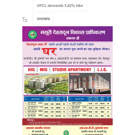
UPCL demands 5.82% hike
उत्तराखण्ड