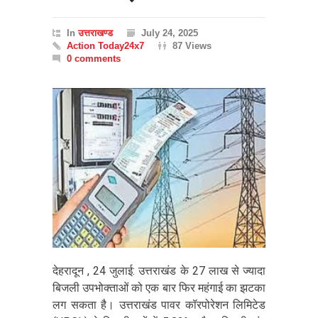
In
उत्तराखण्ड
July 24, 2025
Action Today24x7
87 Views
0 comments
देहरादून , 24 जुलाई: उत्तराखंड के 27 लाख से ज्यादा
बिजली उपभोक्ताओं को एक बार फिर महंगाई का झटका
लग सकता है। उत्तराखंड पावर कॉरपोरेशन लिमिटेड