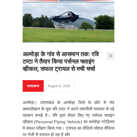
अल्मोड़ा के गांव से आसमान तक: रवि
0
टम्टा ने तैयार किया पर्सनल फ्लाइंग
व्हीकल, सफल ट्रायल से मची चर्चा
उत्तराखण्ड
August 8, 2026
अल्मोड़ा। उत्तराखंड के अल्मोड़ा जिले के छोटे से गांव
काफलीखान के युवा रवि टम्टा ने अपने तकनीकी नवाचार से नई
पहचान बनाई है। रवि द्वारा तैयार किए गए पर्सनल फ्लाइंग
व्हीकल (Personal Flying Vehicle) का अल्मोड़ा स्टेडियम
में सफल परीक्षण किया गया। ट्रायल का वीडियो सोशल मीडिया
पर तेजी से वायरल हो रहा है और