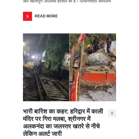
और महत्वपूर्ण उपलब्धि हासिल की है। प्रधानमंत्री कार्यालय
READ MORE
भारी बारिश का कहर: हरिद्वार में काली
0
मंदिर पर गिरा मलबा, श्रीनगर में
अलकनंदा का जलस्तर खतरे से नीचे
लेकिन अलर्ट जारी