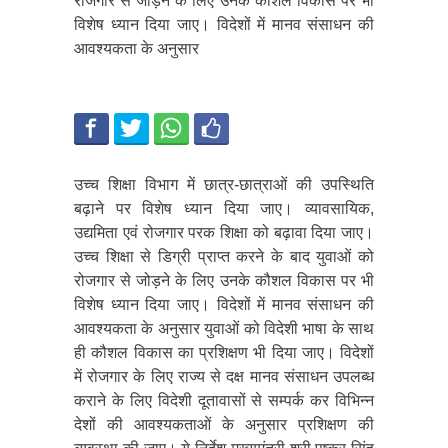
रोजगार से जोड़ने के लिए उनके कौशल विकास पर भी
विशेष ध्यान दिया जाए। विदेशों में मानव संसाधन की
आवश्यकता के अनुसार
उच्च शिक्षा विभाग में छात्र-छात्राओं की उपस्थिति
बढ़ाने पर विशेष ध्यान दिया जाए। व्यावसायिक,
उद्यमिता एवं रोजगार परक शिक्षा को बढ़ावा दिया जाए।
उच्च शिक्षा से डिग्री प्राप्त करने के बाद युवाओं को
रोजगार से जोड़ने के लिए उनके कौशल विकास पर भी
विशेष ध्यान दिया जाए। विदेशों में मानव संसाधन की
आवश्यकता के अनुसार युवाओं को विदेशी भाषा के साथ
ही कौशल विकास का प्रशिक्षण भी दिया जाए। विदेशों
में रोजगार के लिए राज्य से दक्ष मानव संसाधन उपलब्ध
कराने के लिए विदेशी दूतावासों से सम्पर्क कर विभिन्न
देशों की आवश्यकताओं के अनुसार प्रशिक्षण की