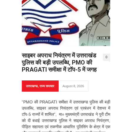
साइबर अपराध नियंत्रण में उत्तराखंड
0
पुलिस की बड़ी उपलब्धि, PMO की
PRAGATI समीक्षा में टॉप-5 में जगह
उत्तराखण्ड
,
राज्य समाचार
August 8, 2026
“PMO की PRAGATI समीक्षा में उत्तराखण्ड पुलिस की बड़ी
उपलब्धि, साइबर अपराध नियंत्रण एवं प्रबंधन में देशभर में
टॉप-5 राज्यों में शामिल”, मा० मुख्यमंत्री उत्तराखंड ने पूरी टीम
को दी बधाई उत्तराखण्ड पुलिस ने साइबर अपराध नियंत्रण,
पीड़ित सहायता एवं तकनीक आधारित पुलिसिंग के क्षेत्र में एक