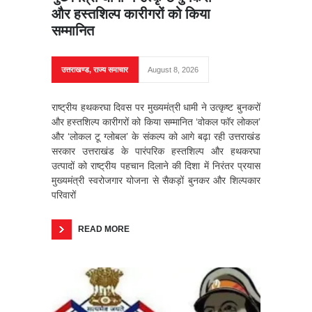
और हस्तशिल्प कारीगरों को किया
सम्मानित
उत्तराखण्ड
,
राज्य समाचार
August 8, 2026
राष्ट्रीय हथकरघा दिवस पर मुख्यमंत्री धामी ने उत्कृष्ट बुनकरों
और हस्तशिल्प कारीगरों को किया सम्मानित ‘वोकल फॉर लोकल’
और ‘लोकल टू ग्लोबल’ के संकल्प को आगे बढ़ा रही उत्तराखंड
सरकार उत्तराखंड के पारंपरिक हस्तशिल्प और हथकरघा
उत्पादों को राष्ट्रीय पहचान दिलाने की दिशा में निरंतर प्रयास
मुख्यमंत्री स्वरोजगार योजना से सैकड़ों बुनकर और शिल्पकार
परिवारों
READ MORE