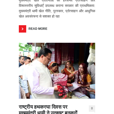
मुख्यमंत्री खेल प्रतिभाओं को हरसंभव प्रोत्साहन और
विश्वस्तरीय सुविधाएँ उपलब्ध कराना सरकार की प्राथमिकता:
मुख्यमंत्री धामी खेल नीति, पुरस्कार, प्रोत्साहन और आधुनिक
खेल अवसंरचना से सशक्त हो रहा
READ MORE
राष्ट्रीय हथकरघा दिवस पर
0
मुख्यमंत्री धामी ने उत्कृष्ट बुनकरों