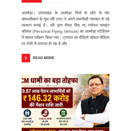
अल्मोड़ा। उत्तराखंड के अल्मोड़ा जिले के छोटे से गांव
काफलीखान के युवा रवि टम्टा ने अपने तकनीकी नवाचार से नई
पहचान बनाई है। रवि द्वारा तैयार किए गए पर्सनल फ्लाइंग
व्हीकल (Personal Flying Vehicle) का अल्मोड़ा स्टेडियम
में सफल परीक्षण किया गया। ट्रायल का वीडियो सोशल मीडिया
पर तेजी से वायरल हो रहा है और
READ MORE