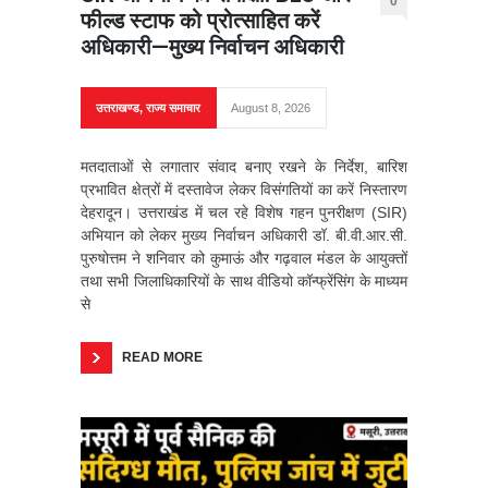
0
फील्ड स्टाफ को प्रोत्साहित करें
अधिकारी—मुख्य निर्वाचन अधिकारी
उत्तराखण्ड
,
राज्य समाचार
August 8, 2026
मतदाताओं से लगातार संवाद बनाए रखने के निर्देश, बारिश
प्रभावित क्षेत्रों में दस्तावेज लेकर विसंगतियों का करें निस्तारण
देहरादून। उत्तराखंड में चल रहे विशेष गहन पुनरीक्षण (SIR)
अभियान को लेकर मुख्य निर्वाचन अधिकारी डॉ. बी.वी.आर.सी.
पुरुषोत्तम ने शनिवार को कुमाऊं और गढ़वाल मंडल के आयुक्तों
तथा सभी जिलाधिकारियों के साथ वीडियो कॉन्फ्रेंसिंग के माध्यम
से
READ MORE