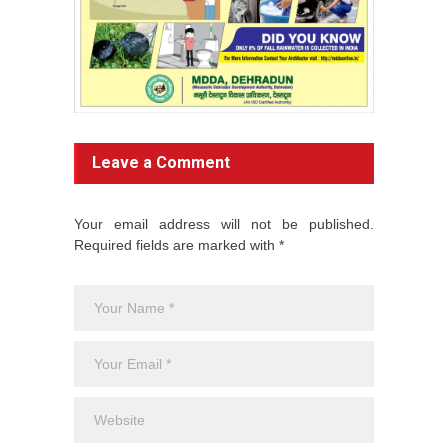
Leave a Comment
Your email address will not be published.
Required fields are marked with *