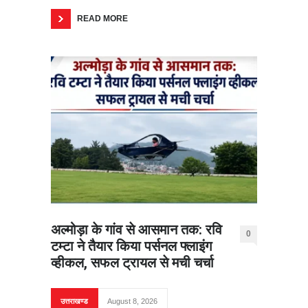
READ MORE
अल्मोड़ा के गांव से आसमान तक: रवि
0
टम्टा ने तैयार किया पर्सनल फ्लाइंग
व्हीकल, सफल ट्रायल से मची चर्चा
उत्तराखण्ड
August 8, 2026