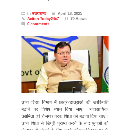
In
उत्तराखण्ड
April 18, 2025
Action Today24x7
70 Views
0 comments
उच्च शिक्षा विभाग में छात्र-छात्राओं की उपस्थिति
बढ़ाने पर विशेष ध्यान दिया जाए। व्यावसायिक,
उद्यमिता एवं रोजगार परक शिक्षा को बढ़ावा दिया जाए।
उच्च शिक्षा से डिग्री प्राप्त करने के बाद युवाओं को