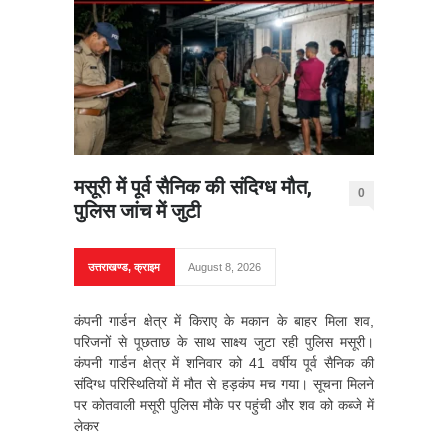
मसूरी में पूर्व सैनिक की संदिग्ध मौत,
0
पुलिस जांच में जुटी
उत्तराखण्ड
,
क्राइम
August 8, 2026
कंपनी गार्डन क्षेत्र में किराए के मकान के बाहर मिला शव,
परिजनों से पूछताछ के साथ साक्ष्य जुटा रही पुलिस मसूरी।
कंपनी गार्डन क्षेत्र में शनिवार को 41 वर्षीय पूर्व सैनिक की
संदिग्ध परिस्थितियों में मौत से हड़कंप मच गया। सूचना मिलने
पर कोतवाली मसूरी पुलिस मौके पर पहुंची और शव को कब्जे में
लेकर