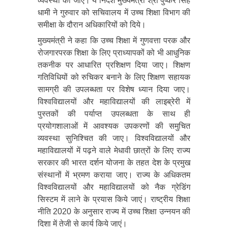
व्यवस्था की जाए। ये निर्देश मुख्यमंत्री श्री पुष्कर सिंह
धामी ने गुरुवार को सचिवालय में उच्च शिक्षा विभाग की
समीक्षा के दौरान अधिकारियों को दिये।
मुख्यमंत्री ने कहा कि उच्च शिक्षा में गुणवत्ता परक और
रोजगारपरक शिक्षा के लिए प्राध्यापकों को भी आधुनिक
तकनीक पर आधारित प्रशिक्षण दिया जाए। शिक्षण
गतिविधियों को रुचिकर बनाने के लिए शिक्षण सहायक
सामग्री की उपलब्धता पर विशेष ध्यान दिया जाए।
विश्वविद्यालयों और महाविद्यालयों की लाइब्रेरी में
पुस्तकों की पर्याप्त उपलब्धता के साथ ही
प्रयोगशालाओं में आवश्यक उपकरणों की समुचित
व्यवस्था सुनिश्चित की जाए। विश्वविद्यालयों और
महाविद्यालयों में पढ़ने वाले मेधावी छात्रों के लिए राज्य
सरकार की भारत दर्शन योजना के तहत देश के प्रमुख
संस्थानों में भ्रमण कराया जाए। राज्य के अधिकतम
विश्वविद्यालयों और महाविद्यालयों को नैक ग्रेडिंग
सिस्टम में लाने के प्रयास किये जाएं। राष्ट्रीय शिक्षा
नीति 2020 के अनुसार राज्य में उच्च शिक्षा उन्नयन की
दिशा में तेजी से कार्य किये जाएं।