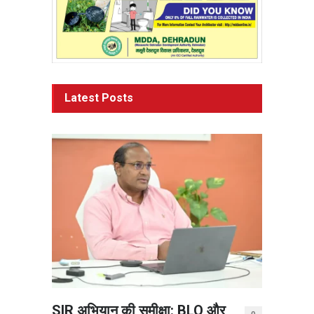
Latest Posts
SIR अभियान की समीक्षा: BLO और