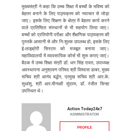
मुख्यमंत्री ने कहा कि उच्च शिक्षा में बच्चों के भविष्य को
बेहतर बनाने के लिए पाठ्यक्रम को नवाचार से जोड़ा
जाए। इसके लिए शिक्षण के क्षेत्र में बेहतर कार्य करने
वाले प्रतिष्ठित संस्थानों से भी सहयोग लिया जाए।
बच्चों को प्रतियोगी परीक्षा और शैक्षणिक पाठ्यक्रम की
पुस्तकें आसानी से और निःशुल्क उपलब्ध हो, इसके लिए
ई-लाइब्रेरी सिस्टम को मजबूत बनाया जाए।
महाविद्यालयों में व्यावसायिक कोर्स भी शुरू कराए जाएं।
बैठक में उच्च शिक्षा मंत्री डॉ. धन सिंह रावत, उपाध्यक्ष
अवस्थापना अनुश्रवण परिषद श्री विश्वास डाबर, मुख्य
सचिव श्री आनंद बर्द्धन, प्रमुख सचिव श्री आर.के.
सुधांशु, श्री आर.मीनाक्षी सुंदरम, डॉ. रंजीत सिन्हा
उपस्थित थे।
Action Today24x7
ADMINISTRATOR
PROFILE