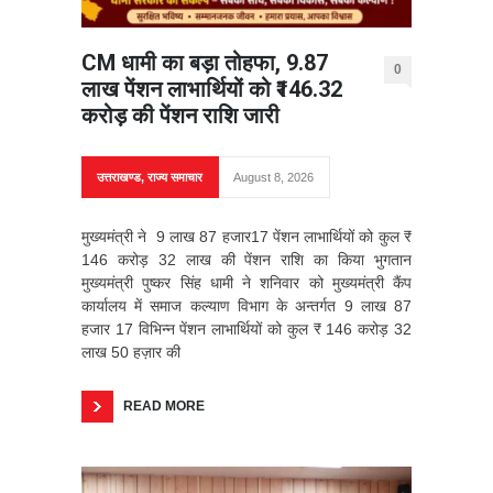
CM धामी का बड़ा तोहफा, 9.87
0
लाख पेंशन लाभार्थियों को ₹146.32
करोड़ की पेंशन राशि जारी
उत्तराखण्ड
,
राज्य समाचार
August 8, 2026
मुख्यमंत्री ने 9 लाख 87 हजार17 पेंशन लाभार्थियों को कुल ₹
146 करोड़ 32 लाख की पेंशन राशि का किया भुगतान
मुख्यमंत्री पुष्कर सिंह धामी ने शनिवार को मुख्यमंत्री कैंप
कार्यालय में समाज कल्याण विभाग के अन्तर्गत 9 लाख 87
हजार 17 विभिन्न पेंशन लाभार्थियों को कुल ₹ 146 करोड़ 32
लाख 50 हज़ार की
READ MORE