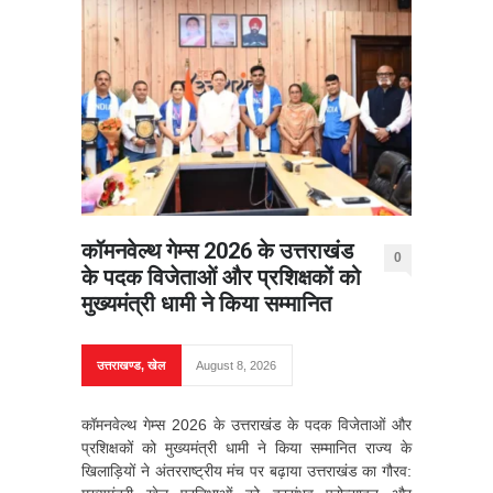
कॉमनवेल्थ गेम्स 2026 के उत्तराखंड
0
के पदक विजेताओं और प्रशिक्षकों को
मुख्यमंत्री धामी ने किया सम्मानित
उत्तराखण्ड
,
खेल
August 8, 2026
कॉमनवेल्थ गेम्स 2026 के उत्तराखंड के पदक विजेताओं और
प्रशिक्षकों को मुख्यमंत्री धामी ने किया सम्मानित राज्य के
खिलाड़ियों ने अंतरराष्ट्रीय मंच पर बढ़ाया उत्तराखंड का गौरव: