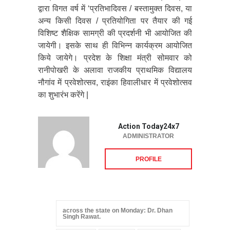
द्वारा विगत वर्ष में ‘प्रतिभादिवस / बस्तामुक्त दिवस, या
अन्य किसी दिवस / प्रतियोगिता पर तैयार की गई
विशिष्ट शैक्षिक सामग्री की प्रदर्शनी भी आयोजित की
जायेगी। इसके साथ ही विभिन्न कार्यक्रम आयोजित
किये जायेगे। प्रदेश के शिक्षा मंत्री सोमवार को
रानीपोखरी के अलावा राजकीय प्राथमिक विद्यालय
नौगांव में प्रवेशोत्सव, राइंका हिवालीधार में प्रवेशोत्सव
का शुभारंभ करेंगे |
Action Today24x7
ADMINISTRATOR
PROFILE
across the state on Monday: Dr. Dhan
Singh Rawat.