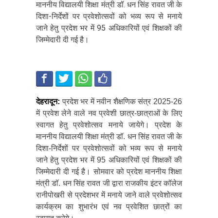
माननीय विद्यालयी शिक्षा मंत्री डॉ. धन सिंह रावत जी के
दिशा-निर्देशों पर प्रवेशोत्सवों को भव्य रूप से मनाये
जाने हेतु प्रदेश भर में 95 अधिकारियों एवं शिक्षकों की
जिम्मेदारी दी गई है।
देहरादून:
प्रदेश भर में नवीन शैक्षणिक संत्र 2025-26
में प्रवेश लेने वाले नव प्रवेशी छात्र-छात्राओं के लिए
स्वागत हेतु प्रवेशोत्सव मनाये जायेगे। प्रदेश के
माननीय विद्यालयी शिक्षा मंत्री डॉ. धन सिंह रावत जी के
दिशा-निर्देशों पर प्रवेशोत्सवों को भव्य रूप से मनाये
जाने हेतु प्रदेश भर में 95 अधिकारियों एवं शिक्षकों की
जिम्मेदारी दी गई है। सोमवार को प्रदेश माननीय शिक्षा
मंत्री डॉ. धन सिंह रावत जी द्वारा राजकीय इंटर कॉलेज
रानीपोखरी से प्रदेशभर में मनाये जाने वाले प्रवेशोत्सव
कार्यक्रम का शुभारंभ एवं नव प्रवेशित छात्रों का