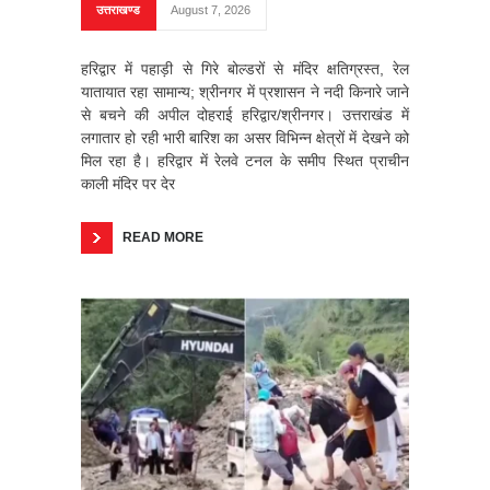
उत्तराखण्ड
August 7, 2026
हरिद्वार में पहाड़ी से गिरे बोल्डरों से मंदिर क्षतिग्रस्त, रेल
यातायात रहा सामान्य; श्रीनगर में प्रशासन ने नदी किनारे जाने
से बचने की अपील दोहराई हरिद्वार/श्रीनगर। उत्तराखंड में
लगातार हो रही भारी बारिश का असर विभिन्न क्षेत्रों में देखने को
मिल रहा है। हरिद्वार में रेलवे टनल के समीप स्थित प्राचीन
काली मंदिर पर देर
READ MORE