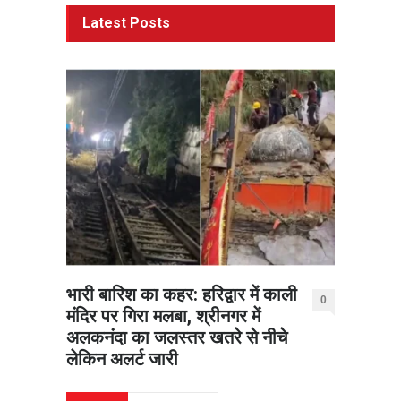
Latest Posts
भारी बारिश का कहर: हरिद्वार में काली
0
मंदिर पर गिरा मलबा, श्रीनगर में
अलकनंदा का जलस्तर खतरे से नीचे
लेकिन अलर्ट जारी