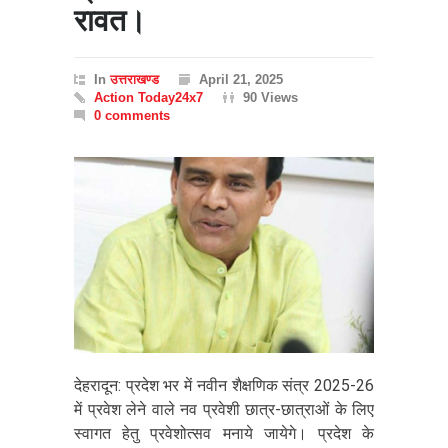
रावत।
In
उत्तराखण्ड
April 21, 2025
Action Today24x7
90 Views
0 comments
देहरादून: प्रदेश भर में नवीन शैक्षणिक संत्र 2025-26
में प्रवेश लेने वाले नव प्रवेशी छात्र-छात्राओं के लिए
स्वागत हेतु प्रवेशोत्सव मनाये जायेगे। प्रदेश के