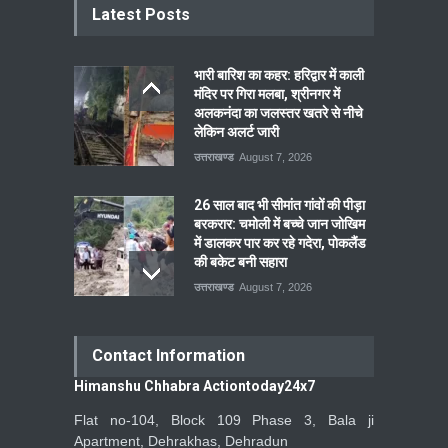
Latest Posts
भारी बारिश का कहर: हरिद्वार में काली
मंदिर पर गिरा मलबा, श्रीनगर में
अलकनंदा का जलस्तर खतरे से नीचे
लेकिन अलर्ट जारी
उत्तराखण्ड
August 7, 2026
26 साल बाद भी सीमांत गांवों की पीड़ा
बरकरार: चमोली में बच्चे जान जोखिम
में डालकर पार कर रहे गदेरा, पोकलैंड
की बकेट बनी सहारा
उत्तराखण्ड
August 7, 2026
Contact Information
Himanshu Chhabra Actiontoday24x7
Flat no-104, Block 109 Phase 3, Bala ji
Apartment, Dehrakhas, Dehradun