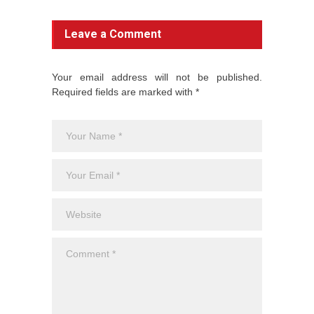
Leave a Comment
Your email address will not be published.
Required fields are marked with *