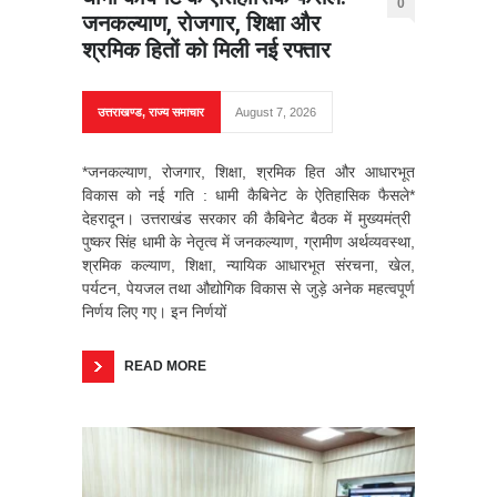
0
जनकल्याण, रोजगार, शिक्षा और
श्रमिक हितों को मिली नई रफ्तार
उत्तराखण्ड
,
राज्य समाचार
August 7, 2026
*जनकल्याण, रोजगार, शिक्षा, श्रमिक हित और आधारभूत
विकास को नई गति : धामी कैबिनेट के ऐतिहासिक फैसले*
देहरादून। उत्तराखंड सरकार की कैबिनेट बैठक में मुख्यमंत्री
पुष्कर सिंह धामी के नेतृत्व में जनकल्याण, ग्रामीण अर्थव्यवस्था,
श्रमिक कल्याण, शिक्षा, न्यायिक आधारभूत संरचना, खेल,
पर्यटन, पेयजल तथा औद्योगिक विकास से जुड़े अनेक महत्वपूर्ण
निर्णय लिए गए। इन निर्णयों
READ MORE