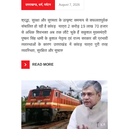
उत्तराखण्ड
,
धर्म
,
पर्यटन
August 7, 2026
श्रद्धा, सुरक्षा और सुगमता के उत्कृष्ट समन्वय से सफलतापूर्वक
संचालित हो रही है कांवड़ यात्रा 2 करोड़ 19 लाख 70 हजार
से अधिक शिवभक्त अब तक लौटे चुके हैं सकुशल मुख्यमंत्री
पुष्कर सिंह धामी के कुशल नेतृत्व एवं राज्य सरकार की प्रभावी
व्यवस्थाओं के कारण उत्तराखंड में कांवड़ यात्रा पूरी तरह
व्यवस्थित, सुरक्षित और सुचारु
READ MORE