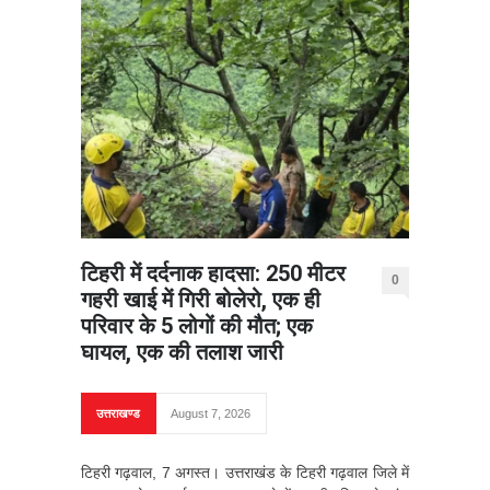
टिहरी में दर्दनाक हादसा: 250 मीटर
0
गहरी खाई में गिरी बोलेरो, एक ही
परिवार के 5 लोगों की मौत; एक
घायल, एक की तलाश जारी
उत्तराखण्ड
August 7, 2026
टिहरी गढ़वाल, 7 अगस्त। उत्तराखंड के टिहरी गढ़वाल जिले में