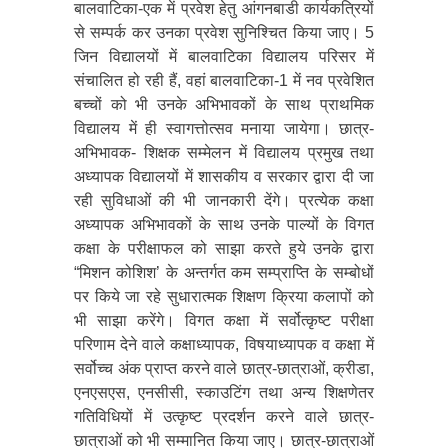
बालवाटिका-एक में प्रवेश हेतु आंगनबाडी कार्यकत्रियों
से सम्पर्क कर उनका प्रवेश सुनिश्चित किया जाए। 5
जिन विद्यालयों में बालवाटिका विद्यालय परिसर में
संचालित हो रही हैं, वहां बालवाटिका-1 में नव प्रवेशित
बच्चों को भी उनके अभिभावकों के साथ प्राथमिक
विद्यालय में ही स्वागत्तोत्सव मनाया जायेगा। छात्र-
अभिभावक- शिक्षक सम्मेलन में विद्यालय प्रमुख तथा
अध्यापक विद्यालयों में शासकीय व सरकार द्वारा दी जा
रही सुविधाओं की भी जानकारी देंगे। प्रत्येक कक्षा
अध्यापक अभिभावकों के साथ उनके पाल्यों के विगत
कक्षा के परीक्षाफल को साझा करते हुये उनके द्वारा
“मिशन कोशिश’ के अन्तर्गत कम सम्प्राप्ति के सम्बोधों
पर किये जा रहे सुधारात्मक शिक्षण क्रिया कलापों को
भी साझा करेंगे। विगत कक्षा में सर्वोत्कृष्ट परीक्षा
परिणाम देने वाले कक्षाध्यापक, विषयाध्यापक व कक्षा में
सर्वोच्च अंक प्राप्त करने वाले छात्र-छात्राओं, क्रीडा,
एनएसएस, एनसीसी, स्काउटिंग तथा अन्य शिक्षणेतर
गतिविधियों में उत्कृष्ट प्रदर्शन करने वाले छात्र-
छात्राओं को भी सम्मानित किया जाए। छात्र-छात्राओं