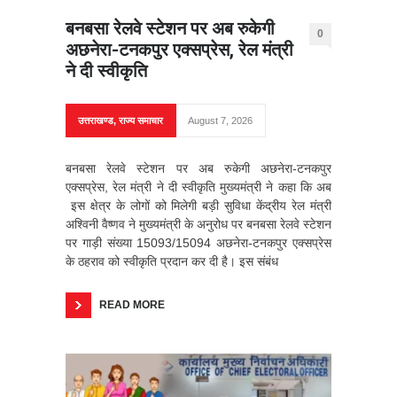
बनबसा रेलवे स्टेशन पर अब रुकेगी
0
अछनेरा-टनकपुर एक्सप्रेस, रेल मंत्री
ने दी स्वीकृति
उत्तराखण्ड
,
राज्य समाचार
August 7, 2026
बनबसा रेलवे स्टेशन पर अब रुकेगी अछनेरा-टनकपुर
एक्सप्रेस, रेल मंत्री ने दी स्वीकृति मुख्यमंत्री ने कहा कि अब
इस क्षेत्र के लोगों को मिलेगी बड़ी सुविधा केंद्रीय रेल मंत्री
अश्विनी वैष्णव ने मुख्यमंत्री के अनुरोध पर बनबसा रेलवे स्टेशन
पर गाड़ी संख्या 15093/15094 अछनेरा-टनकपुर एक्सप्रेस
के ठहराव को स्वीकृति प्रदान कर दी है। इस संबंध
READ MORE