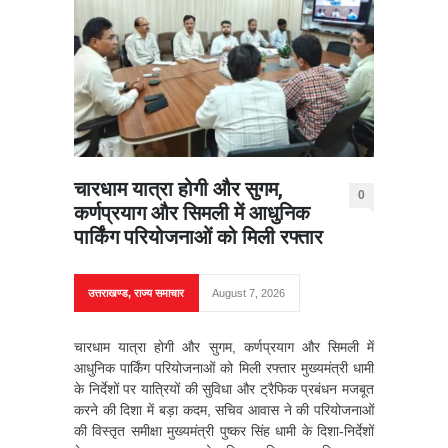
चारधाम यात्रा होगी और सुगम,
0
कर्णप्रयाग और सिमली में आधुनिक
पार्किंग परियोजनाओं को मिली रफ्तार
उत्तराखण्ड
,
राज्य समाचार
August 7, 2026
चारधाम यात्रा होगी और सुगम, कर्णप्रयाग और सिमली में
आधुनिक पार्किंग परियोजनाओं को मिली रफ्तार मुख्यमंत्री धामी
के निर्देशों पर यात्रियों की सुविधा और ट्रैफिक प्रबंधन मजबूत
करने की दिशा में बड़ा कदम, सचिव आवास ने की परियोजनाओं
की विस्तृत समीक्षा मुख्यमंत्री पुष्कर सिंह धामी के दिशा-निर्देशों