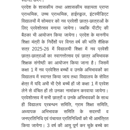
स्वागत करेगे।
प्रदेश के शासकीय तथा अशासकीय सहायता प्राप्त
प्राथमिक, उच्च प्राथमिक, हाईस्कूल, इंटरमीडिएट
विद्यालयों में सोमवार को नव प्रवेशी छात्र-छात्राओं के
लिए प्रवेशोत्सव मनाया जायेगा। जबकि पीटीए की
बैठका भी आयोजन किया जायेगा। प्रदेश के माननीय
शिक्षा मंत्री के निर्देशों पर विगत वर्ष की भांति शैक्षिक
सत्र 2025-26 में विद्यालयी शिक्षा में नव प्रवेशी
छात्र-छात्राओं का स्वागत्तोत्सव एवं छात्र अभिभावक
शिक्षक संगोष्ठी का आयोजन किया जाना है। जिसमें
कक्षा 1 में नव प्रवेशित बच्चों व उनके अभिभावकों का
विद्यालय में स्वागत किया जाय तथा विद्यालय के सेवित
क्षेत्र में यदि अभी भी ऐसे बच्चें हों जो कक्षा 1 में प्रवेश
लेने से वंचित हों तो उनका नामांकन करवाया जायेगा।
प्रवेशोत्सव में सभी छात्रों व उनके अभिभावकों के साथ
ही विद्यालय प्रबन्धन समिति, ग्राम शिक्षा समिति,
अध्यापक अभिभावक समिति के सदस्यों व
जनप्रतिनिधि एवं पंचायत प्रतिनिधियों को भी आमंत्रित
किया जायेगा। 3 वर्ष की आयु पूर्ण कर चुके बच्चे का