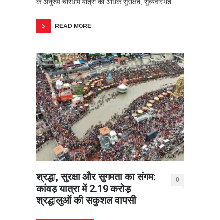
के अनुरूप चारधाम यात्रा को अधिक सुरक्षित, सुव्यवस्थित
READ MORE
श्रद्धा, सुरक्षा और सुगमता का संगम:
0
कांवड़ यात्रा में 2.19 करोड़
श्रद्धालुओं की सकुशल वापसी