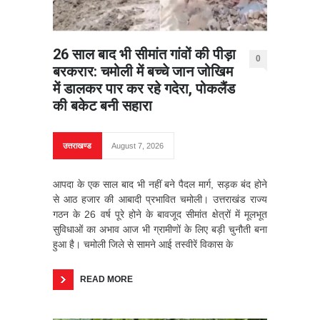
26 साल बाद भी सीमांत गांवों की पीड़ा
0
बरकरार: चमोली में बच्चे जान जोखिम
में डालकर पार कर रहे गदेरा, पोकलैंड
की बकेट बनी सहारा
उत्तराखण्ड
August 7, 2026
आपदा के एक साल बाद भी नहीं बने पैदल मार्ग, सड़क बंद होने
से आठ हजार की आबादी प्रभावित चमोली। उत्तराखंड राज्य
गठन के 26 वर्ष पूरे होने के बावजूद सीमांत क्षेत्रों में मूलभूत
सुविधाओं का अभाव आज भी ग्रामीणों के लिए बड़ी चुनौती बना
हुआ है। चमोली जिले से सामने आई तस्वीरें विकास के
READ MORE