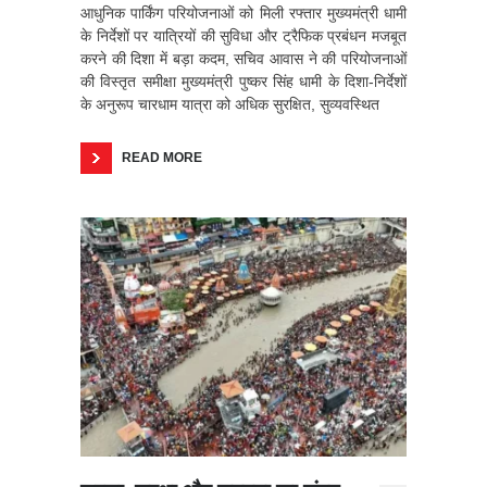
आधुनिक पार्किंग परियोजनाओं को मिली रफ्तार मुख्यमंत्री धामी
के निर्देशों पर यात्रियों की सुविधा और ट्रैफिक प्रबंधन मजबूत
करने की दिशा में बड़ा कदम, सचिव आवास ने की परियोजनाओं
की विस्तृत समीक्षा मुख्यमंत्री पुष्कर सिंह धामी के दिशा-निर्देशों
के अनुरूप चारधाम यात्रा को अधिक सुरक्षित, सुव्यवस्थित
READ MORE