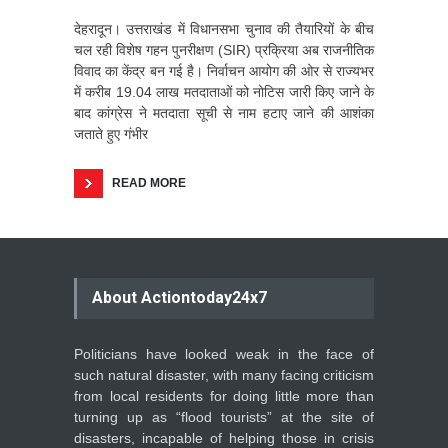
देहरादून। उत्तराखंड में विधानसभा चुनाव की तैयारियों के बीच
चल रही विशेष गहन पुनरीक्षण (SIR) प्रक्रिया अब राजनीतिक
विवाद का केंद्र बन गई है। निर्वाचन आयोग की ओर से राज्यभर
में करीब 19.04 लाख मतदाताओं को नोटिस जारी किए जाने के
बाद कांग्रेस ने मतदाता सूची से नाम हटाए जाने की आशंका
जताते हुए गंभीर
READ MORE
About Actiontoday24x7
Politicians have looked weak in the face of
such natural disaster, with many facing criticism
from local residents for doing little more than
turning up as “flood tourists” at the site of
disasters, incapable of helping those in crisis