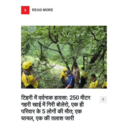
READ MORE
टिहरी में दर्दनाक हादसा: 250 मीटर
0
गहरी खाई में गिरी बोलेरो, एक ही
परिवार के 5 लोगों की मौत; एक
घायल, एक की तलाश जारी