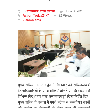
In
उत्तराखण्ड
,
राज्य समाचार
June 3, 2026
Action Today24x7
22 Views
0 comments
मुख्य सचिव आनन्द बर्द्धन ने मंगलवार को सचिवालय में
जिलाधिकारियों के साथ वीडियोकॉन्फ़्रेंसिंग के माध्यम से
विभिन्न बिंदुओं पर चर्चा कर महत्त्वपूर्ण दिशा निर्देश दिए।
मुख्य सचिव ने प्रदेश में एग्री स्टैक से सम्बन्धित कार्यों