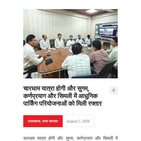
चारधाम यात्रा होगी और सुगम,
0
कर्णप्रयाग और सिमली में आधुनिक
पार्किंग परियोजनाओं को मिली रफ्तार
उत्तराखण्ड
,
राज्य समाचार
August 7, 2026
चारधाम यात्रा होगी और सुगम, कर्णप्रयाग और सिमली में