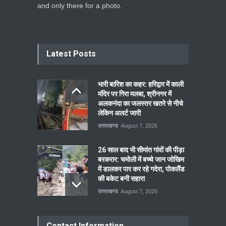
and only there for a photo.
Latest Posts
भारी बारिश का कहर: हरिद्वार में काली
मंदिर पर गिरा मलबा, श्रीनगर में
अलकनंदा का जलस्तर खतरे से नीचे
लेकिन अलर्ट जारी
उत्तराखण्ड
August 7, 2026
26 साल बाद भी सीमांत गांवों की पीड़ा
बरकरार: चमोली में बच्चे जान जोखिम
में डालकर पार कर रहे गदेरा, पोकलैंड
की बकेट बनी सहारा
उत्तराखण्ड
August 7, 2026
Contact Information