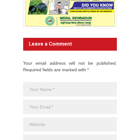
Leave a Comment
Your email address will not be published.
Required fields are marked with *