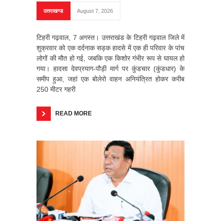
उत्तराखण्ड
August 7, 2026
टिहरी गढ़वाल, 7 अगस्त। उत्तराखंड के टिहरी गढ़वाल जिले में
शुक्रवार को एक दर्दनाक सड़क हादसे में एक ही परिवार के पांच
लोगों की मौत हो गई, जबकि एक किशोर गंभीर रूप से घायल हो
गया। हादसा देवप्रयाग-पौड़ी मार्ग पर कुंडचार (कुंडधार) के
समीप हुआ, जहां एक बोलेरो वाहन अनियंत्रित होकर करीब
250 मीटर गहरी
READ MORE