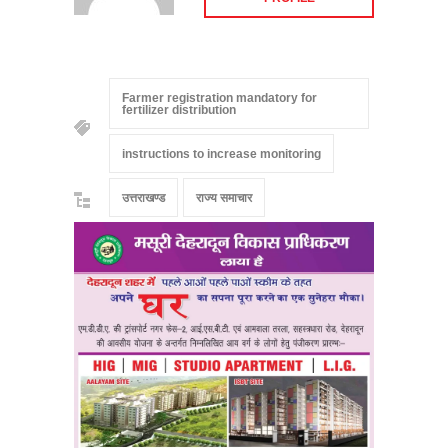
Farmer registration mandatory for
fertilizer distribution
instructions to increase monitoring
उत्तराखण्ड
राज्य समाचार