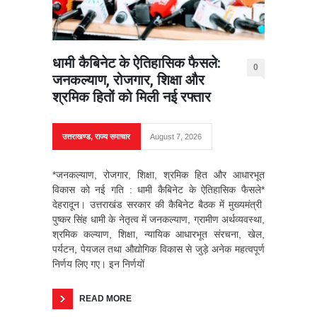
धामी कैबिनेट के ऐतिहासिक फैसले:
0
जनकल्याण, रोजगार, शिक्षा और
श्रमिक हितों को मिली नई रफ्तार
उत्तराखण्ड
,
राज्य समाचार
August 7, 2026
*जनकल्याण, रोजगार, शिक्षा, श्रमिक हित और आधारभूत
विकास को नई गति : धामी कैबिनेट के ऐतिहासिक फैसले*
देहरादून। उत्तराखंड सरकार की कैबिनेट बैठक में मुख्यमंत्री
पुष्कर सिंह धामी के नेतृत्व में जनकल्याण, ग्रामीण अर्थव्यवस्था,
श्रमिक कल्याण, शिक्षा, न्यायिक आधारभूत संरचना, खेल,
पर्यटन, पेयजल तथा औद्योगिक विकास से जुड़े अनेक महत्वपूर्ण
निर्णय लिए गए। इन निर्णयों
READ MORE