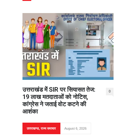
उत्तराखंड में SIR पर सियासत तेज:
0
19 लाख मतदाताओं को नोटिस,
कांग्रेस ने जताई वोट कटने की
आशंका
उत्तराखण्ड
,
राज्य समाचार
August 6, 2026