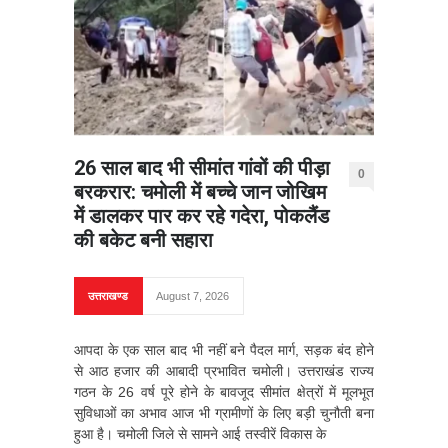
26 साल बाद भी सीमांत गांवों की पीड़ा
0
बरकरार: चमोली में बच्चे जान जोखिम
में डालकर पार कर रहे गदेरा, पोकलैंड
की बकेट बनी सहारा
उत्तराखण्ड
August 7, 2026
आपदा के एक साल बाद भी नहीं बने पैदल मार्ग, सड़क बंद होने
से आठ हजार की आबादी प्रभावित चमोली। उत्तराखंड राज्य
गठन के 26 वर्ष पूरे होने के बावजूद सीमांत क्षेत्रों में मूलभूत
सुविधाओं का अभाव आज भी ग्रामीणों के लिए बड़ी चुनौती बना
हुआ है। चमोली जिले से सामने आई तस्वीरें विकास के