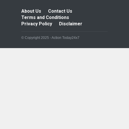
About Us
Contact Us
Terms and Conditions
Privacy Policy
Disclaimer
© Copyright 2025 - Action Today24x7