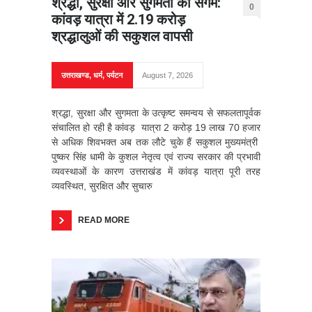
श्रद्धा, सुरक्षा और सुगमता का संगम:
0
कांवड़ यात्रा में 2.19 करोड़
श्रद्धालुओं की सकुशल वापसी
उत्तराखण्ड
,
धर्म
,
पर्यटन
August 7, 2026
श्रद्धा, सुरक्षा और सुगमता के उत्कृष्ट समन्वय से सफलतापूर्वक
संचालित हो रही है कांवड़ यात्रा 2 करोड़ 19 लाख 70 हजार
से अधिक शिवभक्त अब तक लौटे चुके हैं सकुशल मुख्यमंत्री
पुष्कर सिंह धामी के कुशल नेतृत्व एवं राज्य सरकार की प्रभावी
व्यवस्थाओं के कारण उत्तराखंड में कांवड़ यात्रा पूरी तरह
व्यवस्थित, सुरक्षित और सुचारु
READ MORE