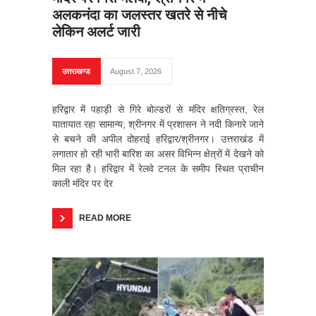
अलकनंदा का जलस्तर खतरे से नीचे
लेकिन अलर्ट जारी
उत्तराखण्ड
August 7, 2026
हरिद्वार में पहाड़ी से गिरे बोल्डरों से मंदिर क्षतिग्रस्त, रेल
यातायात रहा सामान्य; श्रीनगर में प्रशासन ने नदी किनारे जाने
से बचने की अपील दोहराई हरिद्वार/श्रीनगर। उत्तराखंड में
लगातार हो रही भारी बारिश का असर विभिन्न क्षेत्रों में देखने को
मिल रहा है। हरिद्वार में रेलवे टनल के समीप स्थित प्राचीन
काली मंदिर पर देर
READ MORE