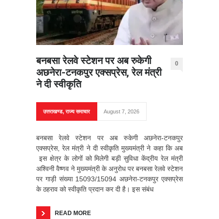
बनबसा रेलवे स्टेशन पर अब रुकेगी
0
अछनेरा-टनकपुर एक्सप्रेस, रेल मंत्री
ने दी स्वीकृति
उत्तराखण्ड
,
राज्य समाचार
August 7, 2026
बनबसा रेलवे स्टेशन पर अब रुकेगी अछनेरा-टनकपुर
एक्सप्रेस, रेल मंत्री ने दी स्वीकृति मुख्यमंत्री ने कहा कि अब
इस क्षेत्र के लोगों को मिलेगी बड़ी सुविधा केंद्रीय रेल मंत्री
अश्विनी वैष्णव ने मुख्यमंत्री के अनुरोध पर बनबसा रेलवे स्टेशन
पर गाड़ी संख्या 15093/15094 अछनेरा-टनकपुर एक्सप्रेस
के ठहराव को स्वीकृति प्रदान कर दी है। इस संबंध
READ MORE