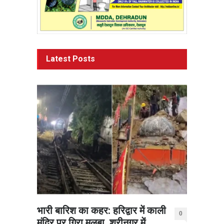
Latest Posts
भारी बारिश का कहर: हरिद्वार में काली
0
मंदिर पर गिरा मलबा, श्रीनगर में