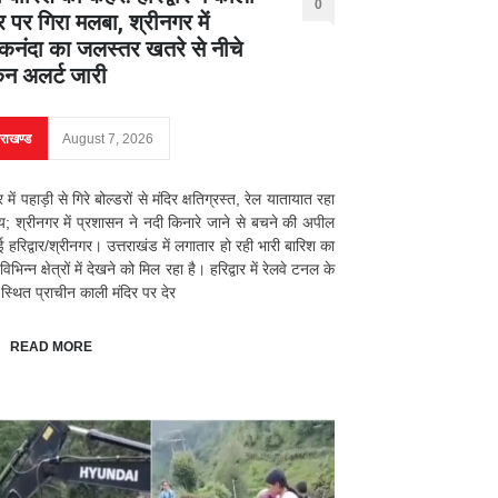
0
र पर गिरा मलबा, श्रीनगर में
नंदा का जलस्तर खतरे से नीचे
िन अलर्ट जारी
तराखण्ड
August 7, 2026
ार में पहाड़ी से गिरे बोल्डरों से मंदिर क्षतिग्रस्त, रेल यातायात रहा
्य; श्रीनगर में प्रशासन ने नदी किनारे जाने से बचने की अपील
ई हरिद्वार/श्रीनगर। उत्तराखंड में लगातार हो रही भारी बारिश का
भिन्न क्षेत्रों में देखने को मिल रहा है। हरिद्वार में रेलवे टनल के
स्थित प्राचीन काली मंदिर पर देर
READ MORE