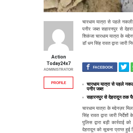
चारधाम यात्रा से पहले नकली
पनीर जब्त सहारनपुर से देहरा
शिकंजा चारधाम यात्रा के मद्देनज़
डॉ धन सिंह रावत द्वारा जारी निर्द
Action
Today24x7
ADMINISTRATOR
PROFILE
चारधाम यात्रा से पहले नक
पनीर जब्त
सहारनपुर से देहरादून तक फै
चारधाम यात्रा के मद्देनज़र मिलाव
सिंह रावत द्वारा जारी निर्देशो
पुलिस द्वारा बड़ी कार्रवाई
देहरादून को सूचना प्राप्त हुई 