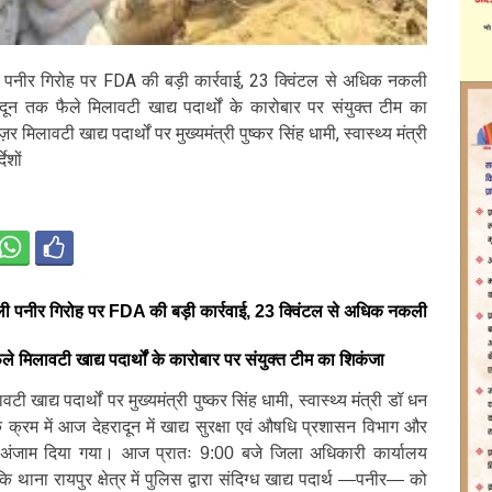
 पनीर गिरोह पर FDA की बड़ी कार्रवाई, 23 क्विंटल से अधिक नकली
दून तक फैले मिलावटी खाद्य पदार्थों के कारोबार पर संयुक्त टीम का
र मिलावटी खाद्य पदार्थों पर मुख्यमंत्री पुष्कर सिंह धामी, स्वास्थ्य मंत्री
ेशों
ली पनीर गिरोह पर FDA की बड़ी कार्रवाई, 23 क्विंटल से अधिक नकली
ले मिलावटी खाद्य पदार्थों के कारोबार पर संयुक्त टीम का शिकंजा
टी खाद्य पदार्थों पर मुख्यमंत्री पुष्कर सिंह धामी, स्वास्थ्य मंत्री डॉ धन
ं के क्रम में आज देहरादून में खाद्य सुरक्षा एवं औषधि प्रशासन विभाग और
 को अंजाम दिया गया। आज प्रातः 9:00 बजे जिला अधिकारी कार्यालय
कि थाना रायपुर क्षेत्र में पुलिस द्वारा संदिग्ध खाद्य पदार्थ —पनीर— को