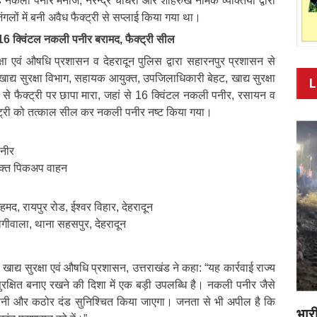
 नकली पनीर मनोज, नरेन्द्र चौधरी और शाहरुख नामक व्यक्तियों द्वारा
गलों में बनी अवैध फैक्ट्री से सप्लाई किया गया था।
, 16 क्विंटल नकली पनीर बरामद, फैक्ट्री सील
्षा एवं औषधि प्रशासन व देहरादून पुलिस द्वारा सहारनपुर प्रशासन से
ाद्य सुरक्षा विभाग, सहायक आयुक्त, उपजिलाधिकारी बेहट, खाद्य सुरक्षा
L
 से फैक्ट्री पर छापा मारा, जहां से 16 क्विंटल नकली पनीर, रसायन व
्री को तत्काल सील कर नकली पनीर नष्ट किया गया।
नीर
युक्त पिकअप वाहन
हमद, रायपुर रोड, ईश्वर विहार, देहरादून
रागीवाला, थाना सहसपुर, देहरादून
खाद्य सुरक्षा एवं औषधि प्रशासन, उत्तराखंड ने कहा: “यह कार्रवाई राज्य
सुरक्षित बनाए रखने की दिशा में एक बड़ी उपलब्धि है। नकली पनीर जैसे
िगरानी और कठोर दंड सुनिश्चित किया जाएगा। जनता से भी अपील है कि
भारी