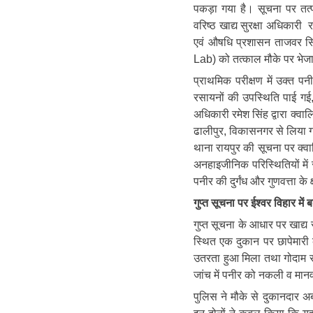
पकड़ा गया है। सूचना पर तत
वरिष्ठ खाद्य सुरक्षा अधिकारी 
एवं औषधि प्रशासन ताजवर सि
Lab) को तत्काल मौके पर भेज
प्राथमिक परीक्षण में उक्त प
रसायनों की उपस्थिति पाई गई, 
अधिकारी रमेश सिंह द्वारा क्
ढालीपुर, विकासनगर से लिया 
थाना रायपुर की सूचना पर क्व
अनहाइजीनिक परिस्थितियों में स
पनीर की दुर्गंध और गुणवत्ता के
गुप्त सूचना पर ईश्वर विहार में
गुप्त सूचना के आधार पर खाद्य 
स्थित एक दुकान पर छापेमार
उतरता हुआ मिला तथा गोदाम से
जांच में पनीर को नकली व मान
पुलिस ने मौके से दुकानदार 