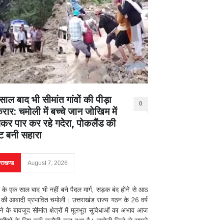
ाल बाद भी सीमांत गांवों की पीड़ा
0
ार: चमोली में बच्चे जान जोखिम में
कर पार कर रहे गदेरा, पोकलैंड की
ट बनी सहारा
तराखण्ड
August 7, 2026
के एक साल बाद भी नहीं बने पैदल मार्ग, सड़क बंद होने से आठ
की आबादी प्रभावित चमोली। उत्तराखंड राज्य गठन के 26 वर्ष
होने के बावजूद सीमांत क्षेत्रों में मूलभूत सुविधाओं का अभाव आज