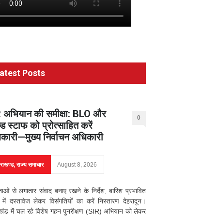
atest Posts
 अभियान की समीक्षा: BLO और
0
ड स्टाफ को प्रोत्साहित करें
कारी—मुख्य निर्वाचन अधिकारी
तराखण्ड
,
राज्य समाचार
August 8, 2026
ाओं से लगातार संवाद बनाए रखने के निर्देश, बारिश प्रभावित
्रों में दस्तावेज लेकर विसंगतियों का करें निस्तारण देहरादून।
ाखंड में चल रहे विशेष गहन पुनरीक्षण (SIR) अभियान को लेकर