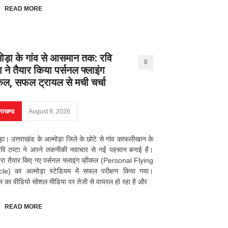
READ MORE
मोड़ा के गांव से आसमान तक: रवि
0
ा ने तैयार किया पर्सनल फ्लाइंग
ीकल, सफल ट्रायल से मची चर्चा
तराखण्ड
August 8, 2026
ड़ा। उत्तराखंड के अल्मोड़ा जिले के छोटे से गांव काफलीखान के
रवि टम्टा ने अपने तकनीकी नवाचार से नई पहचान बनाई है।
्वारा तैयार किए गए पर्सनल फ्लाइंग व्हीकल (Personal Flying
cle) का अल्मोड़ा स्टेडियम में सफल परीक्षण किया गया।
ल का वीडियो सोशल मीडिया पर तेजी से वायरल हो रहा है और
READ MORE