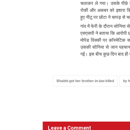
चलाकर ले गया। उसके पीछे नी
रोकी और अकबर को इशारा कि
हुए नीटू पर छोटा ने चापड़ से
गांव में फेरी के दौरान सोनिया 
एसएसपी ने बताया कि आरोपी छो
मोपेड विक्की पर कॉस्मेटिक 
उसकी सोनिया से जान पहचान 
गई। इस बीच कुछ दिन बाद ही म
Bhabhi got her brother-in-law killed
by h
Leave a Comment