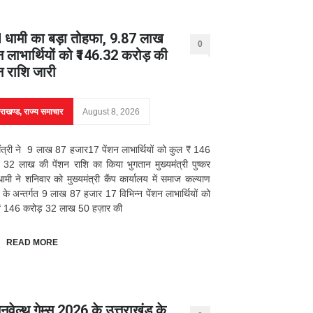
धामी का बड़ा तोहफा, 9.87 लाख
0
शन लाभार्थियों को ₹146.32 करोड़ की
शन राशि जारी
तराखण्ड
,
राज्य समाचार
August 8, 2026
मंत्री ने 9 लाख 87 हजार17 पेंशन लाभार्थियों को कुल ₹ 146
 32 लाख की पेंशन राशि का किया भुगतान मुख्यमंत्री पुष्कर
धामी ने शनिवार को मुख्यमंत्री कैंप कार्यालय में समाज कल्याण
 के अन्तर्गत 9 लाख 87 हजार 17 विभिन्न पेंशन लाभार्थियों को
₹ 146 करोड़ 32 लाख 50 हज़ार की
READ MORE
नवेल्थ गेम्स 2026 के उत्तराखंड के