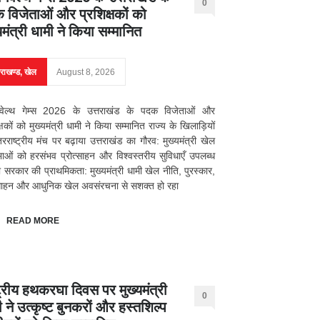
0
 विजेताओं और प्रशिक्षकों को
यमंत्री धामी ने किया सम्मानित
तराखण्ड
,
खेल
August 8, 2026
वेल्थ गेम्स 2026 के उत्तराखंड के पदक विजेताओं और
क्षकों को मुख्यमंत्री धामी ने किया सम्मानित राज्य के खिलाड़ियों
तरराष्ट्रीय मंच पर बढ़ाया उत्तराखंड का गौरव: मुख्यमंत्री खेल
भाओं को हरसंभव प्रोत्साहन और विश्वस्तरीय सुविधाएँ उपलब्ध
 सरकार की प्राथमिकता: मुख्यमंत्री धामी खेल नीति, पुरस्कार,
्साहन और आधुनिक खेल अवसंरचना से सशक्त हो रहा
READ MORE
्ट्रीय हथकरघा दिवस पर मुख्यमंत्री
0
 ने उत्कृष्ट बुनकरों और हस्तशिल्प