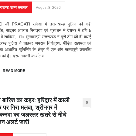
तराखण्ड
,
राज्य समाचार
August 8, 2026
 की PRAGATI समीक्षा में उत्तराखण्ड पुलिस की बड़ी
धि, साइबर अपराध नियंत्रण एवं प्रबंधन में देशभर में टॉप-5
ों में शामिल”, मा० मुख्यमंत्री उत्तराखंड ने पूरी टीम को दी बधाई
ाखण्ड पुलिस ने साइबर अपराध नियंत्रण, पीड़ित सहायता एवं
 आधारित पुलिसिंग के क्षेत्र में एक और महत्वपूर्ण उपलब्धि
 की है। प्रधानमंत्री कार्यालय
READ MORE
 बारिश का कहर: हरिद्वार में काली
0
र पर गिरा मलबा, श्रीनगर में
नंदा का जलस्तर खतरे से नीचे
िन अलर्ट जारी