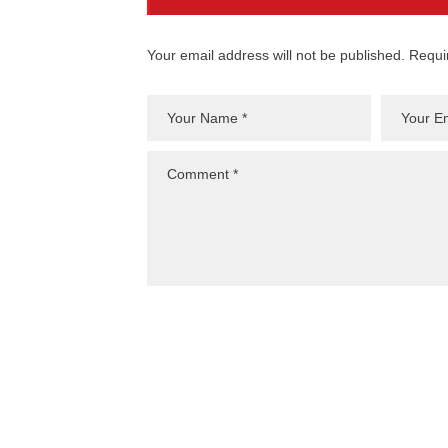
Your email address will not be published. Requi