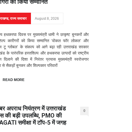
ीगरों को किया सम्मानित
तराखण्ड
,
राज्य समाचार
August 8, 2026
्रीय हथकरघा दिवस पर मुख्यमंत्री धामी ने उत्कृष्ट बुनकरों और
शिल्प कारीगरों को किया सम्मानित ‘वोकल फॉर लोकल’ और
 टू ग्लोबल’ के संकल्प को आगे बढ़ा रही उत्तराखंड सरकार
ाखंड के पारंपरिक हस्तशिल्प और हथकरघा उत्पादों को राष्ट्रीय
 दिलाने की दिशा में निरंतर प्रयास मुख्यमंत्री स्वरोजगार
 से सैकड़ों बुनकर और शिल्पकार परिवारों
READ MORE
बर अपराध नियंत्रण में उत्तराखंड
0
िस की बड़ी उपलब्धि, PMO की
GATI समीक्षा में टॉप-5 में जगह