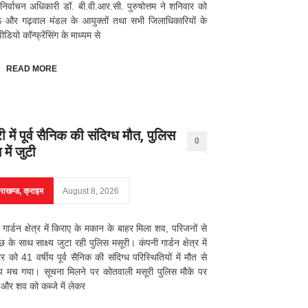
 निर्वाचन अधिकारी डॉ. बी.वी.आर.सी. पुरुषोत्तम ने शनिवार को
ं और गढ़वाल मंडल के आयुक्तों तथा सभी जिलाधिकारियों के
डियो कॉन्फ्रेंसिंग के माध्यम से
READ MORE
ी में पूर्व सैनिक की संदिग्ध मौत, पुलिस
0
 में जुटी
तराखण्ड
,
क्राइम
August 8, 2026
 गार्डन क्षेत्र में किराए के मकान के बाहर मिला शव, परिजनों से
छ के साथ साक्ष्य जुटा रही पुलिस मसूरी। कंपनी गार्डन क्षेत्र में
र को 41 वर्षीय पूर्व सैनिक की संदिग्ध परिस्थितियों में मौत से
प मच गया। सूचना मिलने पर कोतवाली मसूरी पुलिस मौके पर
ी और शव को कब्जे में लेकर