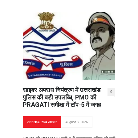
साइबर अपराध नियंत्रण में उत्तराखंड
0
पुलिस की बड़ी उपलब्धि, PMO की
PRAGATI समीक्षा में टॉप-5 में जगह
उत्तराखण्ड
,
राज्य समाचार
August 8, 2026