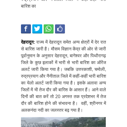
बारिश का
देहरादून:
राज्य में देहरादून समेत अन्य क्षेत्रों में देर रात
से बारिश जारी है। मौसम विज्ञान केंद्र की ओर से जारी
पूर्वानुमान के अनुसार देहरादून, बागेश्वर और पिथौरागढ़
जिले के कुछ इलाकों में भारी से भारी बारिश का ऑरेंज
अलर्ट जारी किया गया है। जबकि उत्तरकाशी, चमोली,
रुद्रप्रयाग और नैनीताल जिले में कहीं-कहीं भारी बारिश
का येलो अलर्ट जारी किया गया है। इसके अलावा अन्य
जिलों में भी तेज दौर की बारिश के आसार हैं। आने वाले
दिनों की बात करें तो 20 अगस्त तक प्रदेशभर में तेज
दौर की बारिश होने की संभावना है। वहीं, श्रीनगर में
अलकनंदा नदी का जलस्तर बढ़ गया है।