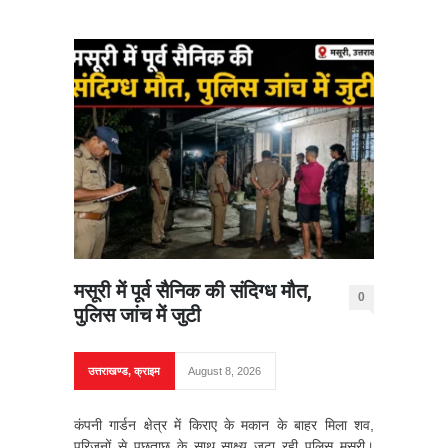
मसूरी में पूर्व सैनिक की संदिग्ध मौत,
0
पुलिस जांच में जुटी
उत्तराखण्ड
,
क्राइम
August 8, 2026
कंपनी गार्डन क्षेत्र में किराए के मकान के बाहर मिला शव,
परिजनों से पूछताछ के साथ साक्ष्य जुटा रही पुलिस मसूरी।