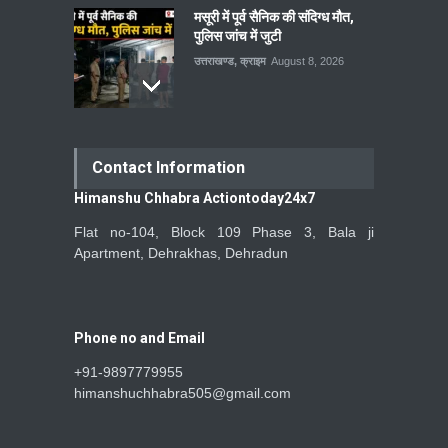
मसूरी में पूर्व सैनिक की संदिग्ध मौत,
पुलिस जांच में जुटी
उत्तराखण्ड
,
क्राइम
August 8, 2026
Contact Information
Himanshu Chhabra Actiontoday24x7
Flat no-104, Block 109 Phase 3, Bala ji
Apartment, Dehrakhas, Dehradun
Phone no and Email
+91-9897779955
himanshuchhabra505@gmail.com