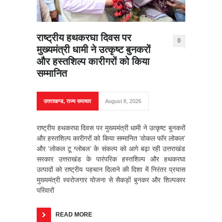
राष्ट्रीय हथकरघा दिवस पर
0
मुख्यमंत्री धामी ने उत्कृष्ट बुनकरों
और हस्तशिल्प कारीगरों को किया
सम्मानित
उत्तराखण्ड
,
राज्य समाचार
August 8, 2026
राष्ट्रीय हथकरघा दिवस पर मुख्यमंत्री धामी ने उत्कृष्ट बुनकरों
और हस्तशिल्प कारीगरों को किया सम्मानित ‘वोकल फॉर लोकल’
और ‘लोकल टू ग्लोबल’ के संकल्प को आगे बढ़ा रही उत्तराखंड
सरकार उत्तराखंड के पारंपरिक हस्तशिल्प और हथकरघा
उत्पादों को राष्ट्रीय पहचान दिलाने की दिशा में निरंतर प्रयास
मुख्यमंत्री स्वरोजगार योजना से सैकड़ों बुनकर और शिल्पकार
परिवारों
READ MORE