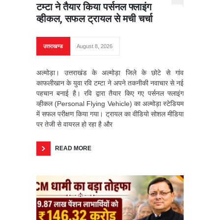
टम्टा ने तैयार किया पर्सनल फ्लाइंग
व्हीकल, सफल ट्रायल से मची चर्चा
उत्तराखण्ड
August 8, 2026
अल्मोड़ा। उत्तराखंड के अल्मोड़ा जिले के छोटे से गांव
काफलीखान के युवा रवि टम्टा ने अपने तकनीकी नवाचार से नई
पहचान बनाई है। रवि द्वारा तैयार किए गए पर्सनल फ्लाइंग
व्हीकल (Personal Flying Vehicle) का अल्मोड़ा स्टेडियम
में सफल परीक्षण किया गया। ट्रायल का वीडियो सोशल मीडिया
पर तेजी से वायरल हो रहा है और
READ MORE