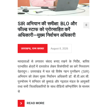
SIR अभियान की समीक्षा: BLO और
0
फील्ड स्टाफ को प्रोत्साहित करें
अधिकारी—मुख्य निर्वाचन अधिकारी
उत्तराखण्ड
,
राज्य समाचार
August 8, 2026
मतदाताओं से लगातार संवाद बनाए रखने के निर्देश, बारिश
प्रभावित क्षेत्रों में दस्तावेज लेकर विसंगतियों का करें निस्तारण
देहरादून। उत्तराखंड में चल रहे विशेष गहन पुनरीक्षण (SIR)
अभियान को लेकर मुख्य निर्वाचन अधिकारी डॉ. बी.वी.आर.सी.
पुरुषोत्तम ने शनिवार को कुमाऊं और गढ़वाल मंडल के आयुक्तों
तथा सभी जिलाधिकारियों के साथ वीडियो कॉन्फ्रेंसिंग के माध्यम
से
READ MORE