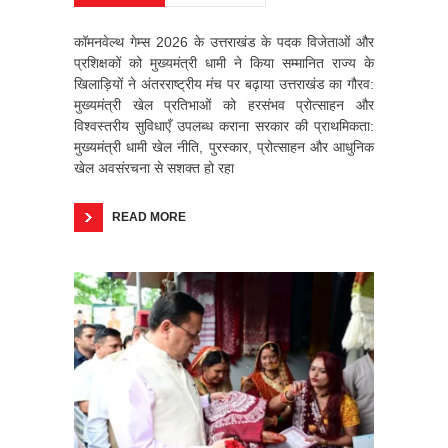
कॉमनवेल्थ गेम्स 2026 के उत्तराखंड के पदक विजेताओं और
प्रशिक्षकों को मुख्यमंत्री धामी ने किया सम्मानित राज्य के
खिलाड़ियों ने अंतरराष्ट्रीय मंच पर बढ़ाया उत्तराखंड का गौरव:
मुख्यमंत्री खेल प्रतिभाओं को हरसंभव प्रोत्साहन और
विश्वस्तरीय सुविधाएँ उपलब्ध कराना सरकार की प्राथमिकता:
मुख्यमंत्री धामी खेल नीति, पुरस्कार, प्रोत्साहन और आधुनिक
खेल अवसंरचना से सशक्त हो रहा
READ MORE