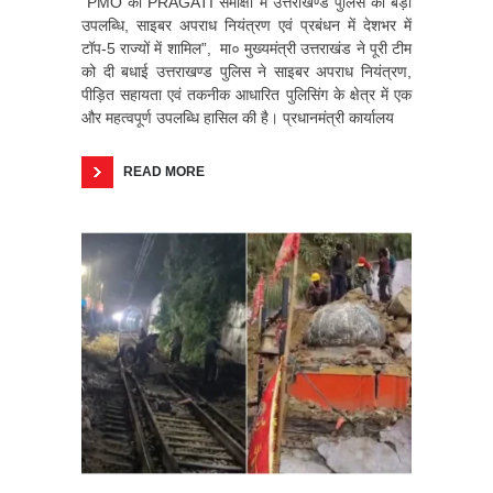
“PMO की PRAGATI समीक्षा में उत्तराखण्ड पुलिस की बड़ी
उपलब्धि, साइबर अपराध नियंत्रण एवं प्रबंधन में देशभर में
टॉप-5 राज्यों में शामिल”, मा० मुख्यमंत्री उत्तराखंड ने पूरी टीम
को दी बधाई उत्तराखण्ड पुलिस ने साइबर अपराध नियंत्रण,
पीड़ित सहायता एवं तकनीक आधारित पुलिसिंग के क्षेत्र में एक
और महत्वपूर्ण उपलब्धि हासिल की है। प्रधानमंत्री कार्यालय
READ MORE