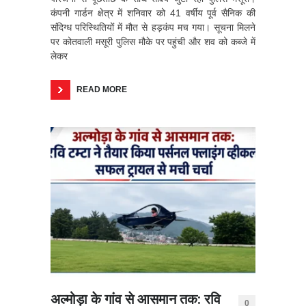
कंपनी गार्डन क्षेत्र में शनिवार को 41 वर्षीय पूर्व सैनिक की
संदिग्ध परिस्थितियों में मौत से हड़कंप मच गया। सूचना मिलने
पर कोतवाली मसूरी पुलिस मौके पर पहुंची और शव को कब्जे में
लेकर
READ MORE
अल्मोड़ा के गांव से आसमान तक: रवि
0