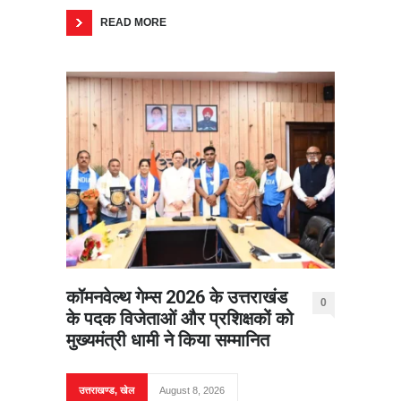
READ MORE
कॉमनवेल्थ गेम्स 2026 के उत्तराखंड
0
के पदक विजेताओं और प्रशिक्षकों को
मुख्यमंत्री धामी ने किया सम्मानित
उत्तराखण्ड
,
खेल
August 8, 2026