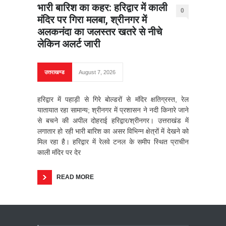
भारी बारिश का कहर: हरिद्वार में काली
0
मंदिर पर गिरा मलबा, श्रीनगर में
अलकनंदा का जलस्तर खतरे से नीचे
लेकिन अलर्ट जारी
उत्तराखण्ड
August 7, 2026
हरिद्वार में पहाड़ी से गिरे बोल्डरों से मंदिर क्षतिग्रस्त, रेल
यातायात रहा सामान्य; श्रीनगर में प्रशासन ने नदी किनारे जाने
से बचने की अपील दोहराई हरिद्वार/श्रीनगर। उत्तराखंड में
लगातार हो रही भारी बारिश का असर विभिन्न क्षेत्रों में देखने को
मिल रहा है। हरिद्वार में रेलवे टनल के समीप स्थित प्राचीन
काली मंदिर पर देर
READ MORE