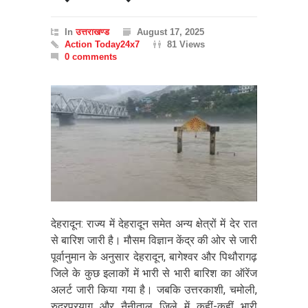
In
उत्तराखण्ड
August 17, 2025
Action Today24x7
81 Views
0 comments
देहरादून: राज्य में देहरादून समेत अन्य क्षेत्रों में देर रात
से बारिश जारी है। मौसम विज्ञान केंद्र की ओर से जारी
पूर्वानुमान के अनुसार देहरादून, बागेश्वर और पिथौरागढ़
जिले के कुछ इलाकों में भारी से भारी बारिश का ऑरेंज
अलर्ट जारी किया गया है। जबकि उत्तरकाशी, चमोली,
रुद्रप्रयाग और नैनीताल जिले में कहीं-कहीं भारी