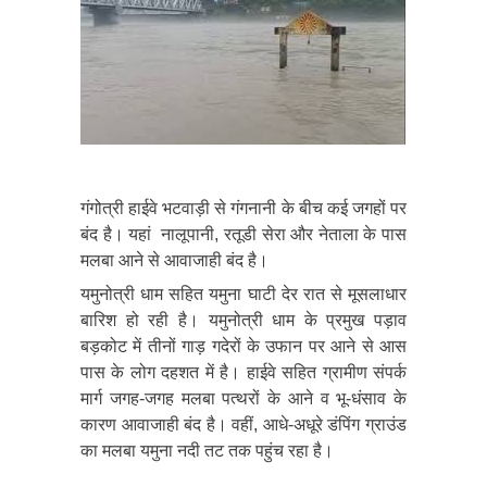
गंगोत्री हाईवे भटवाड़ी से गंगनानी के बीच कई जगहों पर
बंद है। यहां नालूपानी, रतूडी सेरा और नेताला के पास
मलबा आने से आवाजाही बंद है।
यमुनोत्री धाम सहित यमुना घाटी देर रात से मूसलाधार
बारिश हो रही है। यमुनोत्री धाम के प्रमुख पड़ाव
बड़कोट में तीनों गाड़ गदेरों के उफान पर आने से आस
पास के लोग दहशत में है। हाईवे सहित ग्रामीण संपर्क
मार्ग जगह-जगह मलबा पत्थरों के आने व भू-धंसाव के
कारण आवाजाही बंद है। वहीं, आधे-अधूरे डंपिंग ग्राउंड
का मलबा यमुना नदी तट तक पहुंच रहा है।