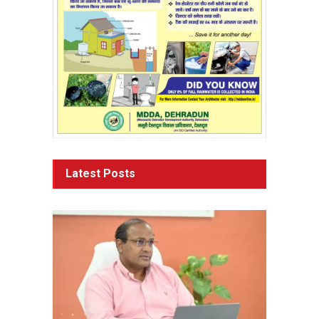
Latest Posts