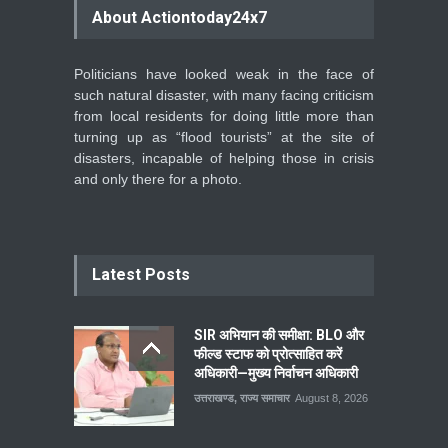
About Actiontoday24x7
Politicians have looked weak in the face of
such natural disaster, with many facing criticism
from local residents for doing little more than
turning up as “flood tourists” at the site of
disasters, incapable of helping those in crisis
and only there for a photo.
Latest Posts
SIR अभियान की समीक्षा: BLO और
फील्ड स्टाफ को प्रोत्साहित करें
अधिकारी—मुख्य निर्वाचन अधिकारी
उत्तराखण्ड
,
राज्य समाचार
August 8, 2026