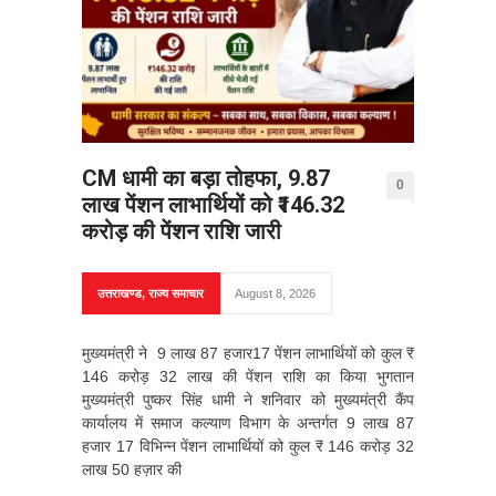
CM धामी का बड़ा तोहफा, 9.87
0
लाख पेंशन लाभार्थियों को ₹146.32
करोड़ की पेंशन राशि जारी
उत्तराखण्ड
,
राज्य समाचार
August 8, 2026
मुख्यमंत्री ने 9 लाख 87 हजार17 पेंशन लाभार्थियों को कुल ₹
146 करोड़ 32 लाख की पेंशन राशि का किया भुगतान
मुख्यमंत्री पुष्कर सिंह धामी ने शनिवार को मुख्यमंत्री कैंप
कार्यालय में समाज कल्याण विभाग के अन्तर्गत 9 लाख 87
हजार 17 विभिन्न पेंशन लाभार्थियों को कुल ₹ 146 करोड़ 32
लाख 50 हज़ार की