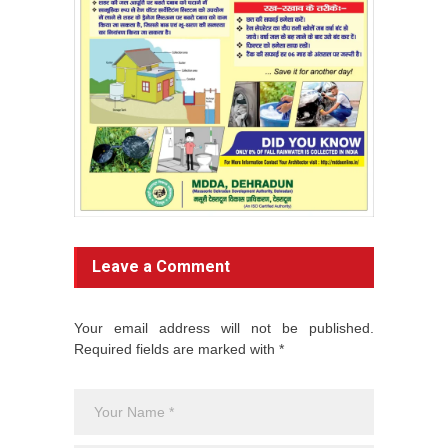
Leave a Comment
Your email address will not be published.
Required fields are marked with *