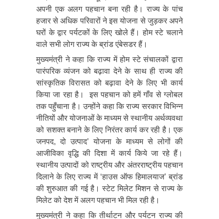
अपनी एक अलग पहचान बना रही है। राज्य के पांच
हजार से अधिक परिवारों ने इस योजना से जुड़कर अपने
घरों के द्वार पर्यटकों के लिए खोले हैं। होम स्टे चलाने
वाले सभी लोग राज्य के ब्रांड एंबेसडर हैं।
मुख्यमंत्री ने कहा कि राज्य में होम स्टे संचालकों द्वारा
पारंपरिक व्यंजन को बढ़ावा देने के साथ ही राज्य की
सांस्कृतिक विरासत को बढ़ावा देने के लिए भी कार्य
किया जा रहा है। इस पहचान को हमें गाँव से ग्लोबल
तक पहुँचाना है। उन्होंने कहा कि राज्य सरकार विभिन्न
नीतियों और योजनाओं के माध्यम से स्थानीय अर्थव्यवथा
को सशक्त बनाने के लिए निरंतर कार्य कर रही है। एक
जनपद, दो उत्पाद’ योजना के माध्यम से लोगों की
आजीविका वृद्धि की दिशा में कार्य किये जा रहे हैं।
स्थानीय उत्पादों को राष्ट्रीय और अंतरराष्ट्रीय पहचान
दिलाने के लिए राज्य में ‘हाउस ऑफ हिमालयाज’ ब्रांड
की शुरुआत की गई है। स्टेट मिलेट मिशन से राज्य के
मिलेट को देश में अलग पहचान भी मिल रही है।
मुख्यमंत्री ने कहा कि तीर्थाटन और पर्यटन राज्य की