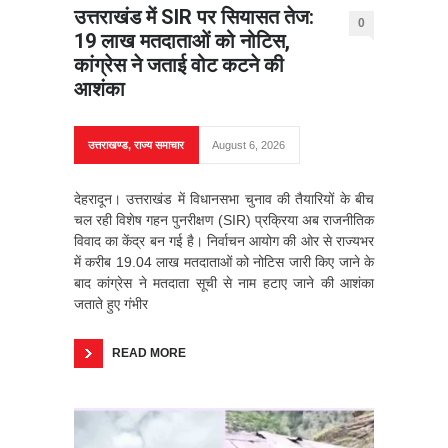
उत्तराखंड में SIR पर सियासत तेज:
0
19 लाख मतदाताओं को नोटिस,
कांग्रेस ने जताई वोट कटने की
आशंका
उत्तराखण्ड
,
राज्य समाचार
August 6, 2026
देहरादून। उत्तराखंड में विधानसभा चुनाव की तैयारियों के बीच
चल रही विशेष गहन पुनरीक्षण (SIR) प्रक्रिया अब राजनीतिक
विवाद का केंद्र बन गई है। निर्वाचन आयोग की ओर से राज्यभर
में करीब 19.04 लाख मतदाताओं को नोटिस जारी किए जाने के
बाद कांग्रेस ने मतदाता सूची से नाम हटाए जाने की आशंका
जताते हुए गंभीर
READ MORE