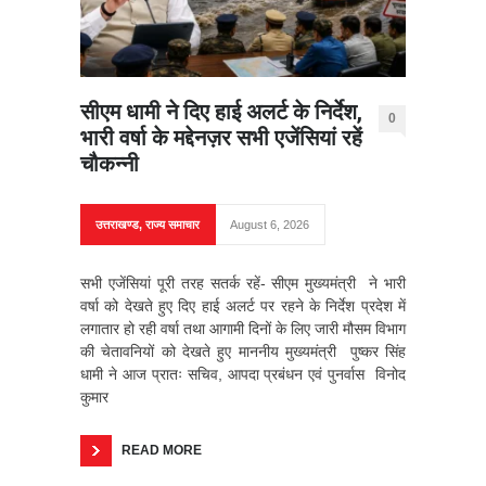
सीएम धामी ने दिए हाई अलर्ट के निर्देश,
0
भारी वर्षा के मद्देनज़र सभी एजेंसियां रहें
चौकन्नी
उत्तराखण्ड
,
राज्य समाचार
August 6, 2026
सभी एजेंसियां पूरी तरह सतर्क रहें- सीएम मुख्यमंत्री ने भारी
वर्षा को देखते हुए दिए हाई अलर्ट पर रहने के निर्देश प्रदेश में
लगातार हो रही वर्षा तथा आगामी दिनों के लिए जारी मौसम विभाग
की चेतावनियों को देखते हुए माननीय मुख्यमंत्री पुष्कर सिंह
धामी ने आज प्रातः सचिव, आपदा प्रबंधन एवं पुनर्वास विनोद
कुमार
READ MORE