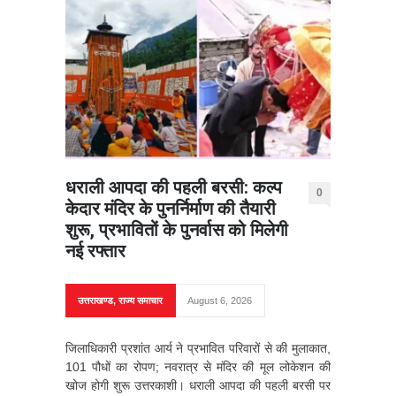
धराली आपदा की पहली बरसी: कल्प
0
केदार मंदिर के पुनर्निर्माण की तैयारी
शुरू, प्रभावितों के पुनर्वास को मिलेगी
नई रफ्तार
उत्तराखण्ड
,
राज्य समाचार
August 6, 2026
जिलाधिकारी प्रशांत आर्य ने प्रभावित परिवारों से की मुलाकात,
101 पौधों का रोपण; नवरात्र से मंदिर की मूल लोकेशन की
खोज होगी शुरू उत्तरकाशी। धराली आपदा की पहली बरसी पर