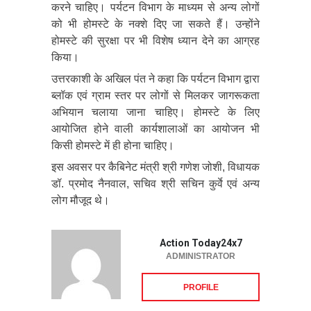
करने चाहिए। पर्यटन विभाग के माध्यम से अन्य लोगों
को भी होमस्टे के नक्शे दिए जा सकते हैं। उन्होंने
होमस्टे की सुरक्षा पर भी विशेष ध्यान देने का आग्रह
किया।
उत्तरकाशी के अखिल पंत ने कहा कि पर्यटन विभाग द्वारा
ब्लॉक एवं ग्राम स्तर पर लोगों से मिलकर जागरूकता
अभियान चलाया जाना चाहिए। होमस्टे के लिए
आयोजित होने वाली कार्यशालाओं का आयोजन भी
किसी होमस्टे में ही होना चाहिए।
इस अवसर पर कैबिनेट मंत्री श्री गणेश जोशी, विधायक
डॉ. प्रमोद नैनवाल, सचिव श्री सचिन कुर्वे एवं अन्य
लोग मौजूद थे।
Action Today24x7
ADMINISTRATOR
PROFILE