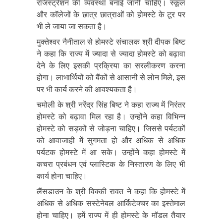
रजिस्ट्रेशन की व्यवस्था बनाई जानी चाहिए। स्कूल
और कॉलेजों के छात्र छात्राओं को होमस्टे के टूर पर
भी ले जाया जा सकता है।
मुक्तेश्वर नैनीताल से होमस्टे संचालक श्री दीपक बिष्ट
ने कहा कि राज्य में ज्यादा से ज्यादा होमस्टे को बढ़ावा
देने के लिए इसकी प्रक्रिया का सरलीकरण करना
होगा। लाभार्थियों को बैंकों से आसानी से लोन मिले, इस
पर भी कार्य करने की आवश्यकता है।
चमोली के श्री नरेंद्र सिंह बिष्ट ने कहा राज्य में निरंतर
होमस्टे को बढ़ावा मिल रहा है। उन्होंने कहा विभिन्न
होमस्टे को सड़कों से जोड़ना चाहिए। जिससे पर्यटकों
को आवाजाही में सुगमता हो और अधिक से अधिक
पर्यटक होमस्टे में आ सके। उन्होंने कहा होमस्टे में
कचरा प्रबंधन एवं प्लास्टिक के निस्तारण के लिए भी
कार्य होना चाहिए।
लैंसडाउन के श्री विक्की रावत ने कहा कि होमस्टे में
अधिक से अधिक सस्टेनेबल आर्किटेक्चर का इस्तेमाल
होना चाहिए। हमें राज्य में ही होमस्टे के मॉडल तैयार