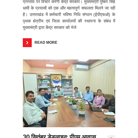
प्रस्ताव पर विचार करेगी केंद्र सरकार। मुख्यमंत्री पुष्कर सिंह
धामी के प्रयासों को एक और महत्वपूर्ण सफलता मिलने जा रही
है। उत्तराखंड में कर्मचारी भविष्य निधि संगठन (ईपीएफओ) के
पृथक क्षेत्रीय एवं जिला कार्यालयों की स्थापना के संबंध में
मुख्यमंत्री द्वारा केंद्र सरकार को भेजे
READ MORE
30 सितंबर डेडलाइन: पीएम आवास