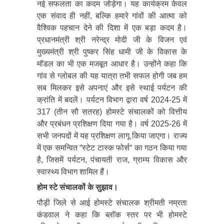
नई सफलता का कदम जोड़ेगा। यह कार्यक्रम केवल
एक संवाद ही नहीं, बल्कि हमारे गांवों की आत्मा को
वैश्विक पहचान देने की दिशा में एक बड़ा कदम है।
प्रधानमंत्री श्री नरेन्द्र मोदी जी के विजन एवं
मुख्यमंत्री श्री पुष्कर सिंह धामी जी के विकास के
मॉडल का भी एक मजबूत आधार है। उन्होंने कहा कि
गांव से ग्लोबल की यह यात्रा तभी सफल होगी जब हम
सब मिलकर इसे अपनाएं और इसे स्थाई पर्यटन की
क्रांति में बदलें। पर्यटन विभाग द्वारा वर्ष 2024-25 में
317 (तीन सौ सतरह) होमस्टे संचालकों को वित्तीय
और प्रबंधन प्रशिक्षण दिया गया है। वर्ष 2025-26 में
सभी जनपदों में यह प्रशिक्षण लागू किया जाएगा। राज्य
में एक समन्वित “स्टेट टास्क फोर्स“ का गठन किया गया
है, जिसमें पर्यटन, पंचायती राज, ग्राम्य विकास और
स्वास्थ्य विभाग शामिल हैं।
होम स्टे संचालकों के सुझाव।
पौड़ी जिले से आई होमस्टे संचालक श्रीमती नम्रता
कंडवाल ने कहा कि ब्लॉक स्तर पर भी होमस्टे