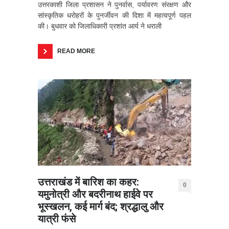
उत्तरकाशी जिला प्रशासन ने पुनर्वास, पर्यावरण संरक्षण और
सांस्कृतिक धरोहरों के पुनर्जीवन की दिशा में महत्वपूर्ण पहल
की। बुधवार को जिलाधिकारी प्रशांत आर्य ने धराली
READ MORE
उत्तराखंड में बारिश का कहर:
0
यमुनोत्री और बदरीनाथ हाईवे पर
भूस्खलन, कई मार्ग बंद; श्रद्धालु और
यात्री फंसे