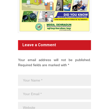
Leave a Comment
Your email address will not be published.
Required fields are marked with *