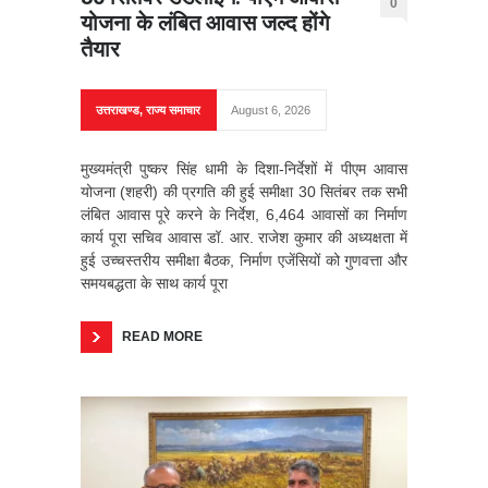
0
योजना के लंबित आवास जल्द होंगे
तैयार
उत्तराखण्ड
,
राज्य समाचार
August 6, 2026
मुख्यमंत्री पुष्कर सिंह धामी के दिशा-निर्देशों में पीएम आवास
योजना (शहरी) की प्रगति की हुई समीक्षा 30 सितंबर तक सभी
लंबित आवास पूरे करने के निर्देश, 6,464 आवासों का निर्माण
कार्य पूरा सचिव आवास डॉ. आर. राजेश कुमार की अध्यक्षता में
हुई उच्चस्तरीय समीक्षा बैठक, निर्माण एजेंसियों को गुणवत्ता और
समयबद्धता के साथ कार्य पूरा
READ MORE