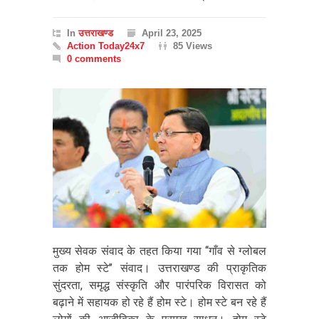
In
उत्तराखण्ड
April 23, 2025
Action Today24x7
85 Views
0 comments
मुख्य सेवक संवाद के तहत किया गया ‘‘गाँव से ग्लोबल
तक होम स्टे’’ संवाद। उत्तराखण्ड की प्राकृतिक
सुंदरता, समृद्ध संस्कृति और पारंपरिक विरासत को
बढ़ाने में सहायक हो रहे हैं होम स्टे। होम स्टे बन रहे हैं