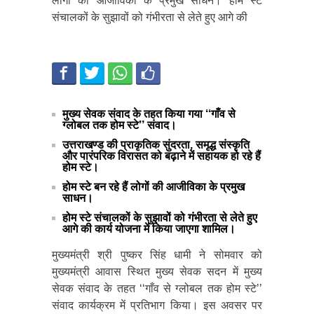
लोगों की आजीविका के प्रमुख साधन। होम स्टे
संचालकों के सुझावों को गंभीरता से लेते हुए आगे की
मुख्य सेवक संवाद के तहत किया गया ‘‘गाँव से
ग्लोबल तक होम स्टे’’ संवाद।
उत्तराखण्ड की प्राकृतिक सुंदरता, समृद्ध संस्कृति
और पारंपरिक विरासत को बढ़ाने में सहायक हो रहे हैं
होम स्टे।
होम स्टे बन रहे हैं लोगों की आजीविका के प्रमुख
साधन।
होम स्टे संचालकों के सुझावों को गंभीरता से लेते हुए
आगे की कार्य योजना में किया जाएगा शामिल।
मुख्यमंत्री श्री पुष्कर सिंह धामी ने सोमवार को
मुख्यमंत्री आवास स्थित मुख्य सेवक सदन में मुख्य
सेवक संवाद के तहत ‘‘गाँव से ग्लोबल तक होम स्टे’’
संवाद कार्यक्रम में प्रतिभाग किया। इस अवसर पर