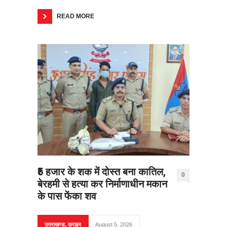
READ MORE
₹5 हजार के शक में दोस्त बना कातिल,
0
बेरहमी से हत्या कर निर्माणाधीन मकान
के पास फेंका शव
उत्तराखण्ड
,
क्राइम
August 5, 2026