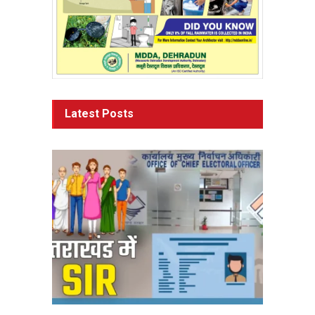
Latest Posts