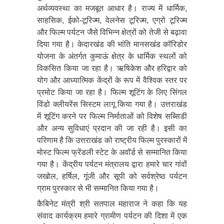
अर्थव्यवस्था का मजबूत आधार है। राज्य में धार्मिक,
साहसिक, ईको-टूरिज्म, वेलनेस टूरिज्म, एग्रो टूरिज्म
और फिल्म पर्यटन जैसे विभिन्न क्षेत्रों को तेजी से बढ़ावा
दिया गया है। केदारखंड की भांति मानसखंड कॉरिडोर
योजना के अंतर्गत कुमाऊं क्षेत्र के धार्मिक स्थलों को
विकसित किया जा रहा है। ऋषिकेश और हरिद्वार को
योग और आध्यात्मिक केंद्रों के रूप में वैश्विक स्तर पर
प्रमोट किया जा रहा है। फिल्म शूटिंग के लिए सिंगल
विंडो क्लीयरेंस सिस्टम लागू किया गया है। उत्तराखंड
में शूटिंग करने पर फिल्म निर्माताओं को विशेष सब्सिडी
और अन्य सुविधाएं प्रदान की जा रही है। इसी का
परिणाम है कि उत्तराखंड को राष्ट्रीय फिल्म पुरस्कारों में
मोस्ट फिल्म फ्रेंडली स्टेट के अवॉर्ड से सम्मानित किया
गया है। केंद्रीय पर्यटन मंत्रालय द्वारा हमारे चार गांवों
जखोल, हर्षिल, गूंजी और सूपी को सर्वश्रेष्ठ पर्यटन
ग्राम पुरस्कार से भी सम्मानित किया गया है।
कैबिनेट मंत्री श्री सतपाल महाराज ने कहा कि यह
संवाद कार्यक्रम हमारे ग्रामीण पर्यटन की दिशा में एक