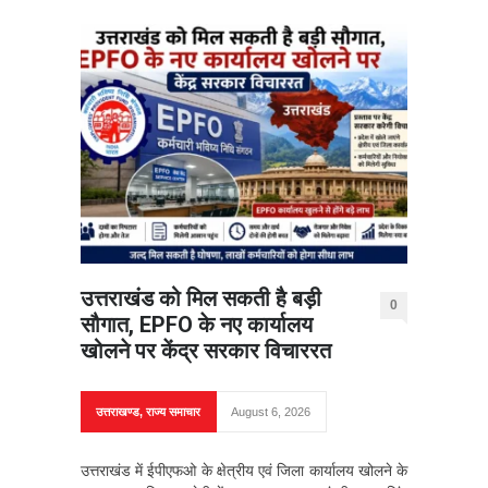
उत्तराखंड को मिल सकती है बड़ी
0
सौगात, EPFO के नए कार्यालय
खोलने पर केंद्र सरकार विचाररत
उत्तराखण्ड
,
राज्य समाचार
August 6, 2026
उत्तराखंड में ईपीएफओ के क्षेत्रीय एवं जिला कार्यालय खोलने के