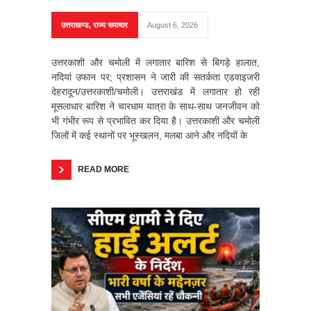
उत्तराखण्ड
,
राज्य समाचार
August 6, 2026
उत्तरकाशी और चमोली में लगातार बारिश से बिगड़े हालात,
नदियां उफान पर; प्रशासन ने जारी की सतर्कता एडवाइजरी
देहरादून/उत्तरकाशी/चमोली। उत्तराखंड में लगातार हो रही
मूसलाधार बारिश ने चारधाम यात्रा के साथ-साथ जनजीवन को
भी गंभीर रूप से प्रभावित कर दिया है। उत्तरकाशी और चमोली
जिलों में कई स्थानों पर भूस्खलन, मलबा आने और नदियों के
READ MORE