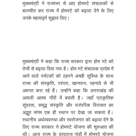
मुख्यमंत्री ने राज्यभर से आए होमस्टे संचालकों से
बातचीत कर राज्य में होमस्टे को बढ़ावा देने के लिए
उनके महत्वपूर्ण सुझाव लिए।
मुख्यमंत्री ने कहा कि राज्य सरकार द्वारा होम स्टे को
तेजी से बढ़ावा दिया गया है। होम स्टे संचालक प्रदेश में
आने वाले पर्यटकों को ठहरने अच्छी सुविधा के साथ
राज्य की संस्कृति, परंपरा, खानपान, पहनावे से भी
अवगत करा रहे हैं। उन्होंने कहा कि उत्तराखंड की
असली आत्मा गाँवों में बसती है। जहाँ प्राकृतिक
सुंदरता, समृद्ध संस्कृति और पारंपरिक विरासत का
अद्भुत संगम एक ही स्थान पर देखा जा सकता है।
स्थानीय अर्थव्यवस्था और स्वरोजगार को बढ़ावा देने के
लिए राज्य सरकार ने होमस्टे योजना की शुरुआत की
थी। आज राज्य के दूरदराज गांवों में होमस्टे योजना