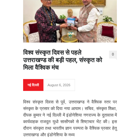
विश्व संस्कृत दिवस से पहले
0
उत्तराखण्ड की बड़ी पहल, संस्कृत को
मिला वैश्विक मंच
नई दिल्ली
August 6, 2026
विश्व संस्कृत दिवस से पूर्व, उत्तराखण्ड ने वैश्विक स्तर पर
संस्कृत के प्रसार को दिया नया आयाम। सचिव, संस्कृत शिक्षा,
दीपक कुमार ने नई दिल्ली में इंडोनेशिया गणराज्य के दूतावास में
कार्यवाहक राजदूत युधो सासोंगको से शिष्टाचार भेंट की। इस
दौरान संस्कृत तथा भारतीय ज्ञान परम्परा के वैश्विक प्रसार हेतु
उत्तराखण्ड और इंडोनेशिया के मध्य