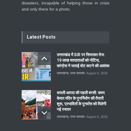
disasters, incapable of helping those in crisis
and only there for a photo.
Latest Posts
उत्तराखंड में SIR पर सियासत तेज:
19 लाख मतदाताओं को नोटिस,
कांग्रेस ने जताई वोट कटने की आशंका
उत्तराखण्ड
,
राज्य समाचार
August 6, 2026
धराली आपदा की पहली बरसी: कल्प
केदार मंदिर के पुनर्निर्माण की तैयारी
शुरू, प्रभावितों के पुनर्वास को मिलेगी
नई रफ्तार
उत्तराखण्ड
,
राज्य समाचार
August 6, 2026