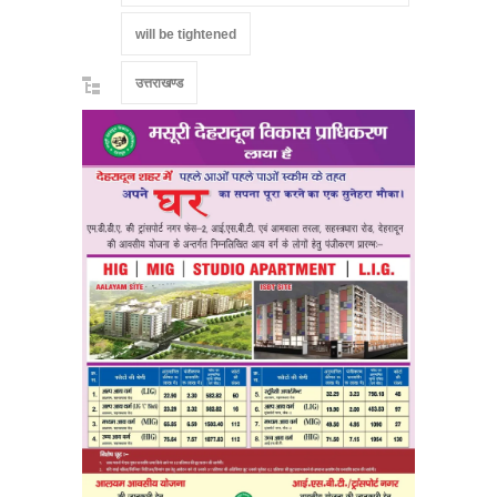
will be tightened
उत्तराखण्ड