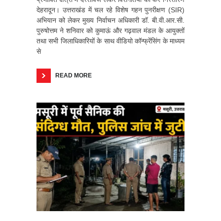
देहरादून। उत्तराखंड में चल रहे विशेष गहन पुनरीक्षण (SIR)
अभियान को लेकर मुख्य निर्वाचन अधिकारी डॉ. बी.वी.आर.सी.
पुरुषोत्तम ने शनिवार को कुमाऊं और गढ़वाल मंडल के आयुक्तों
तथा सभी जिलाधिकारियों के साथ वीडियो कॉन्फ्रेंसिंग के माध्यम
से
READ MORE