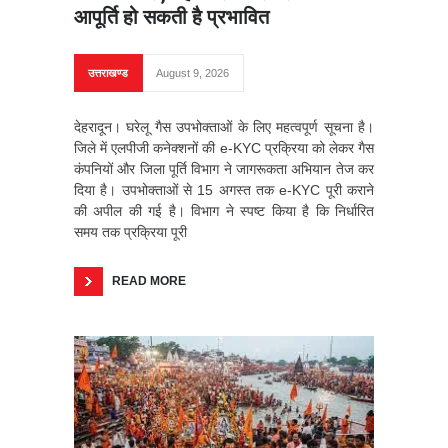
आपूर्ति हो सकती है प्रभावित
उत्तराखण्ड
August 9, 2026
देहरादून। घरेलू गैस उपभोक्ताओं के लिए महत्वपूर्ण सूचना है।
जिले में एलपीजी कनेक्शनों की e-KYC प्रक्रिया को लेकर गैस
कंपनियों और जिला पूर्ति विभाग ने जागरूकता अभियान तेज कर
दिया है। उपभोक्ताओं से 15 अगस्त तक e-KYC पूरी कराने
की अपील की गई है। विभाग ने स्पष्ट किया है कि निर्धारित
समय तक प्रक्रिया पूरी
READ MORE