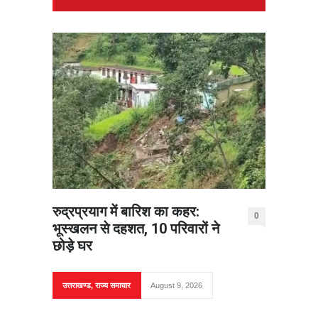
रुद्रप्रयाग में बारिश का कहर:
0
भूस्खलन से दहशत, 10 परिवारों ने
छोड़े घर
उत्तराखण्ड
,
राज्य समाचार
August 9, 2026