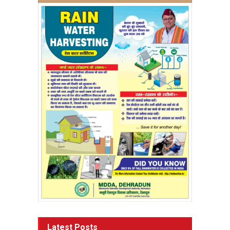
Latest Posts