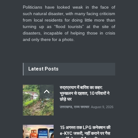
Politicians have looked weak in the face of
such natural disaster, with many facing criticism
from local residents for doing little more than
turning up as “flood tourists” at the site of
disasters, incapable of helping those in crisis
and only there for a photo.
Latest Posts
रुद्रप्रयाग में बारिश का कहर:
भूस्खलन से दहशत, 10 परिवारों ने
छोड़े घर
उत्तराखण्ड
,
राज्य समाचार
August 9, 2026
15 अगस्त तक LPG कनेक्शन की
e-KYC जरूरी, नहीं कराने पर गैस