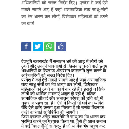
अधिकारियों को सख्त निर्देश दिए। प्रदेश में कई ऐसे
मामले सामने आए हैं जहां असामाजिक तत्व साधु-संतों
का भेष धारण कर लोगों, विशेषकर महिलाओं को ठगने
का कार्य
देवभूमि उत्तराखंड में सनातन धर्म की आड़ में लोगों को
ठगने और उनकी भावनाओं से खिलवाड़ करने वाले छद्म
भेषधारियों के खिलाफ ऑपरेशन कालनेमि शुरू करने के
अधिकारियों को सख्त निर्देश दिए।
प्रदेश में कई ऐसे मामले सामने आए हैं जहां असामाजिक
तत्व साधु-संतों का भेष धारण कर लोगों, विशेषकर
महिलाओं को ठगने का कार्य कर रहे हैं। इससे न सिर्फ
लोगों की धार्मिक भावनाएं आहत हो रही हैं, बल्कि
सामाजिक सौहार्द और सनातन परंपरा की छवि को भी
नुकसान पहुंच रहा है। ऐसे में किसी भी धर्म का व्यक्ति
यदि ऐसे कृत्य करता हुआ मिलता है तो उसके खिलाफ
कड़ी कार्रवाई सुनिश्चित की जाएगी।
जिस प्रकार असुर कालनेमि ने साधु का भेष धारण कर
भ्रमित करने का प्रयास किया था, वैसे ही आज समाज
में कई “कालनेमि” सक्रिय हैं जो धार्मिक भेष धारण कर