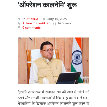
‘ऑपरेशन कालनेमि’ शुरू
In
उत्तराखण्ड
July 10, 2025
Action Today24x7
67 Views
0 comments
देवभूमि उत्तराखंड में सनातन धर्म की आड़ में लोगों को
ठगने और उनकी भावनाओं से खिलवाड़ करने वाले छद्म
भेषधारियों के खिलाफ ऑपरेशन कालनेमि शुरू करने के