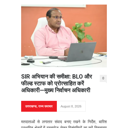
SIR अभियान की समीक्षा: BLO और
0
फील्ड स्टाफ को प्रोत्साहित करें
अधिकारी—मुख्य निर्वाचन अधिकारी
उत्तराखण्ड
,
राज्य समाचार
August 8, 2026
मतदाताओं से लगातार संवाद बनाए रखने के निर्देश, बारिश
प्रभावित क्षेत्रों में दस्तावेज लेकर विसंगतियों का करें निस्तारण