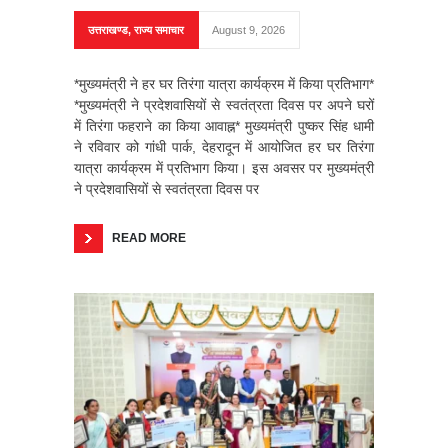
उत्तराखण्ड
,
राज्य समाचार
August 9, 2026
*मुख्यमंत्री ने हर घर तिरंगा यात्रा कार्यक्रम में किया प्रतिभाग*
*मुख्यमंत्री ने प्रदेशवासियों से स्वतंत्रता दिवस पर अपने घरों
में तिरंगा फहराने का किया आवाह्न* मुख्यमंत्री पुष्कर सिंह धामी
ने रविवार को गांधी पार्क, देहरादून में आयोजित हर घर तिरंगा
यात्रा कार्यक्रम में प्रतिभाग किया। इस अवसर पर मुख्यमंत्री
ने प्रदेशवासियों से स्वतंत्रता दिवस पर
READ MORE