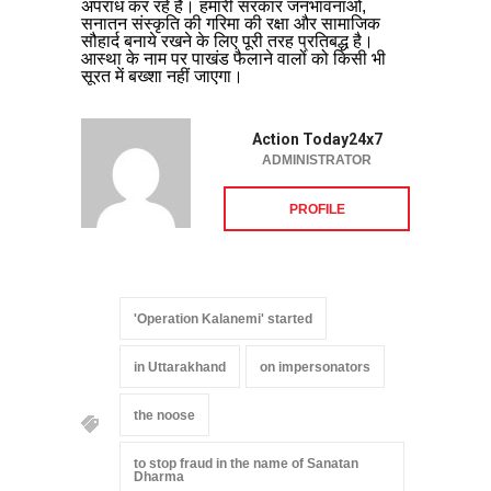
अपराध कर रहे हैं। हमारी सरकार जनभावनाओं,
सनातन संस्कृति की गरिमा की रक्षा और सामाजिक
सौहार्द बनाये रखने के लिए पूरी तरह प्रतिबद्ध है।
आस्था के नाम पर पाखंड फैलाने वालों को किसी भी
सूरत में बख्शा नहीं जाएगा।
Action Today24x7
ADMINISTRATOR
PROFILE
'Operation Kalanemi' started
in Uttarakhand
on impersonators
the noose
to stop fraud in the name of Sanatan
Dharma