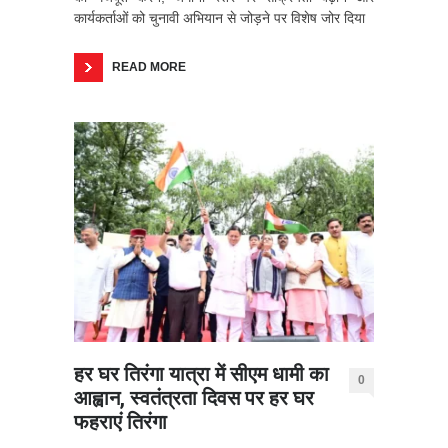
कार्यकर्ताओं को चुनावी अभियान से जोड़ने पर विशेष जोर दिया
READ MORE
हर घर तिरंगा यात्रा में सीएम धामी का
0
आह्वान, स्वतंत्रता दिवस पर हर घर
फहराएं तिरंगा