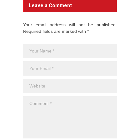
Leave a Comment
Your email address will not be published.
Required fields are marked with *