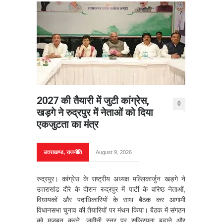
2027 की तैयारी में जुटी कांग्रेस,
0
खड़गे ने रुद्रपुर में नेताओं को दिया
एकजुटता का मंत्र
उत्तराखण्ड
,
राजनीति
August 9, 2026
रुद्रपुर। कांग्रेस के राष्ट्रीय अध्यक्ष मल्लिकार्जुन खड़गे ने
उत्तराखंड दौरे के दौरान रुद्रपुर में पार्टी के वरिष्ठ नेताओं,
विधायकों और पदाधिकारियों के साथ बैठक कर आगामी
विधानसभा चुनाव की तैयारियों पर मंथन किया। बैठक में संगठन
को मजबूत करने, जमीनी स्तर पर सक्रियता बढ़ाने और