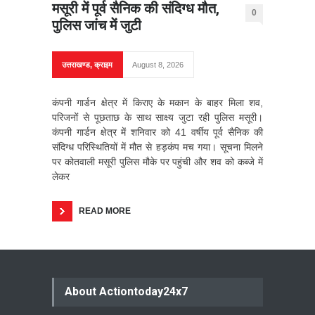
मसूरी में पूर्व सैनिक की संदिग्ध मौत,
0
पुलिस जांच में जुटी
उत्तराखण्ड
,
क्राइम
August 8, 2026
कंपनी गार्डन क्षेत्र में किराए के मकान के बाहर मिला शव,
परिजनों से पूछताछ के साथ साक्ष्य जुटा रही पुलिस मसूरी।
कंपनी गार्डन क्षेत्र में शनिवार को 41 वर्षीय पूर्व सैनिक की
संदिग्ध परिस्थितियों में मौत से हड़कंप मच गया। सूचना मिलने
पर कोतवाली मसूरी पुलिस मौके पर पहुंची और शव को कब्जे में
लेकर
READ MORE
About Actiontoday24x7