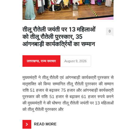
तीलू रौतेली जयंती पर 13 महिलाओं
0
को तीलू रौतेली पुरस्कार, 35
आंगनबाड़ी कार्यकर्त्रियों का सम्मान
उत्तराखण्ड
,
राज्य समाचार
August 9, 2026
मुख्यमंत्री ने तीलू रौतेली एवं आंगनबाड़ी कार्यकत्री पुरस्कार से
मातृशक्ति को किया सम्मानित तीलू रौतेली पुरस्कार की सम्मान
राशि 51 हजार से बढ़ाकर 75 हजार और आंगनबाड़ी कार्यकत्री
पुरस्कार की राशि 51 हजार से बढ़ाकर 61 हजार रुपये करने
की मुख्यमंत्री ने की घोषणा तीलू रौतेली जयंती पर 13 महिलाओं
को तीलू रौतेली पुरस्कार और
READ MORE