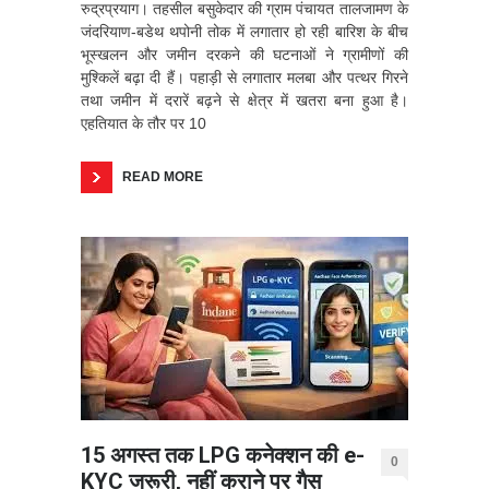
रुद्रप्रयाग। तहसील बसुकेदार की ग्राम पंचायत तालजामण के
जंदरियाण-बडेथ थपोनी तोक में लगातार हो रही बारिश के बीच
भूस्खलन और जमीन दरकने की घटनाओं ने ग्रामीणों की
मुश्किलें बढ़ा दी हैं। पहाड़ी से लगातार मलबा और पत्थर गिरने
तथा जमीन में दरारें बढ़ने से क्षेत्र में खतरा बना हुआ है।
एहतियात के तौर पर 10
READ MORE
15 अगस्त तक LPG कनेक्शन की e-
0
KYC जरूरी, नहीं कराने पर गैस