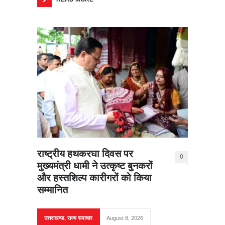
राष्ट्रीय हथकरघा दिवस पर
0
मुख्यमंत्री धामी ने उत्कृष्ट बुनकरों
और हस्तशिल्प कारीगरों को किया
सम्मानित
उत्तराखण्ड
,
राज्य समाचार
August 8, 2026