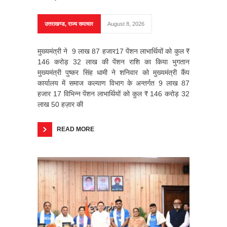
उत्तराखण्ड
,
राज्य समाचार
August 8, 2026
मुख्यमंत्री ने 9 लाख 87 हजार17 पेंशन लाभार्थियों को कुल ₹
146 करोड़ 32 लाख की पेंशन राशि का किया भुगतान
मुख्यमंत्री पुष्कर सिंह धामी ने शनिवार को मुख्यमंत्री कैंप
कार्यालय में समाज कल्याण विभाग के अन्तर्गत 9 लाख 87
हजार 17 विभिन्न पेंशन लाभार्थियों को कुल ₹ 146 करोड़ 32
लाख 50 हज़ार की
READ MORE