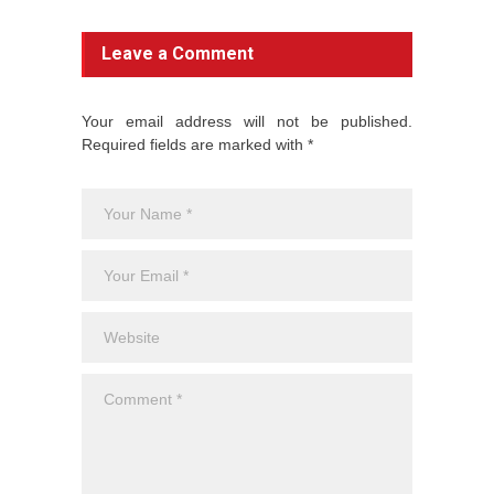
Leave a Comment
Your email address will not be published.
Required fields are marked with *