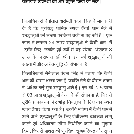
यातायात व्यवस्था को और बेहतर किया जा सके।
जिलाधिकारी नैनीताल श्रीमती वंदना सिंह ने जानकारी
दी है कि प्रसिद्ध धार्मिक स्थल कैंची धाम मेले में
श्रद्धालुओं की संख्या प्रतिवर्ष तेजी से बढ़ रही है। एक
साल में लगभग 24 लाख श्रद्धालुओं ने कैंची धाम में
दर्शन किए, जबकि पूर्व वर्षों में यह संख्या औसतन 8
लाख के आसपास रही थी। इस वर्ष श्रद्धालुओं की
संख्या में और अधिक वृद्धि की संभावना है।
जिलाधिकारी नैनीताल वंदना सिंह ने बताया कि कैंची
धाम की धारण क्षमता कम है, जबकि मेले के दौरान क्षमता
से अधिक कई गुना श्रद्धालु आते है। इस वर्ष 2.5 लाख
से 03 लाख श्रद्धालुओं के आने की संभावना है, जिससे
ट्रैफिक प्रबंधन और भीड़ नियंत्रण के लिए व्यवस्थित
प्लान तैयार किया गया है। उन्होंने भविष्य में कैंची धाम में
आने वाले श्रद्धालुओं के लिए पंजीकरण व्यवस्था लागू
करने एवं अधिकतम सीमा निर्धारित करने का सुझाव
दिया, जिससे यात्रा को सुरक्षित, सुव्यवस्थित और सुगम