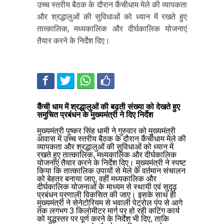
उच्च स्तरीय बैठक के दौरान कैंचीधाम मेले की व्यापकता
और श्रद्धालुओं की सुविधाओं को ध्यान में रखते हुए
तात्कालिक, मध्यकालिक और दीर्घकालिक योजनाएं
तैयार करने के निर्देश दिए।
कैंची धाम में श्रद्धालुओं की बढ़ती संख्या को देखते हुए
समुचित प्रबंधन के मुख्यमंत्री ने दिए निर्देश
मुख्यमंत्री पुष्कर सिंह धामी ने गुरुवार को मुख्यमंत्री
आवास में उच्च स्तरीय बैठक के दौरान कैंचीधाम मेले की
व्यापकता और श्रद्धालुओं की सुविधाओं को ध्यान में
रखते हुए तात्कालिक, मध्यकालिक और दीर्घकालिक
योजनाएं तैयार करने के निर्देश दिए। मुख्यमंत्री ने स्पष्ट
किया कि तात्कालिक उपायों से मेले के वर्तमान संचालन
को बेहतर बनाया जाए, वहीं मध्यकालिक और
दीर्घकालिक योजनाओं के माध्यम से स्थायी एवं सुदृढ़
प्रबंधन प्रणाली विकसित की जाए। इसके साथ ही
मुख्यमंत्री ने सेनेटोरियम से भवाली पेट्रोल पंप से आगे
तक लगभग 3 किलोमीटर मार्ग पर हो रही कटिंग कार्य
को युद्धस्तर पर पूर्ण करने के निर्देश भी दिए, ताकि