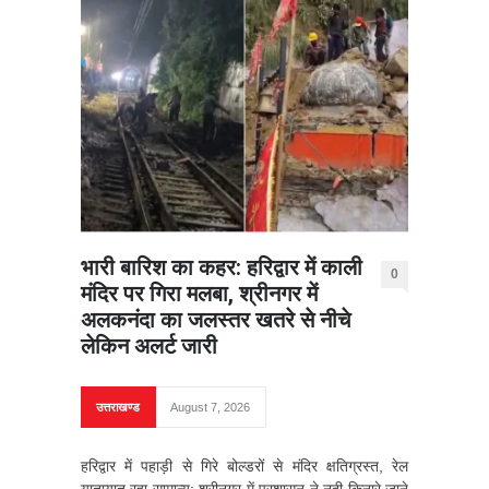
भारी बारिश का कहर: हरिद्वार में काली
0
मंदिर पर गिरा मलबा, श्रीनगर में
अलकनंदा का जलस्तर खतरे से नीचे
लेकिन अलर्ट जारी
उत्तराखण्ड
August 7, 2026
हरिद्वार में पहाड़ी से गिरे बोल्डरों से मंदिर क्षतिग्रस्त, रेल