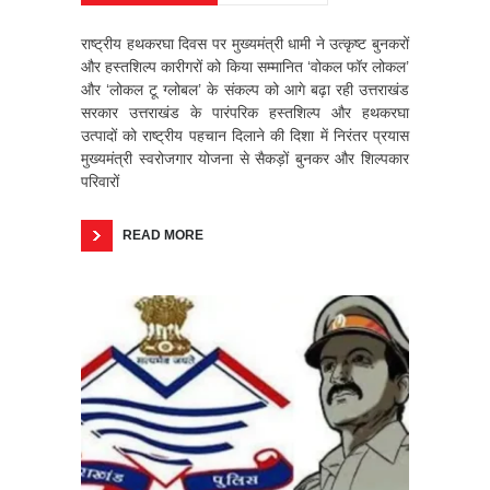
राष्ट्रीय हथकरघा दिवस पर मुख्यमंत्री धामी ने उत्कृष्ट बुनकरों
और हस्तशिल्प कारीगरों को किया सम्मानित ‘वोकल फॉर लोकल’
और ‘लोकल टू ग्लोबल’ के संकल्प को आगे बढ़ा रही उत्तराखंड
सरकार उत्तराखंड के पारंपरिक हस्तशिल्प और हथकरघा
उत्पादों को राष्ट्रीय पहचान दिलाने की दिशा में निरंतर प्रयास
मुख्यमंत्री स्वरोजगार योजना से सैकड़ों बुनकर और शिल्पकार
परिवारों
READ MORE