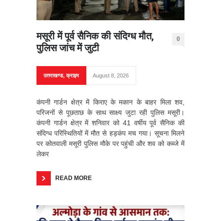
मसूरी में पूर्व सैनिक की संदिग्ध मौत,
0
पुलिस जांच में जुटी
उत्तराखण्ड
,
क्राइम
August 8, 2026
कंपनी गार्डन क्षेत्र में किराए के मकान के बाहर मिला शव,
परिजनों से पूछताछ के साथ साक्ष्य जुटा रही पुलिस मसूरी।
कंपनी गार्डन क्षेत्र में शनिवार को 41 वर्षीय पूर्व सैनिक की
संदिग्ध परिस्थितियों में मौत से हड़कंप मच गया। सूचना मिलने
पर कोतवाली मसूरी पुलिस मौके पर पहुंची और शव को कब्जे में
लेकर
READ MORE