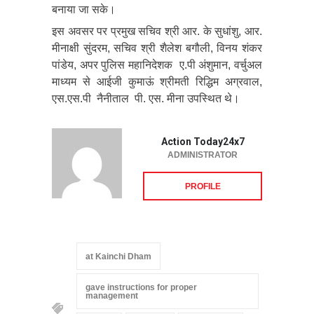
बनाया जा सके।
इस अवसर पर प्रमुख सचिव श्री आर. के सुधांशु, आर.
मीनाक्षी सुंदरम, सचिव श्री शैलेश बगौली, विनय शंकर
पांडेय, अपर पुलिस महानिदेशक ए.पी अंशुमान, वर्चुअल
माध्यम से आईजी कुमाऊं श्रीमती रिद्धिम अग्रवाल,
एस.एस.पी नैनीताल पी. एस. मीना उपस्थित थे।
Action Today24x7
ADMINISTRATOR
PROFILE
at Kainchi Dham
gave instructions for proper
management