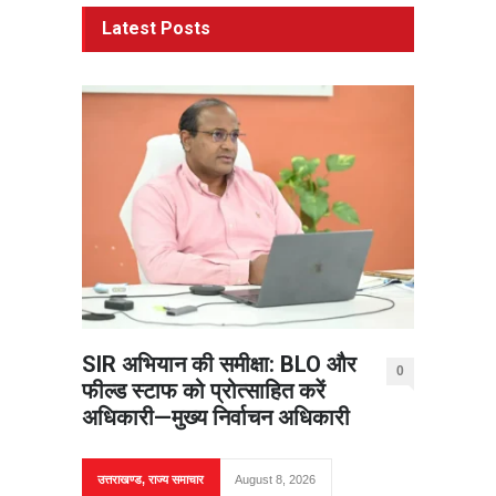
Latest Posts
SIR अभियान की समीक्षा: BLO और
0
फील्ड स्टाफ को प्रोत्साहित करें
अधिकारी—मुख्य निर्वाचन अधिकारी
उत्तराखण्ड
,
राज्य समाचार
August 8, 2026