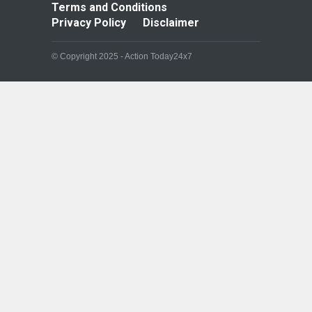
Terms and Conditions
Privacy Policy
Disclaimer
© Copyright 2025 - Action Today24x7