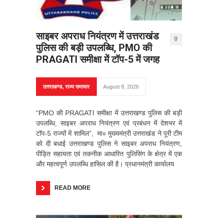
साइबर अपराध नियंत्रण में उत्तराखंड
0
पुलिस की बड़ी उपलब्धि, PMO की
PRAGATI समीक्षा में टॉप-5 में जगह
उत्तराखण्ड
,
राज्य समाचार
August 8, 2026
“PMO की PRAGATI समीक्षा में उत्तराखण्ड पुलिस की बड़ी
उपलब्धि, साइबर अपराध नियंत्रण एवं प्रबंधन में देशभर में
टॉप-5 राज्यों में शामिल”, मा० मुख्यमंत्री उत्तराखंड ने पूरी टीम
को दी बधाई उत्तराखण्ड पुलिस ने साइबर अपराध नियंत्रण,
पीड़ित सहायता एवं तकनीक आधारित पुलिसिंग के क्षेत्र में एक
और महत्वपूर्ण उपलब्धि हासिल की है। प्रधानमंत्री कार्यालय
READ MORE