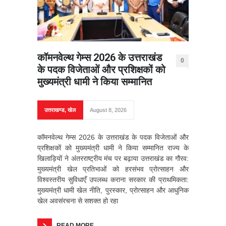
कॉमनवेल्थ गेम्स 2026 के उत्तराखंड
0
के पदक विजेताओं और प्रशिक्षकों को
मुख्यमंत्री धामी ने किया सम्मानित
उत्तराखण्ड
,
खेल
August 8, 2026
कॉमनवेल्थ गेम्स 2026 के उत्तराखंड के पदक विजेताओं और
प्रशिक्षकों को मुख्यमंत्री धामी ने किया सम्मानित राज्य के
खिलाड़ियों ने अंतरराष्ट्रीय मंच पर बढ़ाया उत्तराखंड का गौरव:
मुख्यमंत्री खेल प्रतिभाओं को हरसंभव प्रोत्साहन और
विश्वस्तरीय सुविधाएँ उपलब्ध कराना सरकार की प्राथमिकता:
मुख्यमंत्री धामी खेल नीति, पुरस्कार, प्रोत्साहन और आधुनिक
खेल अवसंरचना से सशक्त हो रहा
READ MORE