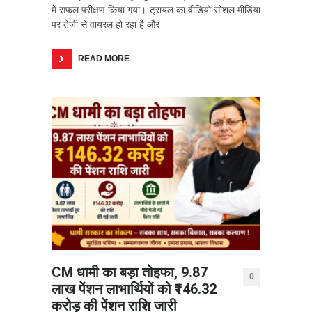
में सफल परीक्षण किया गया। ट्रायल का वीडियो सोशल मीडिया
पर तेजी से वायरल हो रहा है और
READ MORE
CM धामी का बड़ा तोहफा, 9.87
0
लाख पेंशन लाभार्थियों को ₹146.32
करोड़ की पेंशन राशि जारी