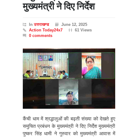
मुख्यमंत्री ने दिए निर्देश
In
उत्तराखण्ड
June 12, 2025
Action Today24x7
61 Views
0 comments
कैंची धाम में श्रद्धालुओं की बढ़ती संख्या को देखते हुए
समुचित प्रबंधन के मुख्यमंत्री ने दिए निर्देश मुख्यमंत्री
पुष्कर सिंह धामी ने गुरुवार को मुख्यमंत्री आवास में