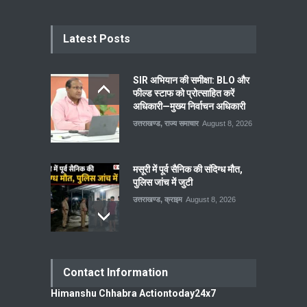
Latest Posts
SIR अभियान की समीक्षा: BLO और
फील्ड स्टाफ को प्रोत्साहित करें
अधिकारी—मुख्य निर्वाचन अधिकारी
उत्तराखण्ड
,
राज्य समाचार
August 8, 2026
मसूरी में पूर्व सैनिक की संदिग्ध मौत,
पुलिस जांच में जुटी
उत्तराखण्ड
,
क्राइम
August 8, 2026
Contact Information
Himanshu Chhabra Actiontoday24x7