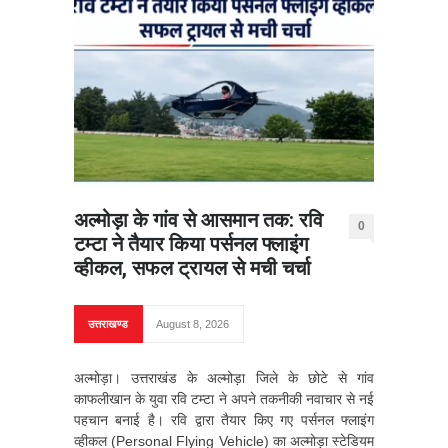
अल्मोड़ा के गांव से आसमान तक: रवि
0
टम्टा ने तैयार किया पर्सनल फ्लाइंग
व्हीकल, सफल ट्रायल से मची चर्चा
उत्तराखण्ड
August 8, 2026
अल्मोड़ा। उत्तराखंड के अल्मोड़ा जिले के छोटे से गांव
काफलीखान के युवा रवि टम्टा ने अपने तकनीकी नवाचार से नई
पहचान बनाई है। रवि द्वारा तैयार किए गए पर्सनल फ्लाइंग
व्हीकल (Personal Flying Vehicle) का अल्मोड़ा स्टेडियम