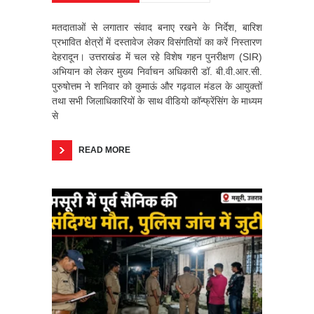
मतदाताओं से लगातार संवाद बनाए रखने के निर्देश, बारिश
प्रभावित क्षेत्रों में दस्तावेज लेकर विसंगतियों का करें निस्तारण
देहरादून। उत्तराखंड में चल रहे विशेष गहन पुनरीक्षण (SIR)
अभियान को लेकर मुख्य निर्वाचन अधिकारी डॉ. बी.वी.आर.सी.
पुरुषोत्तम ने शनिवार को कुमाऊं और गढ़वाल मंडल के आयुक्तों
तथा सभी जिलाधिकारियों के साथ वीडियो कॉन्फ्रेंसिंग के माध्यम
से
READ MORE