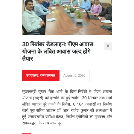
30 सितंबर डेडलाइन: पीएम आवास
0
योजना के लंबित आवास जल्द होंगे
तैयार
उत्तराखण्ड
,
राज्य समाचार
August 6, 2026
मुख्यमंत्री पुष्कर सिंह धामी के दिशा-निर्देशों में पीएम आवास
योजना (शहरी) की प्रगति की हुई समीक्षा 30 सितंबर तक सभी
लंबित आवास पूरे करने के निर्देश, 6,464 आवासों का निर्माण
कार्य पूरा सचिव आवास डॉ. आर. राजेश कुमार की अध्यक्षता में
हुई उच्चस्तरीय समीक्षा बैठक, निर्माण एजेंसियों को गुणवत्ता और
समयबद्धता के साथ कार्य पूरा