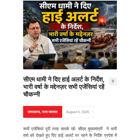
सीएम धामी ने दिए हाई अलर्ट के निर्देश,
0
भारी वर्षा के मद्देनज़र सभी एजेंसियां रहें
चौकन्नी
उत्तराखण्ड
,
राज्य समाचार
August 6, 2026
सभी एजेंसियां पूरी तरह सतर्क रहें- सीएम मुख्यमंत्री ने भारी
वर्षा को देखते हुए दिए हाई अलर्ट पर रहने के निर्देश प्रदेश में