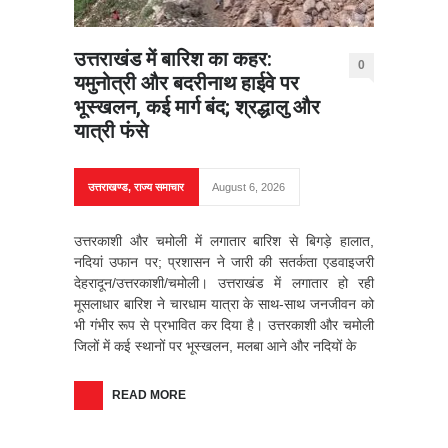
उत्तराखंड में बारिश का कहर:
0
यमुनोत्री और बदरीनाथ हाईवे पर
भूस्खलन, कई मार्ग बंद; श्रद्धालु और
यात्री फंसे
उत्तराखण्ड
,
राज्य समाचार
August 6, 2026
उत्तरकाशी और चमोली में लगातार बारिश से बिगड़े हालात,
नदियां उफान पर; प्रशासन ने जारी की सतर्कता एडवाइजरी
देहरादून/उत्तरकाशी/चमोली। उत्तराखंड में लगातार हो रही
मूसलाधार बारिश ने चारधाम यात्रा के साथ-साथ जनजीवन को
भी गंभीर रूप से प्रभावित कर दिया है। उत्तरकाशी और चमोली
जिलों में कई स्थानों पर भूस्खलन, मलबा आने और नदियों के
READ MORE