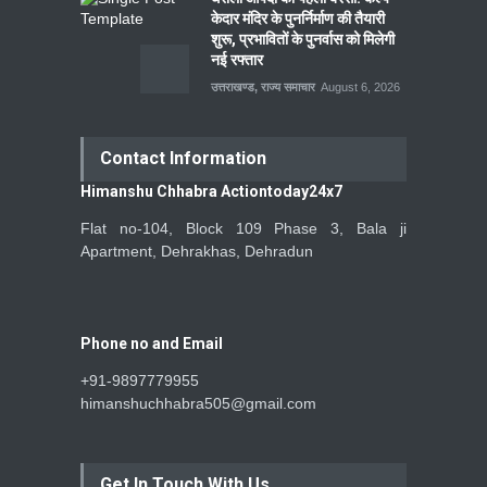
केदार मंदिर के पुनर्निर्माण की तैयारी
शुरू, प्रभावितों के पुनर्वास को मिलेगी
नई रफ्तार
उत्तराखण्ड
,
राज्य समाचार
August 6, 2026
Contact Information
Himanshu Chhabra Actiontoday24x7
Flat no-104, Block 109 Phase 3, Bala ji
Apartment, Dehrakhas, Dehradun
Phone no and Email
+91-9897779955
himanshuchhabra505@gmail.com
Get In Touch With Us