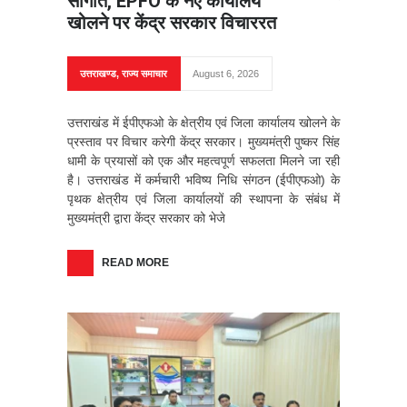
सौगात, EPFO के नए कार्यालय
खोलने पर केंद्र सरकार विचाररत
उत्तराखण्ड
,
राज्य समाचार
August 6, 2026
उत्तराखंड में ईपीएफओ के क्षेत्रीय एवं जिला कार्यालय खोलने के
प्रस्ताव पर विचार करेगी केंद्र सरकार। मुख्यमंत्री पुष्कर सिंह
धामी के प्रयासों को एक और महत्वपूर्ण सफलता मिलने जा रही
है। उत्तराखंड में कर्मचारी भविष्य निधि संगठन (ईपीएफओ) के
पृथक क्षेत्रीय एवं जिला कार्यालयों की स्थापना के संबंध में
मुख्यमंत्री द्वारा केंद्र सरकार को भेजे
READ MORE