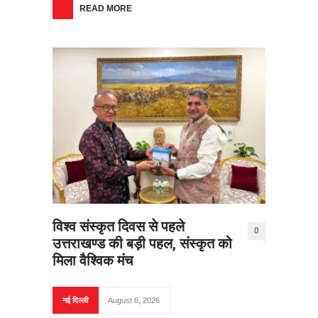
READ MORE
विश्व संस्कृत दिवस से पहले
0
उत्तराखण्ड की बड़ी पहल, संस्कृत को
मिला वैश्विक मंच
नई दिल्ली
August 6, 2026