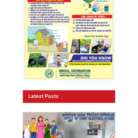
Latest Posts