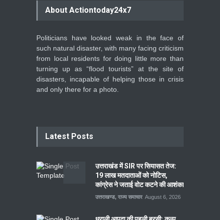
About Actiontoday24x7
Politicians have looked weak in the face of
such natural disaster, with many facing criticism
from local residents for doing little more than
turning up as “flood tourists” at the site of
disasters, incapable of helping those in crisis
and only there for a photo.
Latest Posts
उत्तराखंड में SIR पर सियासत तेज:
19 लाख मतदाताओं को नोटिस,
कांग्रेस ने जताई वोट कटने की आशंका
उत्तराखण्ड
,
राज्य समाचार
August 6, 2026
धराली आपदा की पहली बरसी: कल्प