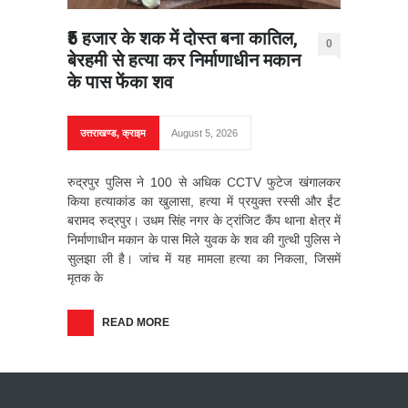
₹5 हजार के शक में दोस्त बना कातिल,
0
बेरहमी से हत्या कर निर्माणाधीन मकान
के पास फेंका शव
उत्तराखण्ड
,
क्राइम
August 5, 2026
रुद्रपुर पुलिस ने 100 से अधिक CCTV फुटेज खंगालकर
किया हत्याकांड का खुलासा, हत्या में प्रयुक्त रस्सी और ईंट
बरामद रुद्रपुर। उधम सिंह नगर के ट्रांजिट कैंप थाना क्षेत्र में
निर्माणाधीन मकान के पास मिले युवक के शव की गुत्थी पुलिस ने
सुलझा ली है। जांच में यह मामला हत्या का निकला, जिसमें
मृतक के
READ MORE