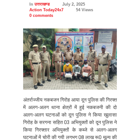
In
उत्तराखण्ड
July 2, 2025
Action Today24x7
54 Views
0 comments
अंतर्राज्जीय नकबजन गिरोह आया दून पुलिस की गिरफ्त
में अलग-अलग थाना क्षेत्रों में हुई नकबजनी की दो
अलग-अलग घटनाओं को दून पुलिस ने किया खुलासा
गिरोह के सरगना सहित 03 अभियुक्तों को दून पुलिस ने
किया गिरफ्तार अभियुक्तों के कब्जे से अलग-अलग
घटनाओं में चोरी की गयी लगभग 08 लाख रू0 मूल्य की