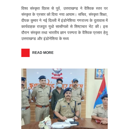
विश्व संस्कृत दिवस से पूर्व, उत्तराखण्ड ने वैश्विक स्तर पर
संस्कृत के प्रसार को दिया नया आयाम। सचिव, संस्कृत शिक्षा,
दीपक कुमार ने नई दिल्ली में इंडोनेशिया गणराज्य के दूतावास में
कार्यवाहक राजदूत युधो सासोंगको से शिष्टाचार भेंट की। इस
दौरान संस्कृत तथा भारतीय ज्ञान परम्परा के वैश्विक प्रसार हेतु
उत्तराखण्ड और इंडोनेशिया के मध्य
READ MORE