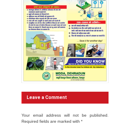
Leave a Comment
Your email address will not be published.
Required fields are marked with *