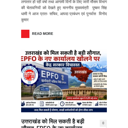
लगातार हो रही वर्षा तथा आगामी दिनों के लिए जारी मौसम विभाग
की चेतावनियों को देखते हुए माननीय मुख्यमंत्री पुष्कर सिंह
धामी ने आज प्रातः सचिव, आपदा प्रबंधन एवं पुनर्वास विनोद
कुमार
READ MORE
उत्तराखंड को मिल सकती है बड़ी
0