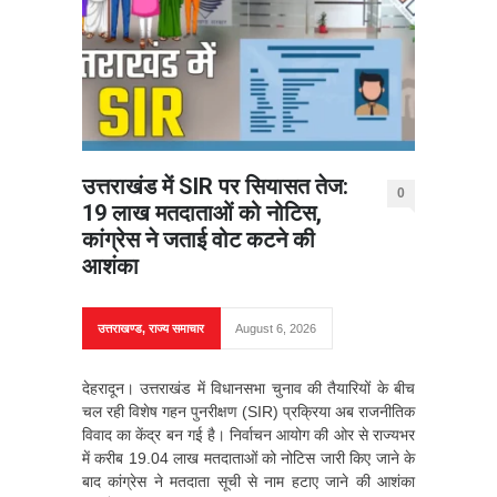
उत्तराखंड में SIR पर सियासत तेज:
0
19 लाख मतदाताओं को नोटिस,
कांग्रेस ने जताई वोट कटने की
आशंका
उत्तराखण्ड
,
राज्य समाचार
August 6, 2026
देहरादून। उत्तराखंड में विधानसभा चुनाव की तैयारियों के बीच
चल रही विशेष गहन पुनरीक्षण (SIR) प्रक्रिया अब राजनीतिक
विवाद का केंद्र बन गई है। निर्वाचन आयोग की ओर से राज्यभर
में करीब 19.04 लाख मतदाताओं को नोटिस जारी किए जाने के
बाद कांग्रेस ने मतदाता सूची से नाम हटाए जाने की आशंका