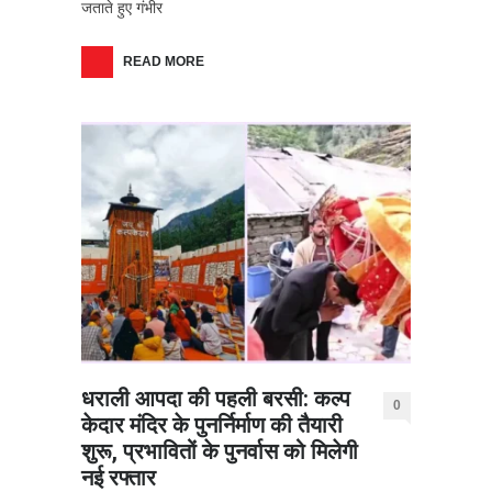
जताते हुए गंभीर
READ MORE
धराली आपदा की पहली बरसी: कल्प
0
केदार मंदिर के पुनर्निर्माण की तैयारी
शुरू, प्रभावितों के पुनर्वास को मिलेगी
नई रफ्तार