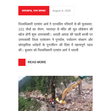
उत्तराखण्ड
,
राज्य समाचार
August 6, 2026
जिलाधिकारी प्रशांत आर्य ने प्रभावित परिवारों से की मुलाकात,
101 पौधों का रोपण; नवरात्र से मंदिर की मूल लोकेशन की
खोज होगी शुरू उत्तरकाशी। धराली आपदा की पहली बरसी पर
उत्तरकाशी जिला प्रशासन ने पुनर्वास, पर्यावरण संरक्षण और
सांस्कृतिक धरोहरों के पुनर्जीवन की दिशा में महत्वपूर्ण पहल
की। बुधवार को जिलाधिकारी प्रशांत आर्य ने धराली
READ MORE