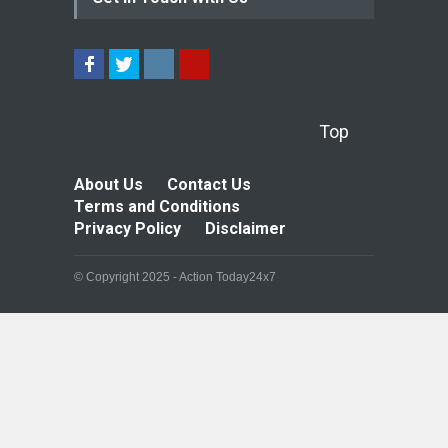
Top
About Us
Contact Us
Terms and Conditions
Privacy Policy
Disclaimer
© Copyright 2025 - Action Today24x7