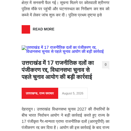
क्षेत्र में सनसनी फैल गई। सूचना मिलने पर कोतवाली श्रीनगर
पुलिस मौके पर पहुंची और घटनास्थल का निरीक्षण कर शव को
कब्जे में लेकर जांच शुरू कर दी। पुलिस प्रथम दृष्टया इसे
READ MORE
उत्तराखंड में 17 राजनीतिक दलों का
0
पंजीकरण रद्द, विधानसभा चुनाव से
पहले चुनाव आयोग की बड़ी कार्रवाई
उत्तराखण्ड
,
राज्य समाचार
August 5, 2026
देहरादून। उत्तराखंड विधानसभा चुनाव 2027 की तैयारियों के
बीच भारत निर्वाचन आयोग ने बड़ी कार्रवाई करते हुए राज्य के
17 पंजीकृत गैर-मान्यता प्राप्त राजनीतिक दलों (आरयूपीपी) का
पंजीकरण रद्द कर दिया है। आयोग की इस कार्रवाई के बाद राज्य