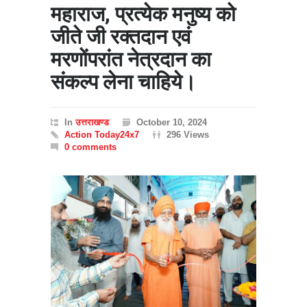
महाराज, प्रत्येक मनुष्य को
जीते जी रक्तदान एवं
मरणोंपरांत नेत्रदान का
संकल्प लेना चाहिये।
In
उत्तराखण्ड
October 10, 2024
Action Today24x7
296 Views
0 comments