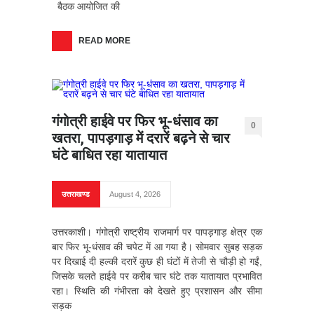
बैठक आयोजित की
READ MORE
गंगोत्री हाईवे पर फिर भू-धंसाव का
0
खतरा, पापड़गाड़ में दरारें बढ़ने से चार
घंटे बाधित रहा यातायात
उत्तराखण्ड
August 4, 2026
उत्तरकाशी। गंगोत्री राष्ट्रीय राजमार्ग पर पापड़गाड़ क्षेत्र एक
बार फिर भू-धंसाव की चपेट में आ गया है। सोमवार सुबह सड़क
पर दिखाई दी हल्की दरारें कुछ ही घंटों में तेजी से चौड़ी हो गईं,
जिसके चलते हाईवे पर करीब चार घंटे तक यातायात प्रभावित
रहा। स्थिति की गंभीरता को देखते हुए प्रशासन और सीमा
सड़क