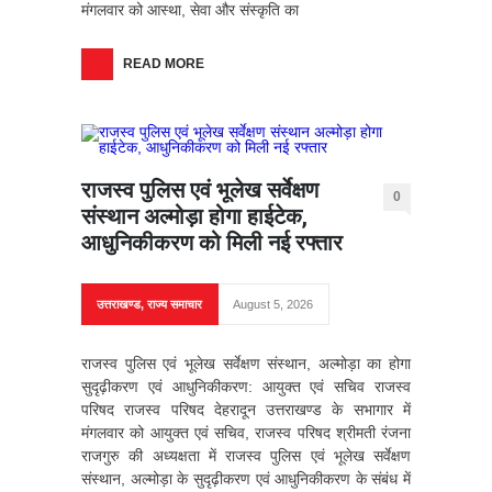
मंगलवार को आस्था, सेवा और संस्कृति का
READ MORE
राजस्व पुलिस एवं भूलेख सर्वेक्षण
0
संस्थान अल्मोड़ा होगा हाईटेक,
आधुनिकीकरण को मिली नई रफ्तार
उत्तराखण्ड
,
राज्य समाचार
August 5, 2026
राजस्व पुलिस एवं भूलेख सर्वेक्षण संस्थान, अल्मोड़ा का होगा
सुदृढ़ीकरण एवं आधुनिकीकरण: आयुक्त एवं सचिव राजस्व
परिषद राजस्व परिषद देहरादून उत्तराखण्ड के सभागार में
मंगलवार को आयुक्त एवं सचिव, राजस्व परिषद श्रीमती रंजना
राजगुरु की अध्यक्षता में राजस्व पुलिस एवं भूलेख सर्वेक्षण
संस्थान, अल्मोड़ा के सुदृढ़ीकरण एवं आधुनिकीकरण के संबंध में