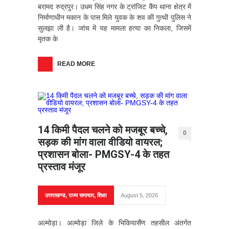
बरामद रुद्रपुर। उधम सिंह नगर के ट्रांजिट कैंप थाना क्षेत्र में
निर्माणाधीन मकान के पास मिले युवक के शव की गुत्थी पुलिस ने
सुलझा ली है। जांच में यह मामला हत्या का निकला, जिसमें
मृतक के
READ MORE
14 किमी पैदल चलने को मजबूर बच्चे,
0
सड़क की मांग वाला वीडियो वायरल;
प्रशासन बोला- PMGSY-4 के तहत
प्रस्ताव मंजूर
उत्तराखण्ड
,
राज्य समाचार
,
शिक्षा
August 5, 2026
अल्मोड़ा। अल्मोड़ा जिले के भिकियासैंण तहसील अंतर्गत