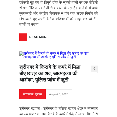
खांकारी गूंठ गांव के तिमुरी तोक के स्कूली बच्चों का एक वीडियो
सोशल मीडिया पर तेजी से वायरल हो रहा है। वीडियो में बच्चे
मुख्यमंत्री और क्षेत्रीय विधायक से गांव तक सड़क निर्माण की
मांग करते हुए अपनी दैनिक कठिनाइयों को साझा कर रहे हैं।
बच्चों का कहना
READ MORE
श्रीनगर में किराये के कमरे में मिला
0
बीए छात्र का शव, आत्महत्या की
आशंका; पुलिस जांच में जुटी
उत्तराखण्ड
,
क्राइम
August 5, 2026
श्रीनगर गढ़वाल। श्रीनगर के घसिया महादेव क्षेत्र में मंगलवार
को एक छात्र का शव किराये के कमरे में फंदे से लटका मिलने से