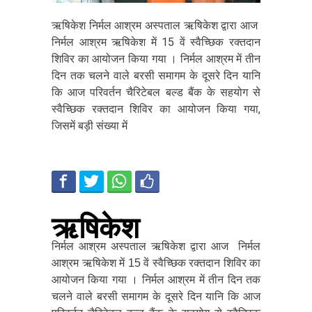
ऋषिकेश निर्मल आश्रम अस्पताल ऋषिकेश द्वारा आज
निर्मल आश्रम ऋषिकेश में 15 वें स्वैच्छिक रक्तदान
शिविर का आयोजन किया गया । निर्मल आश्रम में तीन
दिन तक चलने वाले बरसी समागम के दूसरे दिन यानि
कि आज परिवर्तन चैरिटेबल बल्ड बैंक के सहयोग से
स्वैच्छिक रक्तदान शिविर का आयोजन किया गया,
जिसमें बड़ी संख्या में
ऋषिकेश
निर्मल आश्रम अस्पताल ऋषिकेश द्वारा आज निर्मल
आश्रम ऋषिकेश में 15 वें स्वैच्छिक रक्तदान शिविर का
आयोजन किया गया । निर्मल आश्रम में तीन दिन तक
चलने वाले बरसी समागम के दूसरे दिन यानि कि आज