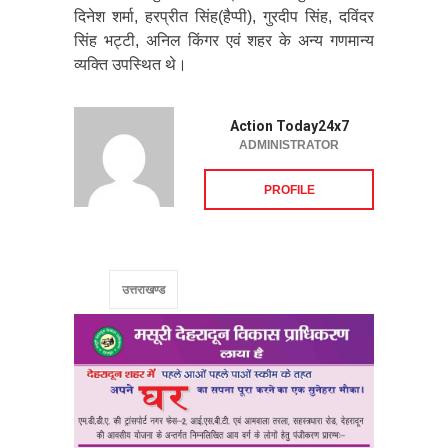
दिनेश शर्मा, हरप्रीत सिंह(हैप्पी), गुरदीप सिंह, दविंदर
सिंह भट्टी, अनिल किंगर एवं शहर के अन्य गणमान्य
व्यक्ति उपस्थित थे।
Action Today24x7
ADMINISTRATOR
PROFILE
उत्तराखण्ड