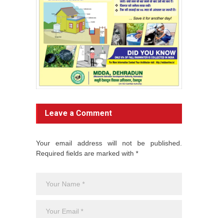
Leave a Comment
Your email address will not be published.
Required fields are marked with *