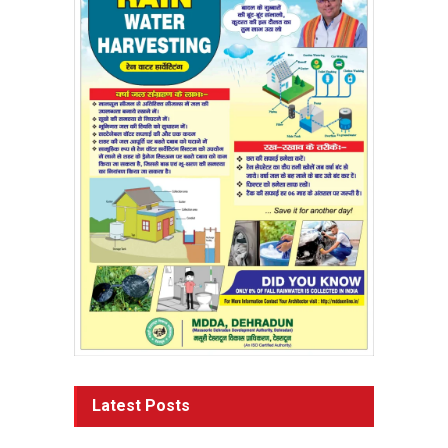
Latest Posts