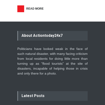
READ MORE
About Actiontoday24x7
Politicians have looked weak in the face of
such natural disaster, with many facing criticism
from local residents for doing little more than
turning up as “flood tourists” at the site of
disasters, incapable of helping those in crisis
and only there for a photo.
Latest Posts