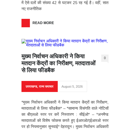
में ऐसे दलों की संख्या 42 से घटकर 25 रह गई है। वहीं, सात
नए राजनीतिक
READ MORE
मुख्य निर्वाचन अधिकारी ने किया
0
मतदान केंद्रों का निरीक्षण, मतदाताओं
से लिया फीडबैक
उत्तराखण्ड
,
राज्य समाचार
August 5, 2026
*मुख्य निर्वाचन अधिकारी ने किया मतदान केंद्रों का निरीक्षण,
मतदाताओं से लिया फीडबैक* – *सामान्य विसंगति वाले नोटिसों
का बीएलओ स्तर पर करें निस्तारण : सीईओ* – ⁠*अनमैप्ड
मतदाताओं को विशेष फोकस करते हुए ईआरओ/एईआरओ स्तर
पर हो नियमानुसार सुनवाई* देहरादून। मुख्य निर्वाचन अधिकारी