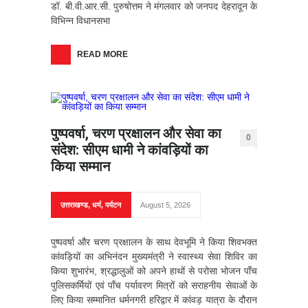
डॉ. बी.वी.आर.सी. पुरुषोत्तम ने मंगलवार को जनपद देहरादून के
विभिन्न विधानसभा
READ MORE
पुष्पवर्षा, चरण प्रक्षालन और सेवा का
0
संदेश: सीएम धामी ने कांवड़ियों का
किया सम्मान
उत्तराखण्ड
,
धर्म
,
पर्यटन
August 5, 2026
पुष्पवर्षा और चरण प्रक्षालन के साथ देवभूमि ने किया शिवभक्त
कांवड़ियों का अभिनंदन मुख्यमंत्री ने स्वास्थ्य सेवा शिविर का
किया शुभारंभ, श्रद्धालुओं को अपने हाथों से परोसा भोजन पाँच
पुलिसकर्मियों एवं पाँच पर्यावरण मित्रों को सराहनीय सेवाओं के
लिए किया सम्मानित धर्मनगरी हरिद्वार में कांवड़ यात्रा के दौरान