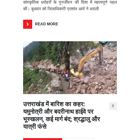
सांस्कृतिक धरोहरों के पुनर्जीवन की दिशा में महत्वपूर्ण पहल
की। बुधवार को जिलाधिकारी प्रशांत आर्य ने धराली
READ MORE
उत्तराखंड में बारिश का कहर:
0
यमुनोत्री और बदरीनाथ हाईवे पर
भूस्खलन, कई मार्ग बंद; श्रद्धालु और
यात्री फंसे