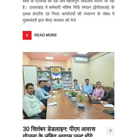
धामी के प्रयासों को एक और महत्वपूर्ण सफलता मिलने जा रही
है। उत्तराखंड में कर्मचारी भविष्य निधि संगठन (ईपीएफओ) के
पृथक क्षेत्रीय एवं जिला कार्यालयों की स्थापना के संबंध में
मुख्यमंत्री द्वारा केंद्र सरकार को भेजे
READ MORE
30 सितंबर डेडलाइन: पीएम आवास
0
योजना के लंबित आवास जल्द होंगे