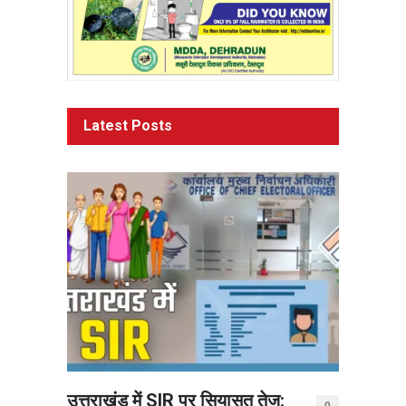
Latest Posts
उत्तराखंड में SIR पर सियासत तेज: