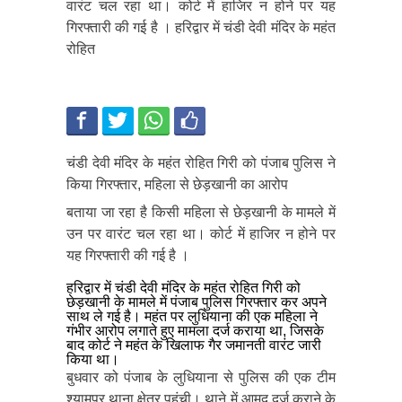
वारंट चल रहा था। कोर्ट में हाजिर न होने पर यह
गिरफ्तारी की गई है । हरिद्वार में चंडी देवी मंदिर के महंत
रोहित
चंडी देवी मंदिर के महंत रोहित गिरी को पंजाब पुलिस ने
किया गिरफ्तार, महिला से छेड़खानी का आरोप
बताया जा रहा है किसी महिला से छेड़खानी के मामले में
उन पर वारंट चल रहा था। कोर्ट में हाजिर न होने पर
यह गिरफ्तारी की गई है ।
हरिद्वार में चंडी देवी मंदिर के महंत रोहित गिरी को
छेड़खानी के मामले में पंजाब पुलिस गिरफ्तार कर अपने
साथ ले गई है। महंत पर लुधियाना की एक महिला ने
गंभीर आरोप लगाते हुए मामला दर्ज कराया था, जिसके
बाद कोर्ट ने महंत के खिलाफ गैर जमानती वारंट जारी
किया था।
बुधवार को पंजाब के लुधियाना से पुलिस की एक टीम
श्यामपुर थाना क्षेत्र पहुंची। थाने में आमद दर्ज कराने के