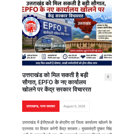
उत्तराखंड को मिल सकती है बड़ी
0
सौगात, EPFO के नए कार्यालय
खोलने पर केंद्र सरकार विचाररत
उत्तराखण्ड
,
राज्य समाचार
August 6, 2026
उत्तराखंड में ईपीएफओ के क्षेत्रीय एवं जिला कार्यालय खोलने के
प्रस्ताव पर विचार करेगी केंद्र सरकार। मुख्यमंत्री पुष्कर सिंह