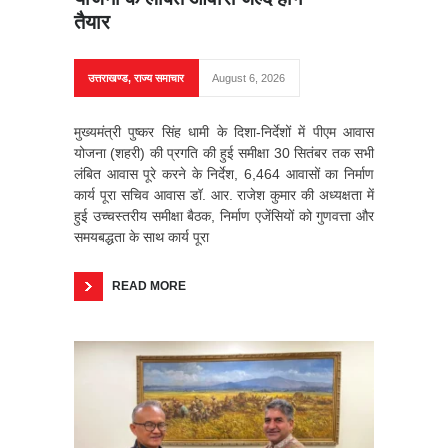
तैयार
उत्तराखण्ड
,
राज्य समाचार
August 6, 2026
मुख्यमंत्री पुष्कर सिंह धामी के दिशा-निर्देशों में पीएम आवास
योजना (शहरी) की प्रगति की हुई समीक्षा 30 सितंबर तक सभी
लंबित आवास पूरे करने के निर्देश, 6,464 आवासों का निर्माण
कार्य पूरा सचिव आवास डॉ. आर. राजेश कुमार की अध्यक्षता में
हुई उच्चस्तरीय समीक्षा बैठक, निर्माण एजेंसियों को गुणवत्ता और
समयबद्धता के साथ कार्य पूरा
READ MORE