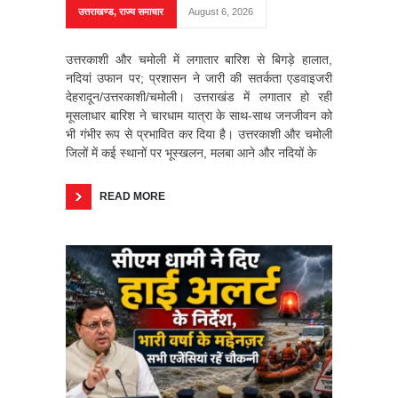
उत्तराखण्ड
,
राज्य समाचार
August 6, 2026
उत्तरकाशी और चमोली में लगातार बारिश से बिगड़े हालात,
नदियां उफान पर; प्रशासन ने जारी की सतर्कता एडवाइजरी
देहरादून/उत्तरकाशी/चमोली। उत्तराखंड में लगातार हो रही
मूसलाधार बारिश ने चारधाम यात्रा के साथ-साथ जनजीवन को
भी गंभीर रूप से प्रभावित कर दिया है। उत्तरकाशी और चमोली
जिलों में कई स्थानों पर भूस्खलन, मलबा आने और नदियों के
READ MORE