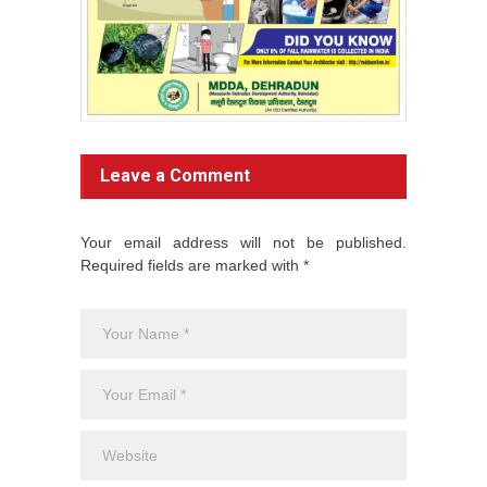
Leave a Comment
Your email address will not be published.
Required fields are marked with *