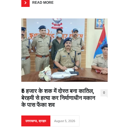
READ MORE
₹5 हजार के शक में दोस्त बना कातिल,
0
बेरहमी से हत्या कर निर्माणाधीन मकान
के पास फेंका शव
उत्तराखण्ड
,
क्राइम
August 5, 2026