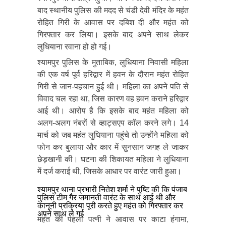
बाद स्थानीय पुलिस की मदद से चंडी देवी मंदिर के महंत
रोहित गिरी के आवास पर दबिश दी और महंत को
गिरफ्तार कर लिया। इसके बाद अपने साथ लेकर
लुधियाना रवाना हो हो गई।
श्यामपुर पुलिस के मुताबिक, लुधियाना निवासी महिला
की एक वर्ष पूर्व हरिद्वार में हवन के दौरान महंत रोहित
गिरी से जान-पहचान हुई थी। महिला का अपने पति से
विवाद चल रहा था, जिस कारण वह हवन कराने हरिद्वार
आई थी। आरोप है कि इसके बाद महंत महिला को
अलग-अलग नंबरों से व्हाट्सएप कॉल करने लगे। 14
मार्च को जब महंत लुधियाना पहुंचे तो उन्होंने महिला को
फोन कर बुलाया और कार में सुनसान जगह ले जाकर
छेड़खानी की। घटना की शिकायत महिला ने लुधियाना
में दर्ज कराई थी, जिसके आधार पर वारंट जारी हुआ।
श्यामपुर थाना प्रभारी नितेश शर्मा ने पुष्टि की कि पंजाब
पुलिस टीम गैर जमानती वारंट के साथ आई थी और
कानूनी प्रक्रिया पूरी करते हुए महंत को गिरफ्तार कर
अपने साथ ले गई
महंत की पहली पत्नी ने आवास पर काटा हंगामा,