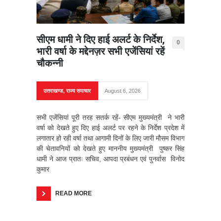
सीएम धामी ने दिए हाई अलर्ट के निर्देश,
0
भारी वर्षा के मद्देनज़र सभी एजेंसियां रहें
चौकन्नी
उत्तराखण्ड
,
राज्य समाचार
August 6, 2026
सभी एजेंसियां पूरी तरह सतर्क रहें- सीएम मुख्यमंत्री ने भारी
वर्षा को देखते हुए दिए हाई अलर्ट पर रहने के निर्देश प्रदेश में
लगातार हो रही वर्षा तथा आगामी दिनों के लिए जारी मौसम विभाग
की चेतावनियों को देखते हुए माननीय मुख्यमंत्री पुष्कर सिंह
धामी ने आज प्रातः सचिव, आपदा प्रबंधन एवं पुनर्वास विनोद
कुमार
READ MORE