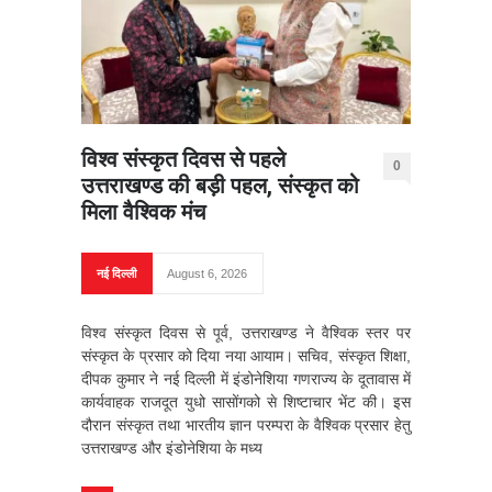
विश्व संस्कृत दिवस से पहले
0
उत्तराखण्ड की बड़ी पहल, संस्कृत को
मिला वैश्विक मंच
नई दिल्ली
August 6, 2026
विश्व संस्कृत दिवस से पूर्व, उत्तराखण्ड ने वैश्विक स्तर पर
संस्कृत के प्रसार को दिया नया आयाम। सचिव, संस्कृत शिक्षा,
दीपक कुमार ने नई दिल्ली में इंडोनेशिया गणराज्य के दूतावास में
कार्यवाहक राजदूत युधो सासोंगको से शिष्टाचार भेंट की। इस
दौरान संस्कृत तथा भारतीय ज्ञान परम्परा के वैश्विक प्रसार हेतु
उत्तराखण्ड और इंडोनेशिया के मध्य