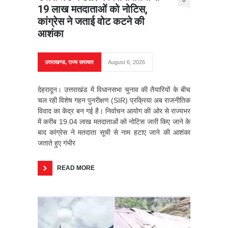
0
19 लाख मतदाताओं को नोटिस,
कांग्रेस ने जताई वोट कटने की
आशंका
उत्तराखण्ड
,
राज्य समाचार
August 6, 2026
देहरादून। उत्तराखंड में विधानसभा चुनाव की तैयारियों के बीच
चल रही विशेष गहन पुनरीक्षण (SIR) प्रक्रिया अब राजनीतिक
विवाद का केंद्र बन गई है। निर्वाचन आयोग की ओर से राज्यभर
में करीब 19.04 लाख मतदाताओं को नोटिस जारी किए जाने के
बाद कांग्रेस ने मतदाता सूची से नाम हटाए जाने की आशंका
जताते हुए गंभीर
READ MORE