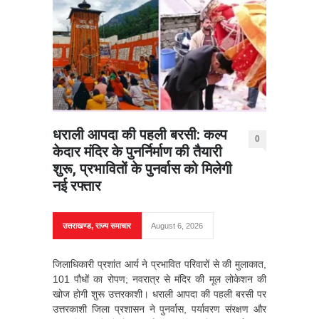
धराली आपदा की पहली बरसी: कल्प
0
केदार मंदिर के पुनर्निर्माण की तैयारी
शुरू, प्रभावितों के पुनर्वास को मिलेगी
नई रफ्तार
उत्तराखण्ड
,
राज्य समाचार
August 6, 2026
जिलाधिकारी प्रशांत आर्य ने प्रभावित परिवारों से की मुलाकात,
101 पौधों का रोपण; नवरात्र से मंदिर की मूल लोकेशन की
खोज होगी शुरू उत्तरकाशी। धराली आपदा की पहली बरसी पर
उत्तरकाशी जिला प्रशासन ने पुनर्वास, पर्यावरण संरक्षण और