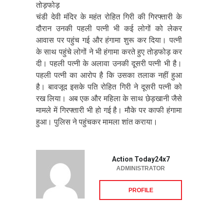
तोड़फोड़
चंडी देवी मंदिर के महंत रोहित गिरी की गिरफ्तारी के
दौरान उनकी पहली पत्नी भी कई लोगों को लेकर
आवास पर पहुंच गई और हंगामा शुरू कर दिया। पत्नी
के साथ पहुंचे लोगों ने भी हंगामा करते हुए तोड़फोड़ कर
दी। पहली पत्नी के अलावा उनकी दूसरी पत्नी भी है।
पहली पत्नी का आरोप है कि उसका तलाक नहीं हुआ
है। बावजूद इसके पति रोहित गिरी ने दूसरी पत्नी को
रख लिया। अब एक और महिला के साथ छेड़खानी जैसे
मामले में गिरफ्तारी भी हो गई है। मौके पर काफी हंगामा
हुआ। पुलिस ने पहुंचकर मामला शांत कराया।
Action Today24x7
ADMINISTRATOR
PROFILE