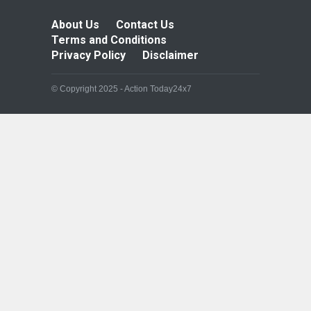
About Us
Contact Us
Terms and Conditions
Privacy Policy
Disclaimer
© Copyright 2025 - Action Today24x7