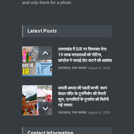
and only there for a photo.
Latest Posts
उत्तराखंड में SIR पर सियासत तेज:
19 लाख मतदाताओं को नोटिस,
कांग्रेस ने जताई वोट कटने की आशंका
उत्तराखण्ड
,
राज्य समाचार
August 6, 2026
धराली आपदा की पहली बरसी: कल्प
केदार मंदिर के पुनर्निर्माण की तैयारी
शुरू, प्रभावितों के पुनर्वास को मिलेगी
नई रफ्तार
उत्तराखण्ड
,
राज्य समाचार
August 6, 2026
Contact Information