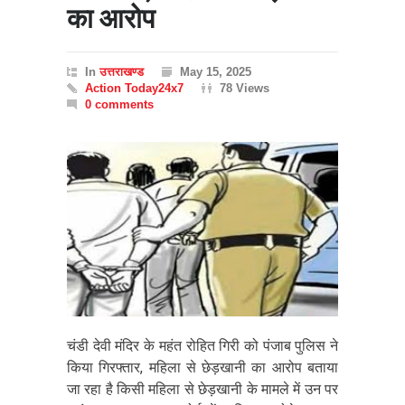
का आरोप
In
उत्तराखण्ड
May 15, 2025
Action Today24x7
78 Views
0 comments
चंडी देवी मंदिर के महंत रोहित गिरी को पंजाब पुलिस ने
किया गिरफ्तार, महिला से छेड़खानी का आरोप बताया
जा रहा है किसी महिला से छेड़खानी के मामले में उन पर