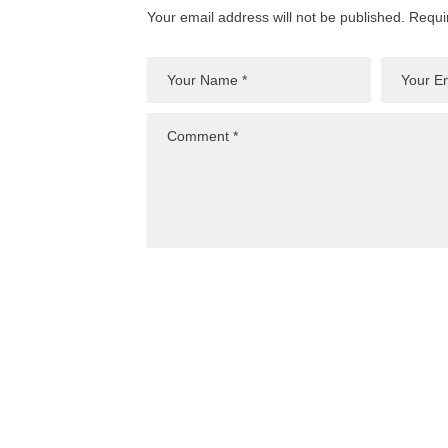
Your email address will not be published. Requi