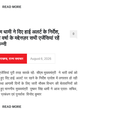
READ MORE
 धामी ने दिए हाई अलर्ट के निर्देश,
0
 वर्षा के मद्देनज़र सभी एजेंसियां रहें
न्नी
तराखण्ड
,
राज्य समाचार
August 6, 2026
जेंसियां पूरी तरह सतर्क रहें- सीएम मुख्यमंत्री ने भारी वर्षा को
 हुए दिए हाई अलर्ट पर रहने के निर्देश प्रदेश में लगातार हो रही
 तथा आगामी दिनों के लिए जारी मौसम विभाग की चेतावनियों को
 हुए माननीय मुख्यमंत्री पुष्कर सिंह धामी ने आज प्रातः सचिव,
प्रबंधन एवं पुनर्वास विनोद कुमार
READ MORE