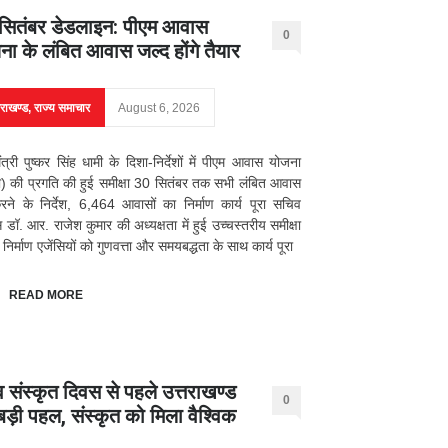
सितंबर डेडलाइन: पीएम आवास
0
ना के लंबित आवास जल्द होंगे तैयार
तराखण्ड
,
राज्य समाचार
August 6, 2026
मंत्री पुष्कर सिंह धामी के दिशा-निर्देशों में पीएम आवास योजना
) की प्रगति की हुई समीक्षा 30 सितंबर तक सभी लंबित आवास
करने के निर्देश, 6,464 आवासों का निर्माण कार्य पूरा सचिव
डॉ. आर. राजेश कुमार की अध्यक्षता में हुई उच्चस्तरीय समीक्षा
 निर्माण एजेंसियों को गुणवत्ता और समयबद्धता के साथ कार्य पूरा
READ MORE
व संस्कृत दिवस से पहले उत्तराखण्ड
0
बड़ी पहल, संस्कृत को मिला वैश्विक