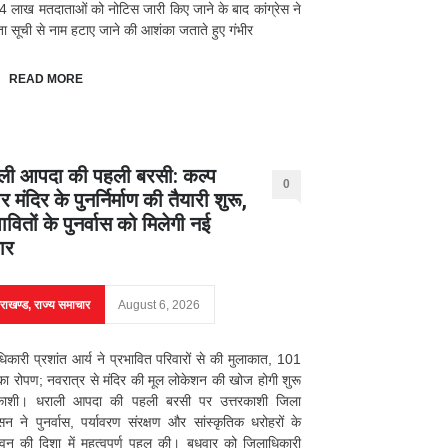
 लाख मतदाताओं को नोटिस जारी किए जाने के बाद कांग्रेस ने
ा सूची से नाम हटाए जाने की आशंका जताते हुए गंभीर
READ MORE
ली आपदा की पहली बरसी: कल्प
0
र मंदिर के पुनर्निर्माण की तैयारी शुरू,
ावितों के पुनर्वास को मिलेगी नई
ार
तराखण्ड
,
राज्य समाचार
August 6, 2026
िकारी प्रशांत आर्य ने प्रभावित परिवारों से की मुलाकात, 101
 का रोपण; नवरात्र से मंदिर की मूल लोकेशन की खोज होगी शुरू
रकाशी। धराली आपदा की पहली बरसी पर उत्तरकाशी जिला
सन ने पुनर्वास, पर्यावरण संरक्षण और सांस्कृतिक धरोहरों के
जीवन की दिशा में महत्वपूर्ण पहल की। बुधवार को जिलाधिकारी