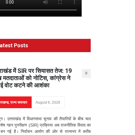
atest Posts
तराखंड में SIR पर सियासत तेज: 19
0
 मतदाताओं को नोटिस, कांग्रेस ने
ई वोट कटने की आशंका
तराखण्ड
,
राज्य समाचार
August 6, 2026
दून। उत्तराखंड में विधानसभा चुनाव की तैयारियों के बीच चल
िशेष गहन पुनरीक्षण (SIR) प्रक्रिया अब राजनीतिक विवाद का
्र बन गई है। निर्वाचन आयोग की ओर से राज्यभर में करीब