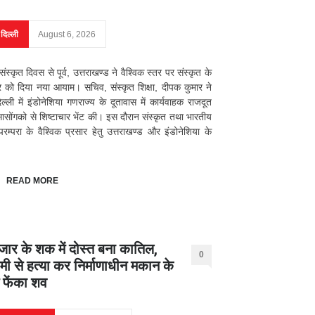
दिल्ली
August 6, 2026
संस्कृत दिवस से पूर्व, उत्तराखण्ड ने वैश्विक स्तर पर संस्कृत के
र को दिया नया आयाम। सचिव, संस्कृत शिक्षा, दीपक कुमार ने
ल्ली में इंडोनेशिया गणराज्य के दूतावास में कार्यवाहक राजदूत
सासोंगको से शिष्टाचार भेंट की। इस दौरान संस्कृत तथा भारतीय
 परम्परा के वैश्विक प्रसार हेतु उत्तराखण्ड और इंडोनेशिया के
READ MORE
हजार के शक में दोस्त बना कातिल,
0
हमी से हत्या कर निर्माणाधीन मकान के
 फेंका शव