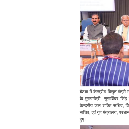
बैठक में केन्द्रीय विद्युत मं
के मुख्यमंत्री सुखविंदर सिंह स
केन्द्रीय जल शक्ति सचिव, वि
सचिव, एवं गृह मंत्रालय, प्रध
हुए।