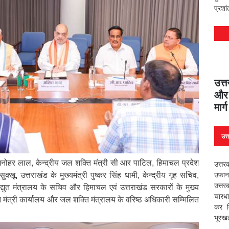
प्रशा
उत्त
और 
मार्
उत्
त्री मनोहर लाल, केन्द्रीय जल शक्ति मंत्री सी आर पाटिल, हिमाचल प्रदेश
उत्तर
ुक्खू, उत्तराखंड के मुख्यमंत्री पुष्कर सिंह धामी, केन्द्रीय गृह सचिव,
उफान
उत्तर
द्युत मंत्रालय के सचिव और हिमाचल एवं उत्तराखंड सरकारों के मुख्य
चारधा
ान मंत्री कार्यालय और जल शक्ति मंत्रालय के वरिष्ठ अधिकारी सम्मिलित
कर द
भूस्ख