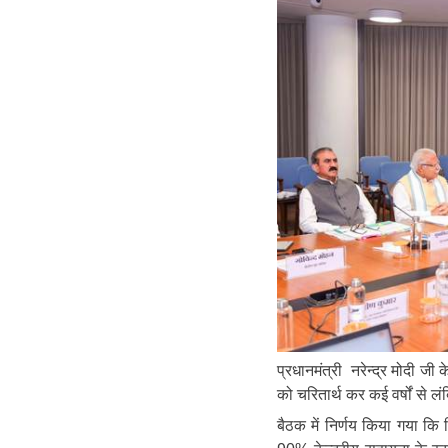
प्रधानमंत्री नरेन्द्र मोदी जी के
को चरितार्थ कर कई वर्षों से 
बैठक में निर्णय किया गया कि 