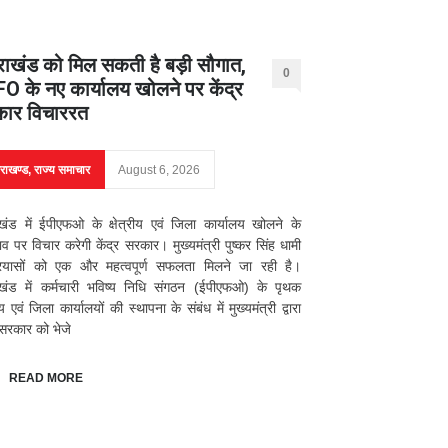
तराखंड को मिल सकती है बड़ी सौगात,
0
O के नए कार्यालय खोलने पर केंद्र
ार विचाररत
तराखण्ड
,
राज्य समाचार
August 6, 2026
ाखंड में ईपीएफओ के क्षेत्रीय एवं जिला कार्यालय खोलने के
ताव पर विचार करेगी केंद्र सरकार। मुख्यमंत्री पुष्कर सिंह धामी
्रयासों को एक और महत्वपूर्ण सफलता मिलने जा रही है।
ाखंड में कर्मचारी भविष्य निधि संगठन (ईपीएफओ) के पृथक
रीय एवं जिला कार्यालयों की स्थापना के संबंध में मुख्यमंत्री द्वारा
र सरकार को भेजे
READ MORE