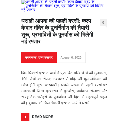
धराली आपदा की पहली बरसी: कल्प
0
केदार मंदिर के पुनर्निर्माण की तैयारी
शुरू, प्रभावितों के पुनर्वास को मिलेगी
नई रफ्तार
उत्तराखण्ड
,
राज्य समाचार
August 6, 2026
जिलाधिकारी प्रशांत आर्य ने प्रभावित परिवारों से की मुलाकात,
101 पौधों का रोपण; नवरात्र से मंदिर की मूल लोकेशन की
खोज होगी शुरू उत्तरकाशी। धराली आपदा की पहली बरसी पर
उत्तरकाशी जिला प्रशासन ने पुनर्वास, पर्यावरण संरक्षण और
सांस्कृतिक धरोहरों के पुनर्जीवन की दिशा में महत्वपूर्ण पहल
की। बुधवार को जिलाधिकारी प्रशांत आर्य ने धराली
READ MORE