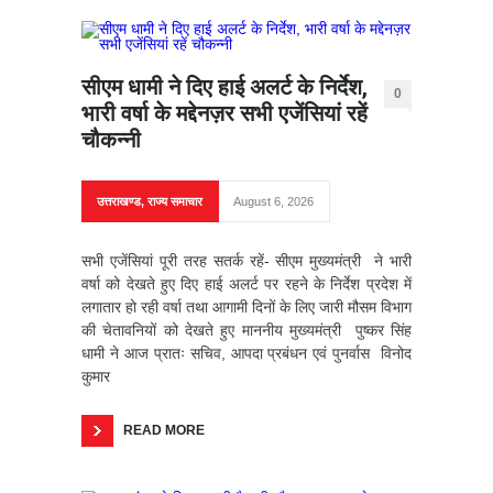
सीएम धामी ने दिए हाई अलर्ट के निर्देश,
0
भारी वर्षा के मद्देनज़र सभी एजेंसियां रहें
चौकन्नी
उत्तराखण्ड
,
राज्य समाचार
August 6, 2026
सभी एजेंसियां पूरी तरह सतर्क रहें- सीएम मुख्यमंत्री ने भारी
वर्षा को देखते हुए दिए हाई अलर्ट पर रहने के निर्देश प्रदेश में
लगातार हो रही वर्षा तथा आगामी दिनों के लिए जारी मौसम विभाग
की चेतावनियों को देखते हुए माननीय मुख्यमंत्री पुष्कर सिंह
धामी ने आज प्रातः सचिव, आपदा प्रबंधन एवं पुनर्वास विनोद
कुमार
READ MORE