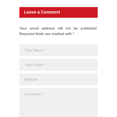
Leave a Comment
Your email address will not be published.
Required fields are marked with *