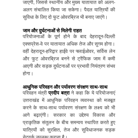
जाएगी, जिससे स्थानीय और मुख्य यातायात को अलग-
अलग संचालित किया जा सकेगा। पैदल यात्रियों की
सुविधा के लिए दो फुट ओवरब्रिज भी बनाए जाएंगे।
जाम और दुर्घटनाओं से मिलेगी राहत
परियोजनाओं के पूर्ण होने के बाद देहरादून-दिल्ली
एक्सप्रेस-वे पर यातायात अधिक तेज और सुगम होगा।
वहीं देहरादून-हरिद्वार हाईवे पर फ्लाईओवर, सर्विस लेन
और फुट ओवरब्रिज बनने से ट्रैफिक जाम में कमी
आएगी और सड़क दुर्घटनाओं पर प्रभावी नियंत्रण संभव
होगा।
आधुनिक परिवहन और पर्यावरण संरक्षण साथ-साथ
परिवहन मंत्री
प्रदीप बत्रा
ने कहा कि ये परियोजनाएं
उत्तराखंड में आधुनिक परिवहन व्यवस्था को मजबूत
करने के साथ-साथ पर्यावरण संरक्षण के लक्ष्य को भी
आगे बढ़ाएंगी। सरकार का उद्देश्य विकास और
प्राकृतिक संतुलन के बीच समन्वय स्थापित करते हुए
यात्रियों को सुरक्षित, तेज और सुविधाजनक सड़क
नेटवर्क उपलब्ध कराना है।