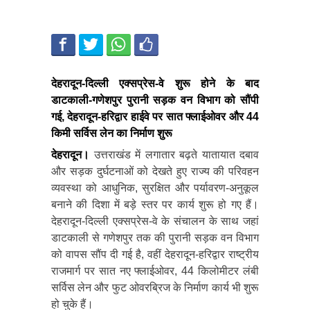
देहरादून-दिल्ली एक्सप्रेस-वे शुरू होने के बाद
डाटकाली-गणेशपुर पुरानी सड़क वन विभाग को सौंपी
गई, देहरादून-हरिद्वार हाईवे पर सात फ्लाईओवर और 44
किमी सर्विस लेन का निर्माण शुरू
देहरादून।
उत्तराखंड में लगातार बढ़ते यातायात दबाव
और सड़क दुर्घटनाओं को देखते हुए राज्य की परिवहन
व्यवस्था को आधुनिक, सुरक्षित और पर्यावरण-अनुकूल
बनाने की दिशा में बड़े स्तर पर कार्य शुरू हो गए हैं।
देहरादून-दिल्ली एक्सप्रेस-वे के संचालन के साथ जहां
डाटकाली से गणेशपुर तक की पुरानी सड़क वन विभाग
को वापस सौंप दी गई है, वहीं देहरादून-हरिद्वार राष्ट्रीय
राजमार्ग पर सात नए फ्लाईओवर, 44 किलोमीटर लंबी
सर्विस लेन और फुट ओवरब्रिज के निर्माण कार्य भी शुरू
हो चुके हैं।