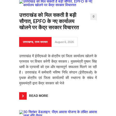
उत्तराखंड को मिल सकती है बड़ी
0
सौगात, EPFO के नए कार्यालय
खोलने पर केंद्र सरकार विचाररत
उत्तराखण्ड
,
राज्य समाचार
August 6, 2026
उत्तराखंड में ईपीएफओ के क्षेत्रीय एवं जिला कार्यालय खोलने के
प्रस्ताव पर विचार करेगी केंद्र सरकार। मुख्यमंत्री पुष्कर सिंह
धामी के प्रयासों को एक और महत्वपूर्ण सफलता मिलने जा रही
है। उत्तराखंड में कर्मचारी भविष्य निधि संगठन (ईपीएफओ) के
पृथक क्षेत्रीय एवं जिला कार्यालयों की स्थापना के संबंध में
मुख्यमंत्री द्वारा केंद्र सरकार को भेजे
READ MORE