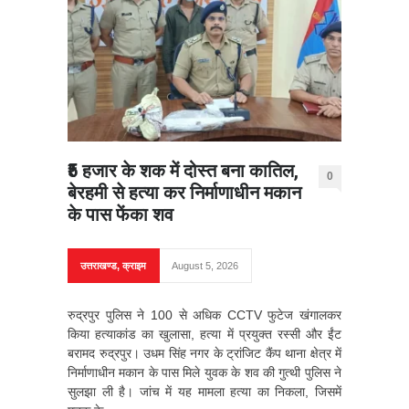
₹5 हजार के शक में दोस्त बना कातिल,
0
बेरहमी से हत्या कर निर्माणाधीन मकान
के पास फेंका शव
उत्तराखण्ड
,
क्राइम
August 5, 2026
रुद्रपुर पुलिस ने 100 से अधिक CCTV फुटेज खंगालकर
किया हत्याकांड का खुलासा, हत्या में प्रयुक्त रस्सी और ईंट
बरामद रुद्रपुर। उधम सिंह नगर के ट्रांजिट कैंप थाना क्षेत्र में
निर्माणाधीन मकान के पास मिले युवक के शव की गुत्थी पुलिस ने
सुलझा ली है। जांच में यह मामला हत्या का निकला, जिसमें