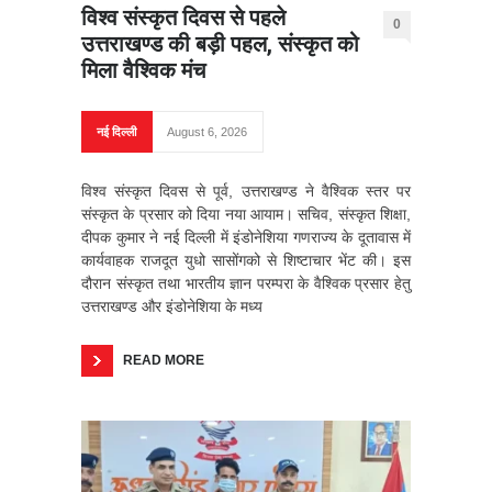
विश्व संस्कृत दिवस से पहले
0
उत्तराखण्ड की बड़ी पहल, संस्कृत को
मिला वैश्विक मंच
नई दिल्ली
August 6, 2026
विश्व संस्कृत दिवस से पूर्व, उत्तराखण्ड ने वैश्विक स्तर पर
संस्कृत के प्रसार को दिया नया आयाम। सचिव, संस्कृत शिक्षा,
दीपक कुमार ने नई दिल्ली में इंडोनेशिया गणराज्य के दूतावास में
कार्यवाहक राजदूत युधो सासोंगको से शिष्टाचार भेंट की। इस
दौरान संस्कृत तथा भारतीय ज्ञान परम्परा के वैश्विक प्रसार हेतु
उत्तराखण्ड और इंडोनेशिया के मध्य
READ MORE