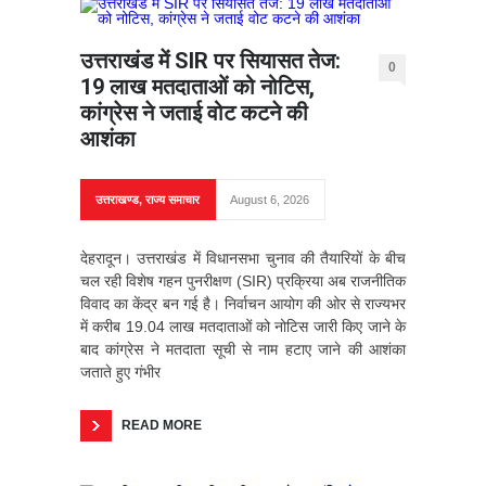
उत्तराखंड में SIR पर सियासत तेज:
0
19 लाख मतदाताओं को नोटिस,
कांग्रेस ने जताई वोट कटने की
आशंका
उत्तराखण्ड
,
राज्य समाचार
August 6, 2026
देहरादून। उत्तराखंड में विधानसभा चुनाव की तैयारियों के बीच
चल रही विशेष गहन पुनरीक्षण (SIR) प्रक्रिया अब राजनीतिक
विवाद का केंद्र बन गई है। निर्वाचन आयोग की ओर से राज्यभर
में करीब 19.04 लाख मतदाताओं को नोटिस जारी किए जाने के
बाद कांग्रेस ने मतदाता सूची से नाम हटाए जाने की आशंका
जताते हुए गंभीर
READ MORE