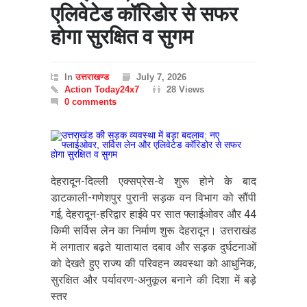
एलिवेटेड कॉरिडोर से सफर
होगा सुरक्षित व सुगम
In
उत्तराखण्ड
July 7, 2026
Action Today24x7
28 Views
0 comments
देहरादून-दिल्ली एक्सप्रेस-वे शुरू होने के बाद
डाटकाली-गणेशपुर पुरानी सड़क वन विभाग को सौंपी
गई, देहरादून-हरिद्वार हाईवे पर सात फ्लाईओवर और 44
किमी सर्विस लेन का निर्माण शुरू देहरादून। उत्तराखंड
में लगातार बढ़ते यातायात दबाव और सड़क दुर्घटनाओं
को देखते हुए राज्य की परिवहन व्यवस्था को आधुनिक,
सुरक्षित और पर्यावरण-अनुकूल बनाने की दिशा में बड़े
स्तर