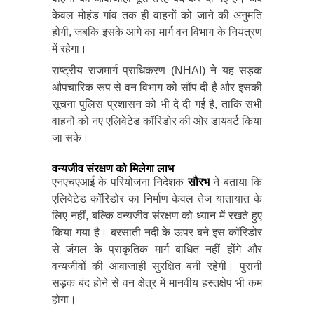
केवल मोहंड गांव तक ही वाहनों को जाने की अनुमति
होगी, जबकि इसके आगे का मार्ग वन विभाग के नियंत्रण
में रहेगा।
राष्ट्रीय राजमार्ग प्राधिकरण (NHAI) ने यह सड़क
औपचारिक रूप से वन विभाग को सौंप दी है और इसकी
सूचना पुलिस प्रशासन को भी दे दी गई है, ताकि सभी
वाहनों को नए एलिवेटेड कॉरिडोर की ओर डायवर्ट किया
जा सके।
वन्यजीव संरक्षण को मिलेगा लाभ
एनएचएआई के परियोजना निदेशक
सौरभ
ने बताया कि
एलिवेटेड कॉरिडोर का निर्माण केवल तेज यातायात के
लिए नहीं, बल्कि वन्यजीव संरक्षण को ध्यान में रखते हुए
किया गया है। बरसाती नदी के ऊपर बने इस कॉरिडोर
से जंगल के प्राकृतिक मार्ग बाधित नहीं होंगे और
वन्यजीवों की आवाजाही सुरक्षित बनी रहेगी। पुरानी
सड़क बंद होने से वन क्षेत्र में मानवीय हस्तक्षेप भी कम
होगा।