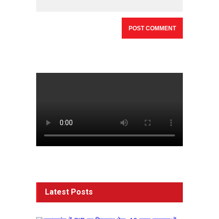
Latest Posts