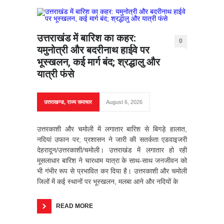
उत्तराखंड में बारिश का कहर:
0
यमुनोत्री और बदरीनाथ हाईवे पर
भूस्खलन, कई मार्ग बंद; श्रद्धालु और
यात्री फंसे
उत्तराखण्ड
,
राज्य समाचार
August 6, 2026
उत्तरकाशी और चमोली में लगातार बारिश से बिगड़े हालात,
नदियां उफान पर; प्रशासन ने जारी की सतर्कता एडवाइजरी
देहरादून/उत्तरकाशी/चमोली। उत्तराखंड में लगातार हो रही
मूसलाधार बारिश ने चारधाम यात्रा के साथ-साथ जनजीवन को
भी गंभीर रूप से प्रभावित कर दिया है। उत्तरकाशी और चमोली
जिलों में कई स्थानों पर भूस्खलन, मलबा आने और नदियों के
READ MORE