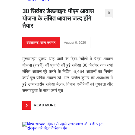
30 सितंबर डेडलाइन: पीएम आवास
0
योजना के लंबित आवास जल्द होंगे
तैयार
उत्तराखण्ड
,
राज्य समाचार
August 6, 2026
मुख्यमंत्री पुष्कर सिंह धामी के दिशा-निर्देशों में पीएम आवास
योजना (शहरी) की प्रगति की हुई समीक्षा 30 सितंबर तक सभी
लंबित आवास पूरे करने के निर्देश, 6,464 आवासों का निर्माण
कार्य पूरा सचिव आवास डॉ. आर. राजेश कुमार की अध्यक्षता में
हुई उच्चस्तरीय समीक्षा बैठक, निर्माण एजेंसियों को गुणवत्ता और
समयबद्धता के साथ कार्य पूरा
READ MORE