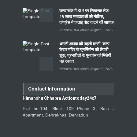
उत्तराखंड में SIR पर सियासत तेज:
19 लाख मतदाताओं को नोटिस,
कांग्रेस ने जताई वोट कटने की आशंका
उत्तराखण्ड
,
राज्य समाचार
August 6, 2026
धराली आपदा की पहली बरसी: कल्प
केदार मंदिर के पुनर्निर्माण की तैयारी
शुरू, प्रभावितों के पुनर्वास को मिलेगी
नई रफ्तार
उत्तराखण्ड
,
राज्य समाचार
August 6, 2026
Contact Information
Himanshu Chhabra Actiontoday24x7
Flat no-104, Block 109 Phase 3, Bala ji
Apartment, Dehrakhas, Dehradun