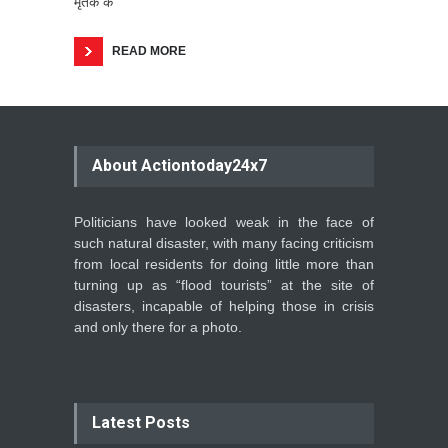
मृतक के
READ MORE
About Actiontoday24x7
Politicians have looked weak in the face of
such natural disaster, with many facing criticism
from local residents for doing little more than
turning up as “flood tourists” at the site of
disasters, incapable of helping those in crisis
and only there for a photo.
Latest Posts