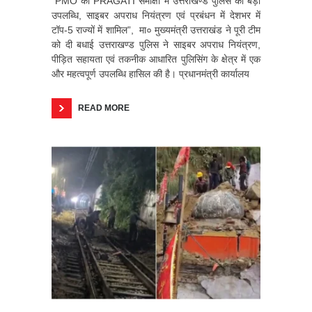
“PMO की PRAGATI समीक्षा में उत्तराखण्ड पुलिस की बड़ी
उपलब्धि, साइबर अपराध नियंत्रण एवं प्रबंधन में देशभर में
टॉप-5 राज्यों में शामिल”, मा० मुख्यमंत्री उत्तराखंड ने पूरी टीम
को दी बधाई उत्तराखण्ड पुलिस ने साइबर अपराध नियंत्रण,
पीड़ित सहायता एवं तकनीक आधारित पुलिसिंग के क्षेत्र में एक
और महत्वपूर्ण उपलब्धि हासिल की है। प्रधानमंत्री कार्यालय
READ MORE