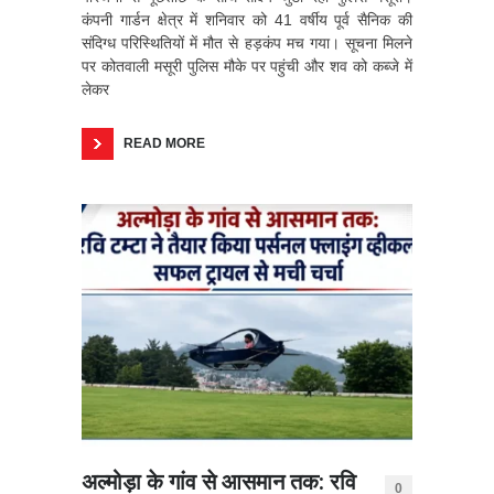
कंपनी गार्डन क्षेत्र में शनिवार को 41 वर्षीय पूर्व सैनिक की
संदिग्ध परिस्थितियों में मौत से हड़कंप मच गया। सूचना मिलने
पर कोतवाली मसूरी पुलिस मौके पर पहुंची और शव को कब्जे में
लेकर
READ MORE
अल्मोड़ा के गांव से आसमान तक: रवि
0