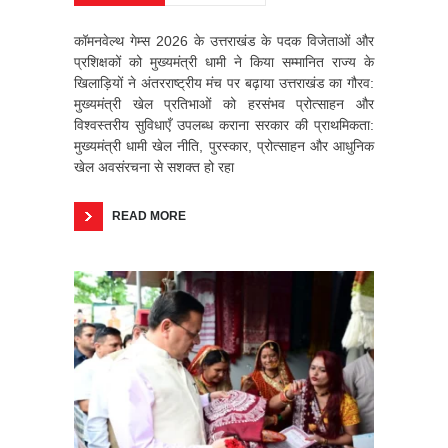
कॉमनवेल्थ गेम्स 2026 के उत्तराखंड के पदक विजेताओं और
प्रशिक्षकों को मुख्यमंत्री धामी ने किया सम्मानित राज्य के
खिलाड़ियों ने अंतरराष्ट्रीय मंच पर बढ़ाया उत्तराखंड का गौरव:
मुख्यमंत्री खेल प्रतिभाओं को हरसंभव प्रोत्साहन और
विश्वस्तरीय सुविधाएँ उपलब्ध कराना सरकार की प्राथमिकता:
मुख्यमंत्री धामी खेल नीति, पुरस्कार, प्रोत्साहन और आधुनिक
खेल अवसंरचना से सशक्त हो रहा
READ MORE