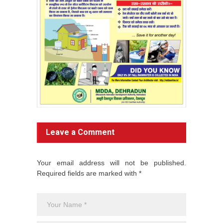
Leave a Comment
Your email address will not be published.
Required fields are marked with *