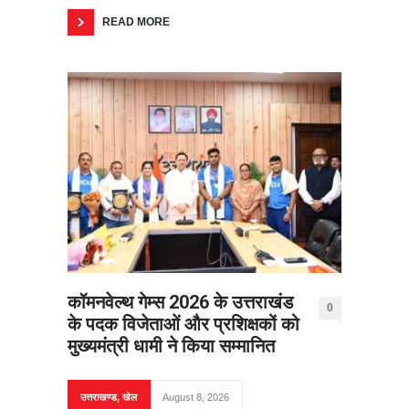
READ MORE
कॉमनवेल्थ गेम्स 2026 के उत्तराखंड
0
के पदक विजेताओं और प्रशिक्षकों को
मुख्यमंत्री धामी ने किया सम्मानित
उत्तराखण्ड
,
खेल
August 8, 2026