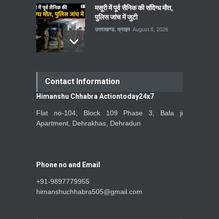
मसूरी में पूर्व सैनिक की संदिग्ध मौत,
पुलिस जांच में जुटी
उत्तराखण्ड
,
क्राइम
August 8, 2026
Contact Information
Himanshu Chhabra Actiontoday24x7
Flat no-104, Block 109 Phase 3, Bala ji
Apartment, Dehrakhas, Dehradun
Phone no and Email
+91-9897779955
himanshuchhabra505@gmail.com