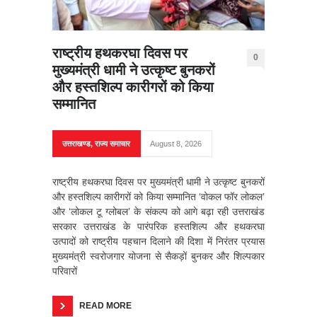
राष्ट्रीय हथकरघा दिवस पर
0
मुख्यमंत्री धामी ने उत्कृष्ट बुनकरों
और हस्तशिल्प कारीगरों को किया
सम्मानित
उत्तराखण्ड
,
राज्य समाचार
August 8, 2026
राष्ट्रीय हथकरघा दिवस पर मुख्यमंत्री धामी ने उत्कृष्ट बुनकरों
और हस्तशिल्प कारीगरों को किया सम्मानित ‘वोकल फॉर लोकल’
और ‘लोकल टू ग्लोबल’ के संकल्प को आगे बढ़ा रही उत्तराखंड
सरकार उत्तराखंड के पारंपरिक हस्तशिल्प और हथकरघा
उत्पादों को राष्ट्रीय पहचान दिलाने की दिशा में निरंतर प्रयास
मुख्यमंत्री स्वरोजगार योजना से सैकड़ों बुनकर और शिल्पकार
परिवारों
READ MORE