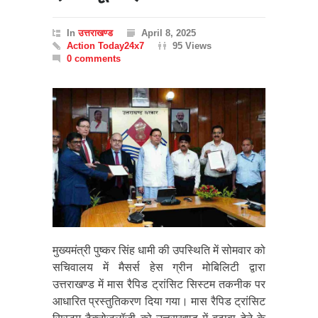
In
उत्तराखण्ड
April 8, 2025
Action Today24x7
95 Views
0 comments
मुख्यमंत्री पुष्कर सिंह धामी की उपस्थिति में सोमवार को
सचिवालय में मैसर्स हेस ग्रीन मोबिलिटी द्वारा
उत्तराखण्ड में मास रैपिड ट्रांसिट सिस्टम तकनीक पर
आधारित प्रस्तुतिकरण दिया गया। मास रैपिड ट्रांसिट