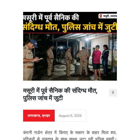
मसूरी में पूर्व सैनिक की संदिग्ध मौत,
0
पुलिस जांच में जुटी
उत्तराखण्ड
,
क्राइम
August 8, 2026
कंपनी गार्डन क्षेत्र में किराए के मकान के बाहर मिला शव,
परिजनों से पूछताछ के साथ साक्ष्य जुटा रही पुलिस मसूरी।