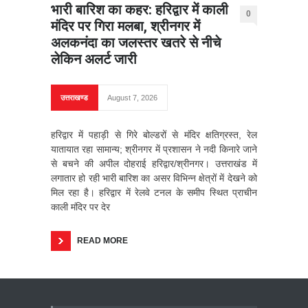
भारी बारिश का कहर: हरिद्वार में काली
0
मंदिर पर गिरा मलबा, श्रीनगर में
अलकनंदा का जलस्तर खतरे से नीचे
लेकिन अलर्ट जारी
उत्तराखण्ड
August 7, 2026
हरिद्वार में पहाड़ी से गिरे बोल्डरों से मंदिर क्षतिग्रस्त, रेल
यातायात रहा सामान्य; श्रीनगर में प्रशासन ने नदी किनारे जाने
से बचने की अपील दोहराई हरिद्वार/श्रीनगर। उत्तराखंड में
लगातार हो रही भारी बारिश का असर विभिन्न क्षेत्रों में देखने को
मिल रहा है। हरिद्वार में रेलवे टनल के समीप स्थित प्राचीन
काली मंदिर पर देर
READ MORE