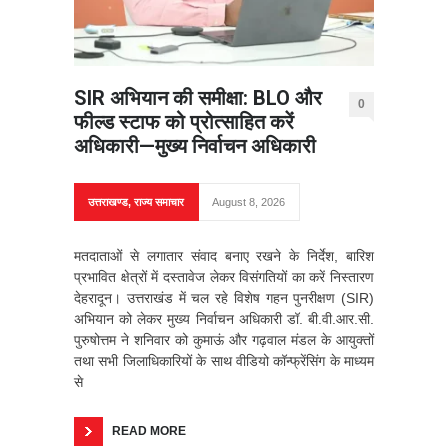
SIR अभियान की समीक्षा: BLO और
0
फील्ड स्टाफ को प्रोत्साहित करें
अधिकारी—मुख्य निर्वाचन अधिकारी
उत्तराखण्ड
,
राज्य समाचार
August 8, 2026
मतदाताओं से लगातार संवाद बनाए रखने के निर्देश, बारिश
प्रभावित क्षेत्रों में दस्तावेज लेकर विसंगतियों का करें निस्तारण
देहरादून। उत्तराखंड में चल रहे विशेष गहन पुनरीक्षण (SIR)
अभियान को लेकर मुख्य निर्वाचन अधिकारी डॉ. बी.वी.आर.सी.
पुरुषोत्तम ने शनिवार को कुमाऊं और गढ़वाल मंडल के आयुक्तों
तथा सभी जिलाधिकारियों के साथ वीडियो कॉन्फ्रेंसिंग के माध्यम
से
READ MORE