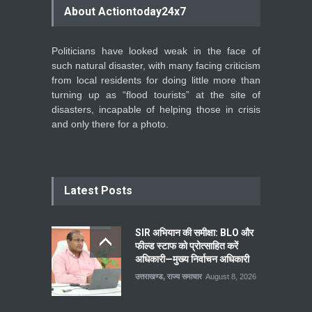
About Actiontoday24x7
Politicians have looked weak in the face of
such natural disaster, with many facing criticism
from local residents for doing little more than
turning up as “flood tourists” at the site of
disasters, incapable of helping those in crisis
and only there for a photo.
Latest Posts
SIR अभियान की समीक्षा: BLO और
फील्ड स्टाफ को प्रोत्साहित करें
अधिकारी—मुख्य निर्वाचन अधिकारी
उत्तराखण्ड
,
राज्य समाचार
August 8, 2026