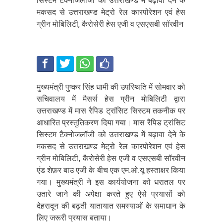
सिस्टम टैक्नोजलॉजी को उत्तराखण्ड में बढ़ावा देने के
मकसद से उत्तराखण्ड मेट्रो रेल कारपोरेशन एवं हेस
ग्रीन मोबिलिटी, कैरोसेरी हेस एजी व एसएसबी सॉरवीन
मुख्यमंत्री पुष्कर सिंह धामी की उपस्थिति में सोमवार को
सचिवालय में मैसर्स हेस ग्रीन मोबिलिटी द्वारा
उत्तराखण्ड में मास रैपिड ट्रांसिट सिस्टम तकनीक पर
आधारित प्रस्तुतिकरण दिया गया। मास रैपिड ट्रांसिट
सिस्टम टैक्नोजलॉजी को उत्तराखण्ड में बढ़ावा देने के
मकसद से उत्तराखण्ड मेट्रो रेल कारपोरेशन एवं हेस
ग्रीन मोबिलिटी, कैरोसेरी हेस एजी व एसएसबी सॉरवीन
एंड शेफ़र बाउ एजी के बीच एक एम.ओ.यू हस्ताक्षर किया
गया। मुख्यमंत्री ने इस कार्ययोजना को धरातल पर
उतारे जाने की अपेक्षा करते हुए ऐसे प्रयासों को
देहरादून की बढ़ती यातायात समस्याओं के समाधान के
लिए जरूरी प्रयास बताया।