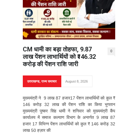
CM धामी का बड़ा तोहफा, 9.87
0
लाख पेंशन लाभार्थियों को ₹146.32
करोड़ की पेंशन राशि जारी
उत्तराखण्ड
,
राज्य समाचार
August 8, 2026
मुख्यमंत्री ने 9 लाख 87 हजार17 पेंशन लाभार्थियों को कुल ₹
146 करोड़ 32 लाख की पेंशन राशि का किया भुगतान
मुख्यमंत्री पुष्कर सिंह धामी ने शनिवार को मुख्यमंत्री कैंप
कार्यालय में समाज कल्याण विभाग के अन्तर्गत 9 लाख 87
हजार 17 विभिन्न पेंशन लाभार्थियों को कुल ₹ 146 करोड़ 32
लाख 50 हज़ार की