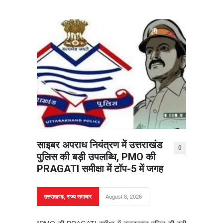
साइबर अपराध नियंत्रण में उत्तराखंड
0
पुलिस की बड़ी उपलब्धि, PMO की
PRAGATI समीक्षा में टॉप-5 में जगह
उत्तराखण्ड
,
राज्य समाचार
August 8, 2026