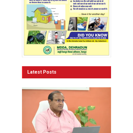
Latest Posts