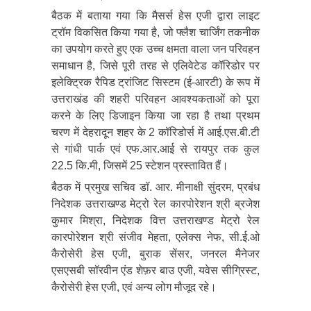
बैठक में बताया गया कि मैसर्स हेस एजी द्वारा लाइट
ट्रॉम विकसित किया गया है, जो फ्लैश चार्जिंग तकनीक
का उपयोग करते हुए एक उच्च क्षमता वाला जन परिवहन
समाधान है, जिसे पूरी तरह से एलिवेटेड कॉरिडोर पर
इलेक्ट्रिक रैपिड ट्रांजिट सिस्टम (ई-आरटी) के रूप में
उत्तराखंड की शहरी परिवहन आवश्यकताओं को पूरा
करने के लिए डिजाइन किया जा रहा है तथा प्रथम
चरण में देहरादून शहर के 2 कॉरिडोर्स में आई.एस.बी.टी
से गांधी पार्क एवं एफ.आर.आई से रायपुर तक कुल
22.5 कि.मी, जिसमें 25 स्टेशन प्रस्तावित हैं।
बैठक में प्रमुख सचिव डॉ. आर. मीनाक्षी सुंदरम, प्रबंध
निदेशक उत्तराखण्ड मेट्रो रेल कारपोरेशन श्री ब्रजेश
कुमार मिश्रा, निदेशक वित्त उत्तराखण्ड मेट्रो रेल
कारपोरेशन श्री संजीव मेहता, एलेक्स नेफ, सी.ई.ओ
कैरोसेरी हेस एजी, बुराक सेंसर, जनरल मैनेजर
एसएसबी सॉरवीन एंड शेफ़र बाउ एजी, यवेस सीग्रिस्ट,
कैरोसेरी हेस एजी, एवं अन्य लोग मौजूद रहे।