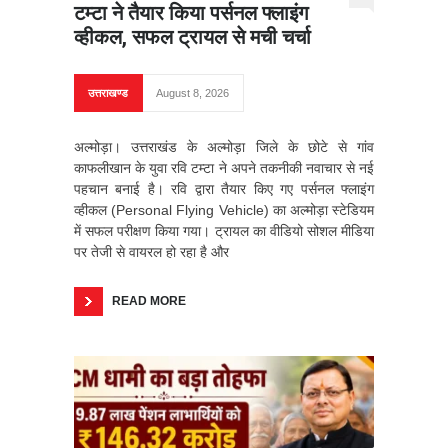
टम्टा ने तैयार किया पर्सनल फ्लाइंग
व्हीकल, सफल ट्रायल से मची चर्चा
उत्तराखण्ड
August 8, 2026
अल्मोड़ा। उत्तराखंड के अल्मोड़ा जिले के छोटे से गांव
काफलीखान के युवा रवि टम्टा ने अपने तकनीकी नवाचार से नई
पहचान बनाई है। रवि द्वारा तैयार किए गए पर्सनल फ्लाइंग
व्हीकल (Personal Flying Vehicle) का अल्मोड़ा स्टेडियम
में सफल परीक्षण किया गया। ट्रायल का वीडियो सोशल मीडिया
पर तेजी से वायरल हो रहा है और
READ MORE